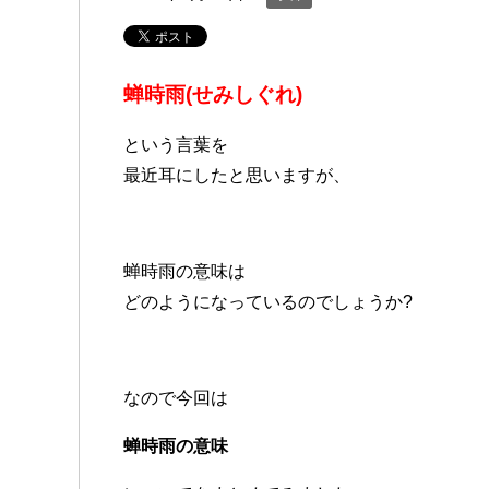
蝉時雨(せみしぐれ)
という言葉を
最近耳にしたと思いますが、
蝉時雨の意味は
どのようになっているのでしょうか?
なので今回は
蝉時雨の意味