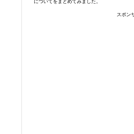
についてをまとめてみました。
スポン