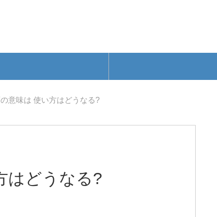
の意味は 使い方はどうなる?
方はどうなる?