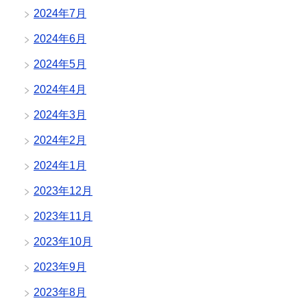
2024年7月
2024年6月
2024年5月
2024年4月
2024年3月
2024年2月
2024年1月
2023年12月
2023年11月
2023年10月
2023年9月
2023年8月