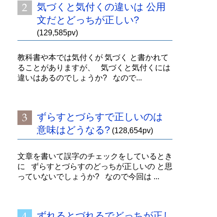
気づくと気付くの違いは 公用
文だとどっちが正しい?
(129,585pv)
教科書や本では気付くが 気づく と書かれて
ることがありますが、 気づくと気付くには
違いはあるのでしょうか? なので...
ずらすとづらすで正しいのは
意味はどうなる?
(128,654pv)
文章を書いて誤字のチェックをしているとき
に ずらすとづらすのどっちが正しいの と思
っていないでしょうか? なので今回は ...
ずれるとづれるでどっちが正し