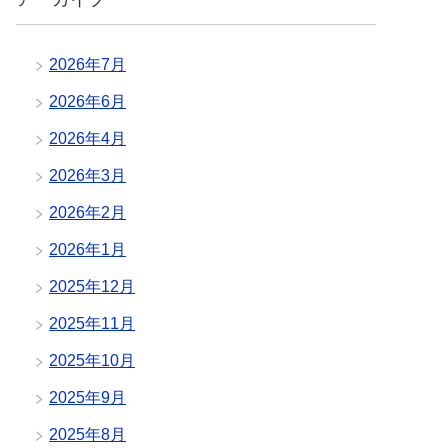
2026年7月
2026年6月
2026年4月
2026年3月
2026年2月
2026年1月
2025年12月
2025年11月
2025年10月
2025年9月
2025年8月