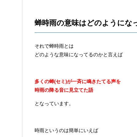
蝉時雨の意味はどのようにな
それで蝉時雨とは
どのような意味になってるのかと言えば
多くの蝉(セミ)が一斉に鳴きたてる声を
時雨の降る音に見立てた語
となっています。
時雨というのは簡単にいえば