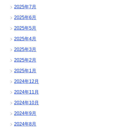
2025年7月
2025年6月
2025年5月
2025年4月
2025年3月
2025年2月
2025年1月
2024年12月
2024年11月
2024年10月
2024年9月
2024年8月