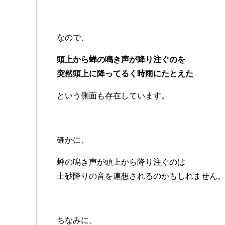
なので、
頭上から蝉の鳴き声が降り注ぐのを
突然頭上に降ってるく時雨にたとえた
という側面も存在しています。
確かに、
蝉の鳴き声が頭上から降り注ぐのは
土砂降りの音を連想されるのかもしれません
ちなみに、