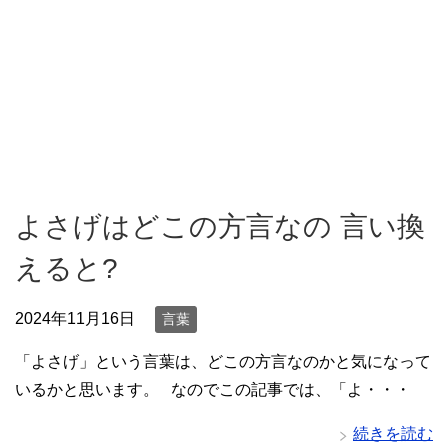
よさげはどこの方言なの 言い換
えると?
2024年11月16日
言葉
「よさげ」という言葉は、どこの方言なのかと気になって
いるかと思います。 なのでこの記事では、「よ・・・
続きを読む