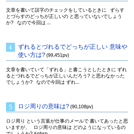
文章を書いて誤字のチェックをしているときに ずらす
とづらすのどっちが正しいの と思っていないでしょう
か? なので今回は ...
ずれるとづれるでどっちが正しい 意味や
使い方は?
(99,451pv)
文章を書いていて「ずれる」と書こうとしたときに ずれ
るとづれるでどっちが正しいんだろう? と思わなかった
でしょうか? なので今回は ずれ...
ロジ周りの意味は?
(90,108pv)
ロジ周り という言葉が仕事のメールで 書いてあったと思
いますが、 ロジ周りの意味は どのようになっているの
でしょうか? &nbsp...