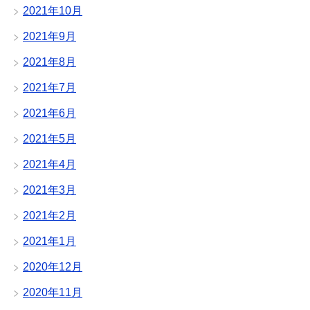
2021年10月
2021年9月
2021年8月
2021年7月
2021年6月
2021年5月
2021年4月
2021年3月
2021年2月
2021年1月
2020年12月
2020年11月