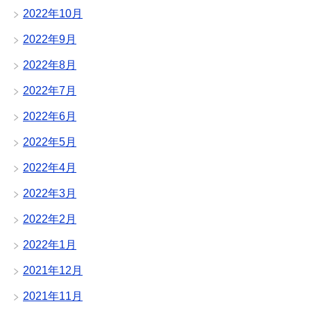
2022年10月
2022年9月
2022年8月
2022年7月
2022年6月
2022年5月
2022年4月
2022年3月
2022年2月
2022年1月
2021年12月
2021年11月