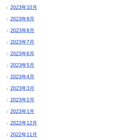
2023年10月
2023年9月
2023年8月
2023年7月
2023年6月
2023年5月
2023年4月
2023年3月
2023年2月
2023年1月
2022年12月
2022年11月