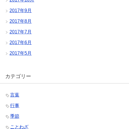
2017年9月
2017年8月
2017年7月
2017年6月
2017年5月
カテゴリー
言葉
行事
季節
ことわざ