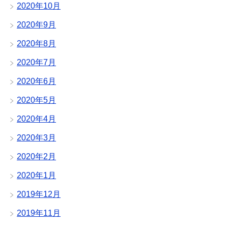
2020年10月
2020年9月
2020年8月
2020年7月
2020年6月
2020年5月
2020年4月
2020年3月
2020年2月
2020年1月
2019年12月
2019年11月