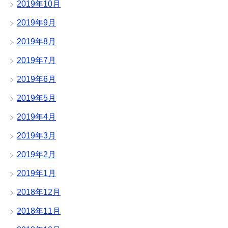
2019年10月
2019年9月
2019年8月
2019年7月
2019年6月
2019年5月
2019年4月
2019年3月
2019年2月
2019年1月
2018年12月
2018年11月