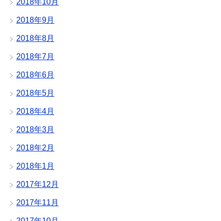
2018年10月
2018年9月
2018年8月
2018年7月
2018年6月
2018年5月
2018年4月
2018年3月
2018年2月
2018年1月
2017年12月
2017年11月
2017年10月