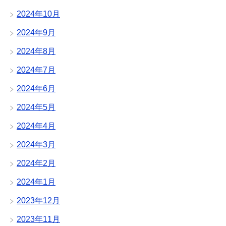
2024年10月
2024年9月
2024年8月
2024年7月
2024年6月
2024年5月
2024年4月
2024年3月
2024年2月
2024年1月
2023年12月
2023年11月