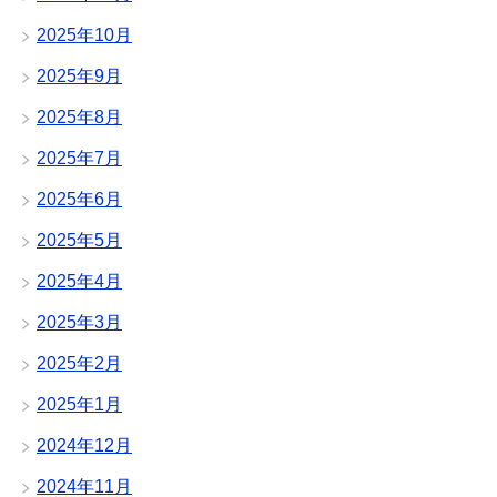
2025年10月
2025年9月
2025年8月
2025年7月
2025年6月
2025年5月
2025年4月
2025年3月
2025年2月
2025年1月
2024年12月
2024年11月