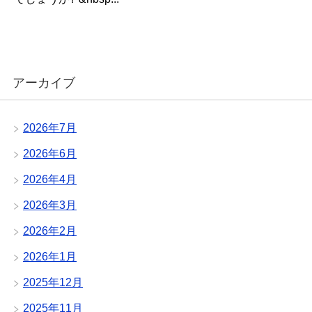
アーカイブ
2026年7月
2026年6月
2026年4月
2026年3月
2026年2月
2026年1月
2025年12月
2025年11月