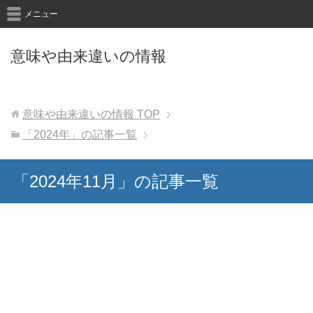
メニュー
意味や由来違いの情報
意味や由来違いの情報
TOP
「2024年」の記事一覧
「2024年11月」の記事一覧