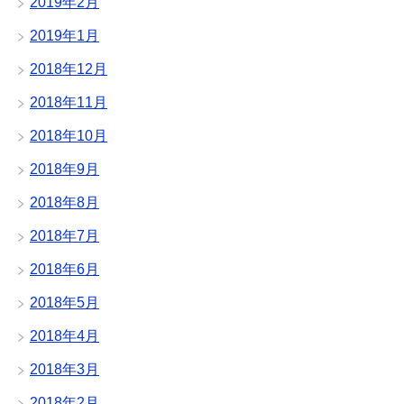
2019年2月
2019年1月
2018年12月
2018年11月
2018年10月
2018年9月
2018年8月
2018年7月
2018年6月
2018年5月
2018年4月
2018年3月
2018年2月