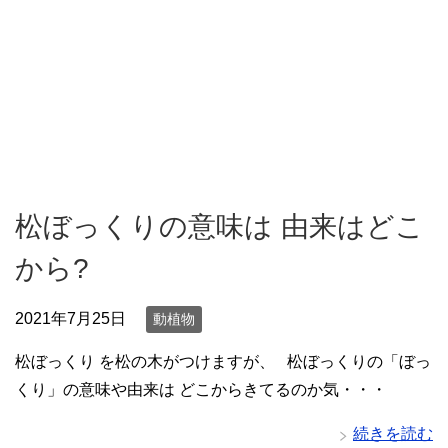
松ぼっくりの意味は 由来はどこ
から?
2021年7月25日
動植物
松ぼっくり を松の木がつけますが、 松ぼっくりの「ぼっ
くり」の意味や由来は どこからきてるのか気・・・
続きを読む