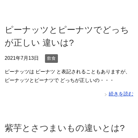
ピーナッツとピーナツでどっち
が正しい 違いは?
2021年7月13日
飲食
ピーナッツは ピーナツ と表記されることもありますが、
ピーナッツとピーナツで どっちが正しいの・・・
続きを読む
紫芋とさつまいもの違いとは?