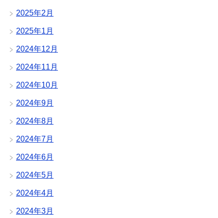
2025年2月
2025年1月
2024年12月
2024年11月
2024年10月
2024年9月
2024年8月
2024年7月
2024年6月
2024年5月
2024年4月
2024年3月