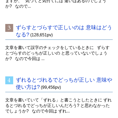
ますが、 気づくと気付くには 違いはあるのでしょう
か? なので...
ずらすとづらすで正しいのは 意味はどう
なる?
(128,651pv)
文章を書いて誤字のチェックをしているときに ずらす
とづらすのどっちが正しいの と思っていないでしょう
か? なので今回は ...
ずれるとづれるでどっちが正しい 意味や
使い方は?
(99,456pv)
文章を書いていて「ずれる」と書こうとしたときに ずれ
るとづれるでどっちが正しいんだろう? と思わなかった
でしょうか? なので今回は ずれ...