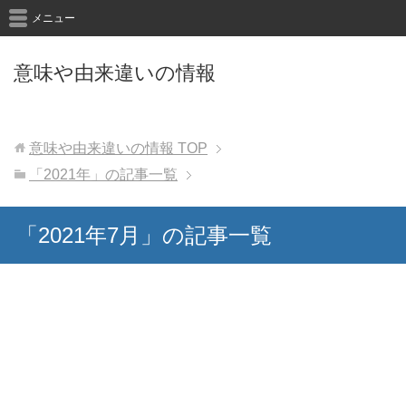
メニュー
意味や由来違いの情報
意味や由来違いの情報
TOP
「2021年」の記事一覧
「2021年7月」の記事一覧