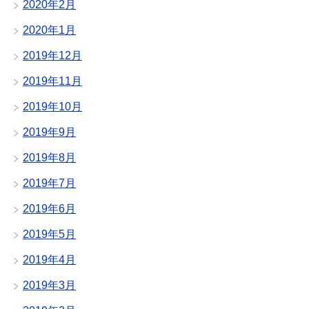
2020年2月
2020年1月
2019年12月
2019年11月
2019年10月
2019年9月
2019年8月
2019年7月
2019年6月
2019年5月
2019年4月
2019年3月