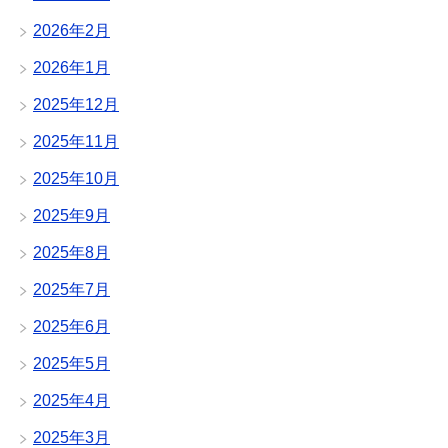
2026年2月
2026年1月
2025年12月
2025年11月
2025年10月
2025年9月
2025年8月
2025年7月
2025年6月
2025年5月
2025年4月
2025年3月