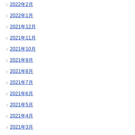
2022年2月
2022年1月
2021年12月
2021年11月
2021年10月
2021年9月
2021年8月
2021年7月
2021年6月
2021年5月
2021年4月
2021年3月