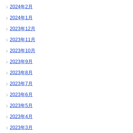
2024年2月
2024年1月
2023年12月
2023年11月
2023年10月
2023年9月
2023年8月
2023年7月
2023年6月
2023年5月
2023年4月
2023年3月