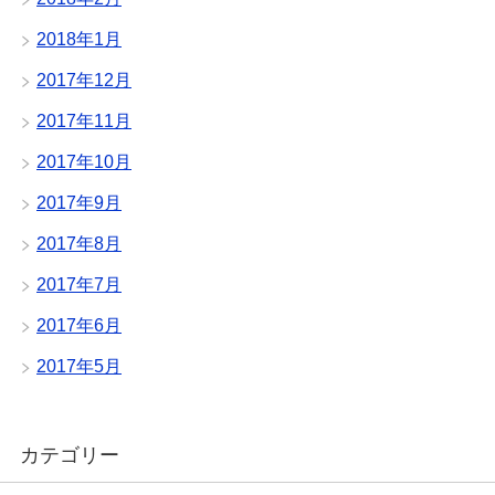
2018年1月
2017年12月
2017年11月
2017年10月
2017年9月
2017年8月
2017年7月
2017年6月
2017年5月
カテゴリー