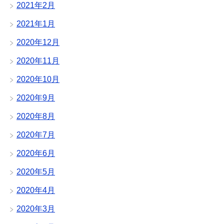
2021年2月
2021年1月
2020年12月
2020年11月
2020年10月
2020年9月
2020年8月
2020年7月
2020年6月
2020年5月
2020年4月
2020年3月