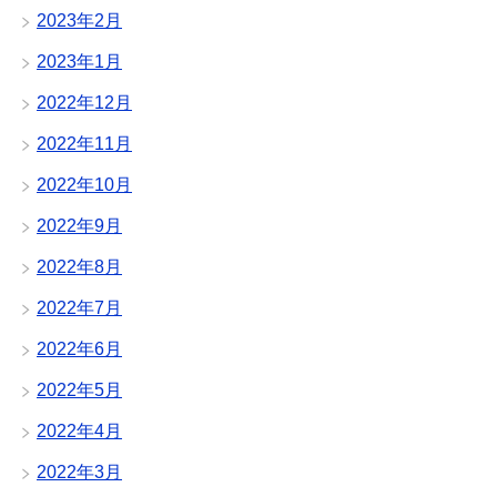
2023年2月
2023年1月
2022年12月
2022年11月
2022年10月
2022年9月
2022年8月
2022年7月
2022年6月
2022年5月
2022年4月
2022年3月