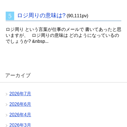
ロジ周りの意味は?
(90,111pv)
ロジ周り という言葉が仕事のメールで 書いてあったと思
いますが、 ロジ周りの意味は どのようになっているの
でしょうか? &nbsp...
アーカイブ
2026年7月
2026年6月
2026年4月
2026年3月