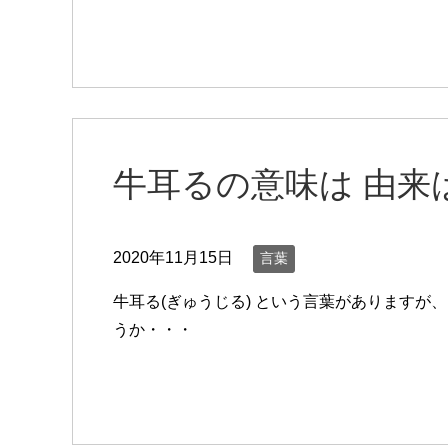
牛耳るの意味は 由来
2020年11月15日
言葉
牛耳る(ぎゅうじる) という言葉がありますが
うか・・・