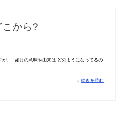
こから?
ますが、 如月の意味や由来は どのようになってるの
続きを読む