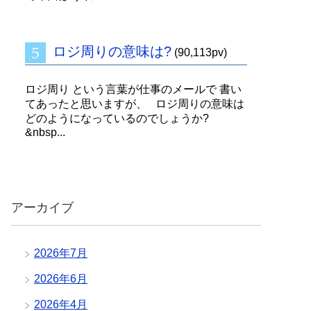
ロジ周りの意味は?
(90,113pv)
ロジ周り という言葉が仕事のメールで 書い
てあったと思いますが、 ロジ周りの意味は
どのようになっているのでしょうか?
&nbsp...
アーカイブ
2026年7月
2026年6月
2026年4月