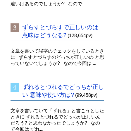
違いはあるのでしょうか? なので...
ずらすとづらすで正しいのは
意味はどうなる?
(128,654pv)
文章を書いて誤字のチェックをしているとき
に ずらすとづらすのどっちが正しいの と思
っていないでしょうか? なので今回は ...
ずれるとづれるでどっちが正し
い 意味や使い方は?
(99,458pv)
文章を書いていて「ずれる」と書こうとした
ときに ずれるとづれるでどっちが正しいん
だろう? と思わなかったでしょうか? なの
で今回は ずれ...