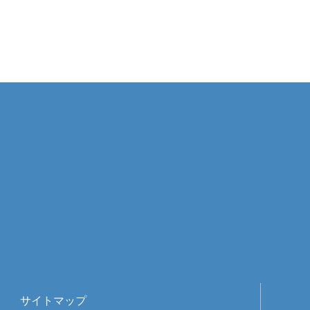
サイトマップ