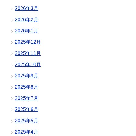
2026年3月
2026年2月
2026年1月
2025年12月
2025年11月
2025年10月
2025年9月
2025年8月
2025年7月
2025年6月
2025年5月
2025年4月