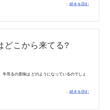
続きを読む
はどこから来てる?
、 牛耳るの意味は どのようになっているのでしょ
続きを読む