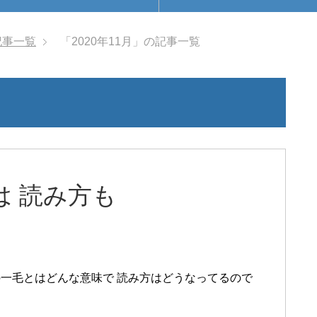
記事一覧
「2020年11月」の記事一覧
は 読み方も
の一毛とはどんな意味で 読み方はどうなってるので