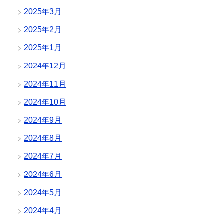
2025年3月
2025年2月
2025年1月
2024年12月
2024年11月
2024年10月
2024年9月
2024年8月
2024年7月
2024年6月
2024年5月
2024年4月