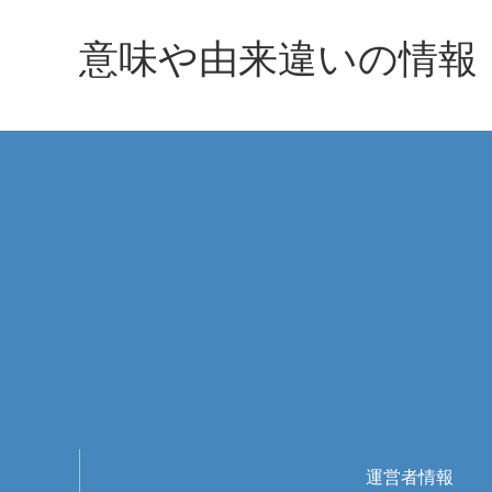
意味や由来違いの情報
運営者情報