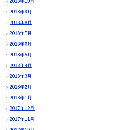
2018年10月
2018年9月
2018年8月
2018年7月
2018年6月
2018年5月
2018年4月
2018年3月
2018年2月
2018年1月
2017年12月
2017年11月
2017年10月