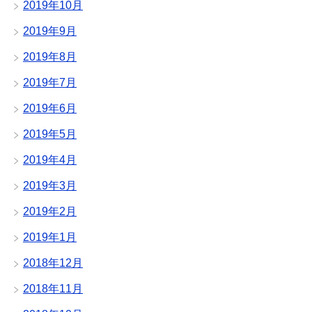
2019年10月
2019年9月
2019年8月
2019年7月
2019年6月
2019年5月
2019年4月
2019年3月
2019年2月
2019年1月
2018年12月
2018年11月