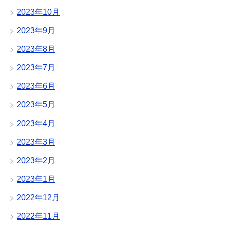
2023年10月
2023年9月
2023年8月
2023年7月
2023年6月
2023年5月
2023年4月
2023年3月
2023年2月
2023年1月
2022年12月
2022年11月