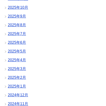
2025年10月
2025年9月
2025年8月
2025年7月
2025年6月
2025年5月
2025年4月
2025年3月
2025年2月
2025年1月
2024年12月
2024年11月