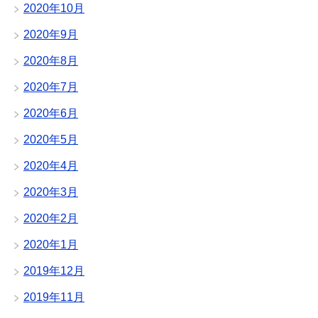
2020年10月
2020年9月
2020年8月
2020年7月
2020年6月
2020年5月
2020年4月
2020年3月
2020年2月
2020年1月
2019年12月
2019年11月