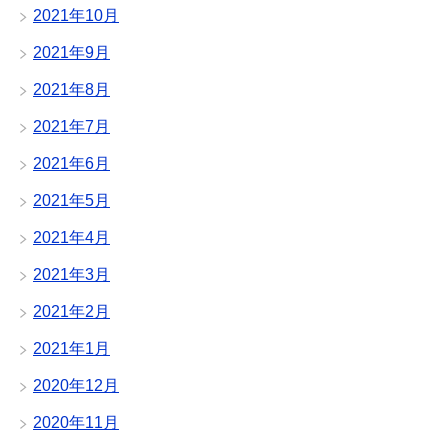
2021年10月
2021年9月
2021年8月
2021年7月
2021年6月
2021年5月
2021年4月
2021年3月
2021年2月
2021年1月
2020年12月
2020年11月