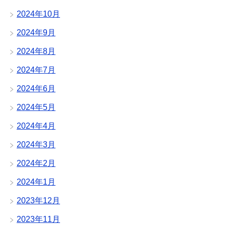
2024年10月
2024年9月
2024年8月
2024年7月
2024年6月
2024年5月
2024年4月
2024年3月
2024年2月
2024年1月
2023年12月
2023年11月