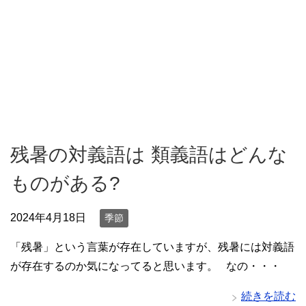
残暑の対義語は 類義語はどんな
ものがある?
2024年4月18日
季節
「残暑」という言葉が存在していますが、残暑には対義語
が存在するのか気になってると思います。 なの・・・
続きを読む