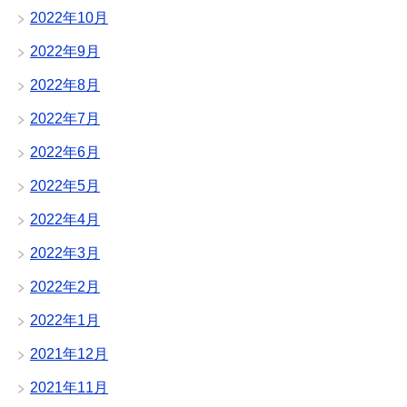
2022年10月
2022年9月
2022年8月
2022年7月
2022年6月
2022年5月
2022年4月
2022年3月
2022年2月
2022年1月
2021年12月
2021年11月