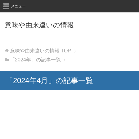
メニュー
意味や由来違いの情報
意味や由来違いの情報
TOP
「2024年」の記事一覧
「2024年4月」の記事一覧