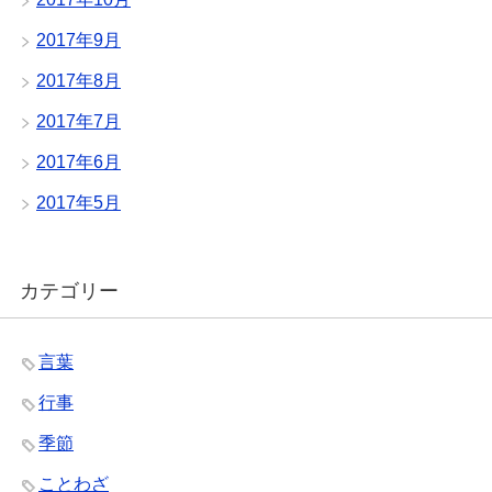
2017年9月
2017年8月
2017年7月
2017年6月
2017年5月
カテゴリー
言葉
行事
季節
ことわざ