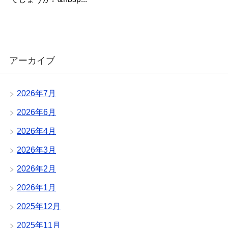
アーカイブ
2026年7月
2026年6月
2026年4月
2026年3月
2026年2月
2026年1月
2025年12月
2025年11月