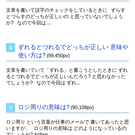
文章を書いて誤字のチェックをしているときに ずらす
とづらすのどっちが正しいの と思っていないでしょう
か? なので今回は ...
ずれるとづれるでどっちが正しい 意味や
使い方は?
(99,450pv)
文章を書いていて「ずれる」と書こうとしたときに ずれ
るとづれるでどっちが正しいんだろう? と思わなかった
でしょうか? なので今回は ずれ...
ロジ周りの意味は?
(90,108pv)
ロジ周り という言葉が仕事のメールで 書いてあったと思
いますが、 ロジ周りの意味は どのようになっているの
でしょうか? &nbsp...