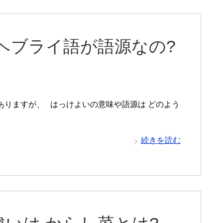
ヘブライ語が語源なの?
ありますが、 はっけよいの意味や語源は どのよう
続きを読む