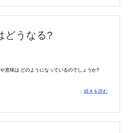
はどうなる?
や意味は どのようになっているのでしょうか?
続きを読む