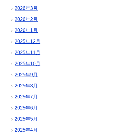
2026年3月
2026年2月
2026年1月
2025年12月
2025年11月
2025年10月
2025年9月
2025年8月
2025年7月
2025年6月
2025年5月
2025年4月