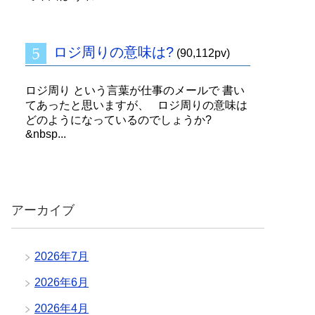
ロジ周りの意味は?
(90,112pv)
ロジ周り という言葉が仕事のメールで 書い
てあったと思いますが、 ロジ周りの意味は
どのようになっているのでしょうか?
&nbsp...
アーカイブ
2026年7月
2026年6月
2026年4月