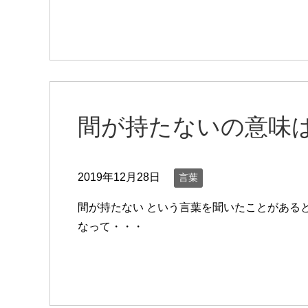
間が持たないの意味は
2019年12月28日
言葉
間が持たない という言葉を聞いたことがある
なって・・・