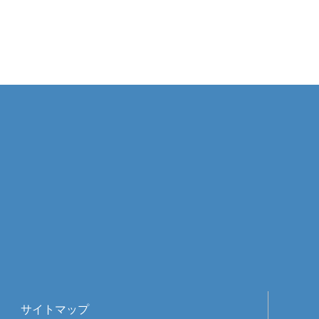
サイトマップ