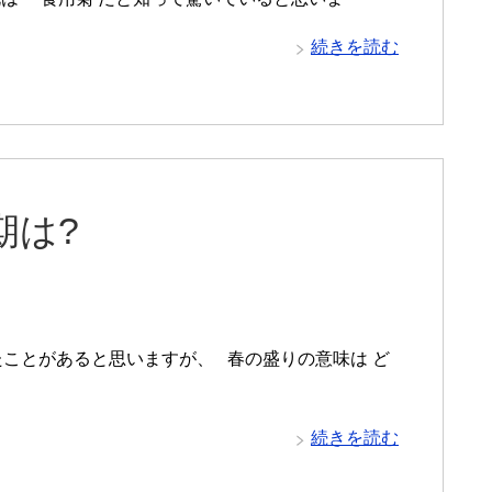
続きを読む
期は?
したことがあると思いますが、 春の盛りの意味は ど
続きを読む