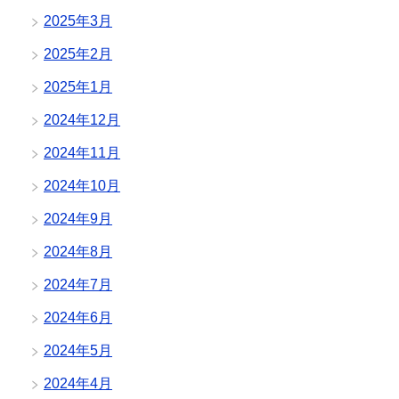
2025年3月
2025年2月
2025年1月
2024年12月
2024年11月
2024年10月
2024年9月
2024年8月
2024年7月
2024年6月
2024年5月
2024年4月