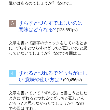
違いはあるのでしょうか? なので...
ずらすとづらすで正しいのは
意味はどうなる?
(128,651pv)
文章を書いて誤字のチェックをしているとき
に ずらすとづらすのどっちが正しいの と思
っていないでしょうか? なので今回は ...
ずれるとづれるでどっちが正し
い 意味や使い方は?
(99,456pv)
文章を書いていて「ずれる」と書こうとした
ときに ずれるとづれるでどっちが正しいん
だろう? と思わなかったでしょうか? なの
で今回は ずれ...