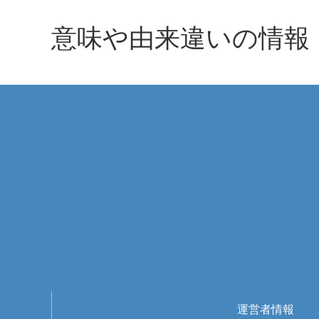
意味や由来違いの情報
運営者情報