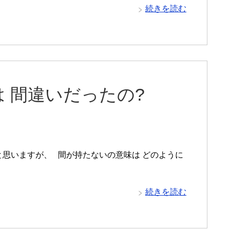
続きを読む
 間違いだったの?
と思いますが、 間が持たないの意味は どのように
続きを読む