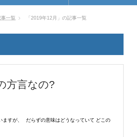
記事一覧
「2019年12月」の記事一覧
の方言なの?
いますが、 だらずの意味はどうなっていて どこの