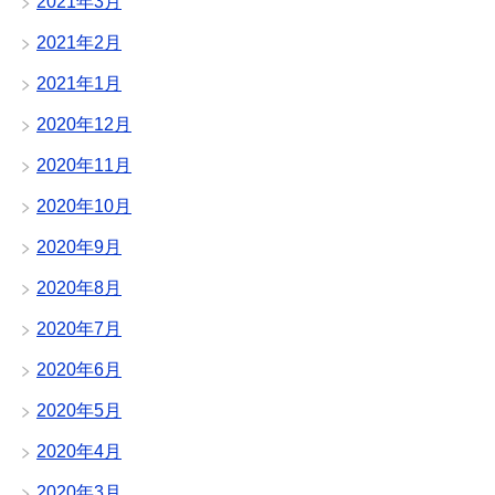
2021年3月
2021年2月
2021年1月
2020年12月
2020年11月
2020年10月
2020年9月
2020年8月
2020年7月
2020年6月
2020年5月
2020年4月
2020年3月