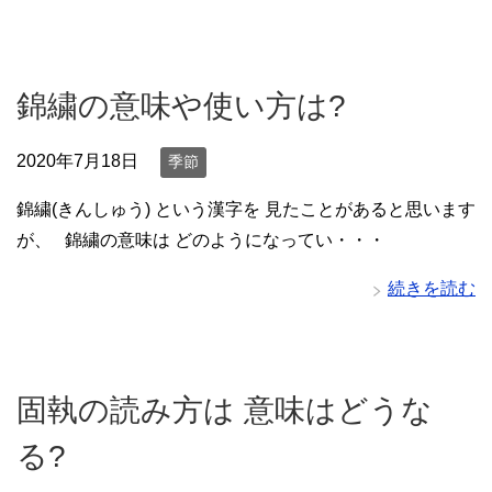
錦繍の意味や使い方は?
2020年7月18日
季節
錦繍(きんしゅう) という漢字を 見たことがあると思います
が、 錦繍の意味は どのようになってい・・・
続きを読む
固執の読み方は 意味はどうな
る?