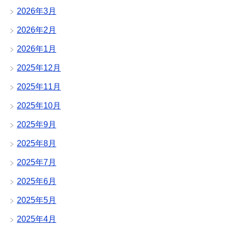
2026年3月
2026年2月
2026年1月
2025年12月
2025年11月
2025年10月
2025年9月
2025年8月
2025年7月
2025年6月
2025年5月
2025年4月