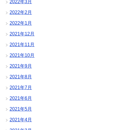
2022年3月
2022年2月
2022年1月
2021年12月
2021年11月
2021年10月
2021年9月
2021年8月
2021年7月
2021年6月
2021年5月
2021年4月