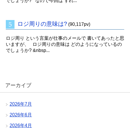
でしょうか? なので今回は ずれ...
ロジ周りの意味は?
(90,117pv)
ロジ周り という言葉が仕事のメールで 書いてあったと思
いますが、 ロジ周りの意味は どのようになっているの
でしょうか? &nbsp...
アーカイブ
2026年7月
2026年6月
2026年4月