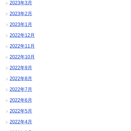
2023年3月
2023年2月
2023年1月
2022年12月
2022年11月
2022年10月
2022年9月
2022年8月
2022年7月
2022年6月
2022年5月
2022年4月