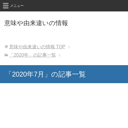
メニュー
意味や由来違いの情報
意味や由来違いの情報
TOP
「2020年」の記事一覧
「2020年7月」の記事一覧