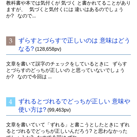
教科書や本では気付くが 気づく と書かれてることがあり
ますが、 気づくと気付くには 違いはあるのでしょう
か? なので...
ずらすとづらすで正しいのは 意味はどう
なる?
(128,658pv)
文章を書いて誤字のチェックをしているときに ずらす
とづらすのどっちが正しいの と思っていないでしょう
か? なので今回は ...
ずれるとづれるでどっちが正しい 意味や
使い方は?
(99,463pv)
文章を書いていて「ずれる」と書こうとしたときに ずれ
るとづれるでどっちが正しいんだろう? と思わなかった