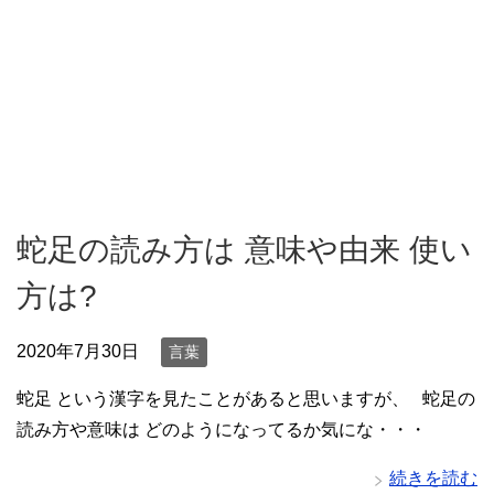
蛇足の読み方は 意味や由来 使い
方は?
2020年7月30日
言葉
蛇足 という漢字を見たことがあると思いますが、 蛇足の
読み方や意味は どのようになってるか気にな・・・
続きを読む