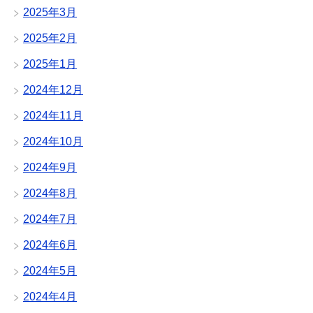
2025年3月
2025年2月
2025年1月
2024年12月
2024年11月
2024年10月
2024年9月
2024年8月
2024年7月
2024年6月
2024年5月
2024年4月