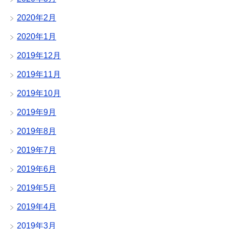
2020年2月
2020年1月
2019年12月
2019年11月
2019年10月
2019年9月
2019年8月
2019年7月
2019年6月
2019年5月
2019年4月
2019年3月