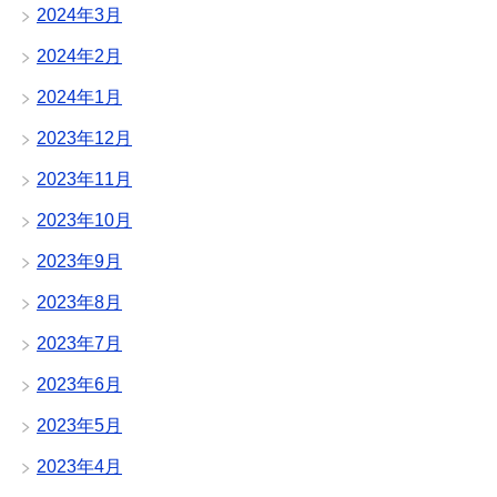
2024年3月
2024年2月
2024年1月
2023年12月
2023年11月
2023年10月
2023年9月
2023年8月
2023年7月
2023年6月
2023年5月
2023年4月