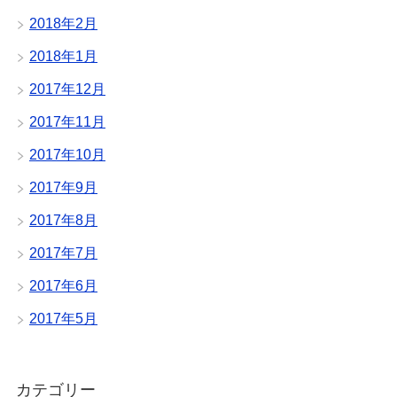
2018年2月
2018年1月
2017年12月
2017年11月
2017年10月
2017年9月
2017年8月
2017年7月
2017年6月
2017年5月
カテゴリー