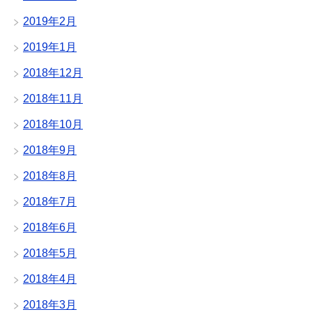
2019年2月
2019年1月
2018年12月
2018年11月
2018年10月
2018年9月
2018年8月
2018年7月
2018年6月
2018年5月
2018年4月
2018年3月