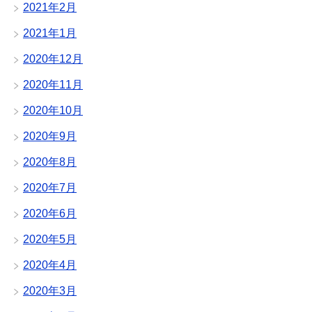
2021年2月
2021年1月
2020年12月
2020年11月
2020年10月
2020年9月
2020年8月
2020年7月
2020年6月
2020年5月
2020年4月
2020年3月