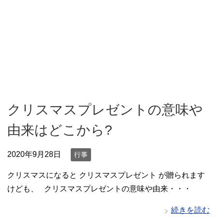
クリスマスプレゼントの意味や
由来はどこから?
2020年9月28日
行事
クリスマスになると クリスマスプレゼント が贈られます
けども、 クリスマスプレゼントの意味や由来・・・
続きを読む