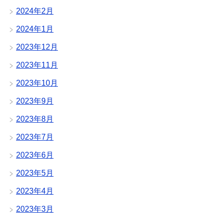
2024年2月
2024年1月
2023年12月
2023年11月
2023年10月
2023年9月
2023年8月
2023年7月
2023年6月
2023年5月
2023年4月
2023年3月