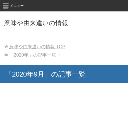
メニュー
意味や由来違いの情報
意味や由来違いの情報
TOP
「2020年」の記事一覧
「2020年9月」の記事一覧