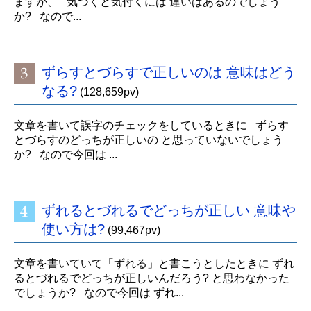
ますが、 気づくと気付くには 違いはあるのでしょう
か? なので...
ずらすとづらすで正しいのは 意味はどう
なる?
(128,659pv)
文章を書いて誤字のチェックをしているときに ずらす
とづらすのどっちが正しいの と思っていないでしょう
か? なので今回は ...
ずれるとづれるでどっちが正しい 意味や
使い方は?
(99,467pv)
文章を書いていて「ずれる」と書こうとしたときに ずれ
るとづれるでどっちが正しいんだろう? と思わなかった
でしょうか? なので今回は ずれ...