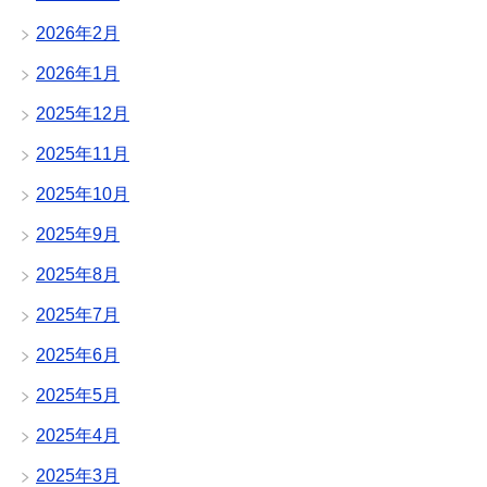
2026年2月
2026年1月
2025年12月
2025年11月
2025年10月
2025年9月
2025年8月
2025年7月
2025年6月
2025年5月
2025年4月
2025年3月