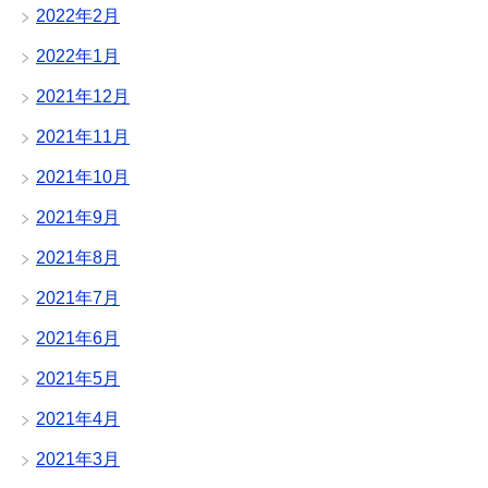
2022年2月
2022年1月
2021年12月
2021年11月
2021年10月
2021年9月
2021年8月
2021年7月
2021年6月
2021年5月
2021年4月
2021年3月