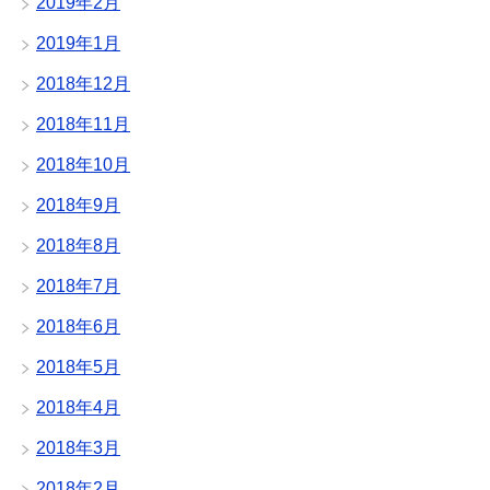
2019年2月
2019年1月
2018年12月
2018年11月
2018年10月
2018年9月
2018年8月
2018年7月
2018年6月
2018年5月
2018年4月
2018年3月
2018年2月