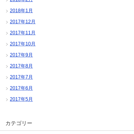
2018年1月
2017年12月
2017年11月
2017年10月
2017年9月
2017年8月
2017年7月
2017年6月
2017年5月
カテゴリー