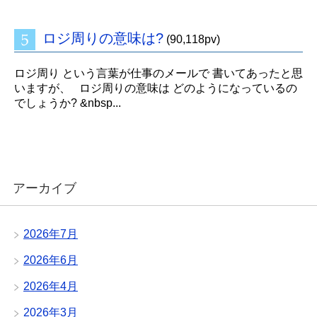
ロジ周りの意味は?
(90,118pv)
ロジ周り という言葉が仕事のメールで 書いてあったと思
いますが、 ロジ周りの意味は どのようになっているの
でしょうか? &nbsp...
アーカイブ
2026年7月
2026年6月
2026年4月
2026年3月