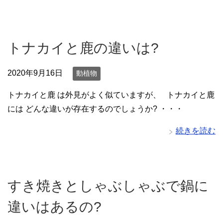
トナカイと鹿の違いは?
2020年9月16日
動植物
トナカイと鹿 は外見がよく似ていますが、 トナカイと鹿
には どんな違いが存在するのでしょうか? ・・・
続きを読む
すき焼きとしゃぶしゃぶで鍋に
違いはあるの?