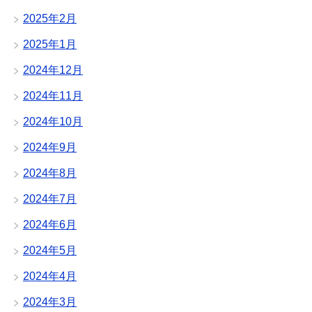
2025年2月
2025年1月
2024年12月
2024年11月
2024年10月
2024年9月
2024年8月
2024年7月
2024年6月
2024年5月
2024年4月
2024年3月