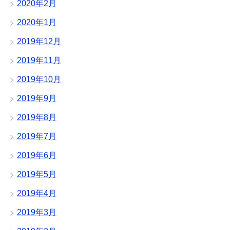
2020年2月
2020年1月
2019年12月
2019年11月
2019年10月
2019年9月
2019年8月
2019年7月
2019年6月
2019年5月
2019年4月
2019年3月