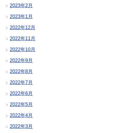
2023年2月
2023年1月
2022年12月
2022年11月
2022年10月
2022年9月
2022年8月
2022年7月
2022年6月
2022年5月
2022年4月
2022年3月