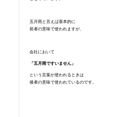
五月雨と言えば基本的に
前者の意味で使われますが、
会社において
「五月雨ですいません」
という言葉が使われるときは
後者の意味で使われているのです。