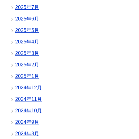
2025年7月
2025年6月
2025年5月
2025年4月
2025年3月
2025年2月
2025年1月
2024年12月
2024年11月
2024年10月
2024年9月
2024年8月