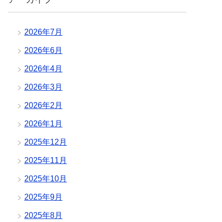
2026年7月
2026年6月
2026年4月
2026年3月
2026年2月
2026年1月
2025年12月
2025年11月
2025年10月
2025年9月
2025年8月