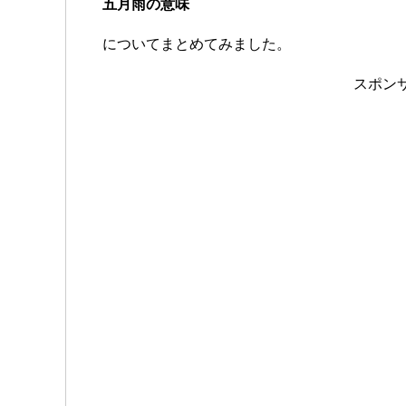
五月雨の意味
についてまとめてみました。
スポン