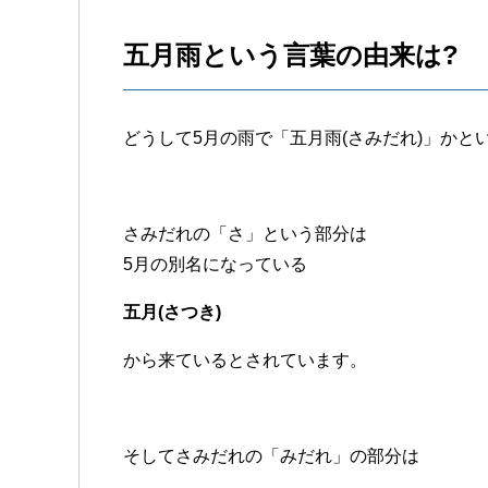
五月雨という言葉の由来は?
どうして5月の雨で「五月雨(さみだれ)」かと
さみだれの「さ」という部分は
5月の別名になっている
五月(さつき)
から来ているとされています。
そしてさみだれの「みだれ」の部分は