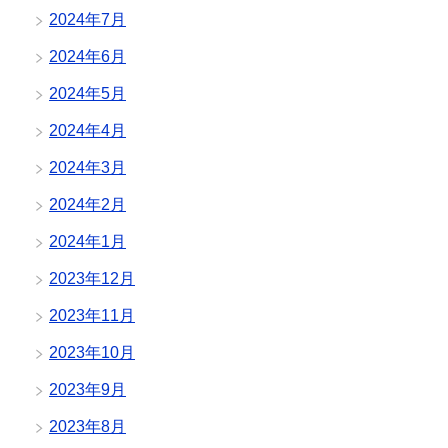
2024年7月
2024年6月
2024年5月
2024年4月
2024年3月
2024年2月
2024年1月
2023年12月
2023年11月
2023年10月
2023年9月
2023年8月