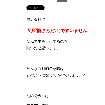
最近会社で
五月雨(さみだれ)ですいません
なんて事を言ってるのを
聞いたと思います。
そんな五月雨の意味は
どのようになってるのでしょうか?
なので今回は