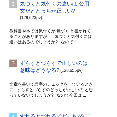
気づくと気付くの違いは 公用
文だとどっちが正しい?
(129,623pv)
教科書や本では気付くが 気づく と書かれて
ることがありますが、 気づくと気付くには
違いはあるのでしょうか? なので...
ずらすとづらすで正しいのは
意味はどうなる?
(128,655pv)
文章を書いて誤字のチェックをしているとき
に ずらすとづらすのどっちが正しいの と思
っていないでしょうか? なので今回は ...
ずれるとづれるでどっちが正し