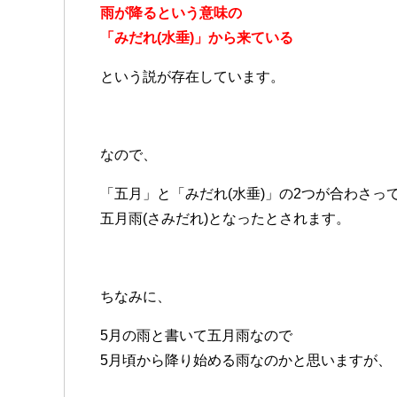
雨が降るという意味の
「みだれ(水垂)」から来ている
という説が存在しています。
なので、
「五月」と「みだれ(水垂)」の2つが合わさっ
五月雨(さみだれ)となったとされます。
ちなみに、
5月の雨と書いて五月雨なので
5月頃から降り始める雨なのかと思いますが、