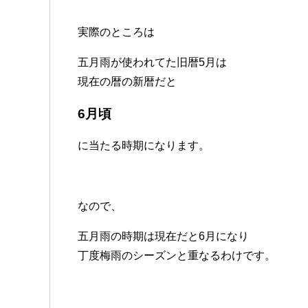
実際のところは
五月雨が使われてた旧暦5月は
現在の暦の新暦だと
6月頃
に当たる時期になります。
なので、
五月雨の時期は現在だと6月になり
丁度梅雨のシーズンと重なるわけです。