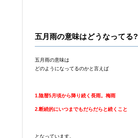
五月雨の意味はどうなってる?
五月雨の意味は
どのようになってるのかと言えば
1.陰暦5月頃から降り続く長雨。梅雨
2.断続的にいつまでもだらだらと続くこと
となっています。