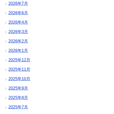
2026年7月
2026年6月
2026年4月
2026年3月
2026年2月
2026年1月
2025年12月
2025年11月
2025年10月
2025年9月
2025年8月
2025年7月