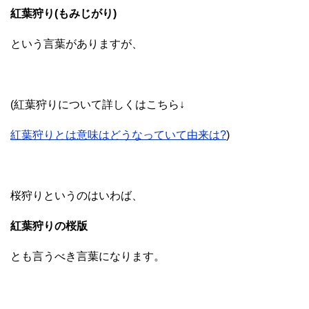
紅葉狩り(もみじがり)
という言葉がありますが、
(紅葉狩りについて詳しくはこちら↓
紅葉狩りとは意味はどうなっていて由来は?
)
桜狩りというのはいわば、
紅葉狩りの桜版
とも言うべき言葉になります。