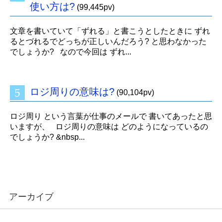
使い方は?
(99,445pv)
文章を書いていて「ずれる」と書こうとしたときに ずれ
るとづれるでどっちが正しいんだろう? と思わなかった
でしょうか? なので今回は ずれ...
ロジ周りの意味は?
(90,104pv)
ロジ周り という言葉が仕事のメールで 書いてあったと思
いますが、 ロジ周りの意味は どのようになっているの
でしょうか? &nbsp...
アーカイブ