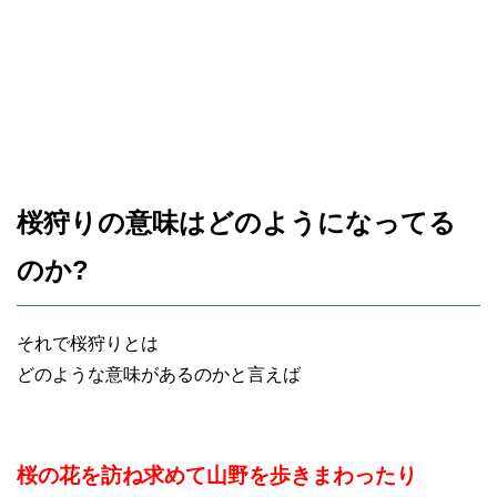
桜狩りの意味はどのようになってる
のか?
それで桜狩りとは
どのような意味があるのかと言えば
桜の花を訪ね求めて山野を歩きまわったり