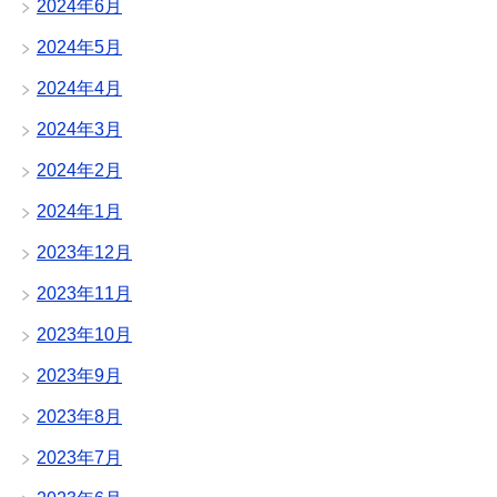
2024年6月
2024年5月
2024年4月
2024年3月
2024年2月
2024年1月
2023年12月
2023年11月
2023年10月
2023年9月
2023年8月
2023年7月