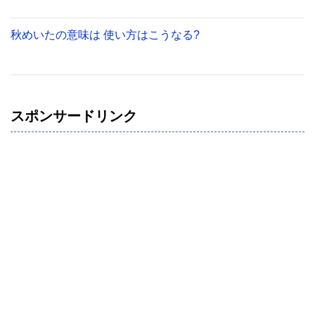
秋めいたの意味は 使い方はこうなる?
スポンサードリンク