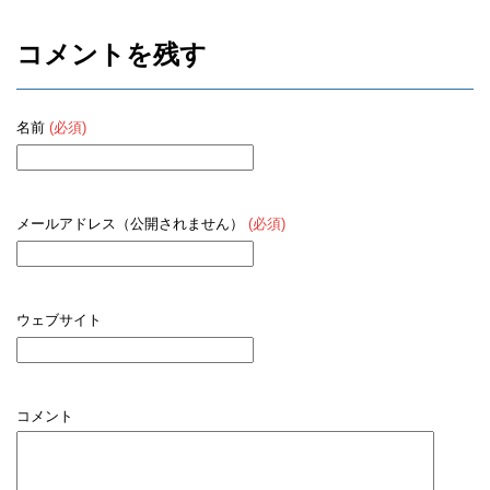
コメントを残す
名前
(必須)
メールアドレス（公開されません）
(必須)
ウェブサイト
コメント