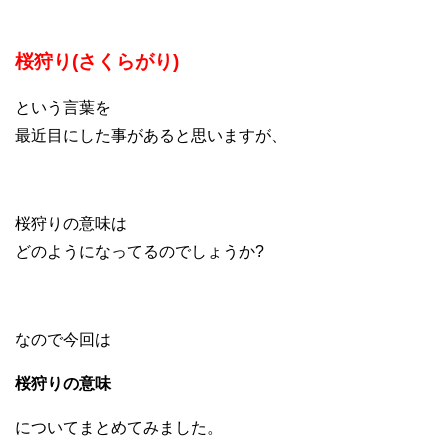
桜狩り(さくらがり)
という言葉を
最近目にした事があると思いますが、
桜狩りの意味は
どのようになってるのでしょうか?
なので今回は
桜狩りの意味
についてまとめてみました。