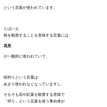
という言葉が使われています。
とはいえ、
桜を観賞することを意味する言葉には
花見
が一般的に使われていて、
桜狩りという言葉は
あまり使われなくなっていますし、
そもそも花や紅葉を観賞する意味で
「狩り」という言葉を使う事自体が