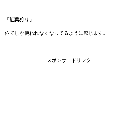
「紅葉狩り」
位でしか使われなくなってるように感じます。
スポンサードリンク