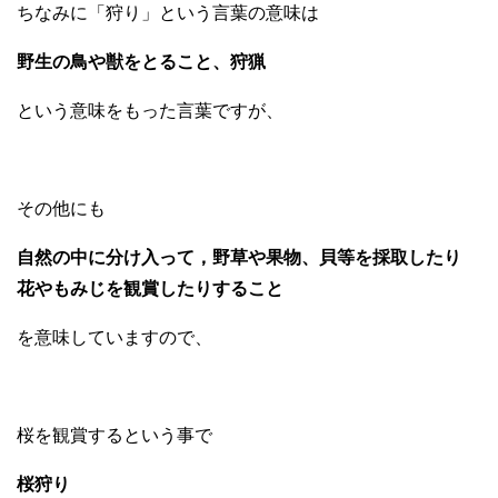
ちなみに「狩り」という言葉の意味は
野生の鳥や獣をとること、狩猟
という意味をもった言葉ですが、
その他にも
自然の中に分け入って，野草や果物、貝等を採取したり
花やもみじを観賞したりすること
を意味していますので、
桜を観賞するという事で
桜狩り