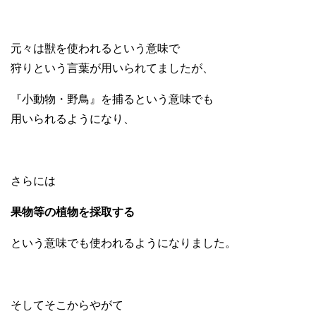
元々は獣を使われるという意味で
狩りという言葉が用いられてましたが、
『小動物・野鳥』を捕るという意味でも
用いられるようになり、
さらには
果物等の植物を採取する
という意味でも使われるようになりました。
そしてそこからやがて