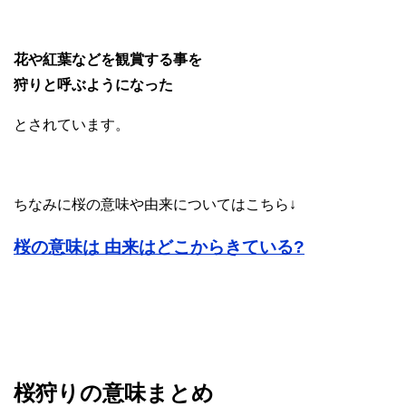
花や紅葉などを観賞する事を
狩りと呼ぶようになった
とされています。
ちなみに桜の意味や由来についてはこちら↓
桜の意味は 由来はどこからきている?
桜狩りの意味まとめ