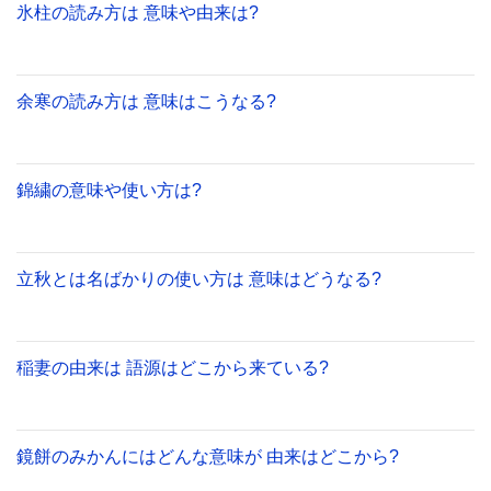
氷柱の読み方は 意味や由来は?
余寒の読み方は 意味はこうなる?
錦繍の意味や使い方は?
立秋とは名ばかりの使い方は 意味はどうなる?
稲妻の由来は 語源はどこから来ている?
鏡餅のみかんにはどんな意味が 由来はどこから?