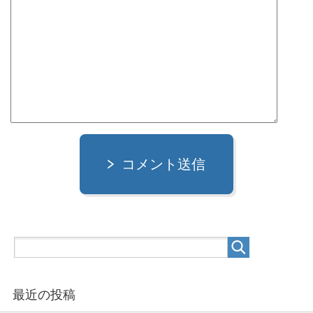
コメント送信
最近の投稿