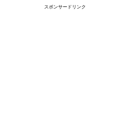
スポンサードリンク