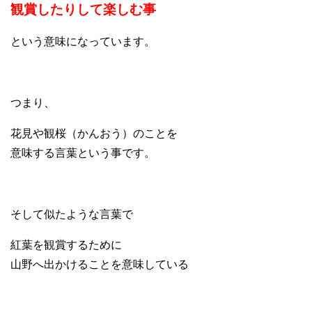
観賞したりして楽しむ事
という意味になっています。
つまり、
花見や観桜（かんおう）のことを
意味する言葉という事です。
そして似たような言葉で
紅葉を観賞するために
山野へ出かけることを意味している