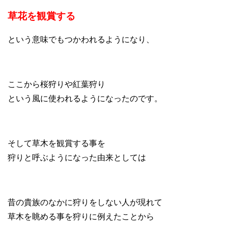
草花を観賞する
という意味でもつかわれるようになり、
ここから桜狩りや紅葉狩り
という風に使われるようになったのです。
そして草木を観賞する事を
狩りと呼ぶようになった由来としては
昔の貴族のなかに狩りをしない人が現れて
草木を眺める事を狩りに例えたことから