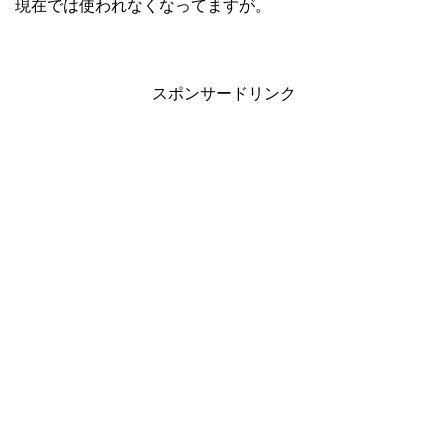
現在では使われなくなってますが。
スポンサードリンク