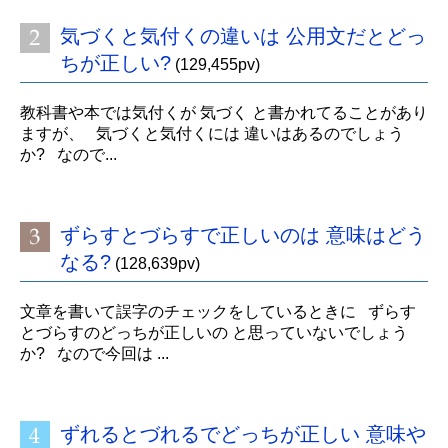
気づくと気付くの違いは 公用文だとどっ
ちが正しい?
(129,455pv)
教科書や本では気付くが 気づく と書かれてることがあり
ますが、 気づくと気付くには 違いはあるのでしょう
か? なので...
ずらすとづらすで正しいのは 意味はどう
なる?
(128,639pv)
文章を書いて誤字のチェックをしているときに ずらす
とづらすのどっちが正しいの と思っていないでしょう
か? なので今回は ...
ずれるとづれるでどっちが正しい 意味や