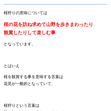
桜狩りの意味については
桜の花を訪ね求めて山野を歩きまわったり
観賞したりして楽しむ事
となっています。
とはいえ
桜を観賞する事を意味する言葉は
花見が一般的となっていて、
桜狩りという言葉は