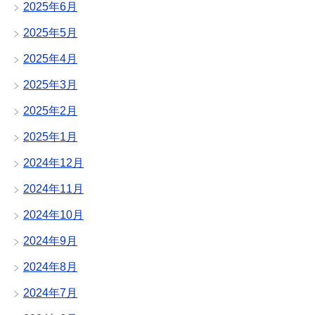
2025年6月
2025年5月
2025年4月
2025年3月
2025年2月
2025年1月
2024年12月
2024年11月
2024年10月
2024年9月
2024年8月
2024年7月