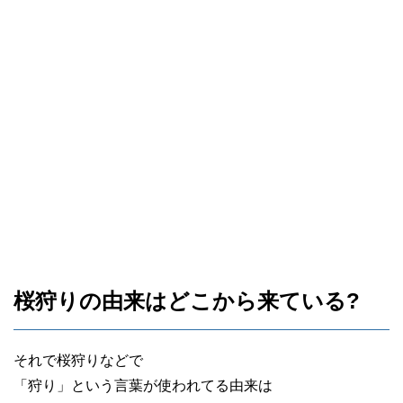
桜狩りの由来はどこから来ている?
それで桜狩りなどで
「狩り」という言葉が使われてる由来は