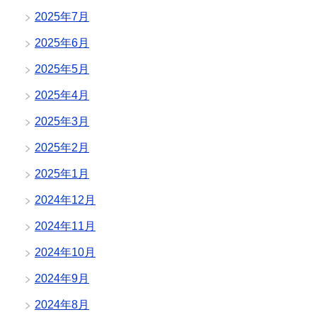
2025年7月
2025年6月
2025年5月
2025年4月
2025年3月
2025年2月
2025年1月
2024年12月
2024年11月
2024年10月
2024年9月
2024年8月