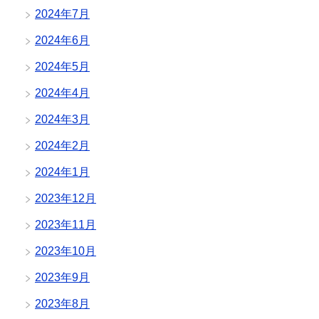
2024年7月
2024年6月
2024年5月
2024年4月
2024年3月
2024年2月
2024年1月
2023年12月
2023年11月
2023年10月
2023年9月
2023年8月