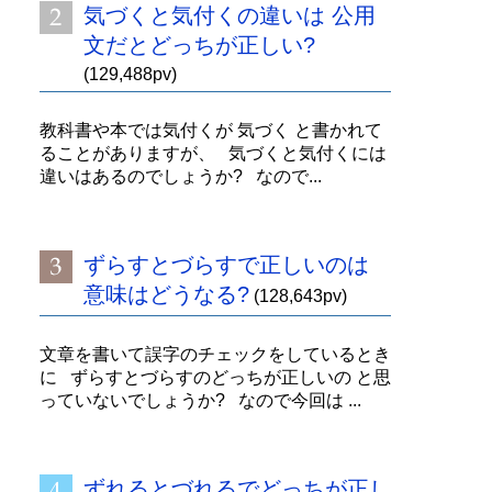
気づくと気付くの違いは 公用
文だとどっちが正しい?
(129,488pv)
教科書や本では気付くが 気づく と書かれて
ることがありますが、 気づくと気付くには
違いはあるのでしょうか? なので...
ずらすとづらすで正しいのは
意味はどうなる?
(128,643pv)
文章を書いて誤字のチェックをしているとき
に ずらすとづらすのどっちが正しいの と思
っていないでしょうか? なので今回は ...
ずれるとづれるでどっちが正し