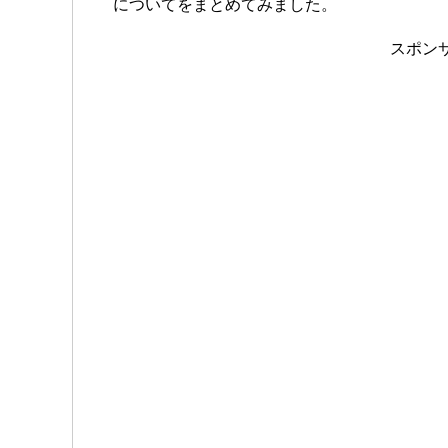
についてをまとめてみました。
スポン