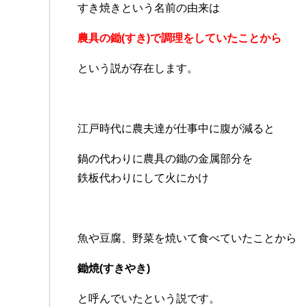
すき焼きという名前の由来は
農具の鋤(すき)で調理をしていたことから
という説が存在します。
江戸時代に農夫達が仕事中に腹が減ると
鍋の代わりに農具の鋤の金属部分を
鉄板代わりにして火にかけ
魚や豆腐、野菜を焼いて食べていたことから
鋤焼(すきやき)
と呼んでいたという説です。