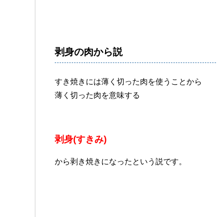
剥身の肉から説
すき焼きには薄く切った肉を使うことから
薄く切った肉を意味する
剥身(すきみ)
から剥き焼きになったという説です。