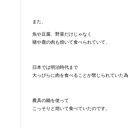
また、
魚や豆腐、野菜だけじゃなく
猪や鹿の肉も焼いて食べられていて、
日本では明治時代まで
大っぴらに肉を食べることが禁じられていた
農具の鋤を使って
こっそりと焼いて食べていたのです。