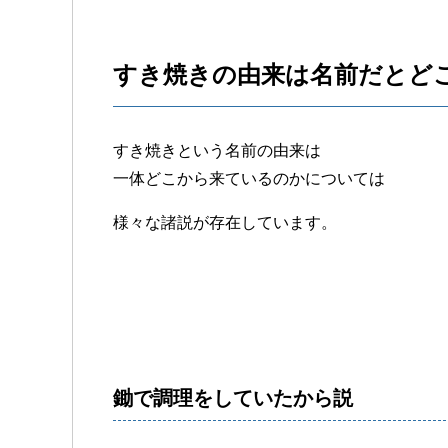
すき焼きの由来は名前だとど
すき焼きという名前の由来は
一体どこから来ているのかについては
様々な諸説が存在しています。
鋤で調理をしていたから説