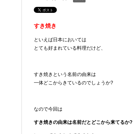
すき焼き
といえば日本においては
とても好まれている料理だけど、
すき焼きという名前の由来は
一体どこからきているのでしょうか?
なので今回は
すき焼きの由来は名前だとどこから来てるか?