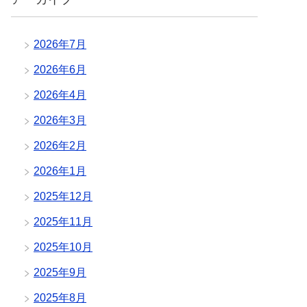
2026年7月
2026年6月
2026年4月
2026年3月
2026年2月
2026年1月
2025年12月
2025年11月
2025年10月
2025年9月
2025年8月