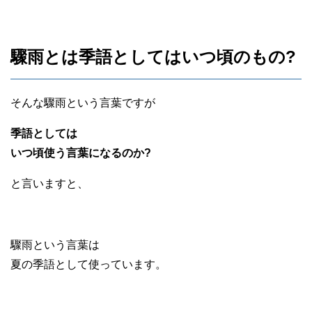
驟雨とは季語としてはいつ頃のもの?
そんな驟雨という言葉ですが
季語としては
いつ頃使う言葉になるのか?
と言いますと、
驟雨という言葉は
夏の季語として使っています。