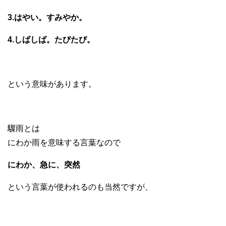
3.はやい。すみやか。
4.しばしば。たびたび。
という意味があります。
驟雨とは
にわか雨を意味する言葉なので
にわか、急に、突然
という言葉が使われるのも当然ですが、