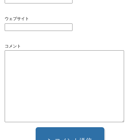
ウェブサイト
コメント