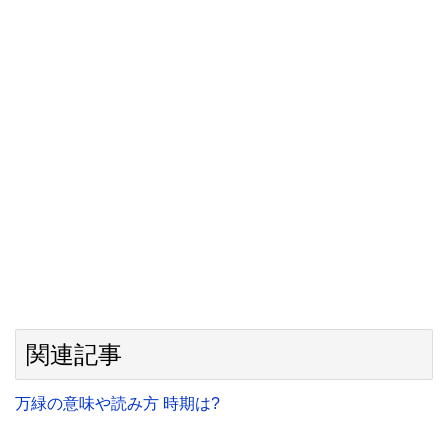
関連記事
万緑の意味や読み方 時期は?