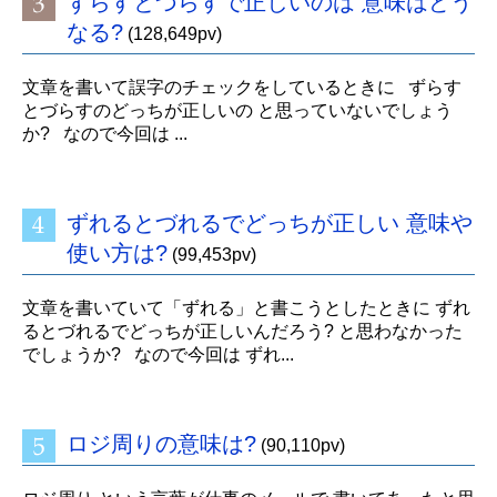
ずらすとづらすで正しいのは 意味はどう
なる?
(128,649pv)
文章を書いて誤字のチェックをしているときに ずらす
とづらすのどっちが正しいの と思っていないでしょう
か? なので今回は ...
ずれるとづれるでどっちが正しい 意味や
使い方は?
(99,453pv)
文章を書いていて「ずれる」と書こうとしたときに ずれ
るとづれるでどっちが正しいんだろう? と思わなかった
でしょうか? なので今回は ずれ...
ロジ周りの意味は?
(90,110pv)