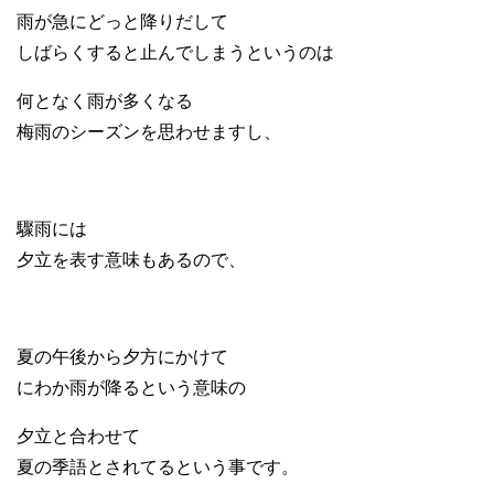
雨が急にどっと降りだして
しばらくすると止んでしまうというのは
何となく雨が多くなる
梅雨のシーズンを思わせますし、
驟雨には
夕立を表す意味もあるので、
夏の午後から夕方にかけて
にわか雨が降るという意味の
夕立と合わせて
夏の季語とされてるという事です。