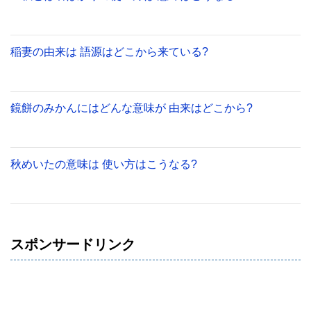
稲妻の由来は 語源はどこから来ている?
鏡餅のみかんにはどんな意味が 由来はどこから?
秋めいたの意味は 使い方はこうなる?
スポンサードリンク