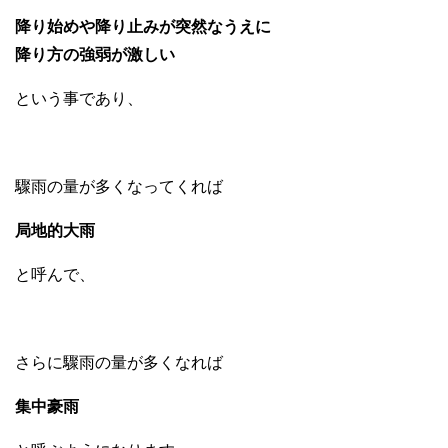
降り始めや降り止みが突然なうえに
降り方の強弱が激しい
という事であり、
驟雨の量が多くなってくれば
局地的大雨
と呼んで、
さらに驟雨の量が多くなれば
集中豪雨