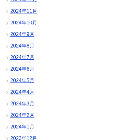
2024年11月
2024年10月
2024年9月
2024年8月
2024年7月
2024年6月
2024年5月
2024年4月
2024年3月
2024年2月
2024年1月
2023年12月