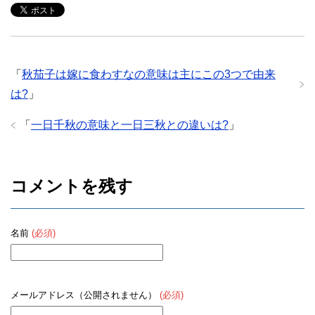
「
秋茄子は嫁に食わすなの意味は主にこの3つで由来
は?
」
「
一日千秋の意味と一日三秋との違いは?
」
コメントを残す
名前
(必須)
メールアドレス（公開されません）
(必須)