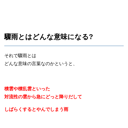
驟雨とはどんな意味になる?
それで驟雨とは
どんな意味の言葉なのかというと、
積雲や積乱雲といった
対流性の雲から急にどっと降りだして
しばらくするとやんでしまう雨