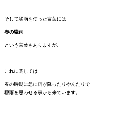
そして驟雨を使った言葉には
春の驟雨
という言葉もありますが、
これに関しては
春の時期に急に雨が降ったりやんだりで
驟雨を思わせる事から来ています。