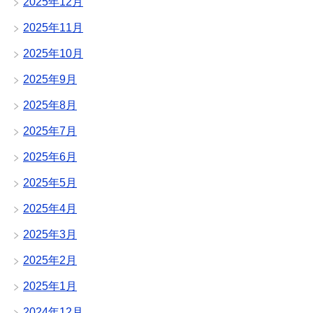
2025年12月
2025年11月
2025年10月
2025年9月
2025年8月
2025年7月
2025年6月
2025年5月
2025年4月
2025年3月
2025年2月
2025年1月
2024年12月