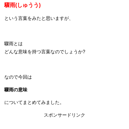
驟雨(しゅうう)
という言葉をみたと思いますが、
驟雨とは
どんな意味を持つ言葉なのでしょうか?
なので今回は
驟雨の意味
についてまとめてみました。
スポンサードリンク