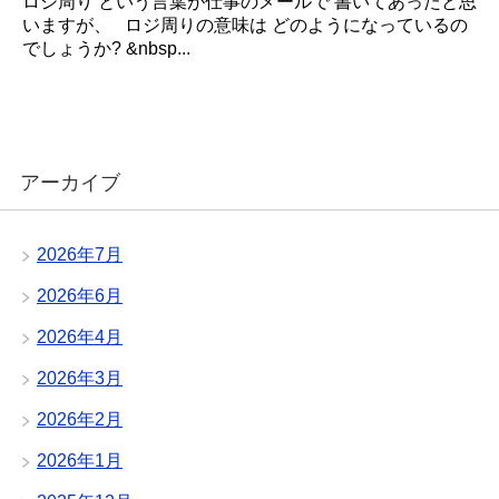
ロジ周り という言葉が仕事のメールで 書いてあったと思
いますが、 ロジ周りの意味は どのようになっているの
でしょうか? &nbsp...
アーカイブ
2026年7月
2026年6月
2026年4月
2026年3月
2026年2月
2026年1月