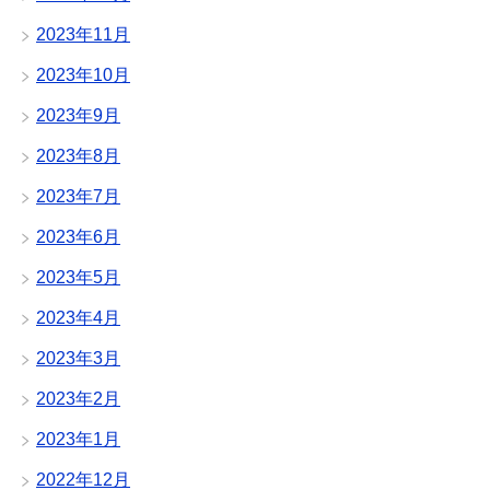
2023年11月
2023年10月
2023年9月
2023年8月
2023年7月
2023年6月
2023年5月
2023年4月
2023年3月
2023年2月
2023年1月
2022年12月