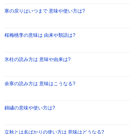
寒の戻りはいつまで 意味や使い方は?
桜梅桃李の意味は 由来や類語は?
氷柱の読み方は 意味や由来は?
余寒の読み方は 意味はこうなる?
錦繍の意味や使い方は?
立秋とは名ばかりの使い方は 意味はどうなる?