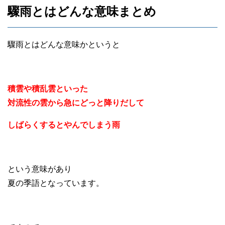
驟雨とはどんな意味まとめ
驟雨とはどんな意味かというと
積雲や積乱雲といった
対流性の雲から急にどっと降りだして
しばらくするとやんでしまう雨
という意味があり
夏の季語となっています。