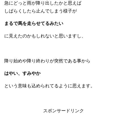
急にどっと雨が降り出したかと思えば
しばらくしたら止んでしまう様子が
まるで馬を走らせてるみたい
に見えたのかもしれないと思いますし、
降り始めや降り終わりが突然である事から
はやい、すみやか
という意味も込められてるように思えます。
スポンサードリンク