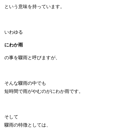
という意味を持っています。
いわゆる
にわか雨
の事を驟雨と呼びますが、
そんな驟雨の中でも
短時間で雨がやむのがにわか雨です。
そして
驟雨の特徴としては、