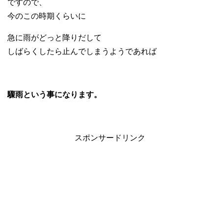
ですので、
今のこの時期くらいに
急に雨がどっと降りだして
しばらくしたら止んでしまうようであれば
驟雨という事になります。
スポンサードリンク