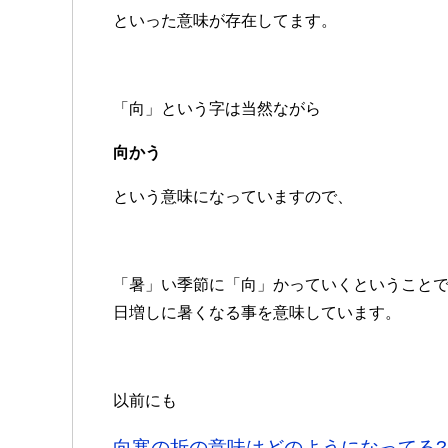
といった意味が存在してます。
「向」という字は当然ながら
向かう
という意味になっていますので、
「暑」い季節に「向」かっていくということ
日増しに暑くなる事を意味しています。
以前にも
向寒の折の意味はどのようになってる?