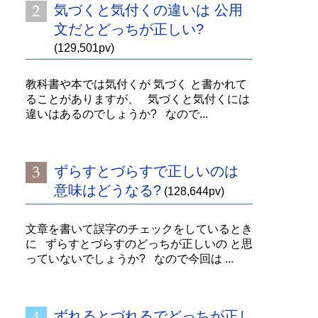
気づくと気付くの違いは 公用
文だとどっちが正しい?
(129,501pv)
教科書や本では気付くが 気づく と書かれて
ることがありますが、 気づくと気付くには
違いはあるのでしょうか? なので...
ずらすとづらすで正しいのは
意味はどうなる?
(128,644pv)
文章を書いて誤字のチェックをしているとき
に ずらすとづらすのどっちが正しいの と思
っていないでしょうか? なので今回は ...
ずれるとづれるでどっちが正し