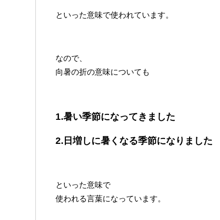
といった意味で使われています。
なので、
向暑の折の意味についても
1.暑い季節になってきました
2.日増しに暑くなる季節になりました
といった意味で
使われる言葉になっています。