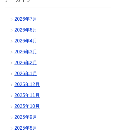
2026年7月
2026年6月
2026年4月
2026年3月
2026年2月
2026年1月
2025年12月
2025年11月
2025年10月
2025年9月
2025年8月