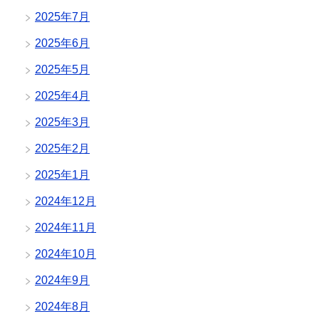
2025年7月
2025年6月
2025年5月
2025年4月
2025年3月
2025年2月
2025年1月
2024年12月
2024年11月
2024年10月
2024年9月
2024年8月