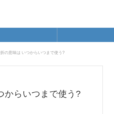
折の意味は いつからいつまで使う?
つからいつまで使う?