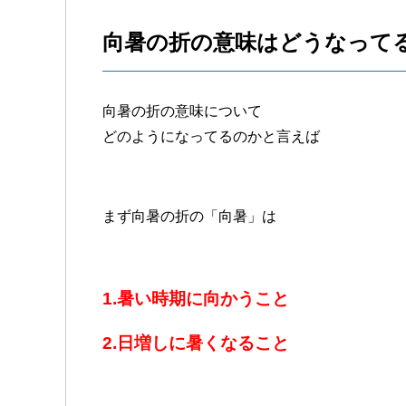
向暑の折の意味はどうなって
向暑の折の意味について
どのようになってるのかと言えば
まず向暑の折の「向暑」は
1.暑い時期に向かうこと
2.日増しに暑くなること