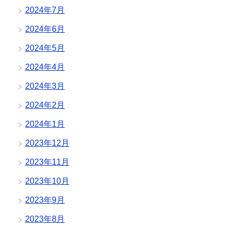
2024年7月
2024年6月
2024年5月
2024年4月
2024年3月
2024年2月
2024年1月
2023年12月
2023年11月
2023年10月
2023年9月
2023年8月