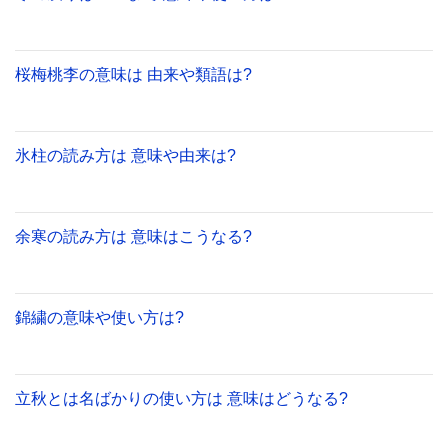
桜梅桃李の意味は 由来や類語は?
氷柱の読み方は 意味や由来は?
余寒の読み方は 意味はこうなる?
錦繍の意味や使い方は?
立秋とは名ばかりの使い方は 意味はどうなる?