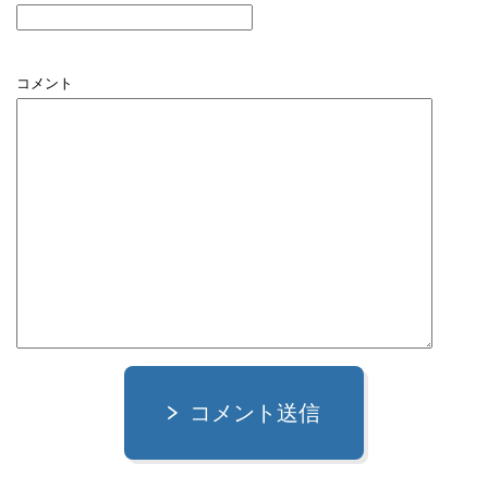
コメント
コメント送信