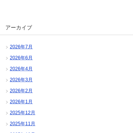
アーカイブ
2026年7月
2026年6月
2026年4月
2026年3月
2026年2月
2026年1月
2025年12月
2025年11月