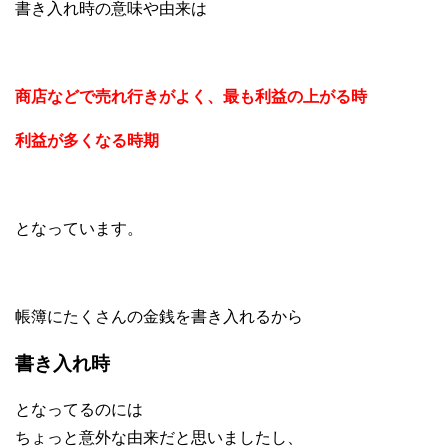
書き入れ時の意味や由来は
商店などで売れ行きがよく、最も利益の上がる時
利益が多くなる時期
となっています。
帳簿にたくさんの金銭を書き入れるから
書き入れ時
となってるのには
ちょっと意外な由来だと思いましたし、