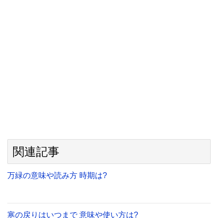
関連記事
万緑の意味や読み方 時期は?
寒の戻りはいつまで 意味や使い方は?