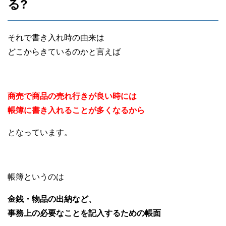
る?
それで書き入れ時の由来は
どこからきているのかと言えば
商売で商品の売れ行きが良い時には
帳簿に書き入れることが多くなるから
となっています。
帳簿というのは
金銭・物品の出納など、
事務上の必要なことを記入するための帳面