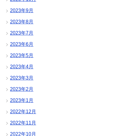
2023年9月
2023年8月
2023年7月
2023年6月
2023年5月
2023年4月
2023年3月
2023年2月
2023年1月
2022年12月
2022年11月
2022年10月