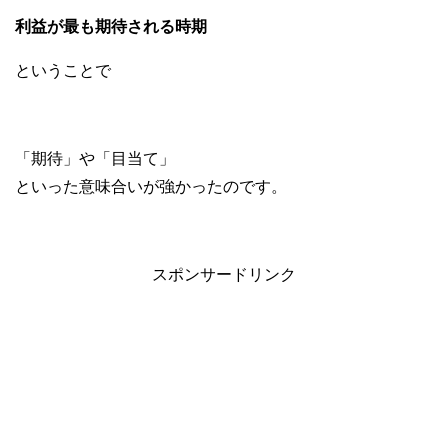
利益が最も期待される時期
ということで
「期待」や「目当て」
といった意味合いが強かったのです。
スポンサードリンク