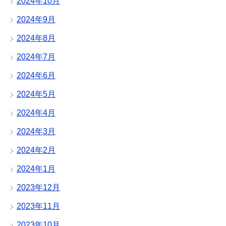
2024年10月
2024年9月
2024年8月
2024年7月
2024年6月
2024年5月
2024年4月
2024年3月
2024年2月
2024年1月
2023年12月
2023年11月
2023年10月