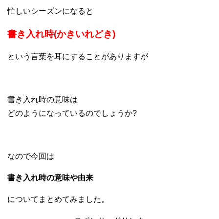
忙しいシーズンになると
書き入れ時(かきいれどき)
という言葉を耳にすることがありますが
書き入れ時の意味は
どのようになっているのでしょうか?
なので今回は
書き入れ時の意味や由来
についてまとめてみました。