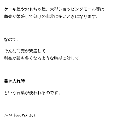
ケーキ屋やおもちゃ屋、大型ショッピングモール等は
商売が繁盛して儲けの非常に多いときになります。
なので、
そんな商売が繁盛して
利益が最も多くなるような時期に対して
書き入れ時
という言葉が使われるのです。
ただ上記のとおり