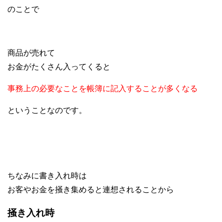
のことで
商品が売れて
お金がたくさん入ってくると
事務上の必要なことを帳簿に記入することが多くなる
ということなのです。
ちなみに書き入れ時は
お客やお金を掻き集めると連想されることから
掻き入れ時