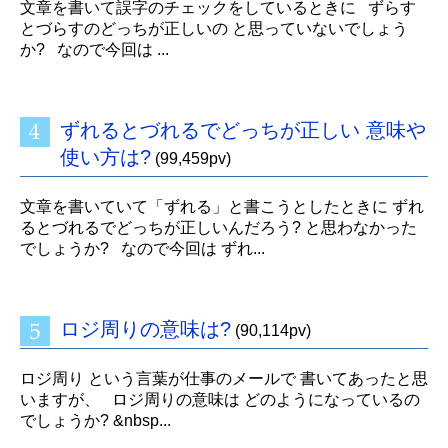
文章を書いて誤字のチェックをしているときに ずらす
とづらすのどっちが正しいの と思っていないでしょう
か? なので今回は ...
ずれるとづれるでどっちが正しい 意味や
使い方は?
(99,459pv)
文章を書いていて「ずれる」と書こうとしたときに ずれ
るとづれるでどっちが正しいんだろう? と思わなかった
でしょうか? なので今回は ずれ...
ロジ周りの意味は?
(90,114pv)
ロジ周り という言葉が仕事のメールで 書いてあったと思
いますが、 ロジ周りの意味は どのようになっているの
でしょうか? &nbsp...