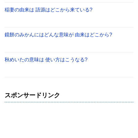
稲妻の由来は 語源はどこから来ている?
鏡餅のみかんにはどんな意味が 由来はどこから?
秋めいたの意味は 使い方はこうなる?
スポンサードリンク