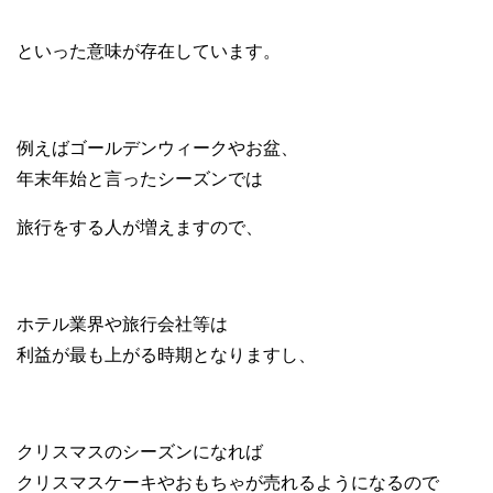
といった意味が存在しています。
例えばゴールデンウィークやお盆、
年末年始と言ったシーズンでは
旅行をする人が増えますので、
ホテル業界や旅行会社等は
利益が最も上がる時期となりますし、
クリスマスのシーズンになれば
クリスマスケーキやおもちゃが売れるようになるので