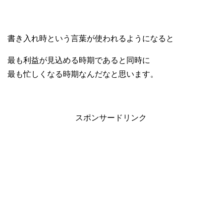
書き入れ時という言葉が使われるようになると
最も利益が見込める時期であると同時に
最も忙しくなる時期なんだなと思います。
スポンサードリンク