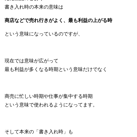
書き入れ時の本来の意味は
商店などで売れ行きがよく、最も利益の上がる時
という意味になっているのですが、
現在では意味が広がって
最も利益が多くなる時期という意味だけでなく
商売に忙しい時期や仕事が集中する時期
という意味で使われるようになってます。
そして本来の「書き入れ時」も