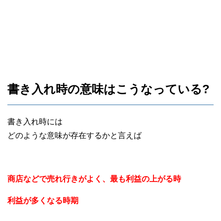
書き入れ時の意味はこうなっている?
書き入れ時には
どのような意味が存在するかと言えば
商店などで売れ行きがよく、最も利益の上がる時
利益が多くなる時期