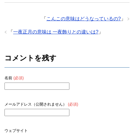
「
こんこの意味はどうなっているの?
」
「
一夜正月の意味は 一夜飾りとの違いは?
」
コメントを残す
名前
(必須)
メールアドレス（公開されません）
(必須)
ウェブサイト