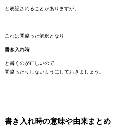
と表記されることがありますが、
これは間違った解釈となり
書き入れ時
と書くのが正しいので
間違ったりしないようにしておきましょう。
書き入れ時の意味や由来まとめ