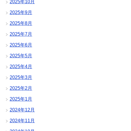
2025年10月
2025年9月
2025年8月
2025年7月
2025年6月
2025年5月
2025年4月
2025年3月
2025年2月
2025年1月
2024年12月
2024年11月