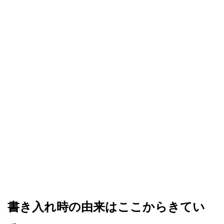
書き入れ時の由来はここからきてい