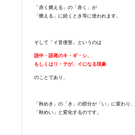
「赤く燃える」の「赤く」が
「燃える」に続くとき等に使われます。
そして「イ音便形」というのは
語中・語尾のキ・ギ・シ、
もしくはリ・テが、イになる現象
のことであり、
「秋めき」の「き」の部分が「い」に変わり
「秋めい」と変化するのです。