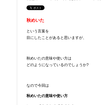
秋めいた
という言葉を
目にしたことがあると思いますが、
秋めいたの意味や使い方は
どのようになっているのでしょうか?
なので今回は
秋めいたの意味や使い方