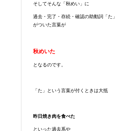
そしてそんな「秋めい」に
過去・完了・存続・確認の助動詞「た」
がついた言葉が
秋めいた
となるのです。
「た」という言葉が付くときは大抵
昨日焼き肉を食べた
といった過去系や