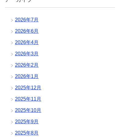
2026年7月
2026年6月
2026年4月
2026年3月
2026年2月
2026年1月
2025年12月
2025年11月
2025年10月
2025年9月
2025年8月