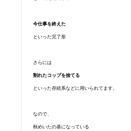
今仕事を終えた
といった完了形
さらには
割れたコップを捨てる
といった存続系などに用いられてます。
なので、
秋めいたの基になっている