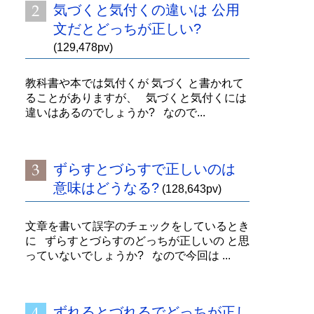
気づくと気付くの違いは 公用
文だとどっちが正しい?
(129,478pv)
教科書や本では気付くが 気づく と書かれて
ることがありますが、 気づくと気付くには
違いはあるのでしょうか? なので...
ずらすとづらすで正しいのは
意味はどうなる?
(128,643pv)
文章を書いて誤字のチェックをしているとき
に ずらすとづらすのどっちが正しいの と思
っていないでしょうか? なので今回は ...
ずれるとづれるでどっちが正し