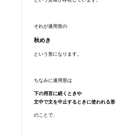
それが連用形の
秋めき
という形になります。
ちなみに連用形は
下の用言に続くときや
文中で文を中止するときに使われる形
のことで、