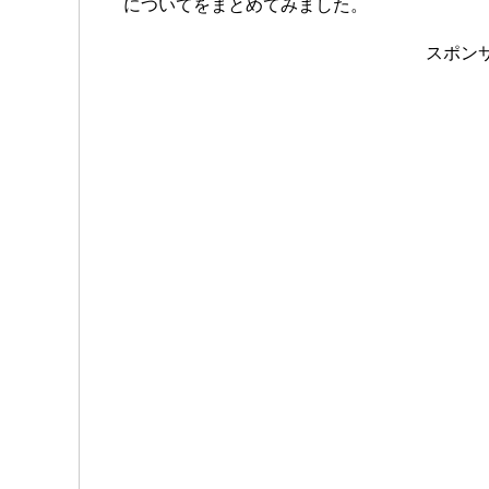
についてをまとめてみました。
スポン