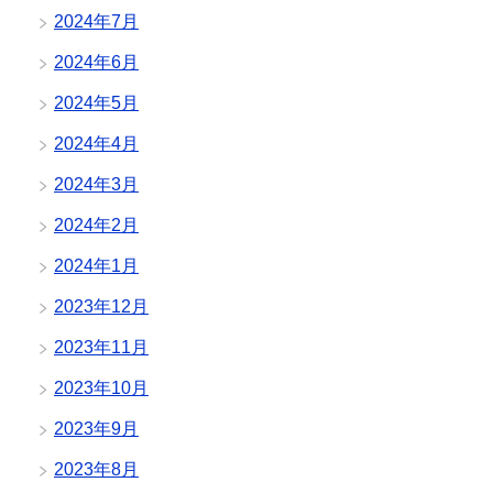
2024年7月
2024年6月
2024年5月
2024年4月
2024年3月
2024年2月
2024年1月
2023年12月
2023年11月
2023年10月
2023年9月
2023年8月