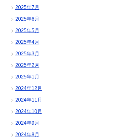
2025年7月
2025年6月
2025年5月
2025年4月
2025年3月
2025年2月
2025年1月
2024年12月
2024年11月
2024年10月
2024年9月
2024年8月