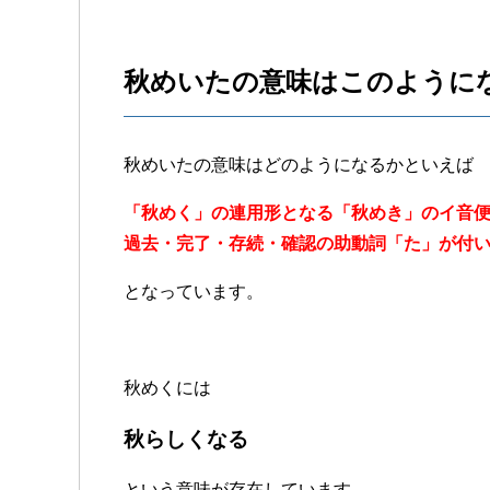
秋めいたの意味はこのように
秋めいたの意味はどのようになるかといえば
「秋めく」の連用形となる「秋めき」のイ音
過去・完了・存続・確認の助動詞「た」が付
となっています。
秋めくには
秋らしくなる
という意味が存在しています。