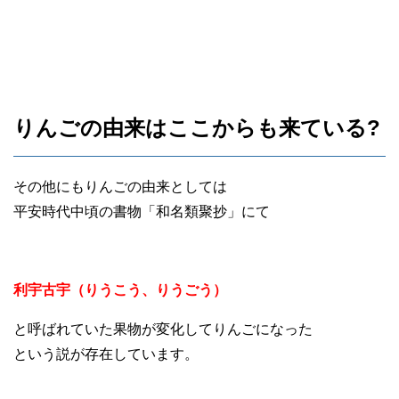
りんごの由来はここからも来ている?
その他にもりんごの由来としては
平安時代中頃の書物「和名類聚抄」にて
利宇古宇（りうこう、りうごう）
と呼ばれていた果物が変化してりんごになった
という説が存在しています。