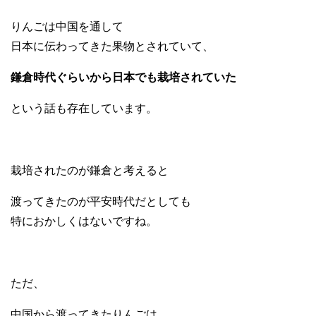
りんごは中国を通して
日本に伝わってきた果物とされていて、
鎌倉時代ぐらいから日本でも栽培されていた
という話も存在しています。
栽培されたのが鎌倉と考えると
渡ってきたのが平安時代だとしても
特におかしくはないですね。
ただ、
中国から渡ってきたりんごは