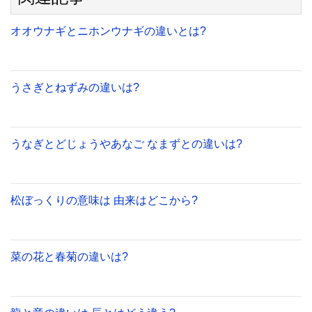
オオウナギとニホンウナギの違いとは?
うさぎとねずみの違いは?
うなぎとどじょうやあなご なまずとの違いは?
松ぼっくりの意味は 由来はどこから?
菜の花と春菊の違いは?