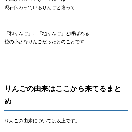
現在伝わっているりんごと違って
「和りんご」、「地りんご」と呼ばれる
粒の小さなりんごだったとのことです。
りんごの由来はここから来てるまと
め
りんごの由来については以上です。