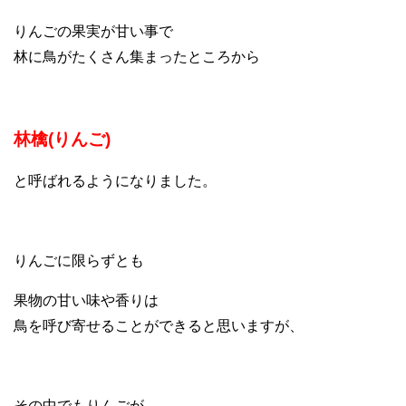
りんごの果実が甘い事で
林に鳥がたくさん集まったところから
林檎(りんご)
と呼ばれるようになりました。
りんごに限らずとも
果物の甘い味や香りは
鳥を呼び寄せることができると思いますが、
その中でもりんごが