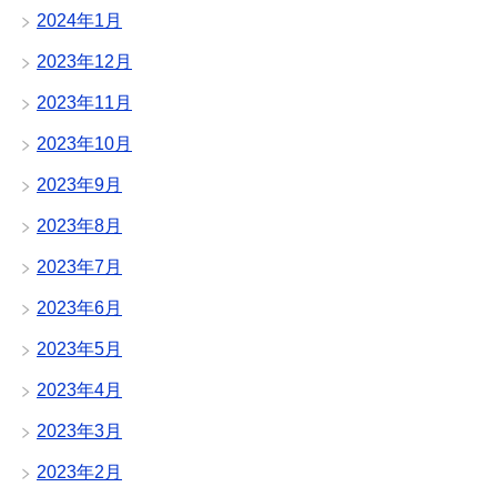
2024年1月
2023年12月
2023年11月
2023年10月
2023年9月
2023年8月
2023年7月
2023年6月
2023年5月
2023年4月
2023年3月
2023年2月