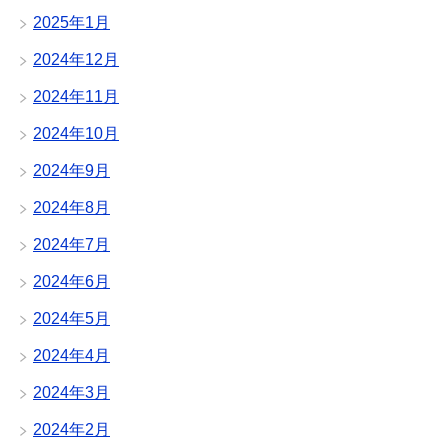
2025年1月
2024年12月
2024年11月
2024年10月
2024年9月
2024年8月
2024年7月
2024年6月
2024年5月
2024年4月
2024年3月
2024年2月