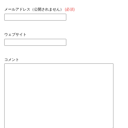
メールアドレス（公開されません）
(必須)
ウェブサイト
コメント