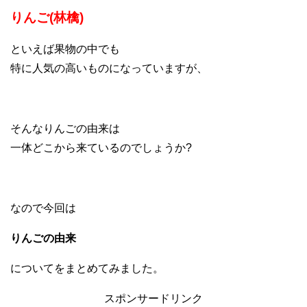
りんご(林檎)
といえば果物の中でも
特に人気の高いものになっていますが、
そんなりんごの由来は
一体どこから来ているのでしょうか?
なので今回は
りんごの由来
についてをまとめてみました。
スポンサードリンク