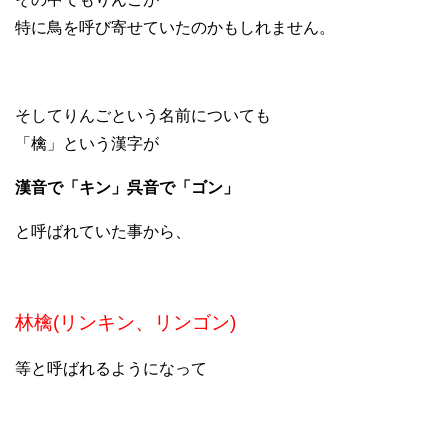
特に鳥を呼び寄せていたのかもしれません。
そしてりんごという名前についても
「檎」という漢字が
漢音で「キン」呉音で「ゴン」
と呼ばれていた事から、
林檎(リンキン、リンゴン)
等と呼ばれるようになって