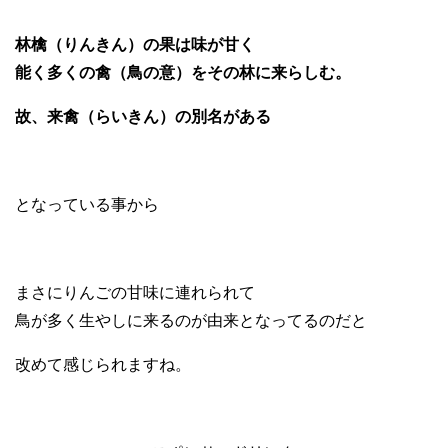
林檎（りんきん）の果は味が甘く
能く多くの禽（鳥の意）をその林に来らしむ。
故、来禽（らいきん）の別名がある
となっている事から
まさにりんごの甘味に連れられて
鳥が多く生やしに来るのが由来となってるのだと
改めて感じられますね。