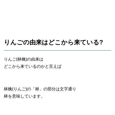
りんごの由来はどこから来ている?
りんご(林檎)の由来は
どこから来ているのかと言えば
林檎(りんご)の「林」の部分は文字通り
林を意味しています。