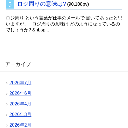
ロジ周りの意味は?
(90,108pv)
ロジ周り という言葉が仕事のメールで 書いてあったと思
いますが、 ロジ周りの意味は どのようになっているの
でしょうか? &nbsp...
アーカイブ
2026年7月
2026年6月
2026年4月
2026年3月
2026年2月