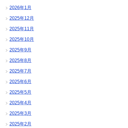
2026年1月
2025年12月
2025年11月
2025年10月
2025年9月
2025年8月
2025年7月
2025年6月
2025年5月
2025年4月
2025年3月
2025年2月