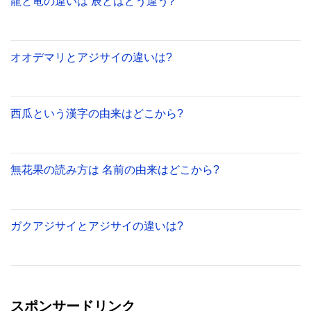
龍と竜の違いは 辰とはどう違う?
オオデマリとアジサイの違いは?
西瓜という漢字の由来はどこから?
無花果の読み方は 名前の由来はどこから?
ガクアジサイとアジサイの違いは?
スポンサードリンク