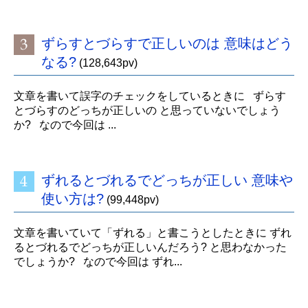
ずらすとづらすで正しいのは 意味はどう
なる?
(128,643pv)
文章を書いて誤字のチェックをしているときに ずらす
とづらすのどっちが正しいの と思っていないでしょう
か? なので今回は ...
ずれるとづれるでどっちが正しい 意味や
使い方は?
(99,448pv)
文章を書いていて「ずれる」と書こうとしたときに ずれ
るとづれるでどっちが正しいんだろう? と思わなかった
でしょうか? なので今回は ずれ...