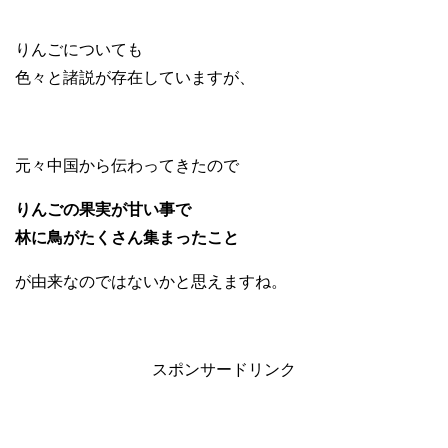
りんごについても
色々と諸説が存在していますが、
元々中国から伝わってきたので
りんごの果実が甘い事で
林に鳥がたくさん集まったこと
が由来なのではないかと思えますね。
スポンサードリンク