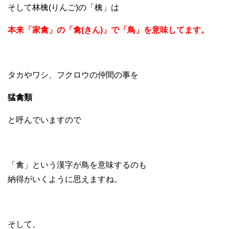
そして林檎(りんご)の「檎」は
本来「家禽」の「禽(きん)」で「鳥」を意味してます。
タカやワシ、フクロウの仲間の事を
猛禽類
と呼んでいますので
「禽」という漢字が鳥を意味するのも
納得がいくように思えますね。
そして、