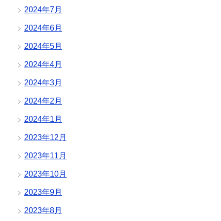
2024年7月
2024年6月
2024年5月
2024年4月
2024年3月
2024年2月
2024年1月
2023年12月
2023年11月
2023年10月
2023年9月
2023年8月