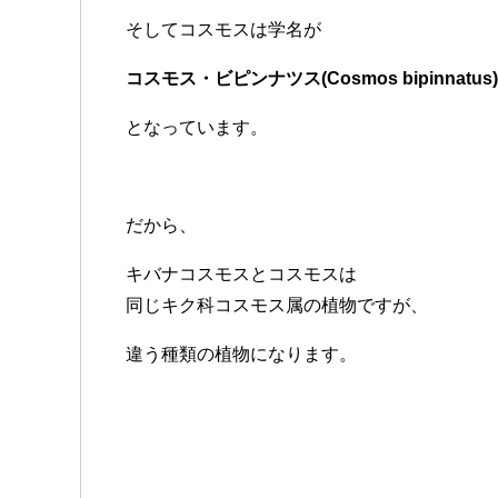
そしてコスモスは学名が
コスモス・ビピンナツス(Cosmos bipinnatus)
となっています。
だから、
キバナコスモスとコスモスは
同じキク科コスモス属の植物ですが、
違う種類の植物になります。