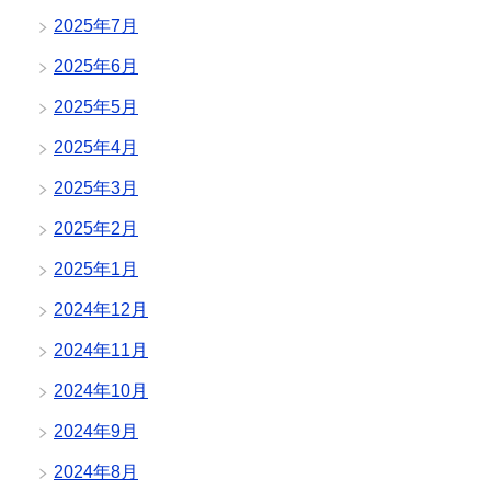
2025年7月
2025年6月
2025年5月
2025年4月
2025年3月
2025年2月
2025年1月
2024年12月
2024年11月
2024年10月
2024年9月
2024年8月