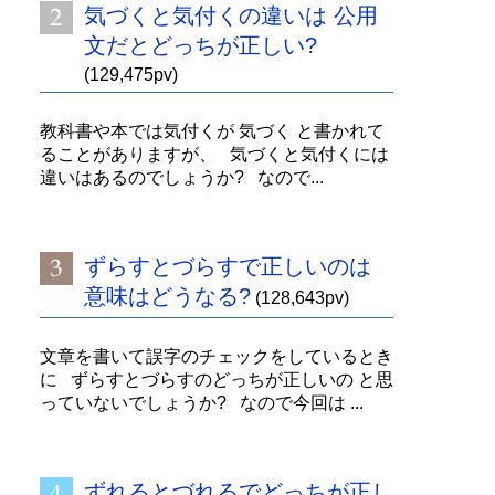
気づくと気付くの違いは 公用
文だとどっちが正しい?
(129,475pv)
教科書や本では気付くが 気づく と書かれて
ることがありますが、 気づくと気付くには
違いはあるのでしょうか? なので...
ずらすとづらすで正しいのは
意味はどうなる?
(128,643pv)
文章を書いて誤字のチェックをしているとき
に ずらすとづらすのどっちが正しいの と思
っていないでしょうか? なので今回は ...
ずれるとづれるでどっちが正し