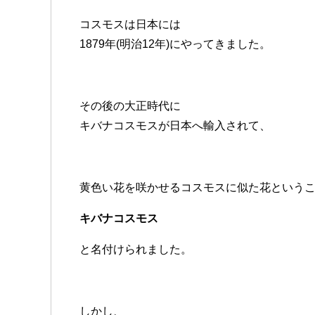
コスモスは日本には
1879年(明治12年)にやってきました。
その後の大正時代に
キバナコスモスが日本へ輸入されて、
黄色い花を咲かせるコスモスに似た花という
キバナコスモス
と名付けられました。
しかし、