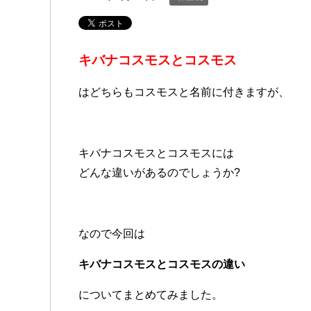
キバナコスモスとコスモス
はどちらもコスモスと名前に付きますが、
キバナコスモスとコスモスには
どんな違いがあるのでしょうか?
なので今回は
キバナコスモスとコスモスの違い
についてまとめてみました。