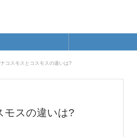
バナコスモスとコスモスの違いは?
スモスの違いは?