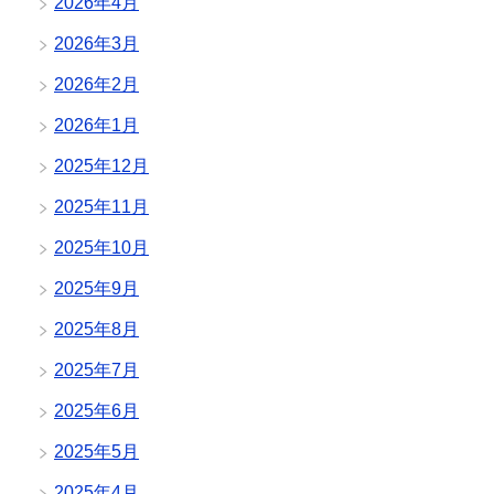
2026年4月
2026年3月
2026年2月
2026年1月
2025年12月
2025年11月
2025年10月
2025年9月
2025年8月
2025年7月
2025年6月
2025年5月
2025年4月