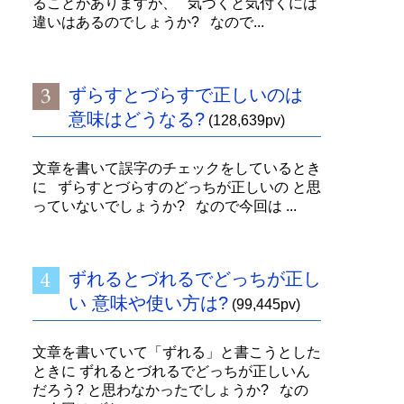
ることがありますが、 気づくと気付くには
違いはあるのでしょうか? なので...
ずらすとづらすで正しいのは
意味はどうなる?
(128,639pv)
文章を書いて誤字のチェックをしているとき
に ずらすとづらすのどっちが正しいの と思
っていないでしょうか? なので今回は ...
ずれるとづれるでどっちが正し
い 意味や使い方は?
(99,445pv)
文章を書いていて「ずれる」と書こうとした
ときに ずれるとづれるでどっちが正しいん
だろう? と思わなかったでしょうか? なの