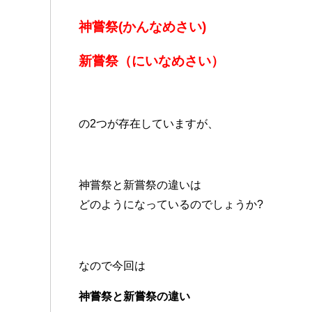
神嘗祭(かんなめさい)
新嘗祭（にいなめさい）
の2つが存在していますが、
神嘗祭と新嘗祭の違いは
どのようになっているのでしょうか?
なので今回は
神嘗祭と新嘗祭の違い