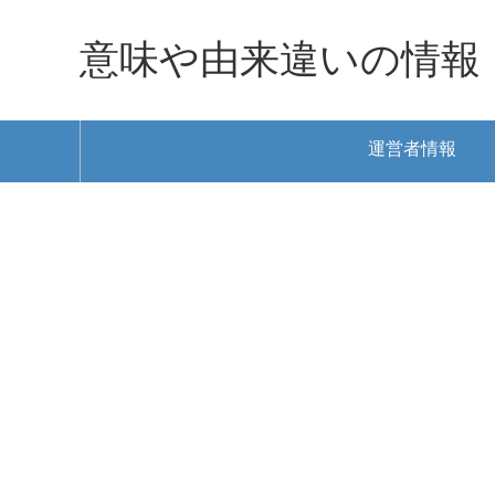
意味や由来違いの情報
運営者情報