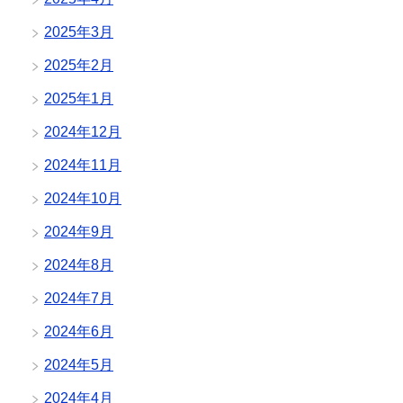
2025年3月
2025年2月
2025年1月
2024年12月
2024年11月
2024年10月
2024年9月
2024年8月
2024年7月
2024年6月
2024年5月
2024年4月