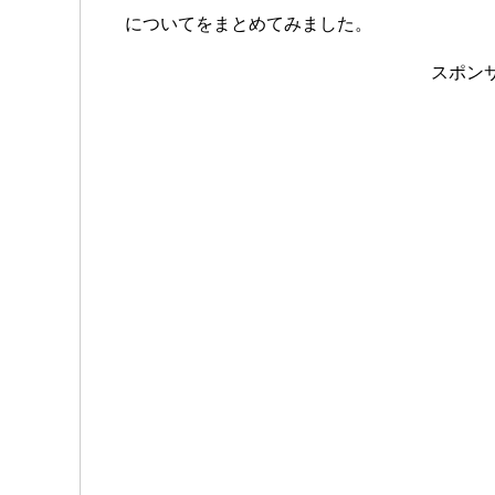
についてをまとめてみました。
スポン