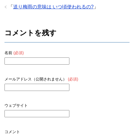
「
送り梅雨の意味は いつ頃使われるの?
」
コメントを残す
名前
(必須)
メールアドレス（公開されません）
(必須)
ウェブサイト
コメント