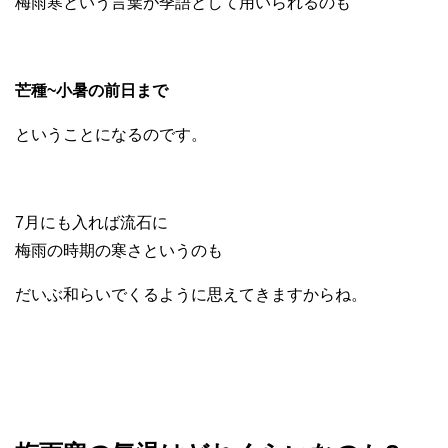
梅雨寒という言葉が季語として用いられるのも
芒種~小暑の前日まで
ということになるのです。
7月にも入れば流石に
梅雨の時期の寒さというのも
だいぶ和らいでくるように思えてきますからね。