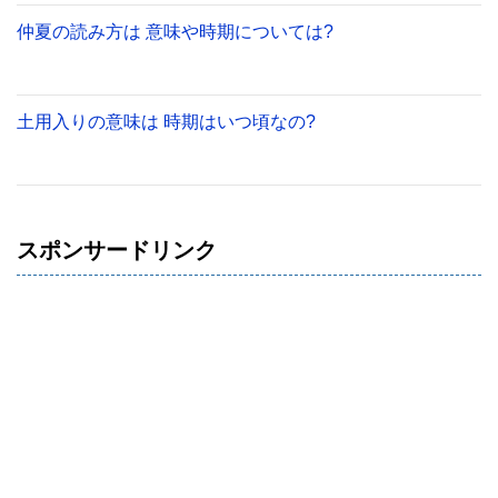
仲夏の読み方は 意味や時期については?
土用入りの意味は 時期はいつ頃なの?
スポンサードリンク