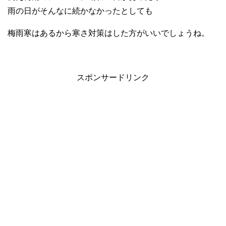
雨の日がそんなに続かなかったとしても
梅雨寒はあるから寒さ対策はした方がいいでしょうね。
スポンサードリンク