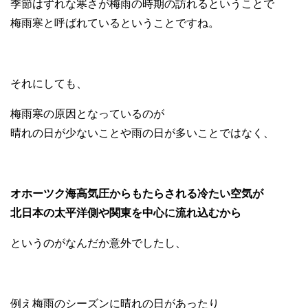
季節はずれな寒さが梅雨の時期の訪れるということで
梅雨寒と呼ばれているということですね。
それにしても、
梅雨寒の原因となっているのが
晴れの日が少ないことや雨の日が多いことではなく、
オホーツク海高気圧からもたらされる冷たい空気が
北日本の太平洋側や関東を中心に流れ込むから
というのがなんだか意外でしたし、
例え梅雨のシーズンに晴れの日があったり