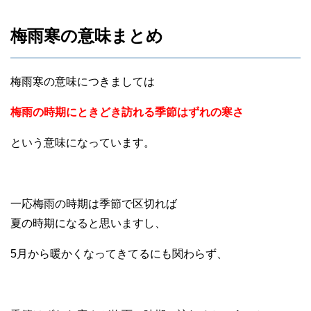
梅雨寒の意味まとめ
梅雨寒の意味につきましては
梅雨の時期にときどき訪れる季節はずれの寒さ
という意味になっています。
一応梅雨の時期は季節で区切れば
夏の時期になると思いますし、
5月から暖かくなってきてるにも関わらず、