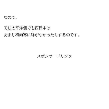
なので、
同じ太平洋側でも西日本は
あまり梅雨寒に縁がなかったりするのです。
スポンサードリンク