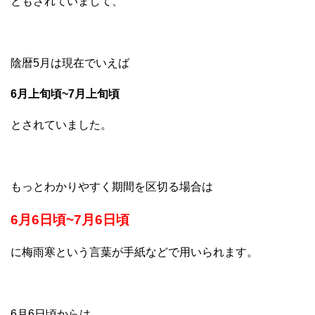
ともされていまして、
陰暦5月は現在でいえば
6月上旬頃~7月上旬頃
とされていました。
もっとわかりやすく期間を区切る場合は
6月6日頃~7月6日頃
に梅雨寒という言葉が手紙などで用いられます。
6月6日頃からは