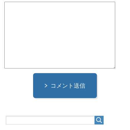
コメント送信