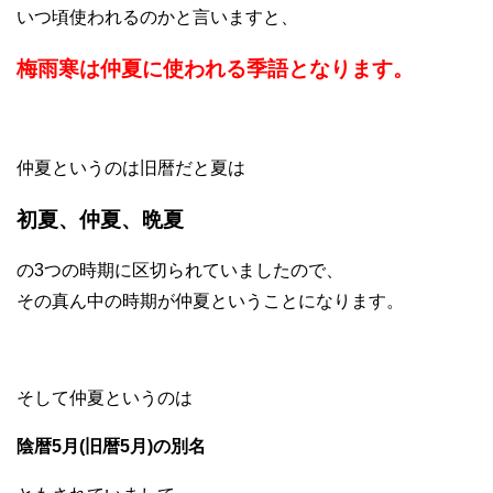
いつ頃使われるのかと言いますと、
梅雨寒は仲夏に使われる季語となります。
仲夏というのは旧暦だと夏は
初夏、仲夏、晩夏
の3つの時期に区切られていましたので、
その真ん中の時期が仲夏ということになります。
そして仲夏というのは
陰暦5月(旧暦5月)の別名