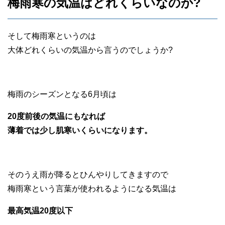
梅雨寒の気温はどれくらいなのか?
そして梅雨寒というのは
大体どれくらいの気温から言うのでしょうか?
梅雨のシーズンとなる6月頃は
20度前後の気温にもなれば
薄着では少し肌寒いくらいになります。
そのうえ雨が降るとひんやりしてきますので
梅雨寒という言葉が使われるようになる気温は
最高気温20度以下