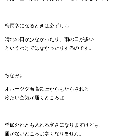
梅雨寒になるときは必ずしも
晴れの日が少なかったり、雨の日が多い
というわけではなかったりするのです。
ちなみに
オホーツク海高気圧からもたらされる
冷たい空気が届くところは
季節外れとも入れる寒さになりますけども、
届かないところは寒くなりません。