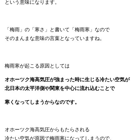
という意味になります。
「梅雨」の「寒さ」と書いて「梅雨寒」なので
そのまんまな意味の言葉となっていますね。
梅雨寒が起こる原因としては
オホーツク海高気圧が強まった時に生じる冷たい空気が
北日本の太平洋側や関東を中心に流れ込むことで
寒くなってしまうからなのです。
オホーツク海高気圧からもたらされる
冷たい空気が原因で梅雨寒になってしまうので、