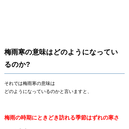
梅雨寒の意味はどのようになってい
るのか?
それでは梅雨寒の意味は
どのようになっているのかと言いますと、
梅雨の時期にときどき訪れる季節はずれの寒さ