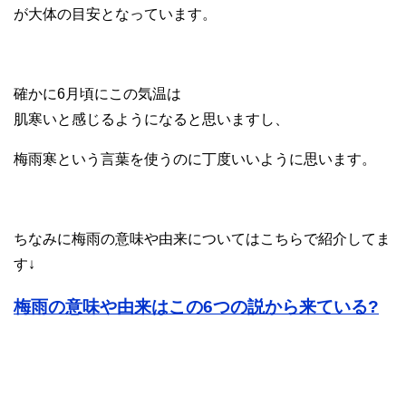
が大体の目安となっています。
確かに6月頃にこの気温は
肌寒いと感じるようになると思いますし、
梅雨寒という言葉を使うのに丁度いいように思います。
ちなみに梅雨の意味や由来についてはこちらで紹介してま
す↓
梅雨の意味や由来はこの6つの説から来ている?