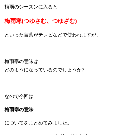
梅雨のシーズンに入ると
梅雨寒(つゆさむ、つゆざむ)
といった言葉がテレビなどで使われますが、
梅雨寒の意味は
どのようになっているのでしょうか?
なので今回は
梅雨寒の意味
についてをまとめてみました。