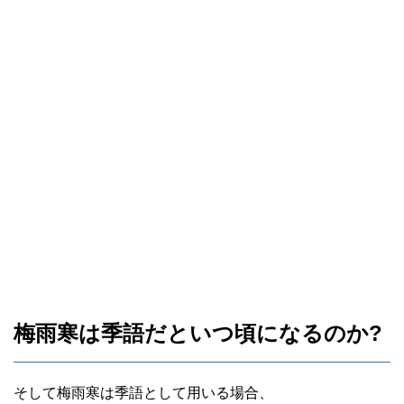
梅雨寒は季語だといつ頃になるのか?
そして梅雨寒は季語として用いる場合、