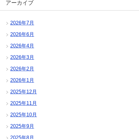
アーカイブ
2026年7月
2026年6月
2026年4月
2026年3月
2026年2月
2026年1月
2025年12月
2025年11月
2025年10月
2025年9月
2025年8月