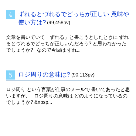
ずれるとづれるでどっちが正しい 意味や
使い方は?
(99,458pv)
文章を書いていて「ずれる」と書こうとしたときに ずれ
るとづれるでどっちが正しいんだろう? と思わなかった
でしょうか? なので今回は ずれ...
ロジ周りの意味は?
(90,113pv)
ロジ周り という言葉が仕事のメールで 書いてあったと思
いますが、 ロジ周りの意味は どのようになっているの
でしょうか? &nbsp...