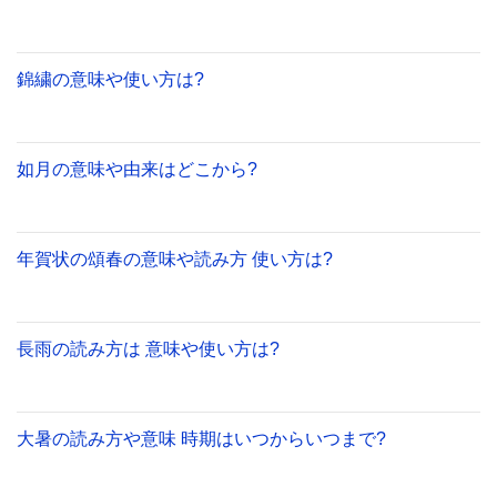
錦繍の意味や使い方は?
如月の意味や由来はどこから?
年賀状の頌春の意味や読み方 使い方は?
長雨の読み方は 意味や使い方は?
大暑の読み方や意味 時期はいつからいつまで?