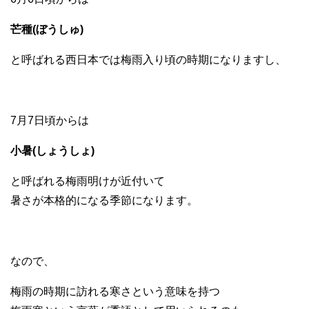
芒種(ぼうしゅ)
と呼ばれる西日本では梅雨入り頃の時期になりますし、
7月7日頃からは
小暑(しょうしょ)
と呼ばれる梅雨明けが近付いて
暑さが本格的になる季節になります。
なので、
梅雨の時期に訪れる寒さという意味を持つ