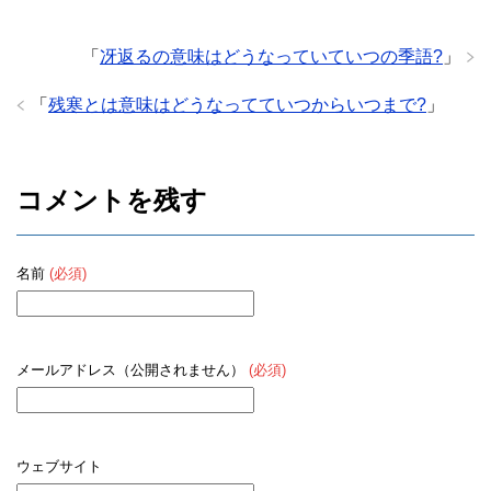
「
冴返るの意味はどうなっていていつの季語?
」
「
残寒とは意味はどうなってていつからいつまで?
」
コメントを残す
名前
(必須)
メールアドレス（公開されません）
(必須)
ウェブサイト