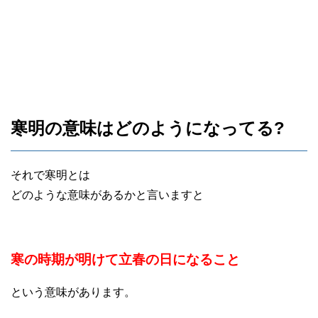
寒明の意味はどのようになってる?
それで寒明とは
どのような意味があるかと言いますと
寒の時期が明けて立春の日になること
という意味があります。