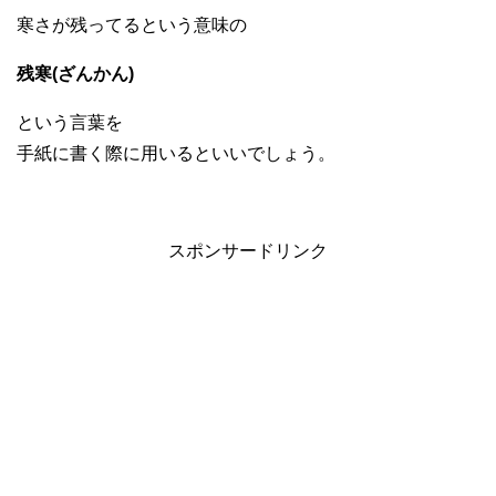
寒さが残ってるという意味の
残寒(ざんかん)
という言葉を
手紙に書く際に用いるといいでしょう。
スポンサードリンク