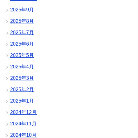
2025年9月
2025年8月
2025年7月
2025年6月
2025年5月
2025年4月
2025年3月
2025年2月
2025年1月
2024年12月
2024年11月
2024年10月