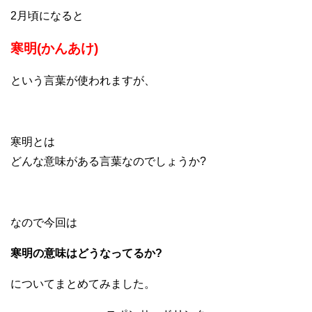
2月頃になると
寒明(かんあけ)
という言葉が使われますが、
寒明とは
どんな意味がある言葉なのでしょうか?
なので今回は
寒明の意味はどうなってるか?
についてまとめてみました。