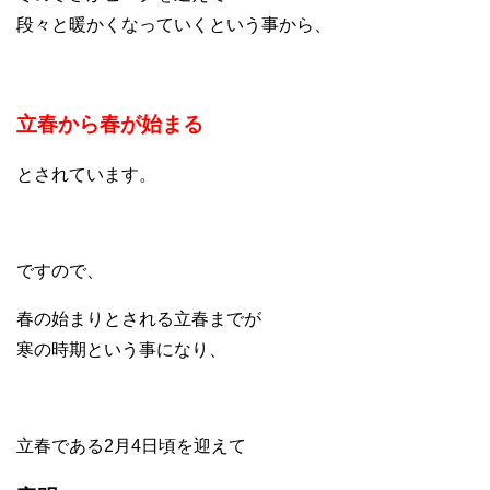
段々と暖かくなっていくという事から、
立春から春が始まる
とされています。
ですので、
春の始まりとされる立春までが
寒の時期という事になり、
立春である2月4日頃を迎えて