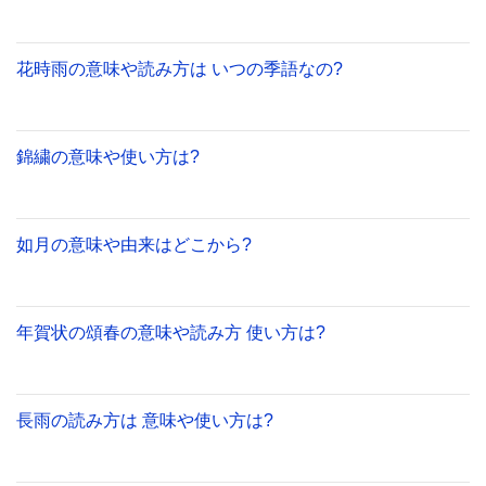
花時雨の意味や読み方は いつの季語なの?
錦繍の意味や使い方は?
如月の意味や由来はどこから?
年賀状の頌春の意味や読み方 使い方は?
長雨の読み方は 意味や使い方は?