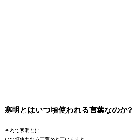
寒明とはいつ頃使われる言葉なのか?
それで寒明とは
いつ頃使われる言葉かと言いますと、