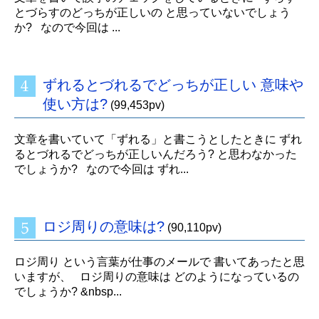
とづらすのどっちが正しいの と思っていないでしょう
か? なので今回は ...
ずれるとづれるでどっちが正しい 意味や
使い方は?
(99,453pv)
文章を書いていて「ずれる」と書こうとしたときに ずれ
るとづれるでどっちが正しいんだろう? と思わなかった
でしょうか? なので今回は ずれ...
ロジ周りの意味は?
(90,110pv)
ロジ周り という言葉が仕事のメールで 書いてあったと思
いますが、 ロジ周りの意味は どのようになっているの
でしょうか? &nbsp...