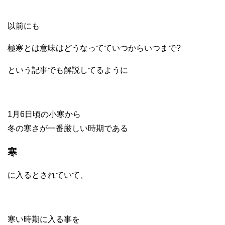
以前にも
極寒とは意味はどうなってていつからいつまで?
という記事でも解説してるように
1月6日頃の小寒から
冬の寒さが一番厳しい時期である
寒
に入るとされていて、
寒い時期に入る事を