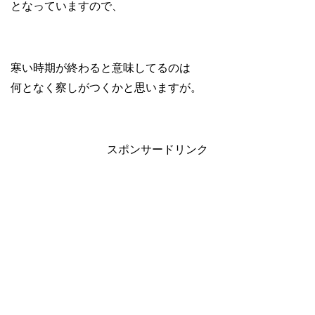
となっていますので、
寒い時期が終わると意味してるのは
何となく察しがつくかと思いますが。
スポンサードリンク