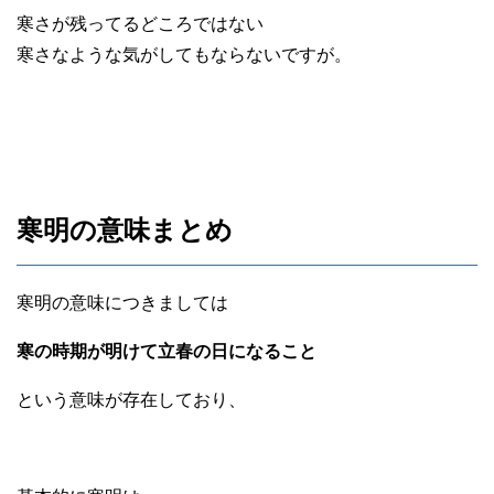
寒さが残ってるどころではない
寒さなような気がしてもならないですが。
寒明の意味まとめ
寒明の意味につきましては
寒の時期が明けて立春の日になること
という意味が存在しており、