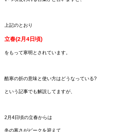
上記のとおり
立春(2月4日頃)
をもって寒明とされています。
酷寒の折の意味と使い方はどうなっている?
という記事でも解説してますが、
2月4日頃の立春からは
冬の寒さがピークを迎えて