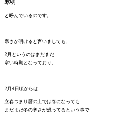
寒明
と呼んでいるのです。
寒さが明けると言いましても、
2月というのはまだまだ
寒い時期となっており、
2月4日頃からは
立春つまり暦の上では春になっても
まだまだ冬の寒さが残ってるという事で