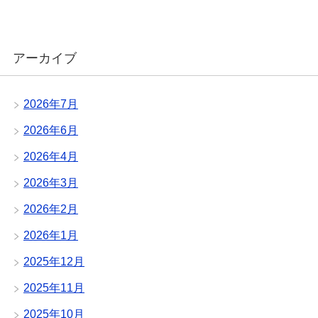
アーカイブ
2026年7月
2026年6月
2026年4月
2026年3月
2026年2月
2026年1月
2025年12月
2025年11月
2025年10月