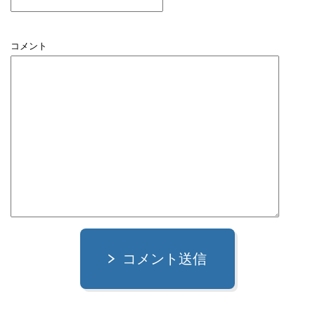
コメント
コメント送信