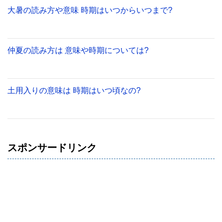
大暑の読み方や意味 時期はいつからいつまで?
仲夏の読み方は 意味や時期については?
土用入りの意味は 時期はいつ頃なの?
スポンサードリンク