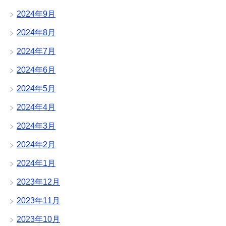
2024年9月
2024年8月
2024年7月
2024年6月
2024年5月
2024年4月
2024年3月
2024年2月
2024年1月
2023年12月
2023年11月
2023年10月