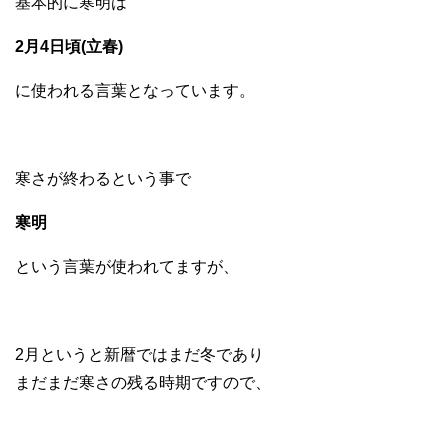
基本的に寒明は
2月4日頃(立春)
に使われる言葉となっています。
寒さが終わるという事で
寒明
という言葉が使われてますが、
2月というと新暦ではまだ冬であり
まだまだ寒さの残る時期ですので、