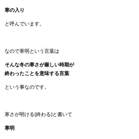
寒の入り
と呼んでいます。
なので寒明という言葉は
そんな冬の寒さが厳しい時期が
終わったことを意味する言葉
という事なのです。
寒さが明ける(終わる)と書いて
寒明