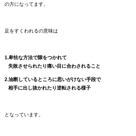
の方になってます。
足をすくわれるの意味は
1.卑怯な方法で隙をつかれて
失敗させられたり痛い目に合わされること
2.油断しているところに思いがけない手段で
相手に出し抜かれたり逆転される様子
となっています。