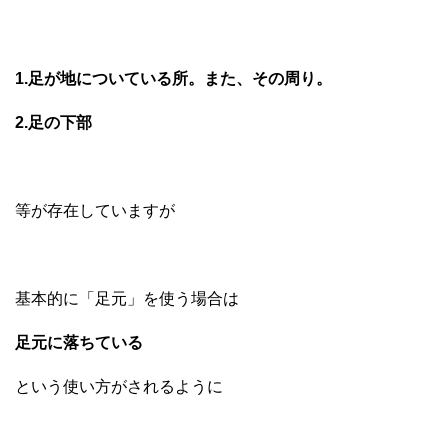
1.足が地についている所。また、その周り。
2.足の下部
等が存在していますが
基本的に「足元」を使う場合は
足元に落ちている
という使い方がされるように