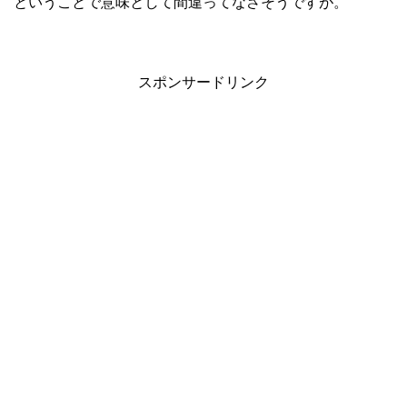
ということで意味として間違ってなさそうですが。
スポンサードリンク