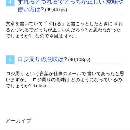
ずれるとづれるでどっちが正しい 意味や
使い方は?
(99,447pv)
文章を書いていて「ずれる」と書こうとしたときに ずれ
るとづれるでどっちが正しいんだろう? と思わなかった
でしょうか? なので今回は ずれ...
ロジ周りの意味は?
(90,108pv)
ロジ周り という言葉が仕事のメールで 書いてあったと思
いますが、 ロジ周りの意味は どのようになっているの
でしょうか? &nbsp...
アーカイブ