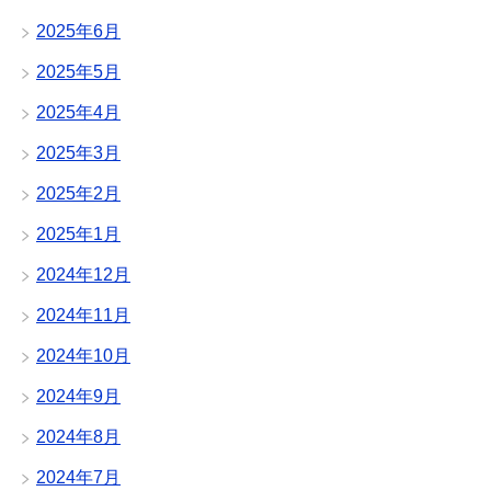
2025年6月
2025年5月
2025年4月
2025年3月
2025年2月
2025年1月
2024年12月
2024年11月
2024年10月
2024年9月
2024年8月
2024年7月