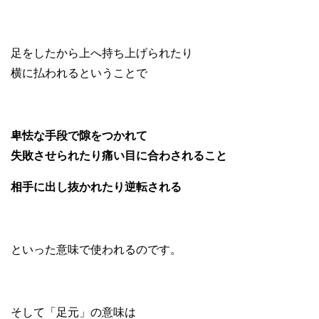
足をしたから上へ持ち上げられたり
横に払われるということで
卑怯な手段で隙をつかれて
失敗させられたり痛い目に合わされること
相手に出し抜かれたり逆転される
といった意味で使われるのです。
そして「足元」の意味は