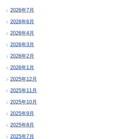
2026年7月
2026年6月
2026年4月
2026年3月
2026年2月
2026年1月
2025年12月
2025年11月
2025年10月
2025年9月
2025年8月
2025年7月