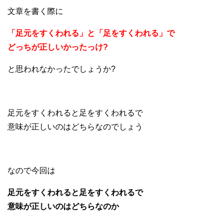
文章を書く際に
「足元をすくわれる」と「足をすくわれる」で
どっちが正しいかったっけ?
と思われなかったでしょうか?
足元をすくわれると足をすくわれるで
意味が正しいのはどちらなのでしょう
なので今回は
足元をすくわれると足をすくわれるで
意味が正しいのはどちらなのか