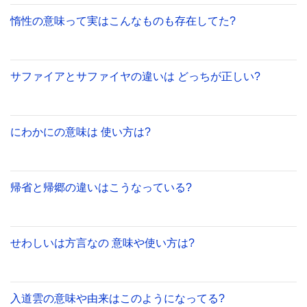
惰性の意味って実はこんなものも存在してた?
サファイアとサファイヤの違いは どっちが正しい?
にわかにの意味は 使い方は?
帰省と帰郷の違いはこうなっている?
せわしいは方言なの 意味や使い方は?
入道雲の意味や由来はこのようになってる?