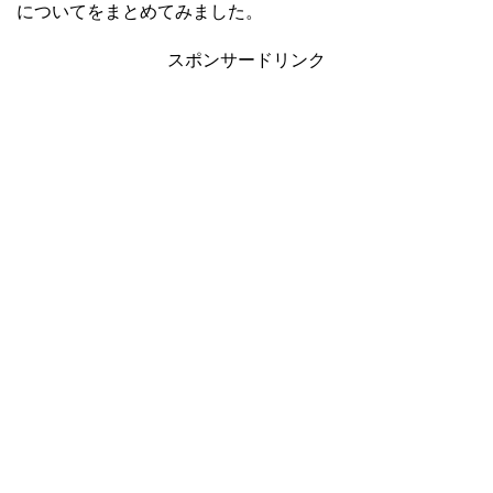
についてをまとめてみました。
スポンサードリンク