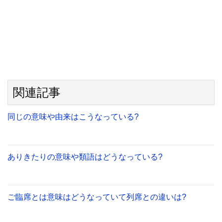
関連記事
同じの意味や由来はこうなっている?
ありきたりの意味や類語はどうなっている?
ご臨席とは意味はどうなっていて列席との違いは?