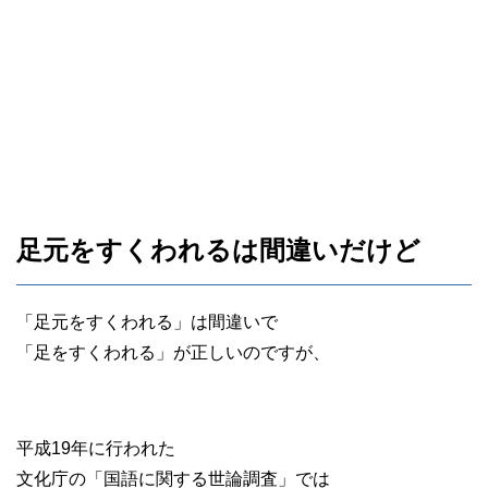
足元をすくわれるは間違いだけど
「足元をすくわれる」は間違いで
「足をすくわれる」が正しいのですが、
平成19年に行われた
文化庁の「国語に関する世論調査」では