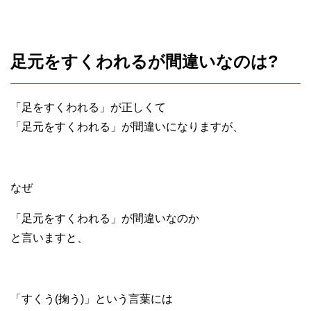
足元をすくわれるが間違いなのは?
「足をすくわれる」が正しくて
「足元をすくわれる」が間違いになりますが、
なぜ
「足元をすくわれる」が間違いなのか
と言いますと、
「すくう(掬う)」という言葉には