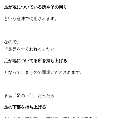
足が地についている所やその周り
という意味で使用されます。
なので、
「足元をすくわれる」だと
足が地についてる所を持ち上げる
となってしまうので間違いだとされます。
まぁ「足の下部」だったら
足の下部を持ち上げる