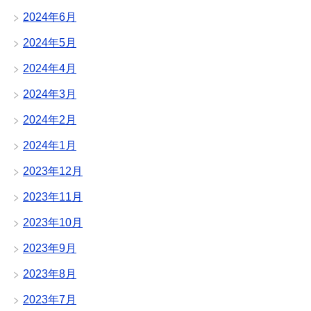
2024年6月
2024年5月
2024年4月
2024年3月
2024年2月
2024年1月
2023年12月
2023年11月
2023年10月
2023年9月
2023年8月
2023年7月