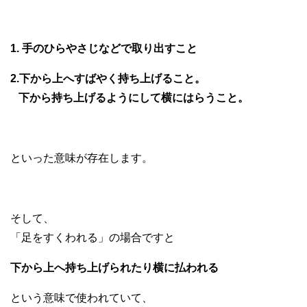
1. 手のひらやさじなどで取り出すこと
2.下から上へすばやく持ち上げること。
下から持ち上げるようにして横にはらうこと。
といった意味が存在します。
そして、
「足をすくわれる」の場合ですと
下から上へ持ち上げられたり横に払われる
という意味で使われていて、