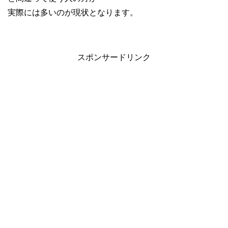
実際には多いのが現状となります。
スポンサードリンク