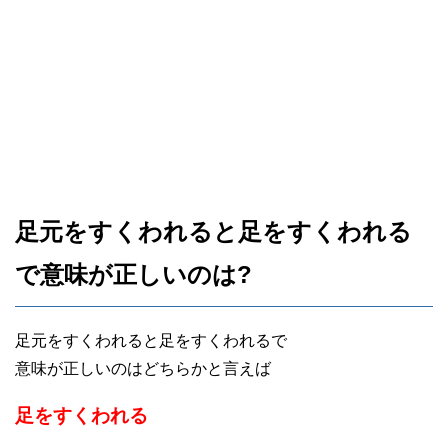
足元をすくわれると足をすくわれる
で意味が正しいのは?
足元をすくわれると足をすくわれるで
意味が正しいのはどちらかと言えば
足をすくわれる