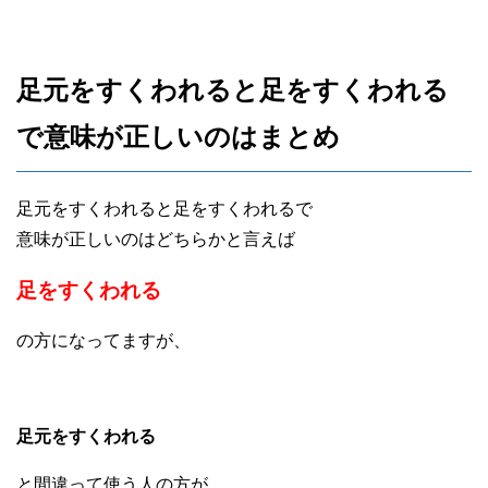
足元をすくわれると足をすくわれる
で意味が正しいのはまとめ
足元をすくわれると足をすくわれるで
意味が正しいのはどちらかと言えば
足をすくわれる
の方になってますが、
足元をすくわれる
と間違って使う人の方が