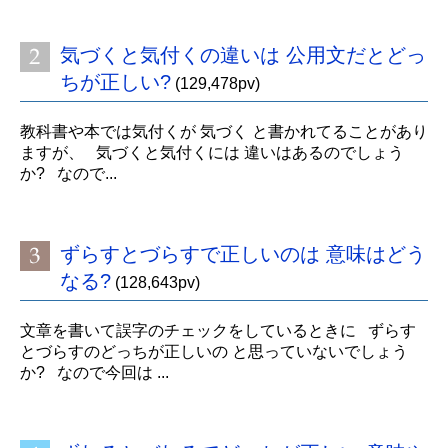
気づくと気付くの違いは 公用文だとどっ
ちが正しい?
(129,478pv)
教科書や本では気付くが 気づく と書かれてることがあり
ますが、 気づくと気付くには 違いはあるのでしょう
か? なので...
ずらすとづらすで正しいのは 意味はどう
なる?
(128,643pv)
文章を書いて誤字のチェックをしているときに ずらす
とづらすのどっちが正しいの と思っていないでしょう
か? なので今回は ...