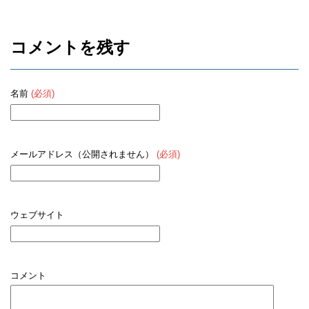
コメントを残す
名前
(必須)
メールアドレス（公開されません）
(必須)
ウェブサイト
コメント