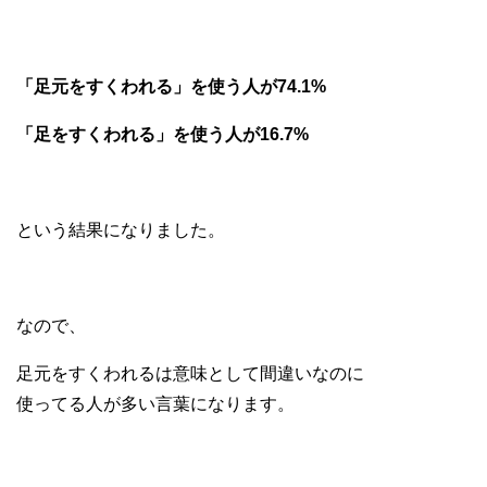
「足元をすくわれる」を使う人が74.1%
「足をすくわれる」を使う人が16.7%
という結果になりました。
なので、
足元をすくわれるは意味として間違いなのに
使ってる人が多い言葉になります。