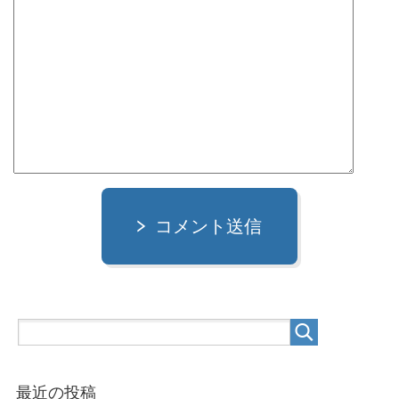
コメント送信
最近の投稿