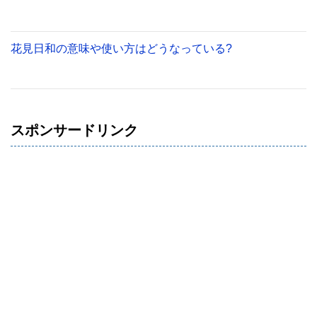
花見日和の意味や使い方はどうなっている?
スポンサードリンク