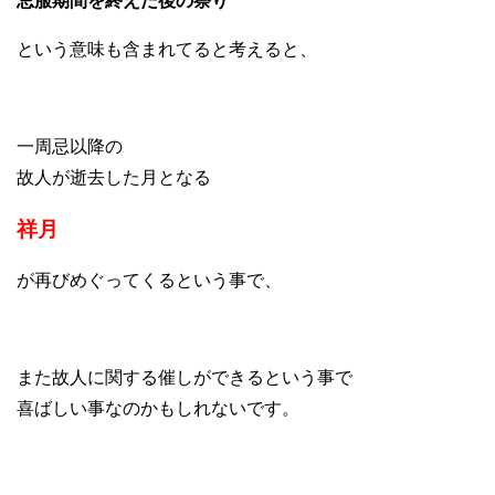
忌服期間を終えた後の祭り
という意味も含まれてると考えると、
一周忌以降の
故人が逝去した月となる
祥月
が再びめぐってくるという事で、
また故人に関する催しができるという事で
喜ばしい事なのかもしれないです。