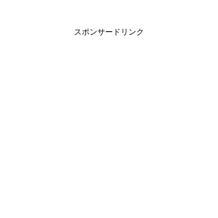
スポンサードリンク