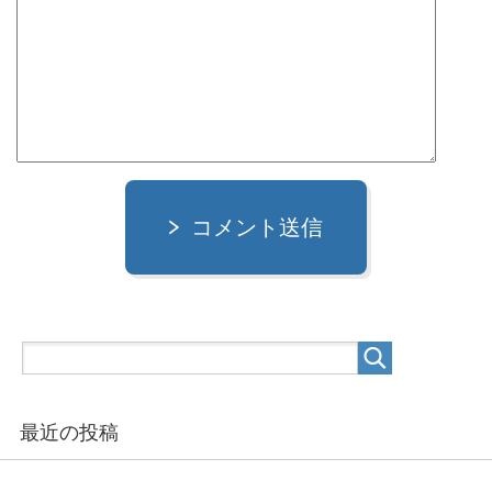
コメント送信
最近の投稿