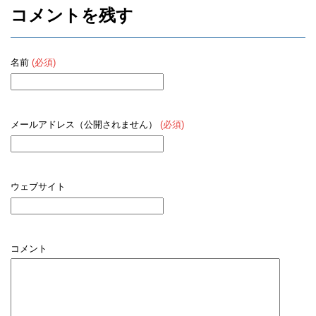
コメントを残す
名前
(必須)
メールアドレス（公開されません）
(必須)
ウェブサイト
コメント