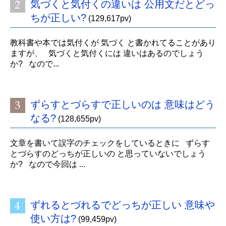
気づくと気付くの違いは 公用文だとどっ
ちが正しい?
(129,617pv)
教科書や本では気付くが 気づく と書かれてることがあり
ますが、 気づくと気付くには 違いはあるのでしょう
か? なので...
ずらすとづらすで正しいのは 意味はどう
なる?
(128,655pv)
文章を書いて誤字のチェックをしているときに ずらす
とづらすのどっちが正しいの と思っていないでしょう
か? なので今回は ...
ずれるとづれるでどっちが正しい 意味や
使い方は?
(99,459pv)