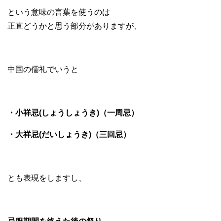
という意味の言葉を使うのは
正直どうかと思う部分がありますが、
中国の儒礼でいうと
・小祥忌(しょうしょうき)（一周忌）
・大祥忌(だいしょうき)（三回忌）
とも表現をしますし、