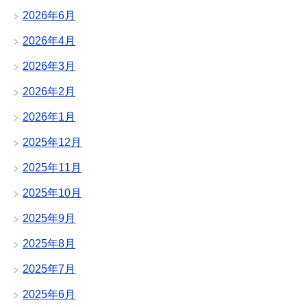
2026年6月
2026年4月
2026年3月
2026年2月
2026年1月
2025年12月
2025年11月
2025年10月
2025年9月
2025年8月
2025年7月
2025年6月