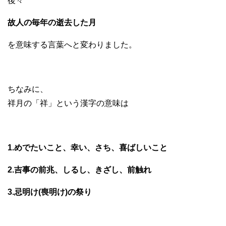
後々
故人の毎年の逝去した月
を意味する言葉へと変わりました。
ちなみに、
祥月の「祥」という漢字の意味は
1.めでたいこと、幸い、さち、喜ばしいこと
2.吉事の前兆、しるし、きざし、前触れ
3.忌明け(喪明け)の祭り