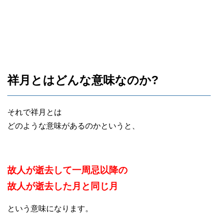
祥月とはどんな意味なのか?
それで祥月とは
どのような意味があるのかというと、
故人が逝去して一周忌以降の
故人が逝去した月と同じ月
という意味になります。