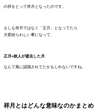
の祥をとって祥月となったのです。
もしも祥月ではなく「正月」となってたら
大変紛らわしい事になって、
正月=故人が逝去した月
なんて風に認識されてたかもしれないですね。
祥月とはどんな意味なのかまとめ