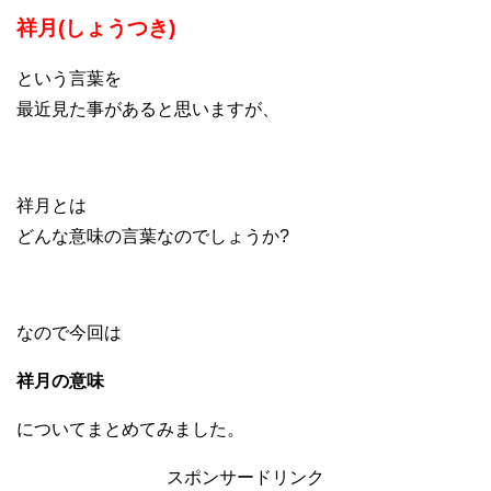
祥月(しょうつき)
という言葉を
最近見た事があると思いますが、
祥月とは
どんな意味の言葉なのでしょうか?
なので今回は
祥月の意味
についてまとめてみました。
スポンサードリンク