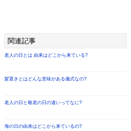
関連記事
老人の日とは 由来はどこから来ている?
髪置きとはどんな意味がある儀式なの?
老人の日と敬老の日の違いってなに?
海の日の由来はどこから来ているの?