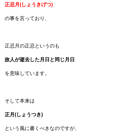
正忌月(しょうきげつ)
の事を言っており、
正忌月の正忌というのも
故人が逝去した月日と同じ月日
を意味しています。
そして本来は
正月(しょうつき)
という風に書くべきなのですが、