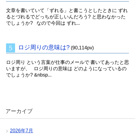
文章を書いていて「ずれる」と書こうとしたときに ずれ
るとづれるでどっちが正しいんだろう? と思わなかった
でしょうか? なので今回は ずれ...
ロジ周りの意味は?
(90,114pv)
ロジ周り という言葉が仕事のメールで 書いてあったと思
いますが、 ロジ周りの意味は どのようになっているの
でしょうか? &nbsp...
アーカイブ
2026年7月