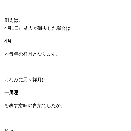
例えば、
4月1日に故人が逝去した場合は
4月
が毎年の祥月となります。
ちなみに元々祥月は
一周忌
を表す意味の言葉でしたが、