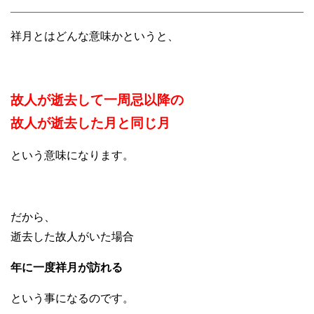
祥月とはどんな意味かというと、
故人が逝去して一周忌以降の
故人が逝去した月と同じ月
という意味になります。
だから、
逝去した故人がいた場合
年に一度祥月が訪れる
という事になるのです。