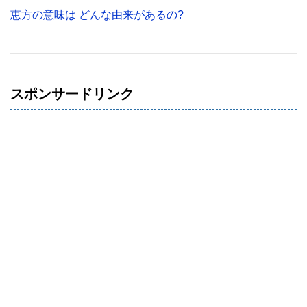
恵方の意味は どんな由来があるの?
スポンサードリンク