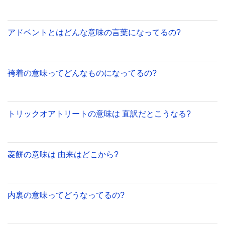
アドベントとはどんな意味の言葉になってるの?
袴着の意味ってどんなものになってるの?
トリックオアトリートの意味は 直訳だとこうなる?
菱餅の意味は 由来はどこから?
内裏の意味ってどうなってるの?