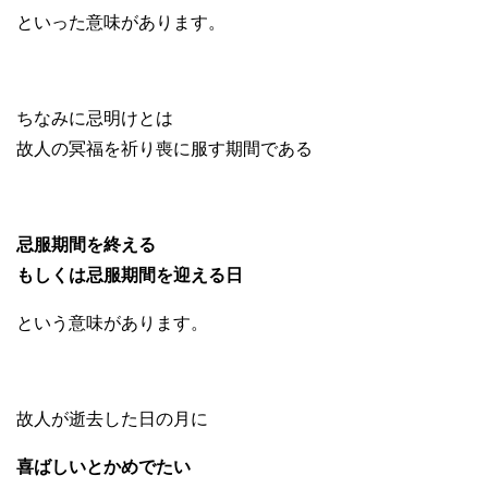
といった意味があります。
ちなみに忌明けとは
故人の冥福を祈り喪に服す期間である
忌服期間を終える
もしくは忌服期間を迎える日
という意味があります。
故人が逝去した日の月に
喜ばしいとかめでたい