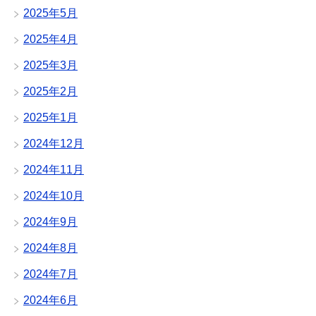
2025年5月
2025年4月
2025年3月
2025年2月
2025年1月
2024年12月
2024年11月
2024年10月
2024年9月
2024年8月
2024年7月
2024年6月