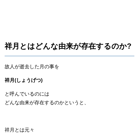
祥月とはどんな由来が存在するのか?
故人が逝去した月の事を
祥月(しょうげつ)
と呼んでいるのには
どんな由来が存在するのかというと、
祥月とは元々