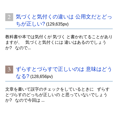
気づくと気付くの違いは 公用文だとどっ
ちが正しい?
(129,635pv)
教科書や本では気付くが 気づく と書かれてることがあり
ますが、 気づくと気付くには 違いはあるのでしょう
か? なので...
ずらすとづらすで正しいのは 意味はどう
なる?
(128,656pv)
文章を書いて誤字のチェックをしているときに ずらす
とづらすのどっちが正しいの と思っていないでしょう
か? なので今回は ...