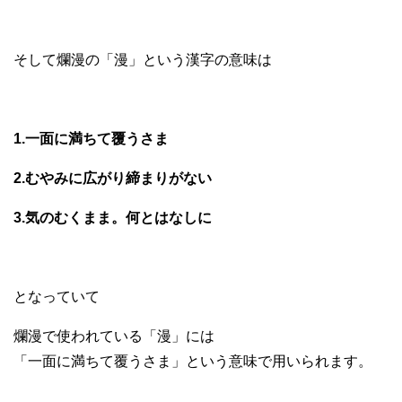
そして爛漫の「漫」という漢字の意味は
1.一面に満ちて覆うさま
2.むやみに広がり締まりがない
3.気のむくまま。何とはなしに
となっていて
爛漫で使われている「漫」には
「一面に満ちて覆うさま」という意味で用いられます。