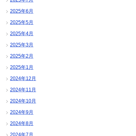
2025年6月
2025年5月
2025年4月
2025年3月
2025年2月
2025年1月
2024年12月
2024年11月
2024年10月
2024年9月
2024年8月
2024年7月