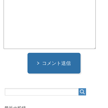
コメント送信