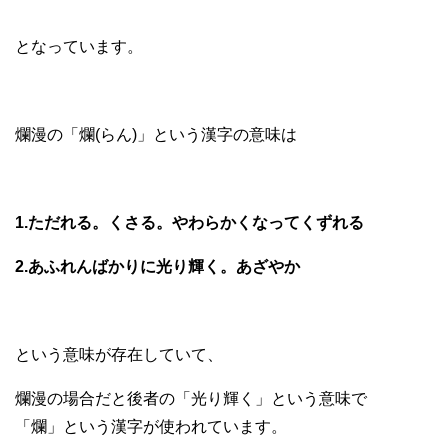
となっています。
爛漫の「爛(らん)」という漢字の意味は
1.ただれる。くさる。やわらかくなってくずれる
2.あふれんばかりに光り輝く。あざやか
という意味が存在していて、
爛漫の場合だと後者の「光り輝く」という意味で
「爛」という漢字が使われています。