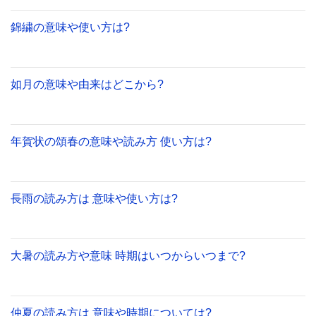
錦繍の意味や使い方は?
如月の意味や由来はどこから?
年賀状の頌春の意味や読み方 使い方は?
長雨の読み方は 意味や使い方は?
大暑の読み方や意味 時期はいつからいつまで?
仲夏の読み方は 意味や時期については?