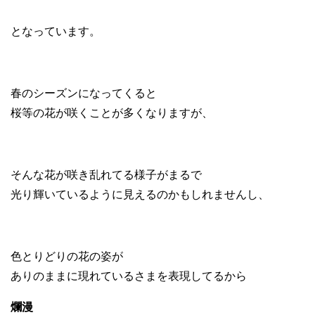
となっています。
春のシーズンになってくると
桜等の花が咲くことが多くなりますが、
そんな花が咲き乱れてる様子がまるで
光り輝いているように見えるのかもしれませんし、
色とりどりの花の姿が
ありのままに現れているさまを表現してるから
爛漫