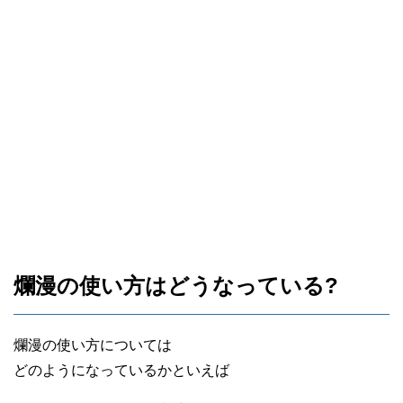
爛漫の使い方はどうなっている?
爛漫の使い方については
どのようになっているかといえば