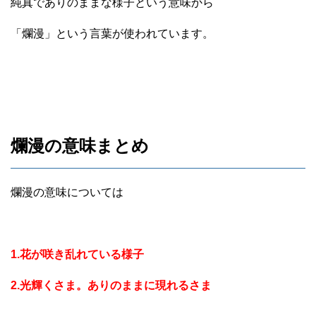
純真でありのままな様子という意味から
「爛漫」という言葉が使われています。
爛漫の意味まとめ
爛漫の意味については
1.花が咲き乱れている様子
2.光輝くさま。ありのままに現れるさま