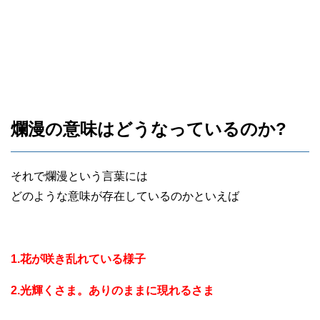
爛漫の意味はどうなっているのか?
それで爛漫という言葉には
どのような意味が存在しているのかといえば
1.花が咲き乱れている様子
2.光輝くさま。ありのままに現れるさま