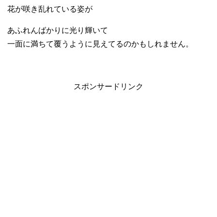
花が咲き乱れている姿が
あふれんばかりに光り輝いて
一面に満ちて覆うように見えてるのかもしれません。
スポンサードリンク