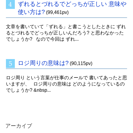
ずれるとづれるでどっちが正しい 意味や
使い方は?
(99,461pv)
文章を書いていて「ずれる」と書こうとしたときに ずれ
るとづれるでどっちが正しいんだろう? と思わなかった
でしょうか? なので今回は ずれ...
ロジ周りの意味は?
(90,115pv)
ロジ周り という言葉が仕事のメールで 書いてあったと思
いますが、 ロジ周りの意味は どのようになっているの
でしょうか? &nbsp...
アーカイブ