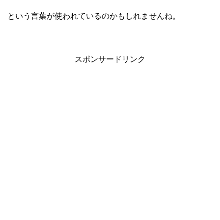
という言葉が使われているのかもしれませんね。
スポンサードリンク