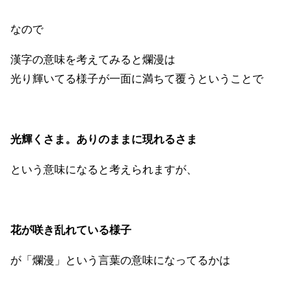
なので
漢字の意味を考えてみると爛漫は
光り輝いてる様子が一面に満ちて覆うということで
光輝くさま。ありのままに現れるさま
という意味になると考えられますが、
花が咲き乱れている様子
が「爛漫」という言葉の意味になってるかは