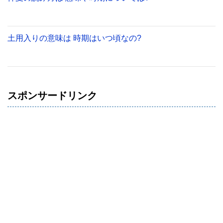
土用入りの意味は 時期はいつ頃なの?
スポンサードリンク