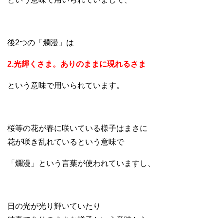
後2つの「爛漫」は
2.光輝くさま。ありのままに現れるさま
という意味で用いられています。
桜等の花が春に咲いている様子はまさに
花が咲き乱れているという意味で
「爛漫」という言葉が使われていますし、
日の光が光り輝いていたり