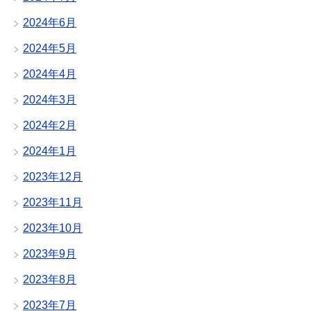
2024年6月
2024年5月
2024年4月
2024年3月
2024年2月
2024年1月
2023年12月
2023年11月
2023年10月
2023年9月
2023年8月
2023年7月