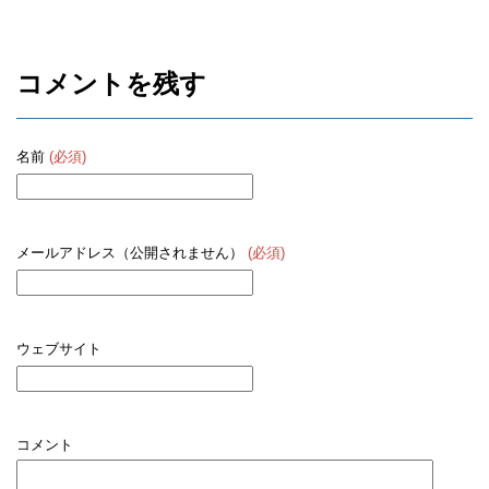
コメントを残す
名前
(必須)
メールアドレス（公開されません）
(必須)
ウェブサイト
コメント