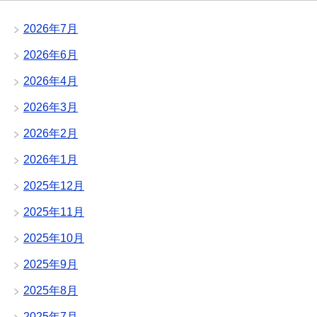
2026年7月
2026年6月
2026年4月
2026年3月
2026年2月
2026年1月
2025年12月
2025年11月
2025年10月
2025年9月
2025年8月
2025年7月