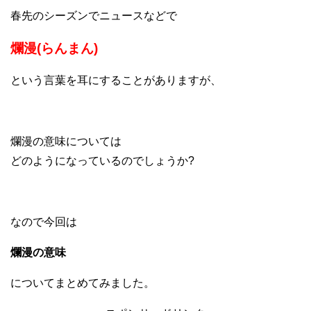
春先のシーズンでニュースなどで
爛漫(らんまん)
という言葉を耳にすることがありますが、
爛漫の意味については
どのようになっているのでしょうか?
なので今回は
爛漫の意味
についてまとめてみました。