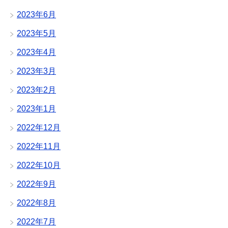
2023年6月
2023年5月
2023年4月
2023年3月
2023年2月
2023年1月
2022年12月
2022年11月
2022年10月
2022年9月
2022年8月
2022年7月