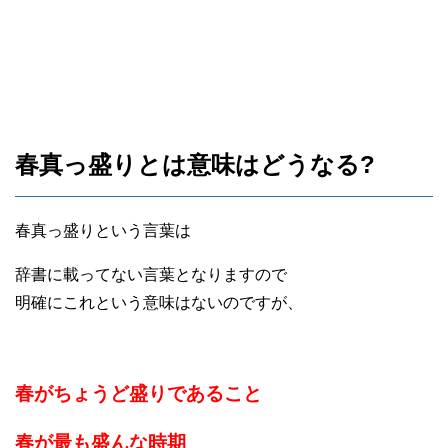
春真っ盛りとは意味はどうなる?
春真っ盛りという言葉は
辞書に載ってない言葉となりますので
明確にこれという意味はないのですが、
春がちょうど盛りであること
春が最も盛んな時期