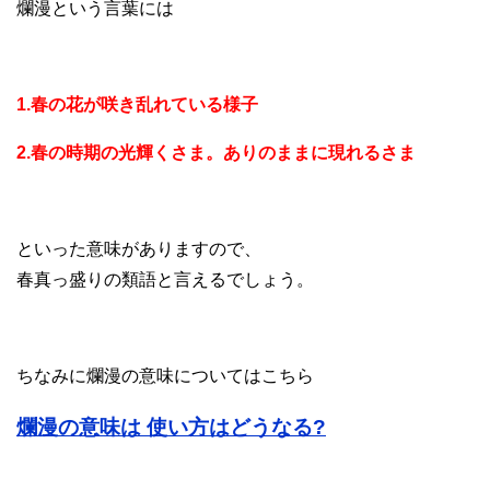
爛漫という言葉には
1.春の花が咲き乱れている様子
2.春の時期の光輝くさま。ありのままに現れるさま
といった意味がありますので、
春真っ盛りの類語と言えるでしょう。
ちなみに爛漫の意味についてはこちら
爛漫の意味は 使い方はどうなる?