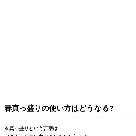
春真っ盛りの使い方はどうなる?
春真っ盛りという言葉は