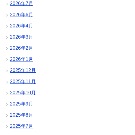
2026年7月
2026年6月
2026年4月
2026年3月
2026年2月
2026年1月
2025年12月
2025年11月
2025年10月
2025年9月
2025年8月
2025年7月