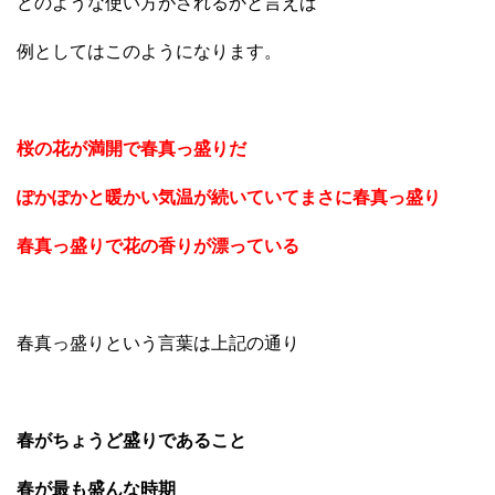
どのような使い方がされるかと言えば
例としてはこのようになります。
桜の花が満開で春真っ盛りだ
ぽかぽかと暖かい気温が続いていてまさに春真っ盛り
春真っ盛りで花の香りが漂っている
春真っ盛りという言葉は上記の通り
春がちょうど盛りであること
春が最も盛んな時期