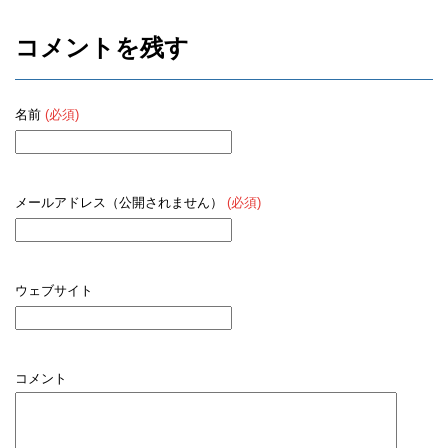
コメントを残す
名前
(必須)
メールアドレス（公開されません）
(必須)
ウェブサイト
コメント