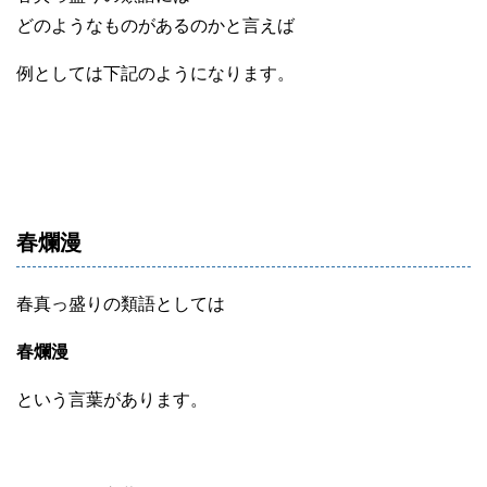
どのようなものがあるのかと言えば
例としては下記のようになります。
春爛漫
春真っ盛りの類語としては
春爛漫
という言葉があります。