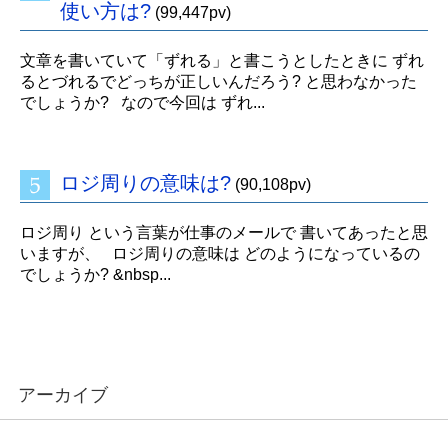
使い方は?
(99,447pv)
文章を書いていて「ずれる」と書こうとしたときに ずれ
るとづれるでどっちが正しいんだろう? と思わなかった
でしょうか? なので今回は ずれ...
ロジ周りの意味は?
(90,108pv)
ロジ周り という言葉が仕事のメールで 書いてあったと思
いますが、 ロジ周りの意味は どのようになっているの
でしょうか? &nbsp...
アーカイブ