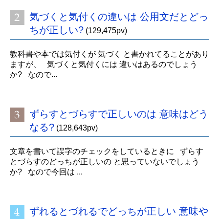
気づくと気付くの違いは 公用文だとどっ
ちが正しい?
(129,475pv)
教科書や本では気付くが 気づく と書かれてることがあり
ますが、 気づくと気付くには 違いはあるのでしょう
か? なので...
ずらすとづらすで正しいのは 意味はどう
なる?
(128,643pv)
文章を書いて誤字のチェックをしているときに ずらす
とづらすのどっちが正しいの と思っていないでしょう
か? なので今回は ...
ずれるとづれるでどっちが正しい 意味や