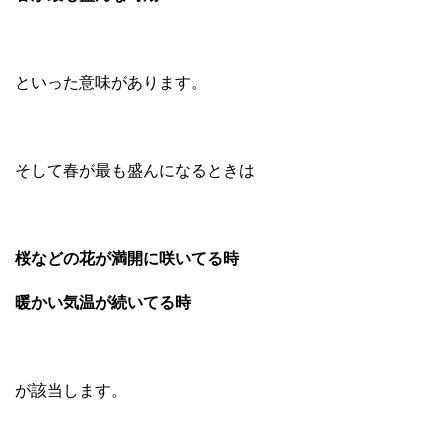
といった意味があります。
そして春が最も盛んになるときは
桜などの花が満開に咲いてる時
暖かい気温が続いてる時
が該当します。