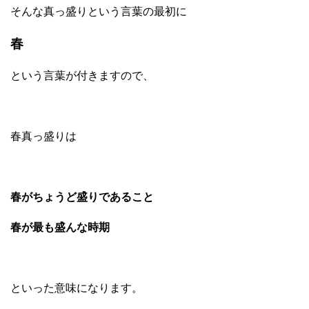
そんな真っ盛りという言葉の最初に
春
という言葉が付きますので、
春真っ盛りは
春がちょうど盛りであること
春が最も盛んな時期
といった意味になります。