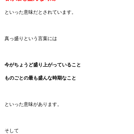
といった意味だとされています。
真っ盛りという言葉には
今がちょうど盛り上がっていること
ものごとの最も盛んな時期なこと
といった意味があります。
そして