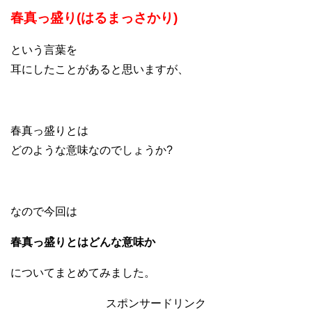
春真っ盛り(はるまっさかり)
という言葉を
耳にしたことがあると思いますが、
春真っ盛りとは
どのような意味なのでしょうか?
なので今回は
春真っ盛りとはどんな意味か
についてまとめてみました。
スポンサードリンク