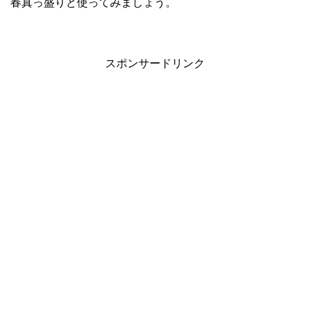
春真っ盛りと使ってみましょう。
スポンサードリンク