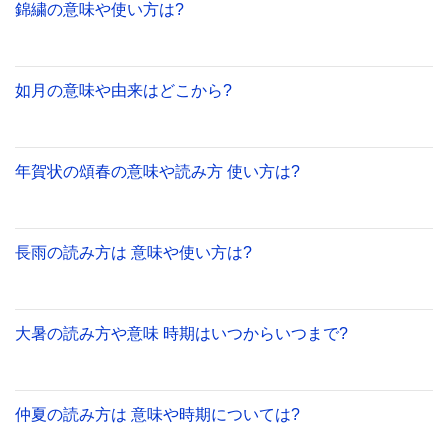
錦繍の意味や使い方は?
如月の意味や由来はどこから?
年賀状の頌春の意味や読み方 使い方は?
長雨の読み方は 意味や使い方は?
大暑の読み方や意味 時期はいつからいつまで?
仲夏の読み方は 意味や時期については?