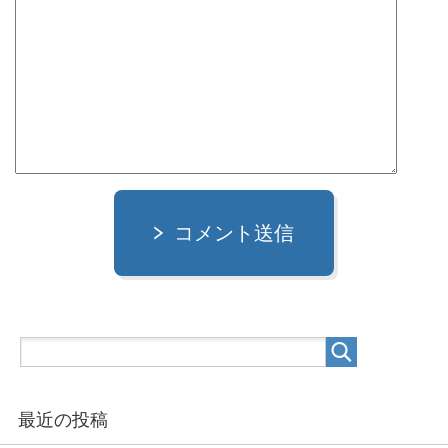
コメント送信
最近の投稿