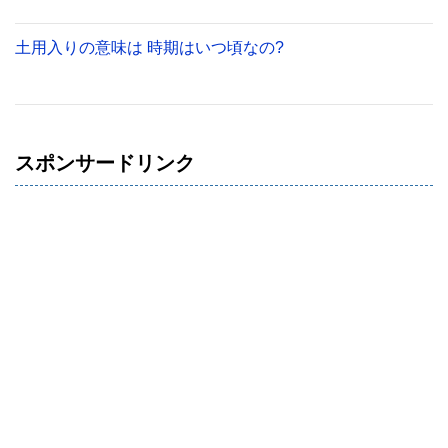
土用入りの意味は 時期はいつ頃なの?
スポンサードリンク