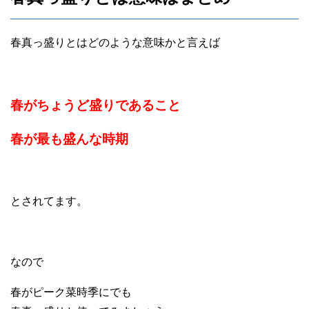
春真っ盛りとはどのような意味かと言えば
春がちょうど盛りであること
春が最も盛んな時期
とされてます。
なので
春がピーク菜時季にでも