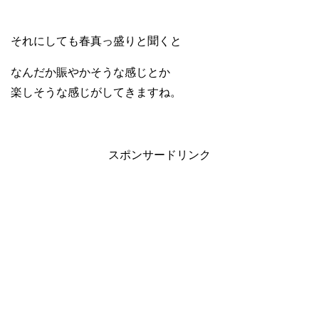
それにしても春真っ盛りと聞くと
なんだか賑やかそうな感じとか
楽しそうな感じがしてきますね。
スポンサードリンク