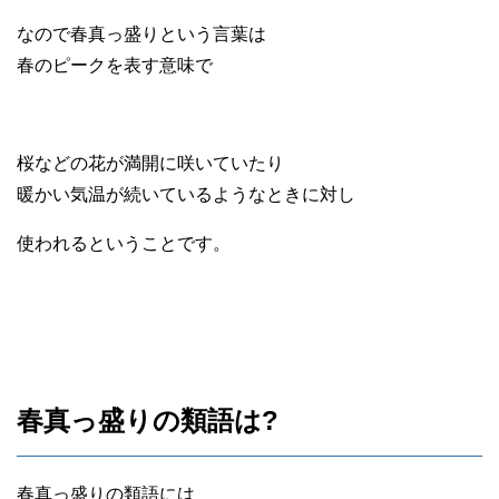
なので春真っ盛りという言葉は
春のピークを表す意味で
桜などの花が満開に咲いていたり
暖かい気温が続いているようなときに対し
使われるということです。
春真っ盛りの類語は?
春真っ盛りの類語には