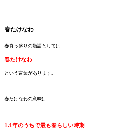
春たけなわ
春真っ盛りの類語としては
春たけなわ
という言葉があります。
春たけなわの意味は
1.1年のうちで最も春らしい時期