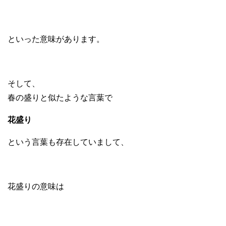
といった意味があります。
そして、
春の盛りと似たような言葉で
花盛り
という言葉も存在していまして、
花盛りの意味は