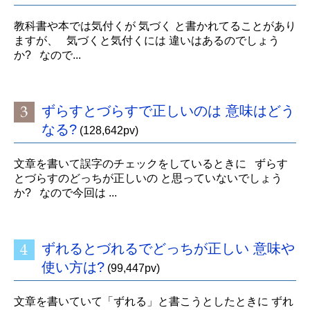
教科書や本では気付くが 気づく と書かれてることがあり
ますが、 気づくと気付くには 違いはあるのでしょう
か? なので...
ずらすとづらすで正しいのは 意味はどう
なる?
(128,642pv)
文章を書いて誤字のチェックをしているときに ずらす
とづらすのどっちが正しいの と思っていないでしょう
か? なので今回は ...
ずれるとづれるでどっちが正しい 意味や
使い方は?
(99,447pv)
文章を書いていて「ずれる」と書こうとしたときに ずれ