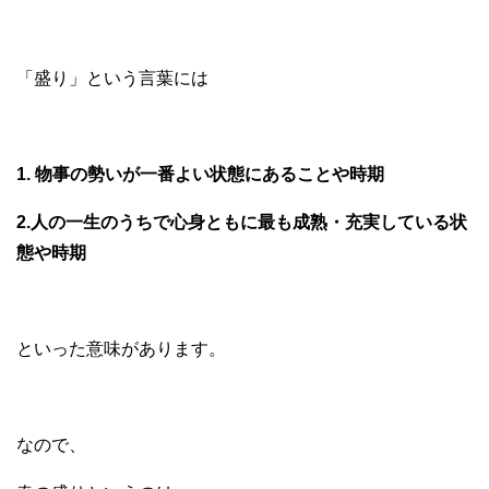
「盛り」という言葉には
1. 物事の勢いが一番よい状態にあることや時期
2.人の一生のうちで心身ともに最も成熟・充実している状
態や時期
といった意味があります。
なので、