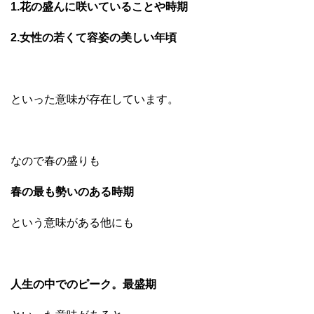
1.花の盛んに咲いていることや時期
2.女性の若くて容姿の美しい年頃
といった意味が存在しています。
なので春の盛りも
春の最も勢いのある時期
という意味がある他にも
人生の中でのピーク。最盛期