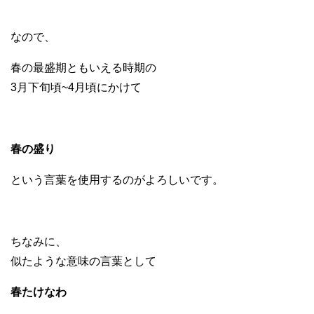
なので、
春の最盛期ともいえる時期の
3月下旬頃~4月頃にかけて
春の盛り
という言葉を使用するのがよろしいです。
ちなみに、
似たような意味の言葉として
春たけなわ