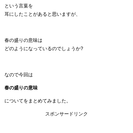
という言葉を
耳にしたことがあると思いますが、
春の盛りの意味は
どのようになっているのでしょうか?
なので今回は
春の盛りの意味
についてをまとめてみました。
スポンサードリンク