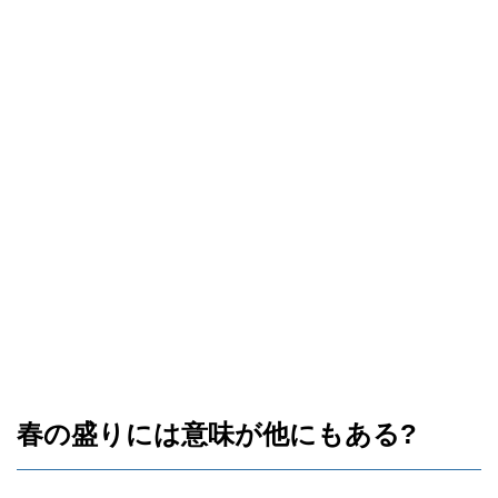
春の盛りには意味が他にもある?