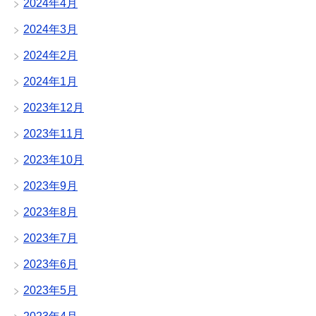
2024年4月
2024年3月
2024年2月
2024年1月
2023年12月
2023年11月
2023年10月
2023年9月
2023年8月
2023年7月
2023年6月
2023年5月