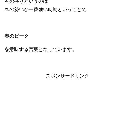
春の盛りというのは
春の勢いが一番強い時期ということで
春のピーク
を意味する言葉となっています。
スポンサードリンク