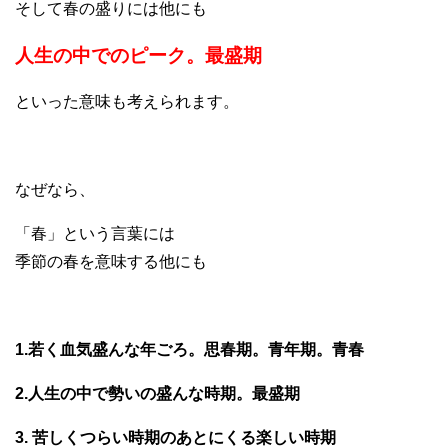
そして春の盛りには他にも
人生の中でのピーク。最盛期
といった意味も考えられます。
なぜなら、
「春」という言葉には
季節の春を意味する他にも
1.若く血気盛んな年ごろ。思春期。青年期。青春
2.人生の中で勢いの盛んな時期。最盛期
3. 苦しくつらい時期のあとにくる楽しい時期