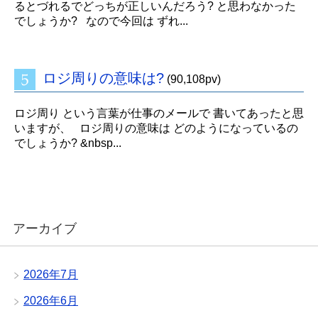
るとづれるでどっちが正しいんだろう? と思わなかった
でしょうか? なので今回は ずれ...
ロジ周りの意味は?
(90,108pv)
ロジ周り という言葉が仕事のメールで 書いてあったと思
いますが、 ロジ周りの意味は どのようになっているの
でしょうか? &nbsp...
アーカイブ
2026年7月
2026年6月