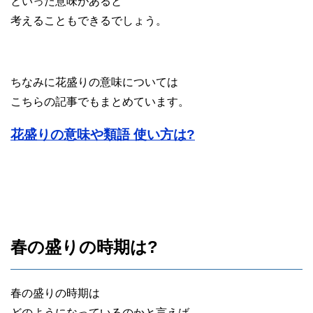
といった意味があると
考えることもできるでしょう。
ちなみに花盛りの意味については
こちらの記事でもまとめています。
花盛りの意味や類語 使い方は?
春の盛りの時期は?
春の盛りの時期は
どのようになっているのかと言えば