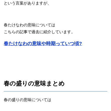
という言葉がありますが、
春たけなわの意味については
こちらの記事で過去に紹介しています。
春たけなわの意味や時期っていつ頃?
春の盛りの意味まとめ
春の盛りの意味については