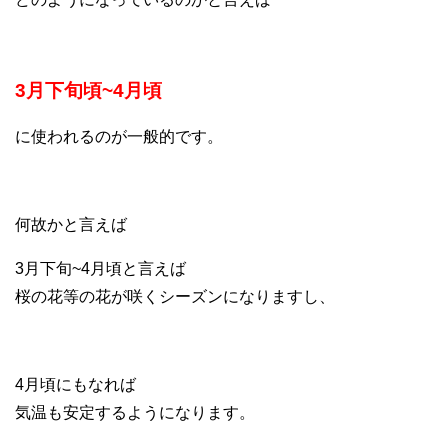
3月下旬頃~4月頃
に使われるのが一般的です。
何故かと言えば
3月下旬~4月頃と言えば
桜の花等の花が咲くシーズンになりますし、
4月頃にもなれば
気温も安定するようになります。