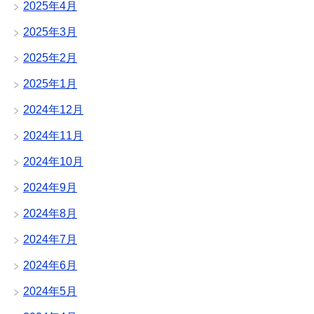
2025年4月
2025年3月
2025年2月
2025年1月
2024年12月
2024年11月
2024年10月
2024年9月
2024年8月
2024年7月
2024年6月
2024年5月