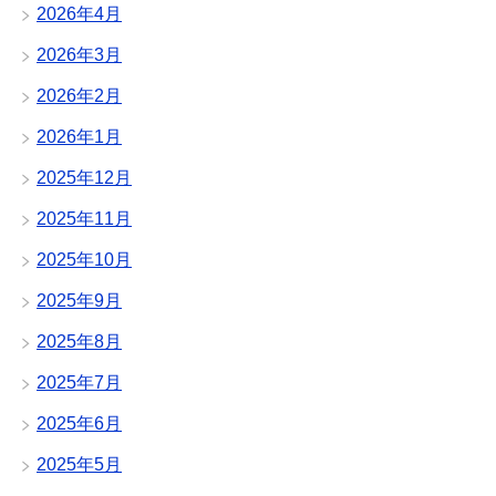
2026年4月
2026年3月
2026年2月
2026年1月
2025年12月
2025年11月
2025年10月
2025年9月
2025年8月
2025年7月
2025年6月
2025年5月