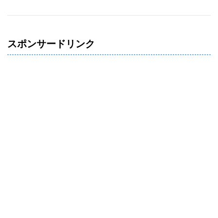
スポンサードリンク