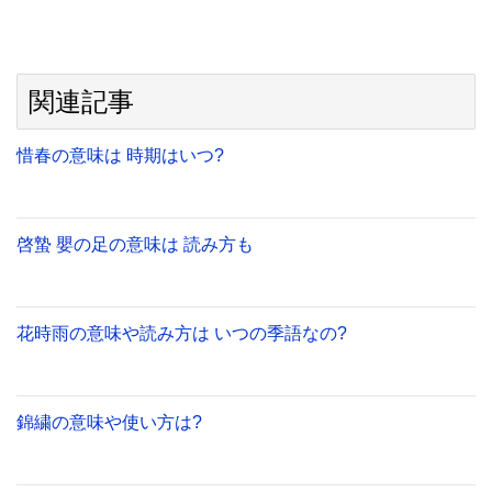
関連記事
惜春の意味は 時期はいつ?
啓蟄 嬰の足の意味は 読み方も
花時雨の意味や読み方は いつの季語なの?
錦繍の意味や使い方は?