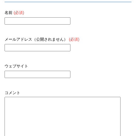
名前
(必須)
メールアドレス（公開されません）
(必須)
ウェブサイト
コメント