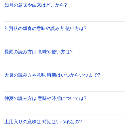
如月の意味や由来はどこから?
年賀状の頌春の意味や読み方 使い方は?
長雨の読み方は 意味や使い方は?
大暑の読み方や意味 時期はいつからいつまで?
仲夏の読み方は 意味や時期については?
土用入りの意味は 時期はいつ頃なの?