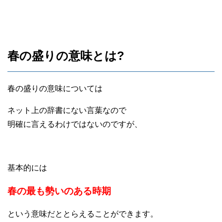
春の盛りの意味とは?
春の盛りの意味については
ネット上の辞書にない言葉なので
明確に言えるわけではないのですが、
基本的には
春の最も勢いのある時期
という意味だととらえることができます。