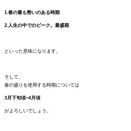
1.春の最も勢いのある時期
2.人生の中でのピーク。最盛期
といった意味になります。
そして、
春の盛りを使用する時期については
3月下旬頃~4月頃
がよろしいでしょう。