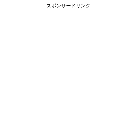
スポンサードリンク