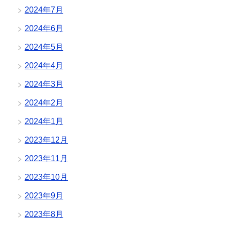
2024年7月
2024年6月
2024年5月
2024年4月
2024年3月
2024年2月
2024年1月
2023年12月
2023年11月
2023年10月
2023年9月
2023年8月