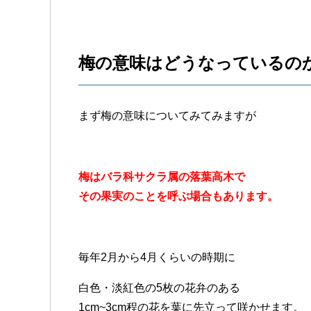
梅の意味はどうなっているの
まず梅の意味についてみてみますが
梅はバラ科サクラ属の落葉高木で
その果実のことを呼ぶ場合もあります。
毎年2月から4月くらいの時期に
白色・淡紅色の5枚の花弁のある
1cm~3cm程の花を葉に先立って咲かせます。