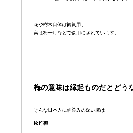
花や樹木自体は観賞用、
実は梅干しなどで食用にされています。
梅の意味は縁起ものだとどう
そんな日本人に馴染みの深い梅は
松竹梅