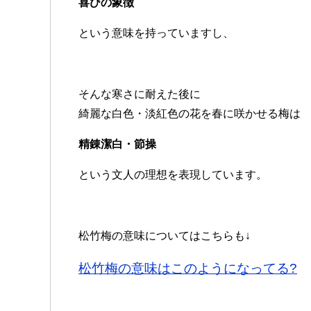
喜びの象徴
という意味を持っていますし、
そんな寒さに耐えた後に
綺麗な白色・淡紅色の花を春に咲かせる梅は
精錬潔白・節操
という文人の理想を表現しています。
松竹梅の意味についてはこちらも↓
松竹梅の意味はこのようになってる?