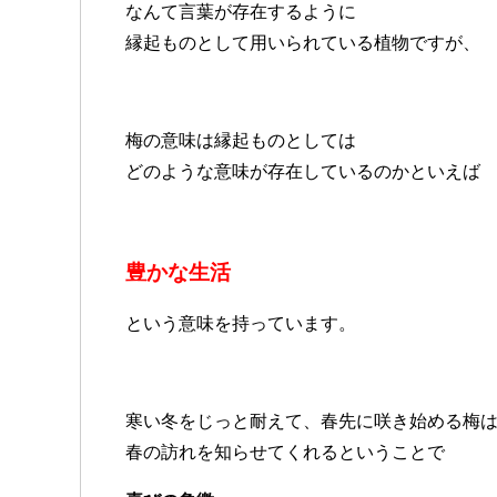
なんて言葉が存在するように
縁起ものとして用いられている植物ですが、
梅の意味は縁起ものとしては
どのような意味が存在しているのかといえば
豊かな生活
という意味を持っています。
寒い冬をじっと耐えて、春先に咲き始める梅
春の訪れを知らせてくれるということで