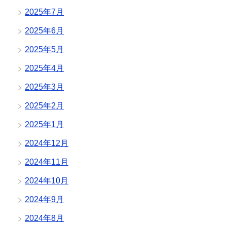
2025年7月
2025年6月
2025年5月
2025年4月
2025年3月
2025年2月
2025年1月
2024年12月
2024年11月
2024年10月
2024年9月
2024年8月