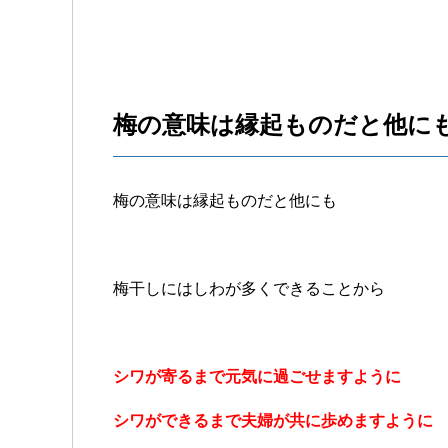
梅の意味は縁起ものだと他に
梅の意味は縁起ものだと他にも
梅干しにはしわが多くできることから
シワが寄るまで元気に過ごせますように
シワができるまで夫婦が共に歩めますように