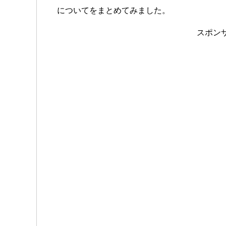
についてをまとめてみました。
スポン