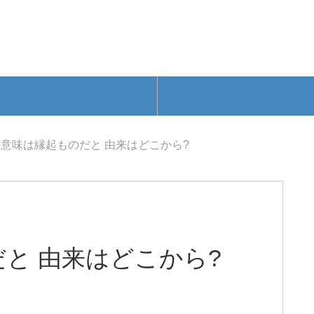
意味は縁起ものだと 由来はどこから?
と 由来はどこから?