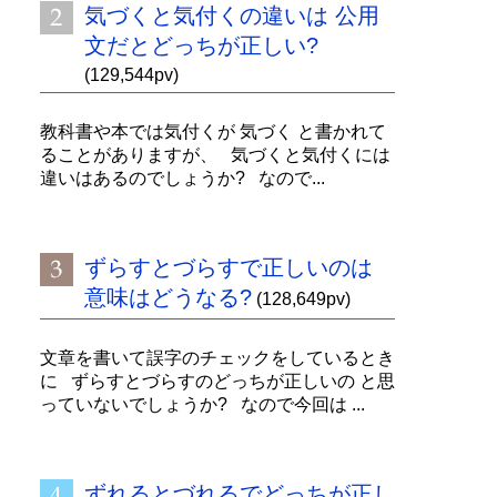
気づくと気付くの違いは 公用
文だとどっちが正しい?
(129,544pv)
教科書や本では気付くが 気づく と書かれて
ることがありますが、 気づくと気付くには
違いはあるのでしょうか? なので...
ずらすとづらすで正しいのは
意味はどうなる?
(128,649pv)
文章を書いて誤字のチェックをしているとき
に ずらすとづらすのどっちが正しいの と思
っていないでしょうか? なので今回は ...
ずれるとづれるでどっちが正し