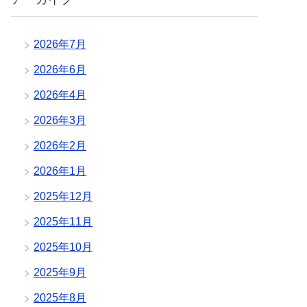
2026年7月
2026年6月
2026年4月
2026年3月
2026年2月
2026年1月
2025年12月
2025年11月
2025年10月
2025年9月
2025年8月