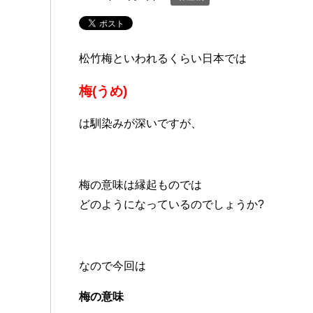
松竹梅といわれるくらい日本では
梅(うめ)
は馴染みが深いですが、
梅の意味は縁起ものでは
どのようになっているのでしょうか?
なので今回は
梅の意味