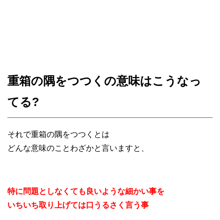
重箱の隅をつつくの意味はこうなっ
てる?
それで重箱の隅をつつくとは
どんな意味のことわざかと言いますと、
特に問題としなくても良いような細かい事を
いちいち取り上げては口うるさく言う事