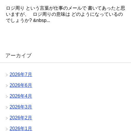
ロジ周り という言葉が仕事のメールで 書いてあったと思
いますが、 ロジ周りの意味は どのようになっているの
でしょうか? &nbsp...
アーカイブ
2026年7月
2026年6月
2026年4月
2026年3月
2026年2月
2026年1月