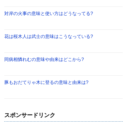
対岸の火事の意味と使い方はどうなってる?
花は桜木人は武士の意味はこうなっている?
同病相憐れむの意味や由来はどこから?
豚もおだてりゃ木に登るの意味と由来は?
スポンサードリンク