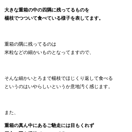
大きな重箱の中の四隅に残ってるものを
楊枝でつついて食べている様子を表してます。
重箱の隅に残ってるのは
米粒などの細かいものとなってますので、
そんな細かいとろまで楊枝でほじくり返して食べる
というのはいやらしいというか意地汚く感じます。
また、
重箱の真ん中にあるご馳走には目もくれず