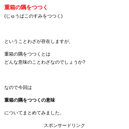
重箱の隅をつつく
(じゅうばこのすみをつつく)
ということわざが存在しますが、
重箱の隅をつつくとは
どんな意味のことわざなのでしょうか?
なので今回は
重箱の隅をつつくの意味
についてまとめてみました。
スポンサードリンク