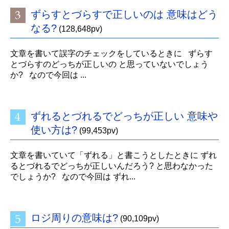
ずらすとづらすで正しいのは 意味はどう
なる?
(128,648pv)
文章を書いて誤字のチェックをしているときに ずらす
とづらすのどっちが正しいの と思っていないでしょう
か? なので今回は ...
ずれるとづれるでどっちが正しい 意味や
使い方は?
(99,453pv)
文章を書いていて「ずれる」と書こうとしたときに ずれ
るとづれるでどっちが正しいんだろう? と思わなかった
でしょうか? なので今回は ずれ...
ロジ周りの意味は?
(90,109pv)