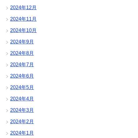
2024年12月
2024年11月
2024年10月
2024年9月
2024年8月
2024年7月
2024年6月
2024年5月
2024年4月
2024年3月
2024年2月
2024年1月