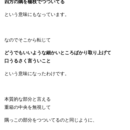
四方の隅を楊枝でつついてる
という意味にもなっています。
なのでそこから転じて
どうでもいいような細かいところばかり取り上げて
口うるさく言ういこと
という意味になったわけです。
本質的な部分と言える
重箱の中央を無視して
隅っこの部分をつついてるのと同じように、