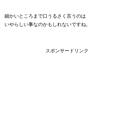
細かいところまで口うるさく言うのは
いやらしい事なのかもしれないですね。
スポンサードリンク