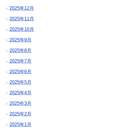
2025年12月
2025年11月
2025年10月
2025年9月
2025年8月
2025年7月
2025年6月
2025年5月
2025年4月
2025年3月
2025年2月
2025年1月