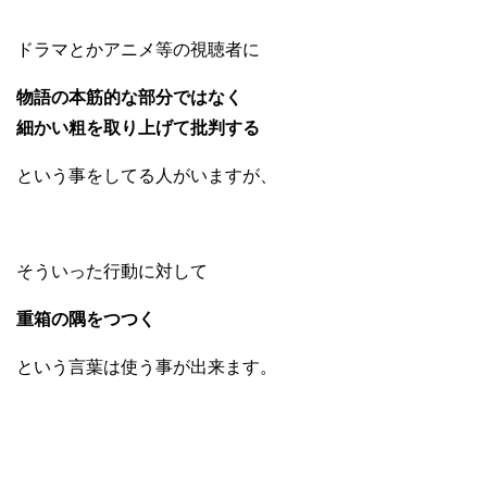
ドラマとかアニメ等の視聴者に
物語の本筋的な部分ではなく
細かい粗を取り上げて批判する
という事をしてる人がいますが、
そういった行動に対して
重箱の隅をつつく
という言葉は使う事が出来ます。