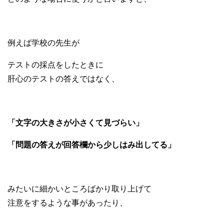
例えば学校の先生が
テストの採点をしたときに
肝心のテストの答えではなく、
「文字の大きさが小さくて見づらい」
「問題の答えが回答欄から少しはみ出してる」
みたいに細かいところばかり取り上げて
注意をするような事があったり、