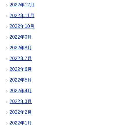
2022年12月
2022年11月
2022年10月
2022年9月
2022年8月
2022年7月
2022年6月
2022年5月
2022年4月
2022年3月
2022年2月
2022年1月