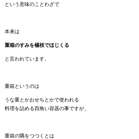
という意味のことわざで
本来は
重箱のすみを楊枝でほじくる
と言われています。
重箱というのは
うな重とかおせちとかで使われる
料理を詰める四角い容器の事ですが、
重箱の隅をつつくとは