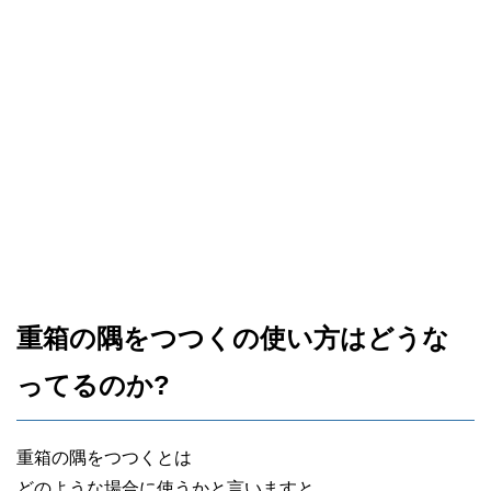
重箱の隅をつつくの使い方はどうな
ってるのか?
重箱の隅をつつくとは
どのような場合に使うかと言いますと、