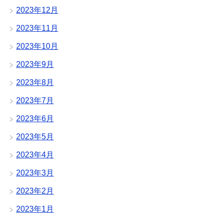
2023年12月
2023年11月
2023年10月
2023年9月
2023年8月
2023年7月
2023年6月
2023年5月
2023年4月
2023年3月
2023年2月
2023年1月