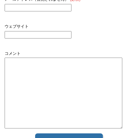
ウェブサイト
コメント