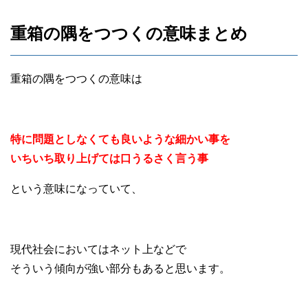
重箱の隅をつつくの意味まとめ
重箱の隅をつつくの意味は
特に問題としなくても良いような細かい事を
いちいち取り上げては口うるさく言う事
という意味になっていて、
現代社会においてはネット上などで
そういう傾向が強い部分もあると思います。