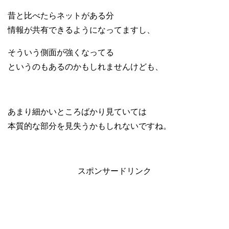
昔と比べたらネットがある分
情報が共有できるようになってますし、
そういう側面が強くなってる
というのもあるのかもしれませんけども、
あまり細かいところばかり見ていては
本質的な部分を見失うかもしれないですね。
スポンサードリンク