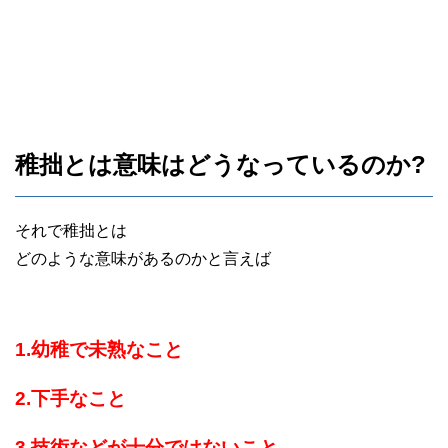
稚拙とは意味はどうなっているのか?
それで稚拙とは
どのような意味があるのかと言えば
1.幼稚で未熟なこと
2.下手なこと
3.技術などが十分ではないこと