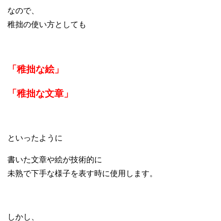
なので、
稚拙の使い方としても
「稚拙な絵」
「稚拙な文章」
といったように
書いた文章や絵が技術的に
未熟で下手な様子を表す時に使用します。
しかし、