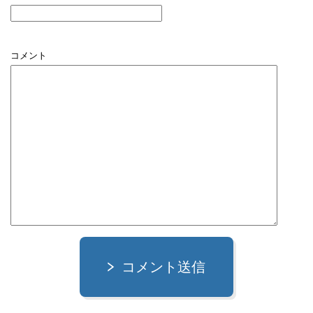
コメント
コメント送信