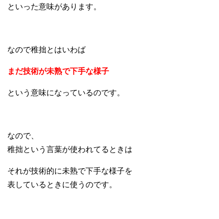
といった意味があります。
なので稚拙とはいわば
まだ技術が未熟で下手な様子
という意味になっているのです。
なので、
稚拙という言葉が使われてるときは
それが技術的に未熟で下手な様子を
表しているときに使うのです。