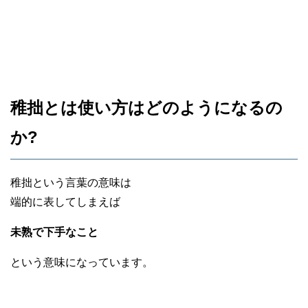
稚拙とは使い方はどのようになるの
か?
稚拙という言葉の意味は
端的に表してしまえば
未熟で下手なこと
という意味になっています。