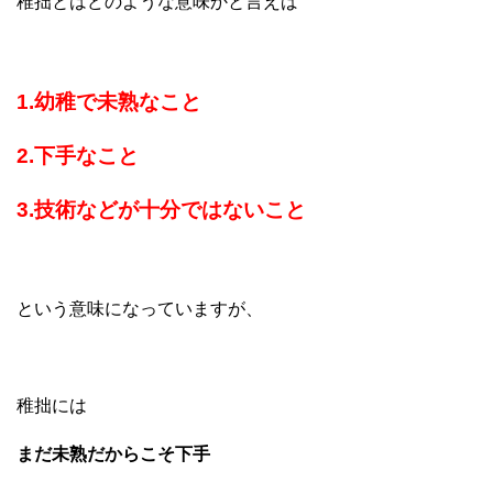
稚拙とはどのような意味かと言えば
1.幼稚で未熟なこと
2.下手なこと
3.技術などが十分ではないこと
という意味になっていますが、
稚拙には
まだ未熟だからこそ下手