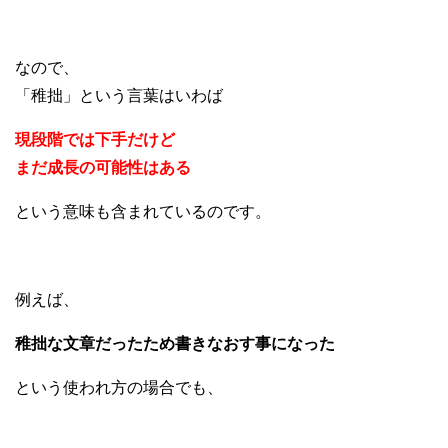
なので、
「稚拙」という言葉はいわば
現段階では下手だけど
まだ成長の可能性はある
という意味も含まれているのです。
例えば、
稚拙な文章だったため書きなおす事になった
という使われ方の場合でも、