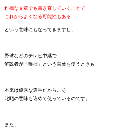
稚拙な文章でも書き直していくことで
これからよくなる可能性もある
という意味にもなってきますし、
野球などのテレビ中継で
解説者が「稚拙」という言葉を使うときも
本来は優秀な選手だからこそ
叱咤の意味も込めて使っているのです。
また、