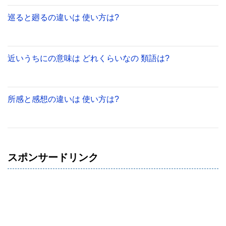
巡ると廻るの違いは 使い方は?
近いうちにの意味は どれくらいなの 類語は?
所感と感想の違いは 使い方は?
スポンサードリンク