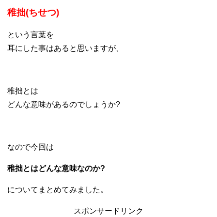
稚拙(ちせつ)
という言葉を
耳にした事はあると思いますが、
稚拙とは
どんな意味があるのでしょうか?
なので今回は
稚拙とはどんな意味なのか?
についてまとめてみました。
スポンサードリンク