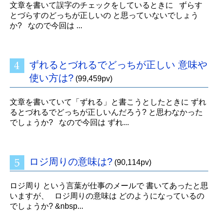
文章を書いて誤字のチェックをしているときに ずらす
とづらすのどっちが正しいの と思っていないでしょう
か? なので今回は ...
ずれるとづれるでどっちが正しい 意味や
使い方は?
(99,459pv)
文章を書いていて「ずれる」と書こうとしたときに ずれ
るとづれるでどっちが正しいんだろう? と思わなかった
でしょうか? なので今回は ずれ...
ロジ周りの意味は?
(90,114pv)
ロジ周り という言葉が仕事のメールで 書いてあったと思
いますが、 ロジ周りの意味は どのようになっているの
でしょうか? &nbsp...