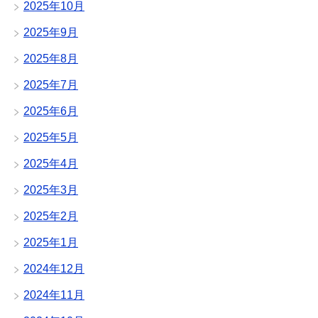
2025年10月
2025年9月
2025年8月
2025年7月
2025年6月
2025年5月
2025年4月
2025年3月
2025年2月
2025年1月
2024年12月
2024年11月