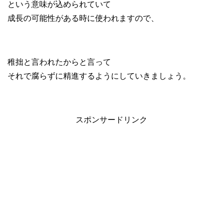
という意味が込められていて
成長の可能性がある時に使われますので、
稚拙と言われたからと言って
それで腐らずに精進するようにしていきましょう。
スポンサードリンク