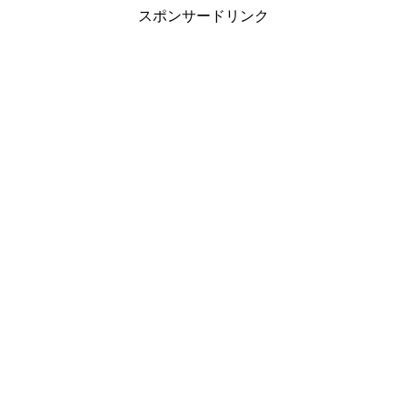
スポンサードリンク