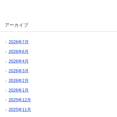
アーカイブ
2026年7月
2026年6月
2026年4月
2026年3月
2026年2月
2026年1月
2025年12月
2025年11月