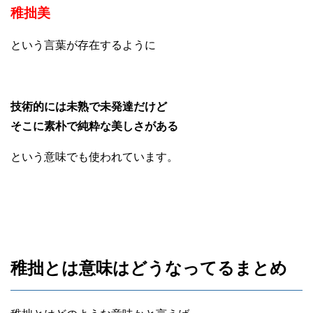
稚拙美
という言葉が存在するように
技術的には未熟で未発達だけど
そこに素朴で純粋な美しさがある
という意味でも使われています。
稚拙とは意味はどうなってるまとめ