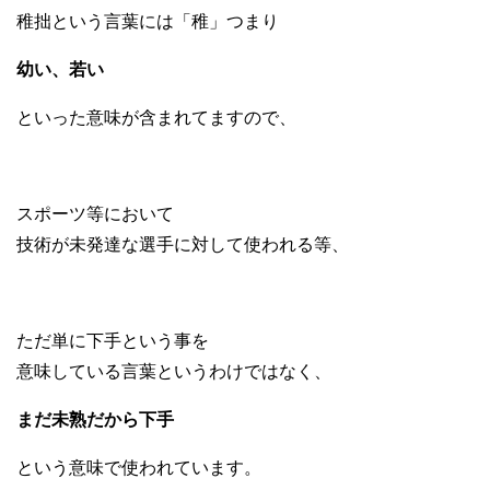
稚拙という言葉には「稚」つまり
幼い、若い
といった意味が含まれてますので、
スポーツ等において
技術が未発達な選手に対して使われる等、
ただ単に下手という事を
意味している言葉というわけではなく、
まだ未熟だから下手
という意味で使われています。