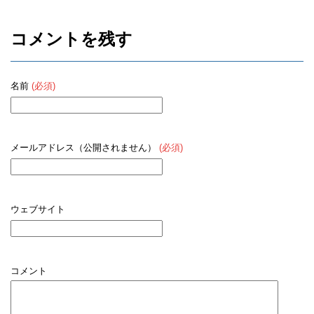
コメントを残す
名前
(必須)
メールアドレス（公開されません）
(必須)
ウェブサイト
コメント