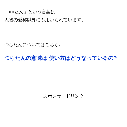
「○○たん」という言葉は
人物の愛称以外にも用いられています。
つらたんについてはこちら↓
つらたんの意味は 使い方はどうなっているの?
スポンサードリンク