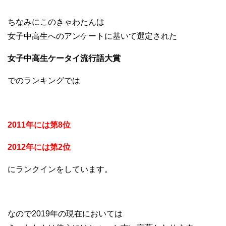
ちなみにこのきゃわたんは
女子中高生へのアンケートに基いて選定された
女子中高生ケータイ流行語大賞
でのランキングでは
2011年には第8位
2012年には第2位
にランクインをしています。
なので2019年の現在においては