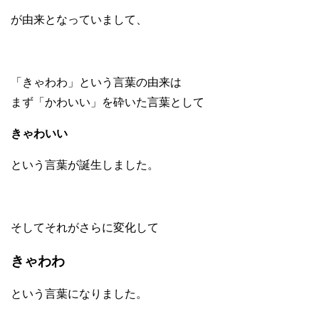
が由来となっていまして、
「きゃわわ」という言葉の由来は
まず「かわいい」を砕いた言葉として
きゃわいい
という言葉が誕生しました。
そしてそれがさらに変化して
きゃわわ
という言葉になりました。