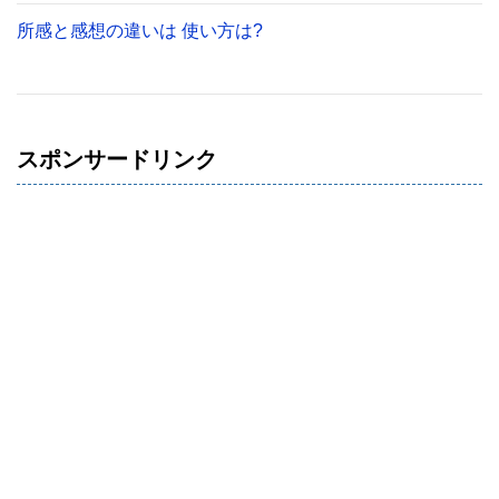
所感と感想の違いは 使い方は?
スポンサードリンク