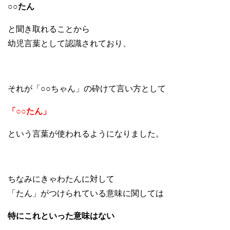
○○たん
と聞き取れることから
幼児言葉として認識されており、
それが「○○ちゃん」の砕けて言い方として
「○○たん」
という言葉が使われるようになりました。
ちなみにきゃわたんに対して
「たん」がつけられている意味に関しては
特にこれといった意味はない