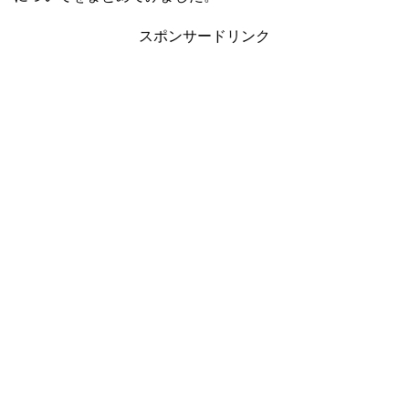
スポンサードリンク