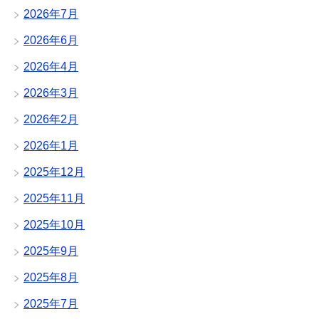
2026年7月
2026年6月
2026年4月
2026年3月
2026年2月
2026年1月
2025年12月
2025年11月
2025年10月
2025年9月
2025年8月
2025年7月