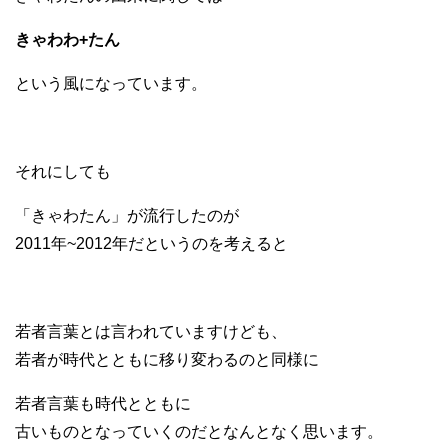
きゃわわ+たん
という風になっています。
それにしても
「きゃわたん」が流行したのが
2011年~2012年だというのを考えると
若者言葉とは言われていますけども、
若者が時代とともに移り変わるのと同様に
若者言葉も時代とともに
古いものとなっていくのだとなんとなく思います。