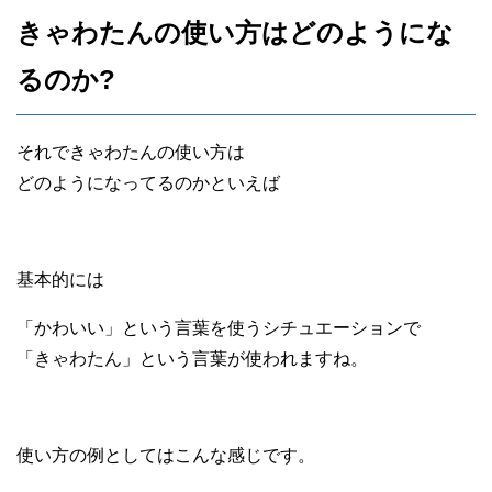
きゃわたんの使い方はどのようにな
るのか?
それできゃわたんの使い方は
どのようになってるのかといえば
基本的には
「かわいい」という言葉を使うシチュエーションで
「きゃわたん」という言葉が使われますね。
使い方の例としてはこんな感じです。