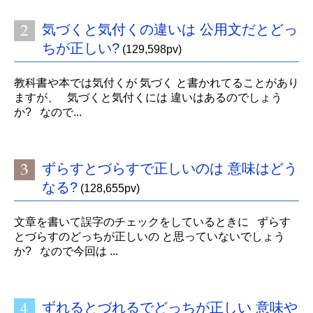
気づくと気付くの違いは 公用文だとどっ
ちが正しい?
(129,598pv)
教科書や本では気付くが 気づく と書かれてることがあり
ますが、 気づくと気付くには 違いはあるのでしょう
か? なので...
ずらすとづらすで正しいのは 意味はどう
なる?
(128,655pv)
文章を書いて誤字のチェックをしているときに ずらす
とづらすのどっちが正しいの と思っていないでしょう
か? なので今回は ...
ずれるとづれるでどっちが正しい 意味や