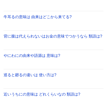
牛耳るの意味は 由来はどこから来てる?
背に腹は代えられないはお金の意味でつかうなら 類語は?
やにわにの由来や語源は 意味は?
巡ると廻るの違いは 使い方は?
近いうちにの意味は どれくらいなの 類語は?