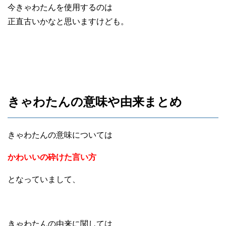
今きゃわたんを使用するのは
正直古いかなと思いますけども。
きゃわたんの意味や由来まとめ
きゃわたんの意味については
かわいいの砕けた言い方
となっていまして、
きゃわたんの由来に関しては