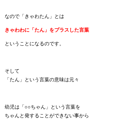
なので「きゃわたん」とは
きゃわわに「たん」をプラスした言葉
ということになるのです。
そして
「たん」という言葉の意味は元々
幼児は「○○ちゃん」という言葉を
ちゃんと発することができない事から