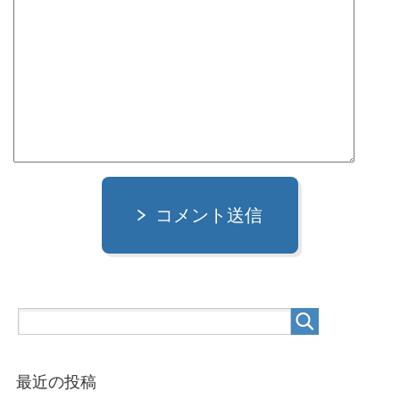
コメント送信
最近の投稿