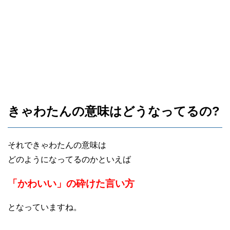
きゃわたんの意味はどうなってるの?
それできゃわたんの意味は
どのようになってるのかといえば
「かわいい」の砕けた言い方
となっていますね。