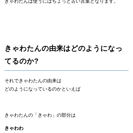
きゃわたんは使うにはちょっと古い言葉となります。
きゃわたんの由来はどのようになっ
てるのか?
それできゃわたんの由来は
どのようになっているのかといえば
きゃわたんの「きゃわ」の部分は
きゃわわ