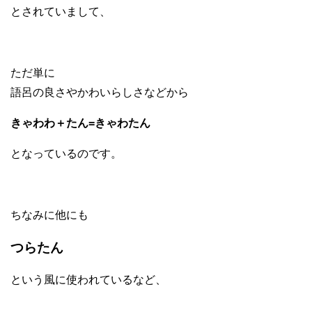
とされていまして、
ただ単に
語呂の良さやかわいらしさなどから
きゃわわ＋たん=きゃわたん
となっているのです。
ちなみに他にも
つらたん
という風に使われているなど、