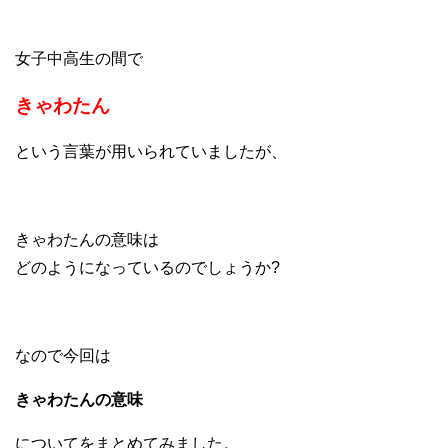
女子中高生の間で
きゃわたん
という言葉が用いられていましたが、
きゃわたんの意味は
どのようになっているのでしょうか?
なので今回は
きゃわたんの意味
についてをまとめてみました。