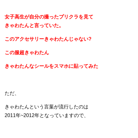
女子高生が自分の撮ったプリクラを見て
きゃわたんと言っていた。
このアクセサリーきゃわたんじゃない?
この服超きゃわたん
きゃわたんなシールをスマホに貼ってみた
ただ、
きゃわたんという言葉が流行したのは
2011年~2012年となっていますので、