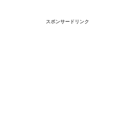
スポンサードリンク