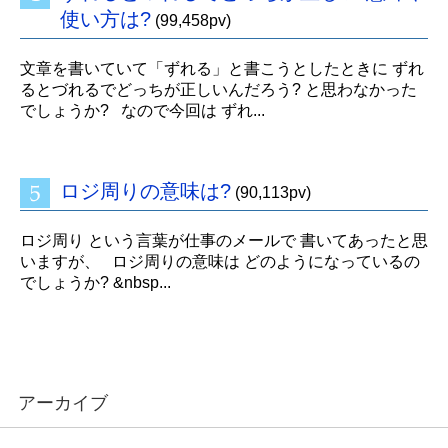
使い方は?
(99,458pv)
文章を書いていて「ずれる」と書こうとしたときに ずれ
るとづれるでどっちが正しいんだろう? と思わなかった
でしょうか? なので今回は ずれ...
ロジ周りの意味は?
(90,113pv)
ロジ周り という言葉が仕事のメールで 書いてあったと思
いますが、 ロジ周りの意味は どのようになっているの
でしょうか? &nbsp...
アーカイブ