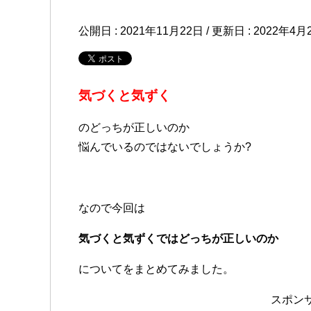
公開日 :
2021年11月22日
/ 更新日 :
2022年4月
気づくと気ずく
のどっちが正しいのか
悩んでいるのではないでしょうか?
なので今回は
気づくと気ずくではどっちが正しいのか
についてをまとめてみました。
スポン