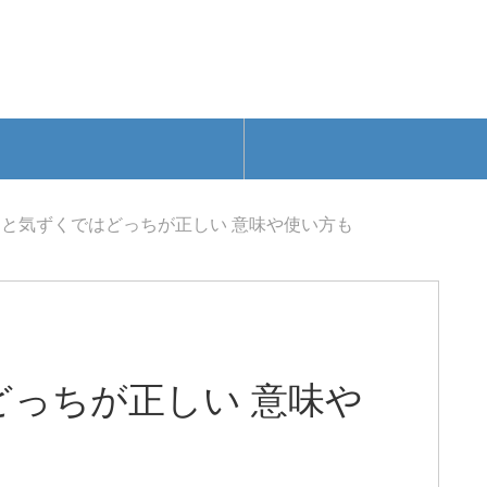
と気ずくではどっちが正しい 意味や使い方も
っちが正しい 意味や