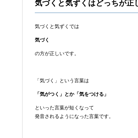
気づくと気ずくはどっちが正
気づくと気ずくでは
気づく
の方が正しいです。
「気づく」という言葉は
「気がつく」とか「気をつける」
といった言葉が短くなって
発音されるようになった言葉です。