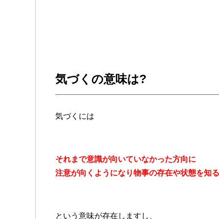
気づくの意味は?
気づくには
それまで意識が向いていなかった方向に
注意が向くようになり物事の存在や状態を知
という意味が存在しますし、