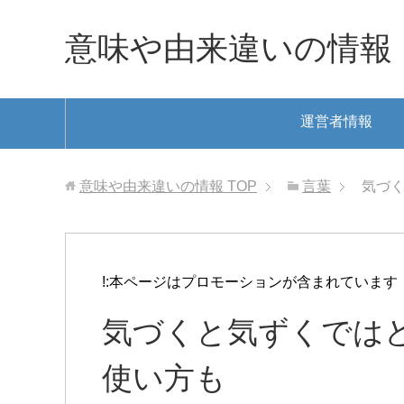
意味や由来違いの情報
運営者情報
意味や由来違いの情報
TOP
言葉
気づく
!:本ページはプロモーションが含まれています
気づくと気ずくではど
使い方も