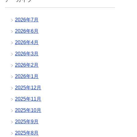
2026年7月
2026年6月
2026年4月
2026年3月
2026年2月
2026年1月
2025年12月
2025年11月
2025年10月
2025年9月
2025年8月