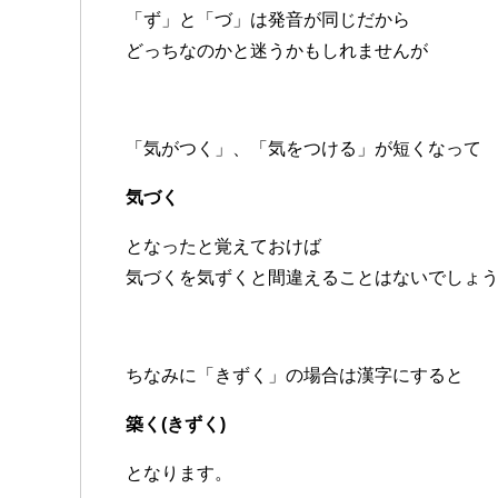
「ず」と「づ」は発音が同じだから
どっちなのかと迷うかもしれませんが
「気がつく」、「気をつける」が短くなって
気づく
となったと覚えておけば
気づくを気ずくと間違えることはないでしょ
ちなみに「きずく」の場合は漢字にすると
築く(きずく)
となります。