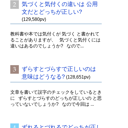
気づくと気付くの違いは 公用
文だとどっちが正しい?
(129,580pv)
教科書や本では気付くが 気づく と書かれて
ることがありますが、 気づくと気付くには
違いはあるのでしょうか? なので...
ずらすとづらすで正しいのは
意味はどうなる?
(128,651pv)
文章を書いて誤字のチェックをしているとき
に ずらすとづらすのどっちが正しいの と思
っていないでしょうか? なので今回は ...
ずれるとづれるでどっちが正し