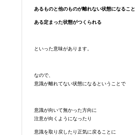
あるものと他のものが離れない状態になるこ
ある定まった状態がつくられる
といった意味があります。
なので、
意識が離れてない状態になるということで
意識が向いて無かった方向に
注意が向くようになったり
意識を取り戻したり正気に戻ることに