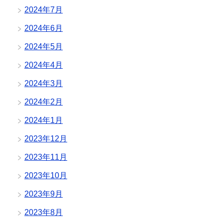
2024年7月
2024年6月
2024年5月
2024年4月
2024年3月
2024年2月
2024年1月
2023年12月
2023年11月
2023年10月
2023年9月
2023年8月