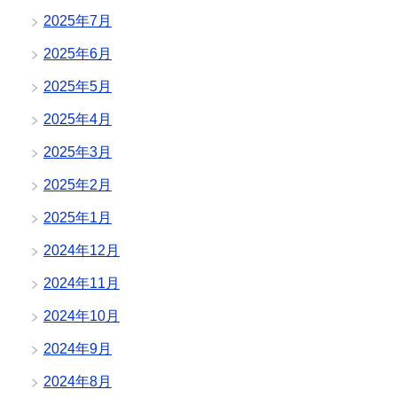
2025年7月
2025年6月
2025年5月
2025年4月
2025年3月
2025年2月
2025年1月
2024年12月
2024年11月
2024年10月
2024年9月
2024年8月