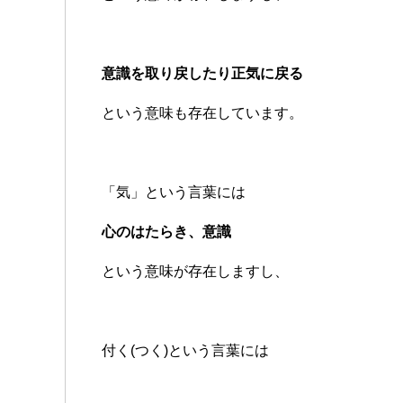
意識を取り戻したり正気に戻る
という意味も存在しています。
「気」という言葉には
心のはたらき、意識
という意味が存在しますし、
付く(つく)という言葉には