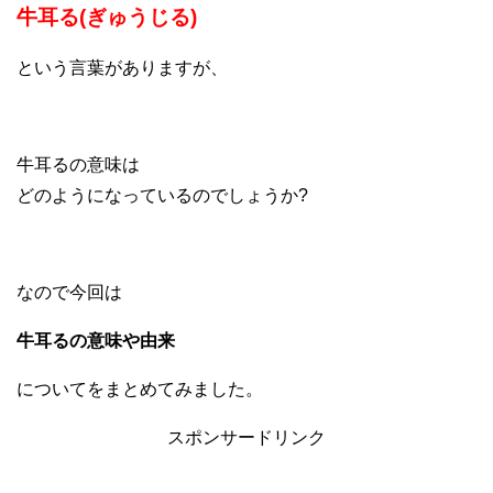
牛耳る(ぎゅうじる)
という言葉がありますが、
牛耳るの意味は
どのようになっているのでしょうか?
なので今回は
牛耳るの意味や由来
についてをまとめてみました。
スポンサードリンク