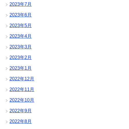
2023年7月
2023年6月
2023年5月
2023年4月
2023年3月
2023年2月
2023年1月
2022年12月
2022年11月
2022年10月
2022年9月
2022年8月