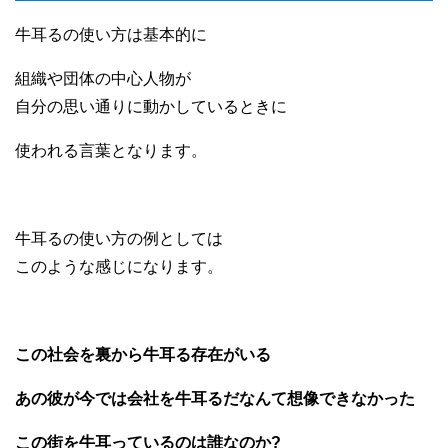
牛耳るの使い方は基本的に
組織や団体の中心人物が
自分の思い通りに動かしているときに
使われる言葉となります。
牛耳るの使い方の例としては
このような感じになります。
この社会を裏から牛耳る存在がいる
あの彼が今では会社を牛耳るだなんて想像できなかった
この街を牛耳っているのは誰なのか?