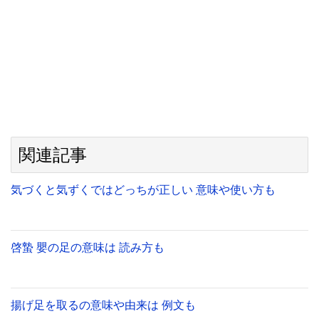
関連記事
気づくと気ずくではどっちが正しい 意味や使い方も
啓蟄 嬰の足の意味は 読み方も
揚げ足を取るの意味や由来は 例文も