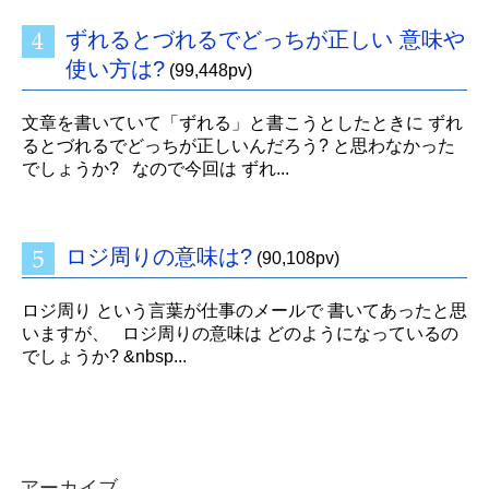
ずれるとづれるでどっちが正しい 意味や
使い方は?
(99,448pv)
文章を書いていて「ずれる」と書こうとしたときに ずれ
るとづれるでどっちが正しいんだろう? と思わなかった
でしょうか? なので今回は ずれ...
ロジ周りの意味は?
(90,108pv)
ロジ周り という言葉が仕事のメールで 書いてあったと思
いますが、 ロジ周りの意味は どのようになっているの
でしょうか? &nbsp...
アーカイブ