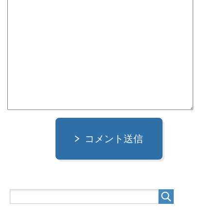
コメント送信