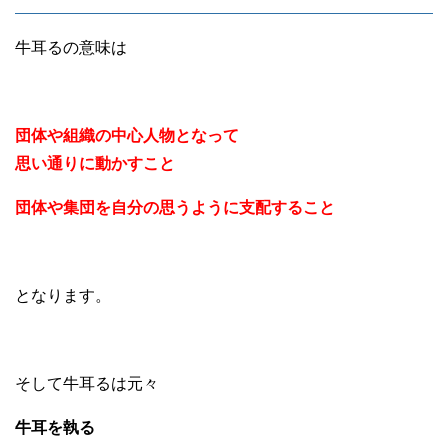
牛耳るの意味は
団体や組織の中心人物となって
思い通りに動かすこと
団体や集団を自分の思うように支配すること
となります。
そして牛耳るは元々
牛耳を執る