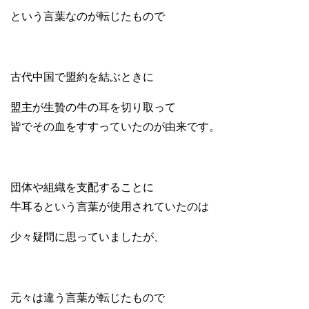
という言葉なのが転じたもので
古代中国で盟約を結ぶときに
盟主が生贄の牛の耳を切り取って
皆でその血をすすっていたのが由来です。
団体や組織を支配することに
牛耳るという言葉が使用されていたのは
少々疑問に思っていましたが、
元々は違う言葉が転じたもので