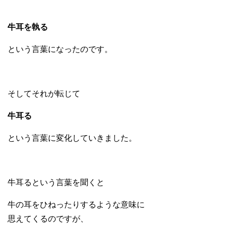
牛耳を執る
という言葉になったのです。
そしてそれが転じて
牛耳る
という言葉に変化していきました。
牛耳るという言葉を聞くと
牛の耳をひねったりするような意味に
思えてくるのですが、