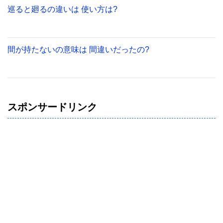
巡ると廻るの違いは 使い方は?
間が持たないの意味は 間違いだったの?
スポンサードリンク