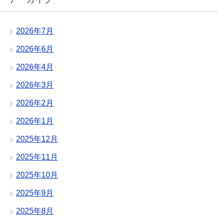
2026年7月
2026年6月
2026年4月
2026年3月
2026年2月
2026年1月
2025年12月
2025年11月
2025年10月
2025年9月
2025年8月