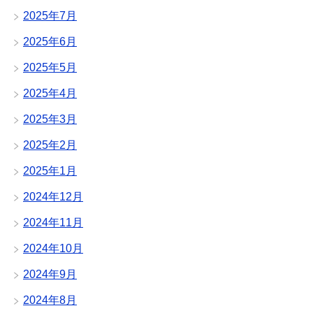
2025年7月
2025年6月
2025年5月
2025年4月
2025年3月
2025年2月
2025年1月
2024年12月
2024年11月
2024年10月
2024年9月
2024年8月