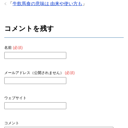
「
牛飲馬食の意味は 由来や使い方も
」
コメントを残す
名前
(必須)
メールアドレス（公開されません）
(必須)
ウェブサイト
コメント