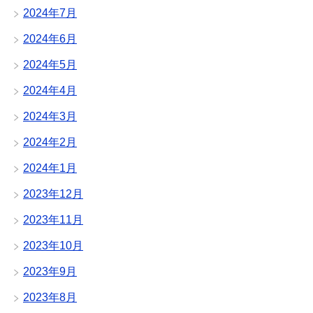
2024年7月
2024年6月
2024年5月
2024年4月
2024年3月
2024年2月
2024年1月
2023年12月
2023年11月
2023年10月
2023年9月
2023年8月