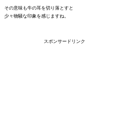
その意味も牛の耳を切り落とすと
少々物騒な印象を感じますね。
スポンサードリンク