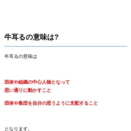
牛耳るの意味は?
牛耳るの意味は
団体や組織の中心人物となって
思い通りに動かすこと
団体や集団を自分の思うように支配すること
となります。