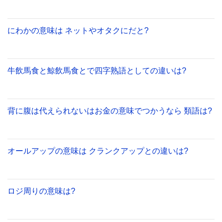
にわかの意味は ネットやオタクにだと?
牛飲馬食と鯨飲馬食とで四字熟語としての違いは?
背に腹は代えられないはお金の意味でつかうなら 類語は?
オールアップの意味は クランクアップとの違いは?
ロジ周りの意味は?