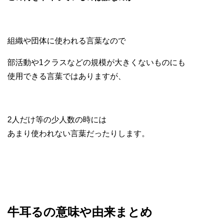
組織や団体に使われる言葉なので
部活動や1クラスなどの規模が大きくないものにも
使用できる言葉ではありますが、
2人だけ等の少人数の時には
あまり使われない言葉だったりします。
牛耳るの意味や由来まとめ