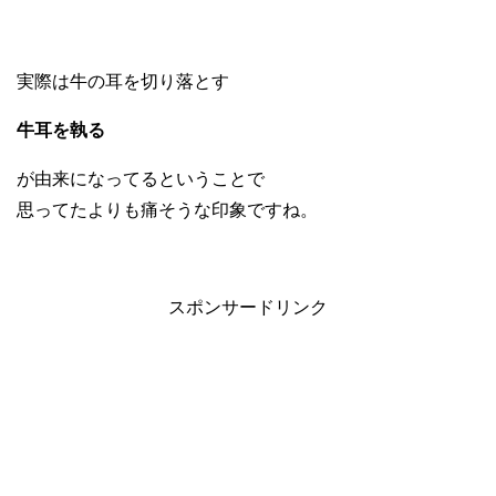
実際は牛の耳を切り落とす
牛耳を執る
が由来になってるということで
思ってたよりも痛そうな印象ですね。
スポンサードリンク