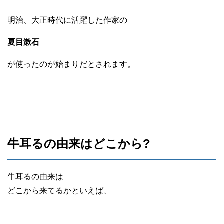
明治、大正時代に活躍した作家の
夏目漱石
が使ったのが始まりだとされます。
牛耳るの由来はどこから?
牛耳るの由来は
どこから来てるかといえば、