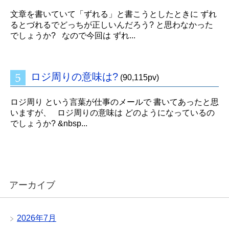
文章を書いていて「ずれる」と書こうとしたときに ずれ
るとづれるでどっちが正しいんだろう? と思わなかった
でしょうか? なので今回は ずれ...
ロジ周りの意味は?
(90,115pv)
ロジ周り という言葉が仕事のメールで 書いてあったと思
いますが、 ロジ周りの意味は どのようになっているの
でしょうか? &nbsp...
アーカイブ
2026年7月