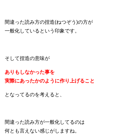
間違った読み方の捏造(ねつぞう)の方が
一般化しているという印象です。
そして捏造の意味が
ありもしなかった事を
実際にあったかのように作り上げること
となってるのを考えると、
間違った読み方が一般化してるのは
何とも言えない感じがしますね。