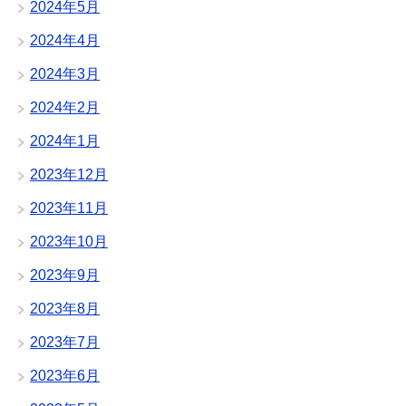
2024年5月
2024年4月
2024年3月
2024年2月
2024年1月
2023年12月
2023年11月
2023年10月
2023年9月
2023年8月
2023年7月
2023年6月