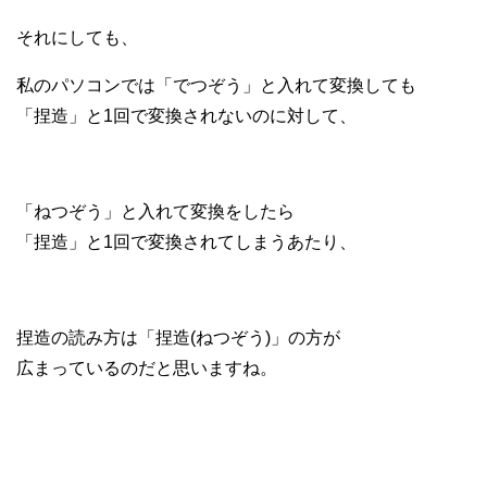
それにしても、
私のパソコンでは「でつぞう」と入れて変換しても
「捏造」と1回で変換されないのに対して、
「ねつぞう」と入れて変換をしたら
「捏造」と1回で変換されてしまうあたり、
捏造の読み方は「捏造(ねつぞう)」の方が
広まっているのだと思いますね。