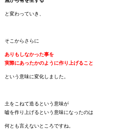
無から有を生ずる
と変わっていき、
そこからさらに
ありもしなかった事を
実際にあったかのように作り上げること
という意味に変化しました。
土をこねて造るという意味が
嘘を作り上げるという意味になったのは
何とも言えないところですね。