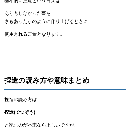
基本的に捏造という言葉は
ありもしなかった事を
さもあったかのように作り上げるときに
使用される言葉となります。
捏造の読み方や意味まとめ
捏造の読み方は
捏造(でつぞう)
と読むのが本来なら正しいですが、