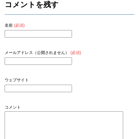
コメントを残す
名前
(必須)
メールアドレス（公開されません）
(必須)
ウェブサイト
コメント