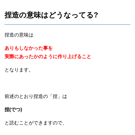
捏造の意味はどうなってる?
捏造の意味は
ありもしなかった事を
実際にあったかのように作り上げること
となります。
前述のとおり捏造の「捏」は
捏(でつ)
と読むことができますので、