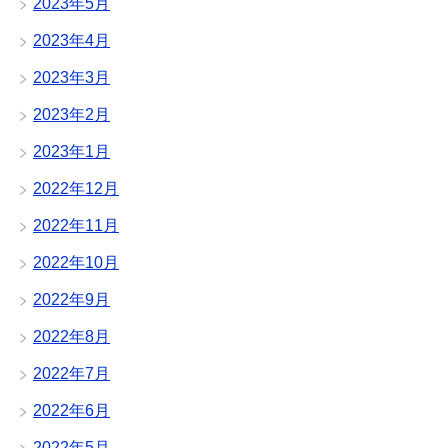
2023年5月
2023年4月
2023年3月
2023年2月
2023年1月
2022年12月
2022年11月
2022年10月
2022年9月
2022年8月
2022年7月
2022年6月
2022年5月