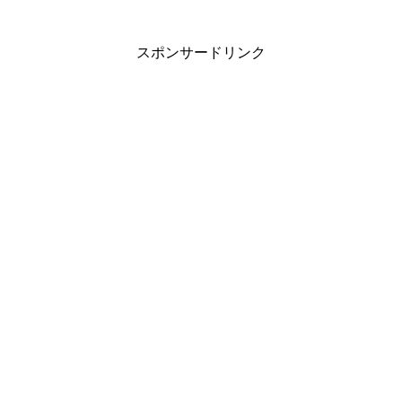
スポンサードリンク