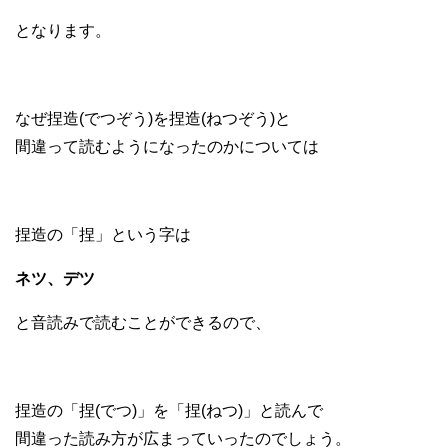
となります。
なぜ捏造(でつぞう)を捏造(ねつぞう)と
間違って読むようになったのかについては
捏造の「捏」という字は
ネツ、デツ
と音読みで読むことができるので、
捏造の「捏(でつ)」を「捏(ねつ)」と読んで
間違った読み方が広まっていったのでしょう。