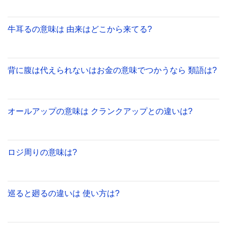
牛耳るの意味は 由来はどこから来てる?
背に腹は代えられないはお金の意味でつかうなら 類語は?
オールアップの意味は クランクアップとの違いは?
ロジ周りの意味は?
巡ると廻るの違いは 使い方は?