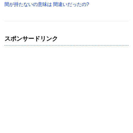
間が持たないの意味は 間違いだったの?
スポンサードリンク