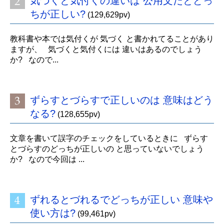
気づくと気付くの違いは 公用文だとどっ
ちが正しい?
(129,629pv)
教科書や本では気付くが 気づく と書かれてることがあり
ますが、 気づくと気付くには 違いはあるのでしょう
か? なので...
ずらすとづらすで正しいのは 意味はどう
なる?
(128,655pv)
文章を書いて誤字のチェックをしているときに ずらす
とづらすのどっちが正しいの と思っていないでしょう
か? なので今回は ...
ずれるとづれるでどっちが正しい 意味や
使い方は?
(99,461pv)