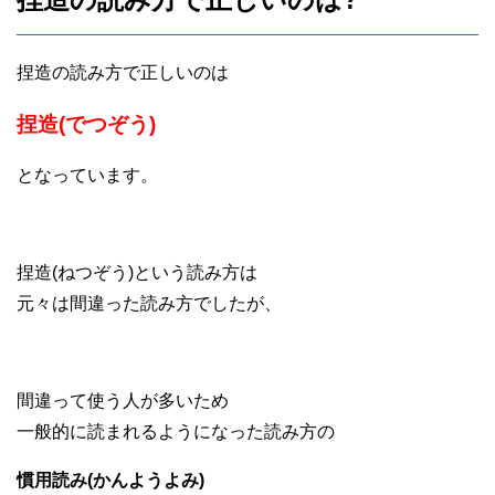
捏造の読み方で正しいのは
捏造(でつぞう)
となっています。
捏造(ねつぞう)という読み方は
元々は間違った読み方でしたが、
間違って使う人が多いため
一般的に読まれるようになった読み方の
慣用読み(かんようよみ)