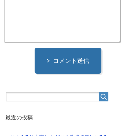
コメント送信
最近の投稿