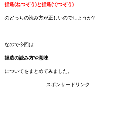
捏造(ねつぞう)と捏造(でつぞう)
のどっちの読み方が正しいのでしょうか?
なので今回は
捏造の読み方や意味
についてをまとめてみました。
スポンサードリンク