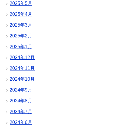
2025年5月
2025年4月
2025年3月
2025年2月
2025年1月
2024年12月
2024年11月
2024年10月
2024年9月
2024年8月
2024年7月
2024年6月