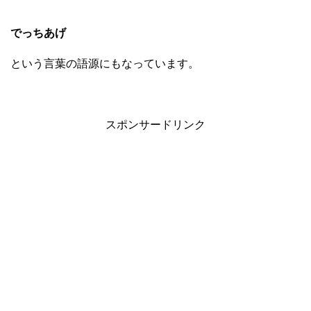
でっちあげ
という言葉の語源にもなっています。
スポンサードリンク