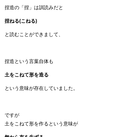
捏造の「捏」は訓読みだと
捏ねる(こねる)
と読むことができまして、
捏造という言葉自体も
土をこねて形を造る
という意味が存在していました。
ですが
土をこねて形を作るという意味が