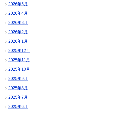
2026年6月
2026年4月
2026年3月
2026年2月
2026年1月
2025年12月
2025年11月
2025年10月
2025年9月
2025年8月
2025年7月
2025年6月