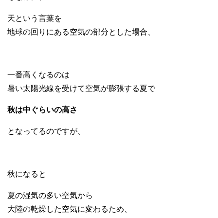
天という言葉を
地球の回りにある空気の部分とした場合、
一番高くなるのは
暑い太陽光線を受けて空気が膨張する夏で
秋は中ぐらいの高さ
となってるのですが、
秋になると
夏の湿気の多い空気から
大陸の乾燥した空気に変わるため、