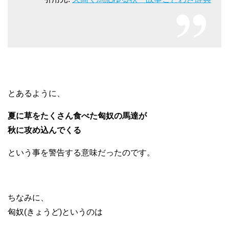
とあるように、
夏に草をたくさん食べた匈奴の馬達が
秋に攻め込んでくる
という事を警告する意味だったのです。
ちなみに、
匈奴(きょうど)というのは