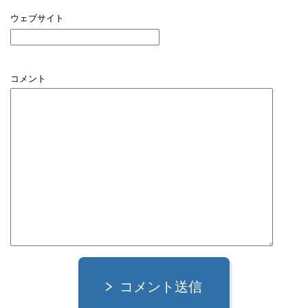
ウェブサイト
コメント
コメント送信