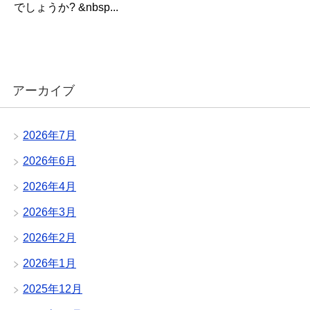
でしょうか? &nbsp...
アーカイブ
2026年7月
2026年6月
2026年4月
2026年3月
2026年2月
2026年1月
2025年12月