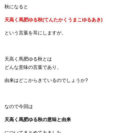
秋になると
天高く馬肥ゆる秋(てんたかくうまこゆるあき)
という言葉を耳にしますが、
天高く馬肥ゆる秋とは
どんな意味の言葉であり、
由来はどこからきているのでしょうか?
なので今回は
天高く馬肥ゆる秋の意味と由来
についてまとめてみました。