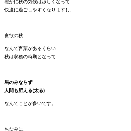
確かに秋の気候は涼しくなって
快適に過ごしやすくなりますし、
食欲の秋
なんて言葉があるくらい
秋は収穫の時期となって
馬のみならず
人間も肥える(太る)
なんてことが多いです。
ちなみに、