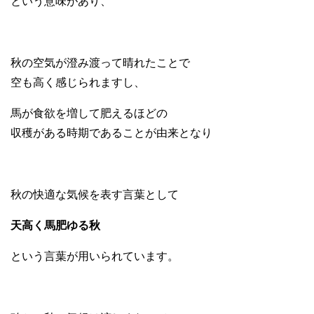
という意味があり、
秋の空気が澄み渡って晴れたことで
空も高く感じられますし、
馬が食欲を増して肥えるほどの
収穫がある時期であることが由来となり
秋の快適な気候を表す言葉として
天高く馬肥ゆる秋
という言葉が用いられています。