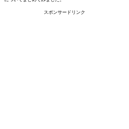
スポンサードリンク