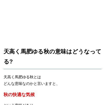
天高く馬肥ゆる秋の意味はどうなって
る?
天高く馬肥ゆる秋とは
どんな意味なのかと言いますと、
秋の快適な気候