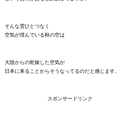
そんな雲ひとつなく
空気が澄んでいる秋の空は
大陸からの乾燥した空気が
日本に来ることからそうなってるのだと感じます。
スポンサードリンク