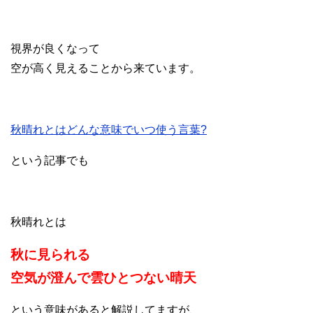
視界が良くなって
空が高く見えることから来ています。
秋晴れとはどんな意味でいつ使う言葉?
という記事でも
秋晴れとは
秋に見られる
空気が澄んで雲ひとつない晴天
という意味があると解説してますが、