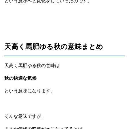
という意味へと変化をしていったのです。
天高く馬肥ゆる秋の意味まとめ
天高く馬肥ゆる秋の意味は
秋の快適な気候
という意味になります。
そんな意味ですが、
まさか匈奴の略奪が元になってるとは