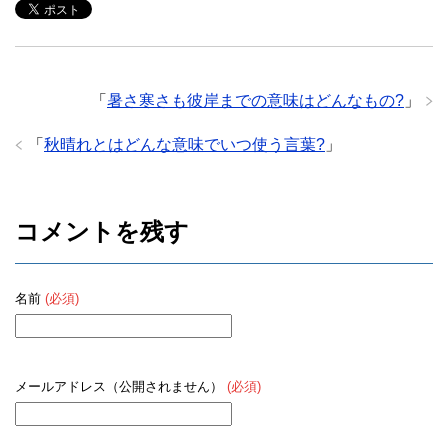
「
暑さ寒さも彼岸までの意味はどんなもの?
」
「
秋晴れとはどんな意味でいつ使う言葉?
」
コメントを残す
名前
(必須)
メールアドレス（公開されません）
(必須)