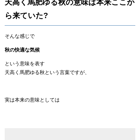
天高く馬肥ゆる秋の意味は本来ここか
ら来ていた?
そんな感じで
秋の快適な気候
という意味を表す
天高く馬肥ゆる秋という言葉ですが、
実は本来の意味としては