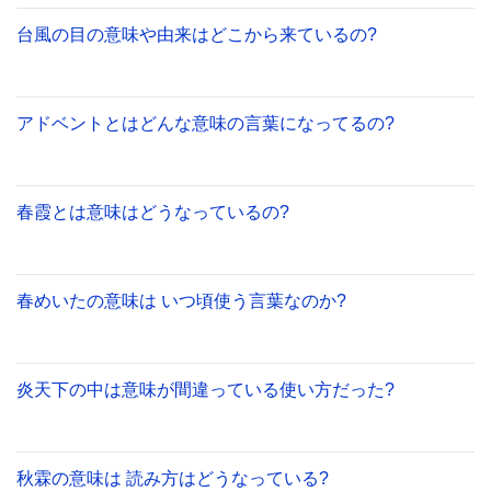
台風の目の意味や由来はどこから来ているの?
アドベントとはどんな意味の言葉になってるの?
春霞とは意味はどうなっているの?
春めいたの意味は いつ頃使う言葉なのか?
炎天下の中は意味が間違っている使い方だった?
秋霖の意味は 読み方はどうなっている?