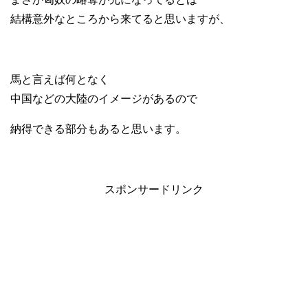
結構意外なところから来てると思いますが、
馬と言えば何となく
中国などの大陸のイメージがあるので
納得できる部分もあると思います。
スポンサードリンク