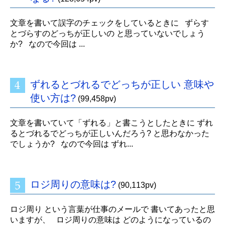
文章を書いて誤字のチェックをしているときに ずらす
とづらすのどっちが正しいの と思っていないでしょう
か? なので今回は ...
ずれるとづれるでどっちが正しい 意味や
使い方は?
(99,458pv)
文章を書いていて「ずれる」と書こうとしたときに ずれ
るとづれるでどっちが正しいんだろう? と思わなかった
でしょうか? なので今回は ずれ...
ロジ周りの意味は?
(90,113pv)
ロジ周り という言葉が仕事のメールで 書いてあったと思
いますが、 ロジ周りの意味は どのようになっているの