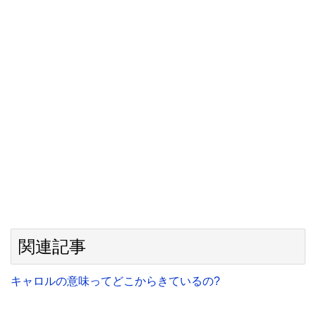
関連記事
キャロルの意味ってどこからきているの?