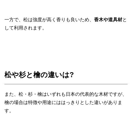
一方で、松は強度が高く香りも良いため、
香木や道具材
と
して利用されます。
松や杉と檜の違いは?
また、松・杉・檜はいずれも日本の代表的な木材ですが、
檜の場合は特徴や用途にははっきりとした違いがありま
す。