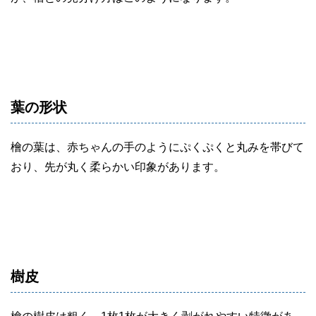
葉の形状
檜の葉は、赤ちゃんの手のようにぷくぷくと丸みを帯びて
おり、先が丸く柔らかい印象があります。
樹皮