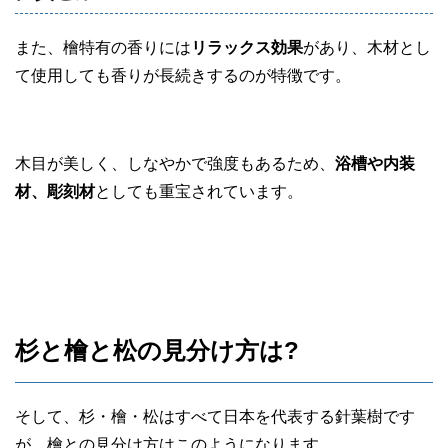
また、檜特有の香りには
リラックス効果
があり、木材とし
て使用しても香りが長続きするのが特徴です。
木目が美しく、しなやかで強度もあるため、
浴槽や内装
材、彫刻材
としても重宝されています。
杉と檜と松の見分け方は?
そして、杉・檜・松はすべて日本を代表する針葉樹です
が、檜との見分け方はこのようになります。