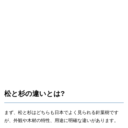
松と杉の違いとは?
まず、松と杉はどちらも日本でよく見られる針葉樹です
が、外観や木材の特性、用途に明確な違いがあります。