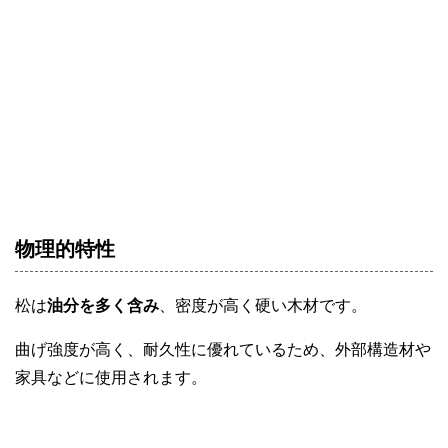
物理的特性
松は
油分を多く含み
、密度が高く硬い木材です。
曲げ強度が高く、耐久性に優れているため、外部構造材や
家具などに使用されます。