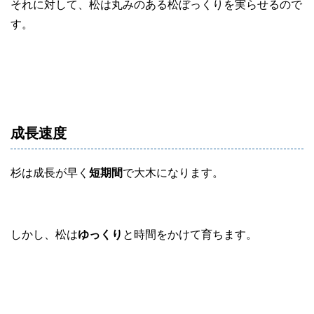
それに対して、松は丸みのある松ぼっくりを実らせるので
す。
成長速度
杉は成長が早く
短期間
で大木になります。
しかし、松は
ゆっくり
と時間をかけて育ちます。