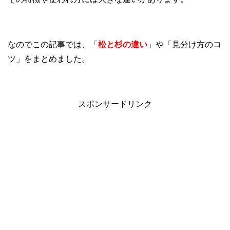
なのでこの記事では、「
松と杉の違い
」や「見分け方のコ
ツ」をまとめました。
スポンサードリンク