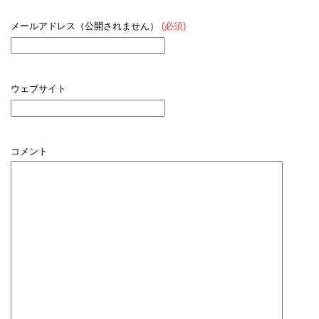
メールアドレス（公開されません）
(必須)
ウェブサイト
コメント