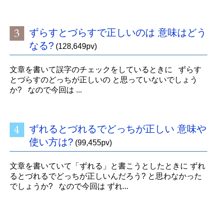
ずらすとづらすで正しいのは 意味はどう
なる?
(128,649pv)
文章を書いて誤字のチェックをしているときに ずらす
とづらすのどっちが正しいの と思っていないでしょう
か? なので今回は ...
ずれるとづれるでどっちが正しい 意味や
使い方は?
(99,455pv)
文章を書いていて「ずれる」と書こうとしたときに ずれ
るとづれるでどっちが正しいんだろう? と思わなかった
でしょうか? なので今回は ずれ...