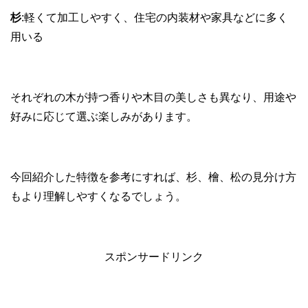
杉
:軽くて加工しやすく、住宅の内装材や家具などに多く
用いる
それぞれの木が持つ香りや木目の美しさも異なり、用途や
好みに応じて選ぶ楽しみがあります。
今回紹介した特徴を参考にすれば、杉、檜、松の見分け方
もより理解しやすくなるでしょう。
スポンサードリンク