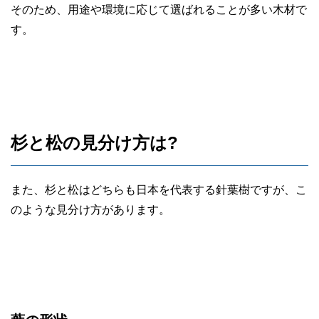
そのため、用途や環境に応じて選ばれることが多い木材で
す。
杉と松の見分け方は?
また、杉と松はどちらも日本を代表する針葉樹ですが、こ
のような見分け方があります。