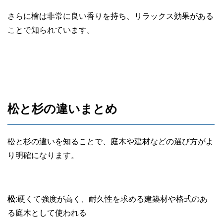
さらに檜は非常に良い香りを持ち、リラックス効果がある
ことで知られています。
松と杉の違いまとめ
松と杉の違いを知ることで、庭木や建材などの選び方がよ
り明確になります。
松
:硬くて強度が高く、耐久性を求める建築材や格式のあ
る庭木として使われる