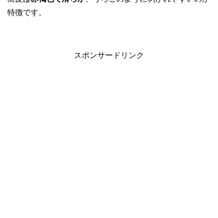
特徴です。
スポンサードリンク