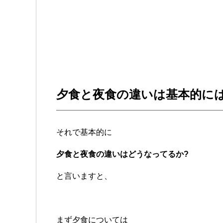
夕食と夜食の違いは基本的には
それで基本的に
夕食と夜食の違いはどうなってるか?
と言いますと、
まず夕食については