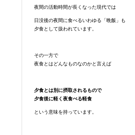
夜間の活動時間が長くなった現代では
日没後の夜間に食べるいわゆる「晩飯」も
夕食として扱われています。
その一方で
夜食とはどんなものなのかと言えば
夕食とは別に摂取されるもので
夕食後に軽く夜食べる軽食
という意味を持っています。