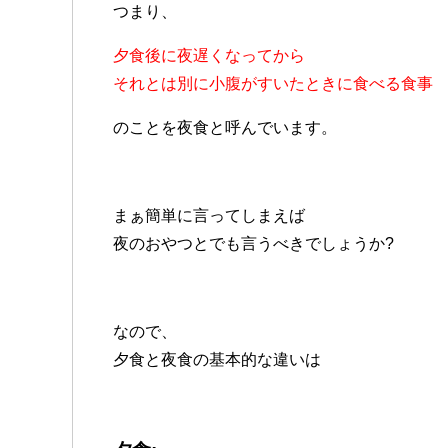
つまり、
夕食後に夜遅くなってから
それとは別に小腹がすいたときに食べる食事
のことを夜食と呼んでいます。
まぁ簡単に言ってしまえば
夜のおやつとでも言うべきでしょうか?
なので、
夕食と夜食の基本的な違いは