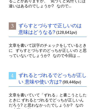
ることがありますが、 気づくと気付くには
違いはあるのでしょうか? なので...
ずらすとづらすで正しいのは
意味はどうなる?
(128,641pv)
文章を書いて誤字のチェックをしているとき
に ずらすとづらすのどっちが正しいの と思
っていないでしょうか? なので今回は ...
ずれるとづれるでどっちが正し
い 意味や使い方は?
(99,446pv)
文章を書いていて「ずれる」と書こうとした
ときに ずれるとづれるでどっちが正しいん
だろう? と思わなかったでしょうか? なの