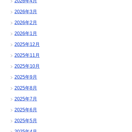
2026年4月
2026年3月
2026年2月
2026年1月
2025年12月
2025年11月
2025年10月
2025年9月
2025年8月
2025年7月
2025年6月
2025年5月
2025年4月