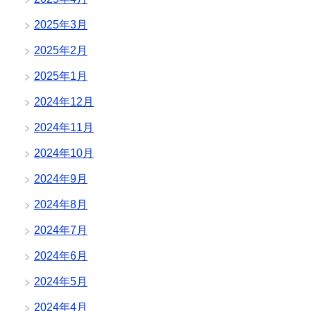
2025年3月
2025年2月
2025年1月
2024年12月
2024年11月
2024年10月
2024年9月
2024年8月
2024年7月
2024年6月
2024年5月
2024年4月