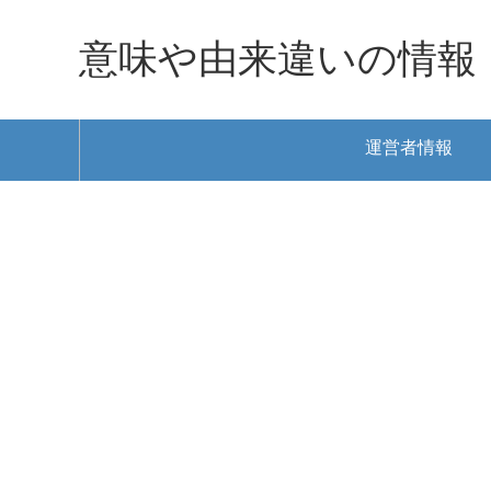
意味や由来違いの情報
運営者情報