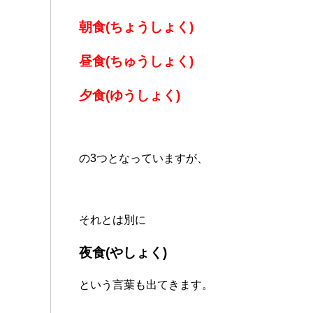
朝食(ちょうしょく)
昼食(ちゅうしょく)
夕食(ゆうしょく)
の3つとなっていますが、
それとは別に
夜食(やしょく)
という言葉も出てきます。