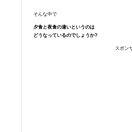
そんな中で
夕食と夜食の違いというのは
どうなっているのでしょうか?
スポン