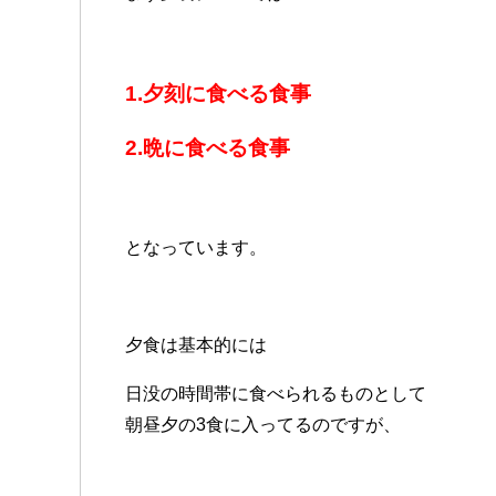
1.夕刻に食べる食事
2.晩に食べる食事
となっています。
夕食は基本的には
日没の時間帯に食べられるものとして
朝昼夕の3食に入ってるのですが、