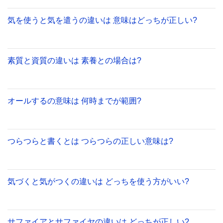
気を使うと気を遣うの違いは 意味はどっちが正しい?
素質と資質の違いは 素養との場合は?
オールするの意味は 何時までが範囲?
つらつらと書くとは つらつらの正しい意味は?
気づくと気がつくの違いは どっちを使う方がいい?
サファイアとサファイヤの違いは どっちが正しい?