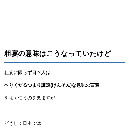
粗宴の意味はこうなっていたけど
粗宴に限らず日本人は
へりくだるつまり謙遜(けんそん)な意味の言葉
をよく使うのを見ますが、
どうして日本では