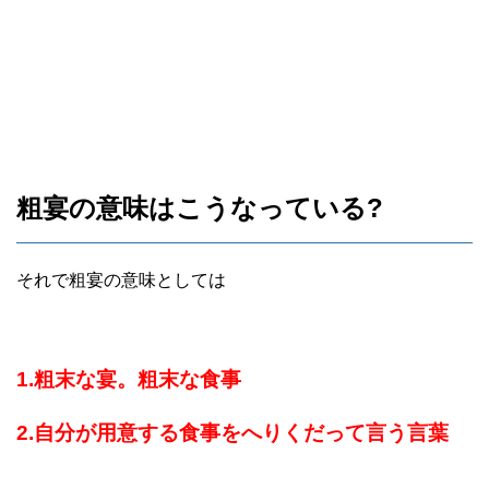
粗宴の意味はこうなっている?
それで粗宴の意味としては
1.粗末な宴。粗末な食事
2.自分が用意する食事をへりくだって言う言葉