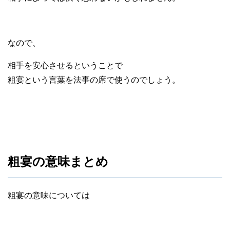
なので、
相手を安心させるということで
粗宴という言葉を法事の席で使うのでしょう。
粗宴の意味まとめ
粗宴の意味については