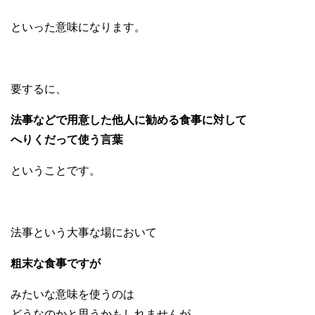
といった意味になります。
要するに、
法事などで用意した他人に勧める食事に対して
へりくだって使う言葉
ということです。
法事という大事な場において
粗末な食事ですが
みたいな意味を使うのは
どうなのかと思うかもしれませんが、