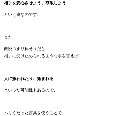
相手を安心させよう、尊敬しよう
という事なのです。
また、
傲慢つまり偉そうだと
相手に受け止められるような事を言えば
人に嫌われたり、妬まれる
といった可能性もあるので、
へりくだった言葉を使うことで