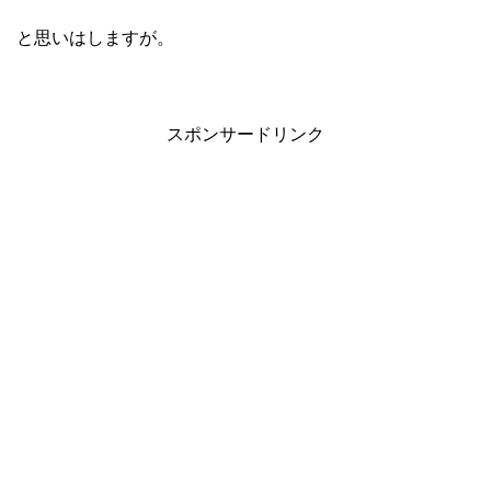
と思いはしますが。
スポンサードリンク