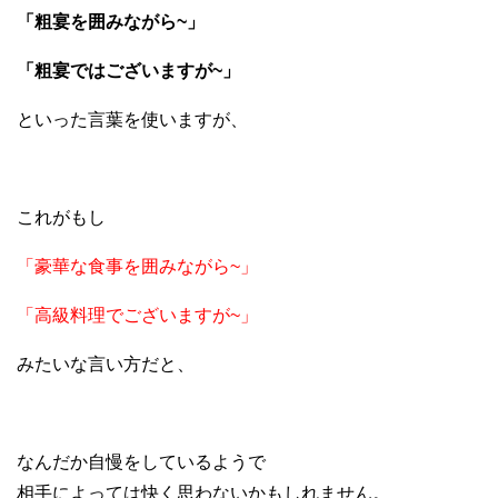
「粗宴を囲みながら~」
「粗宴ではございますが~」
といった言葉を使いますが、
これがもし
「豪華な食事を囲みながら~」
「高級料理でございますが~」
みたいな言い方だと、
なんだか自慢をしているようで
相手によっては快く思わないかもしれません。