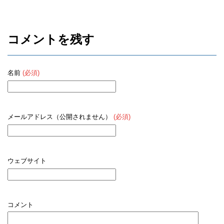
コメントを残す
名前
(必須)
メールアドレス（公開されません）
(必須)
ウェブサイト
コメント