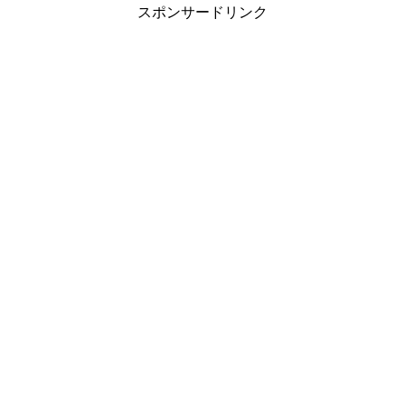
スポンサードリンク