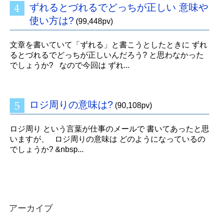
ずれるとづれるでどっちが正しい 意味や
使い方は?
(99,448pv)
文章を書いていて「ずれる」と書こうとしたときに ずれ
るとづれるでどっちが正しいんだろう? と思わなかった
でしょうか? なので今回は ずれ...
ロジ周りの意味は?
(90,108pv)
ロジ周り という言葉が仕事のメールで 書いてあったと思
いますが、 ロジ周りの意味は どのようになっているの
でしょうか? &nbsp...
アーカイブ