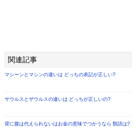
関連記事
マシーンとマシンの違いは どっちの表記が正しい?
サウルスとザウルスの違いは どっちが正しいの?
背に腹は代えられないはお金の意味でつかうなら 類語は?