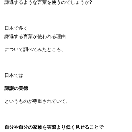
謙遜するような言葉を使うのでしょうか?
日本で多く
謙遜する言葉が使われる理由
について調べてみたところ、
日本では
謙譲の美徳
というものが尊重されていて、
自分や自分の家族を実際より低く見せることで