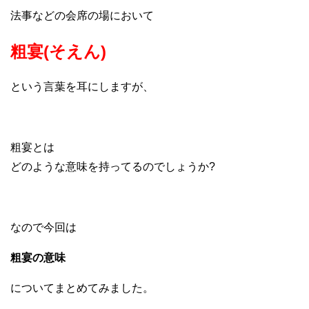
法事などの会席の場において
粗宴(そえん)
という言葉を耳にしますが、
粗宴とは
どのような意味を持ってるのでしょうか?
なので今回は
粗宴の意味
についてまとめてみました。