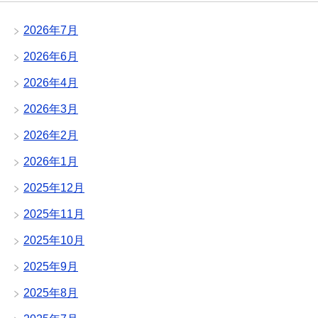
2026年7月
2026年6月
2026年4月
2026年3月
2026年2月
2026年1月
2025年12月
2025年11月
2025年10月
2025年9月
2025年8月