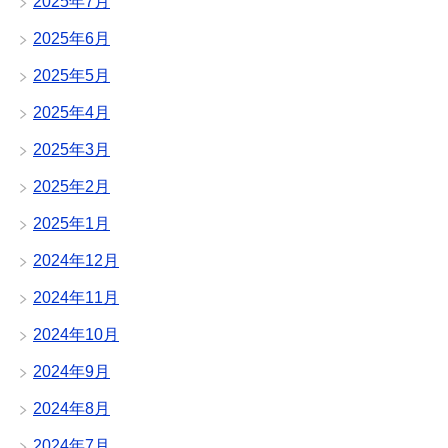
2025年7月
2025年6月
2025年5月
2025年4月
2025年3月
2025年2月
2025年1月
2024年12月
2024年11月
2024年10月
2024年9月
2024年8月
2024年7月