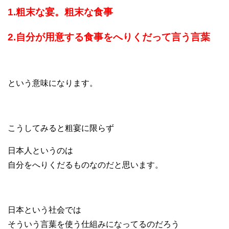
1.粗末な宴。粗末な食事
2.自分が用意する食事をへりくだって言う言葉
という意味になります。
こうしてみると粗宴に限らず
日本人というのは
自分をへりくだるものなのだと思います。
日本という社会では
そういう言葉を使う仕組みになってるのだろう