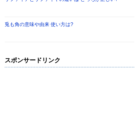
兎も角の意味や由来 使い方は?
スポンサードリンク