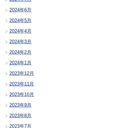
2024年6月
2024年5月
2024年4月
2024年3月
2024年2月
2024年1月
2023年12月
2023年11月
2023年10月
2023年9月
2023年8月
2023年7月