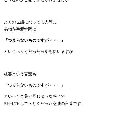
よくお世話になってる人等に
品物を手渡す際に
「つまらないものですが・・・」
というへりくだった言葉を使いますが、
粗宴という言葉も
「つまらないものですが・・・」
といった言葉と同じような感じで
相手に対してへりくだった意味の言葉です。