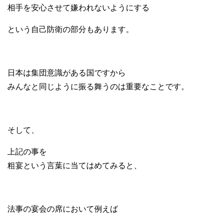
相手を安心させて嫌われないようにする
という自己防衛の部分もあります。
日本は集団意識がある国ですから
みんなと同じように振る舞うのは重要なことです。
そして、
上記の事を
粗宴という言葉に当てはめてみると、
法事の宴会の席において例えば