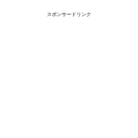
スポンサードリンク