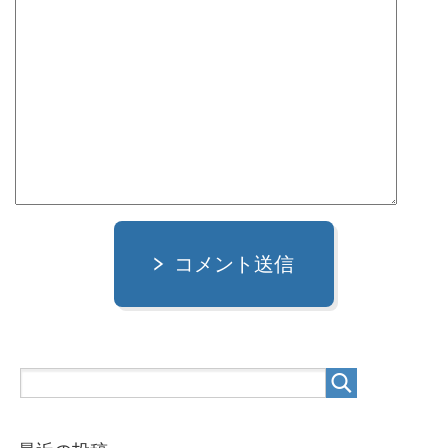
コメント送信