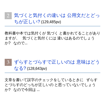
気づくと気付くの違いは 公用文だとどっ
ちが正しい?
(129,485pv)
教科書や本では気付くが 気づく と書かれてることがあり
ますが、 気づくと気付くには 違いはあるのでしょう
か? なので...
ずらすとづらすで正しいのは 意味はどう
なる?
(128,643pv)
文章を書いて誤字のチェックをしているときに ずらす
とづらすのどっちが正しいの と思っていないでしょう
か? なので今回は ...