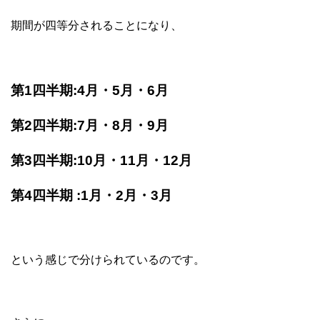
期間が四等分されることになり、
第1四半期:4月・5月・6月
第2四半期:7月・8月・9月
第3四半期:10月・11月・12月
第4四半期 :1月・2月・3月
という感じで分けられているのです。