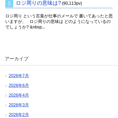
ロジ周りの意味は?
(90,113pv)
ロジ周り という言葉が仕事のメールで 書いてあったと思
いますが、 ロジ周りの意味は どのようになっているの
でしょうか? &nbsp...
アーカイブ
2026年7月
2026年6月
2026年4月
2026年3月
2026年2月