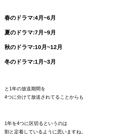
春のドラマ:4月~6月
夏のドラマ:7月~9月
秋のドラマ:10月~12月
冬のドラマ:1月~3月
と1年の放送期間を
4つに分けて放送されてることからも
1年を4つに区切るというのは
割と定着しているように思いますね。