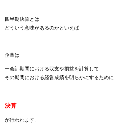
四半期決算とは
どういう意味があるのかといえば
企業は
一会計期間における収支や損益を計算して
その期間における経営成績を明らかにするために
決算
が行われます。