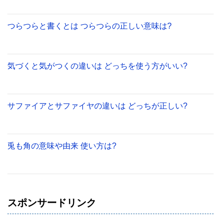
つらつらと書くとは つらつらの正しい意味は?
気づくと気がつくの違いは どっちを使う方がいい?
サファイアとサファイヤの違いは どっちが正しい?
兎も角の意味や由来 使い方は?
スポンサードリンク