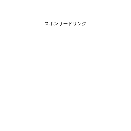
スポンサードリンク