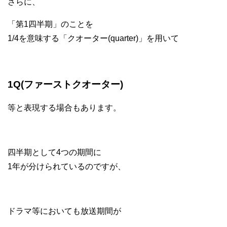
さらに、
「第1四半期」のことを
1/4を意味する「クオーター(quarter)」を用いて
1Q(ファーストクオーター)
等と表現する場合もあります。
四半期として4つの期間に
1年が分けられているのですが、
ドラマ等においても放送期間が