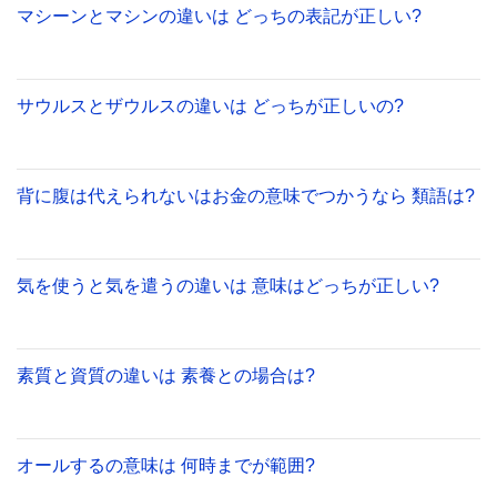
マシーンとマシンの違いは どっちの表記が正しい?
サウルスとザウルスの違いは どっちが正しいの?
背に腹は代えられないはお金の意味でつかうなら 類語は?
気を使うと気を遣うの違いは 意味はどっちが正しい?
素質と資質の違いは 素養との場合は?
オールするの意味は 何時までが範囲?