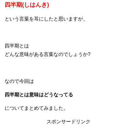
四半期(しはんき)
という言葉を耳にしたと思いますが、
四半期とは
どんな意味がある言葉なのでしょうか?
なので今回は
四半期とは意味はどうなってる
についてまとめてみました。
スポンサードリンク