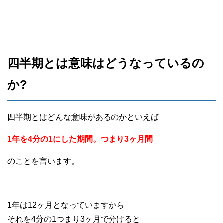
四半期とは意味はどうなっているの
か?
四半期とはどんな意味があるのかといえば
1年を4分の1にした期間。つまり3ヶ月間
のことを言います。
1年は12ヶ月となっていますから
それを4分の1つまり3ヶ月で分けると