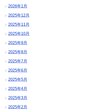
2026年1月
2025年12月
2025年11月
2025年10月
2025年9月
2025年8月
2025年7月
2025年6月
2025年5月
2025年4月
2025年3月
2025年2月