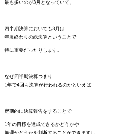
最も多いのが3月となっていて、
四半期決算においても3月は
年度終わりの総決算ということで
特に重要だったりします。
なぜ四半期決算つまり
1年で4回も決算が行われるのかといえば
定期的に決算報告をすることで
1年の目標を達成できるかどうかや
無理かどうかを判断することができますし、