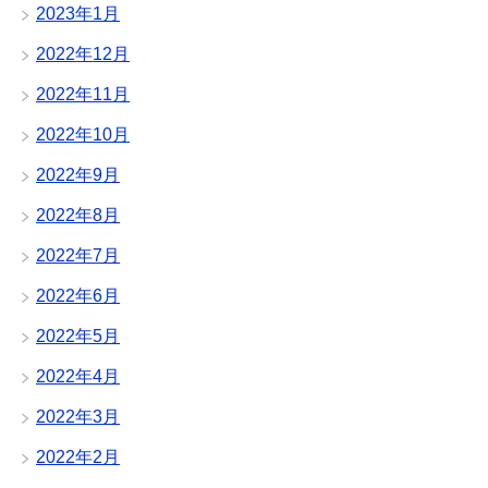
2023年1月
2022年12月
2022年11月
2022年10月
2022年9月
2022年8月
2022年7月
2022年6月
2022年5月
2022年4月
2022年3月
2022年2月