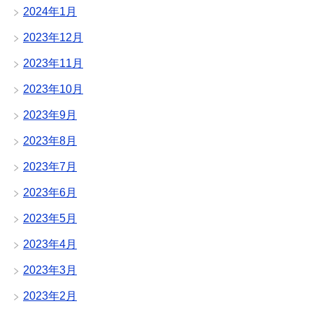
2024年1月
2023年12月
2023年11月
2023年10月
2023年9月
2023年8月
2023年7月
2023年6月
2023年5月
2023年4月
2023年3月
2023年2月