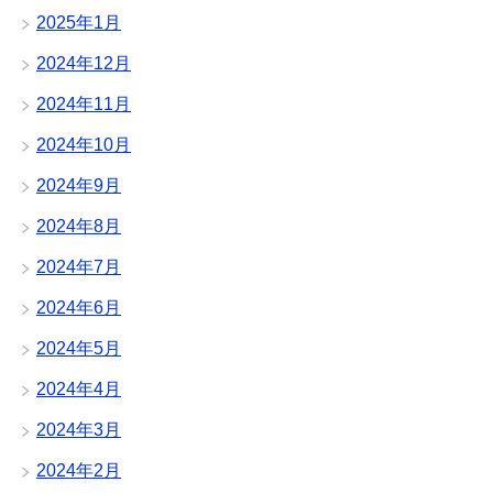
2025年1月
2024年12月
2024年11月
2024年10月
2024年9月
2024年8月
2024年7月
2024年6月
2024年5月
2024年4月
2024年3月
2024年2月