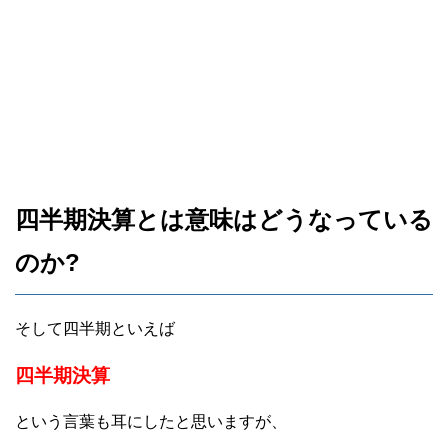
四半期決算とは意味はどうなっている
のか?
そして四半期といえば
四半期決算
という言葉も耳にしたと思いますが、