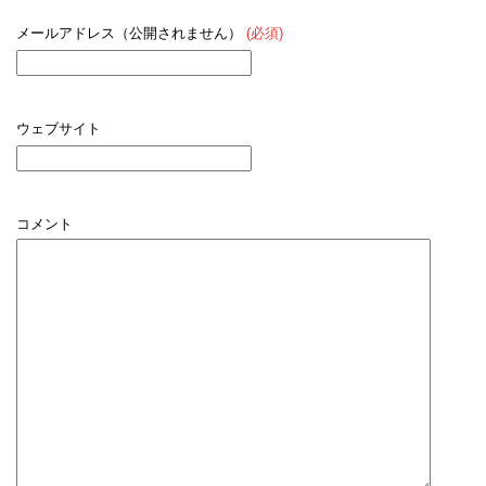
メールアドレス（公開されません）
(必須)
ウェブサイト
コメント