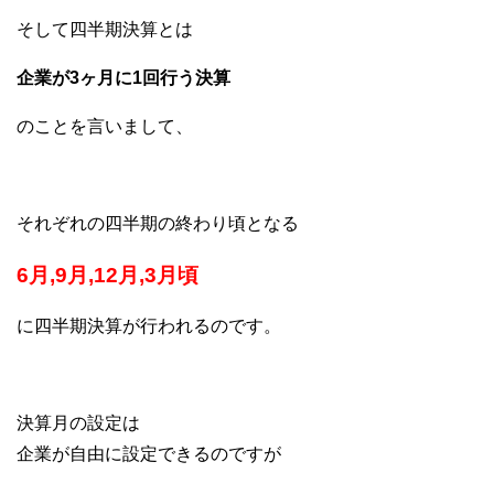
そして四半期決算とは
企業が3ヶ月に1回行う決算
のことを言いまして、
それぞれの四半期の終わり頃となる
6月,9月,12月,3月頃
に四半期決算が行われるのです。
決算月の設定は
企業が自由に設定できるのですが