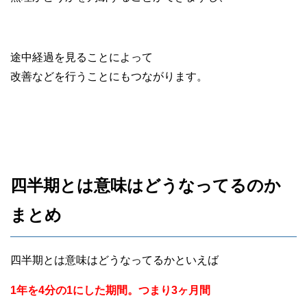
途中経過を見ることによって
改善などを行うことにもつながります。
四半期とは意味はどうなってるのか
まとめ
四半期とは意味はどうなってるかといえば
1年を4分の1にした期間。つまり3ヶ月間