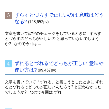
ずらすとづらすで正しいのは 意味はどう
なる?
(128,652pv)
文章を書いて誤字のチェックをしているときに ずらす
とづらすのどっちが正しいの と思っていないでしょう
か? なので今回は ...
ずれるとづれるでどっちが正しい 意味や
使い方は?
(99,457pv)
文章を書いていて「ずれる」と書こうとしたときに ずれ
るとづれるでどっちが正しいんだろう? と思わなかった
でしょうか? なので今回は ずれ...