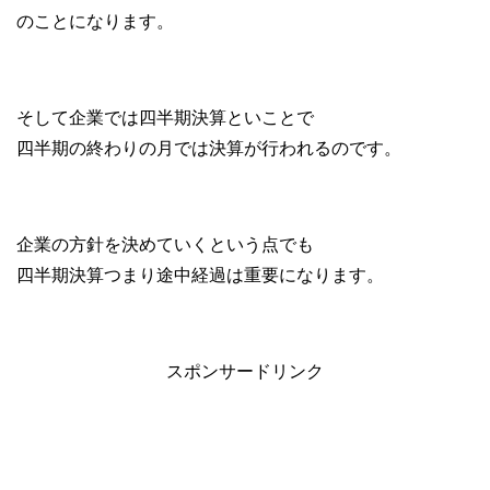
のことになります。
そして企業では四半期決算といことで
四半期の終わりの月では決算が行われるのです。
企業の方針を決めていくという点でも
四半期決算つまり途中経過は重要になります。
スポンサードリンク