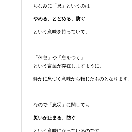
ちなみに「息」というのは
やめる、とどめる、防ぐ
という意味を持っていて、
「休息」や「息をつく」
という言葉が存在しますように、
静かに息づく意味から転じたものとなります
なので「息災」に関しても
災いが止まる、防ぐ
という意味になっているのです。