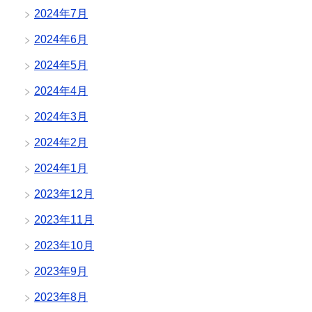
2024年7月
2024年6月
2024年5月
2024年4月
2024年3月
2024年2月
2024年1月
2023年12月
2023年11月
2023年10月
2023年9月
2023年8月