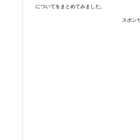
についてをまとめてみました。
スポン