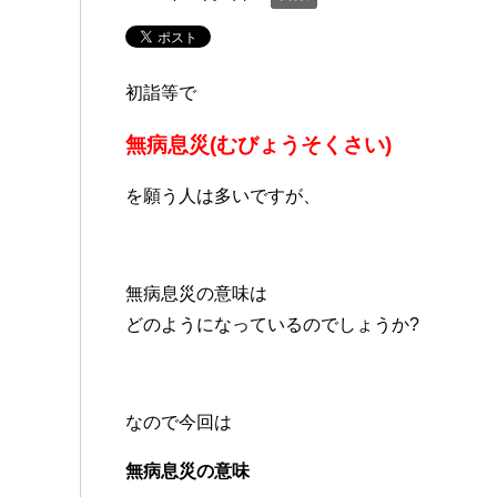
初詣等で
無病息災(むびょうそくさい)
を願う人は多いですが、
無病息災の意味は
どのようになっているのでしょうか?
なので今回は
無病息災の意味