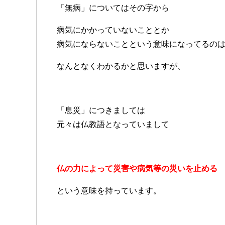
「無病」についてはその字から
病気にかかっていないこととか
病気にならないことという意味になってるの
なんとなくわかるかと思いますが、
「息災」につきましては
元々は仏教語となっていまして
仏の力によって災害や病気等の災いを止める
という意味を持っています。