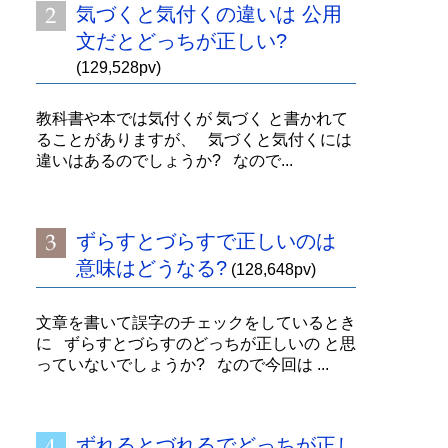
気づくと気付くの違いは 公用
文だとどっちが正しい?
(129,528pv)
教科書や本では気付くが 気づく と書かれて
ることがありますが、 気づくと気付くには
違いはあるのでしょうか? なので...
ずらすとづらすで正しいのは
意味はどうなる?
(128,648pv)
文章を書いて誤字のチェックをしているとき
に ずらすとづらすのどっちが正しいの と思
っていないでしょうか? なので今回は ...
ずれるとづれるでどっちが正し