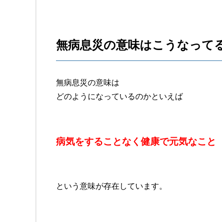
無病息災の意味はこうなって
無病息災の意味は
どのようになっているのかといえば
病気をすることなく健康で元気なこと
という意味が存在しています。