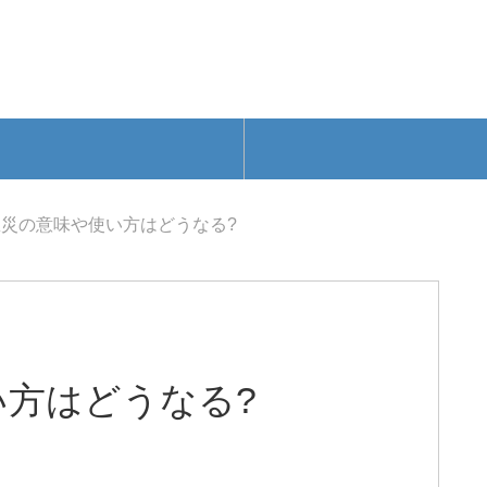
災の意味や使い方はどうなる?
い方はどうなる?