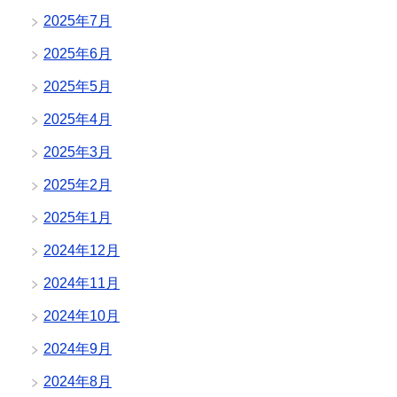
2025年7月
2025年6月
2025年5月
2025年4月
2025年3月
2025年2月
2025年1月
2024年12月
2024年11月
2024年10月
2024年9月
2024年8月