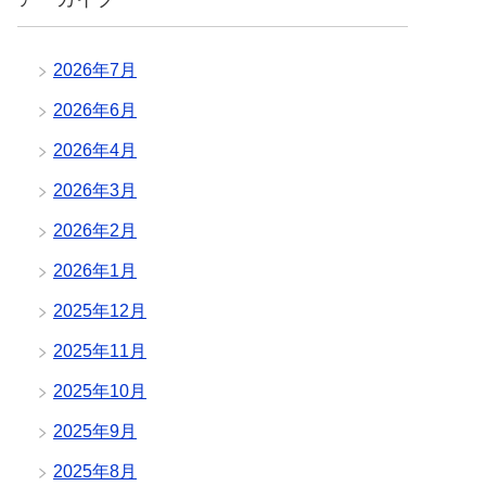
2026年7月
2026年6月
2026年4月
2026年3月
2026年2月
2026年1月
2025年12月
2025年11月
2025年10月
2025年9月
2025年8月