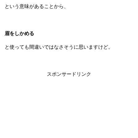
という意味があることから、
眉をしかめる
と使っても間違いではなさそうに思いますけど。
スポンサードリンク