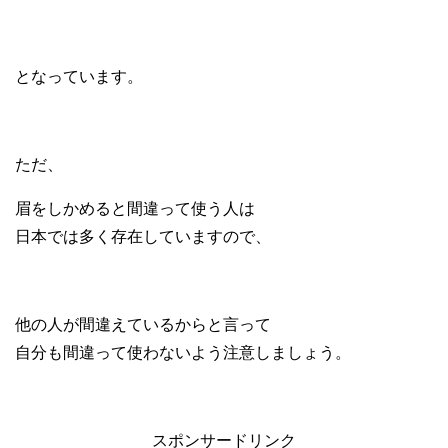
となっています。
ただ、
眉をしかめると間違って使う人は
日本では多く存在していますので、
他の人が間違えているからと言って
自分も間違って使わないよう注意しましょう。
スポンサードリンク