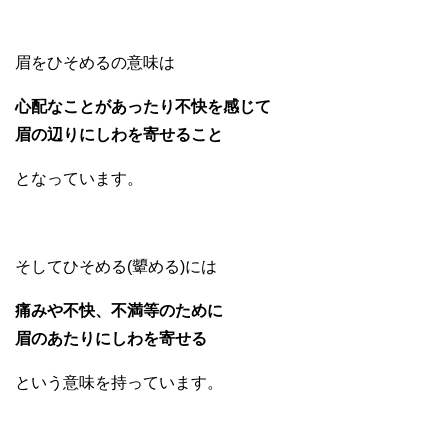
眉をひそめるの意味は
心配なことがあったり不快を感じて
眉の辺りにしわを寄せること
となっています。
そしてひそめる(顰める)には
痛みや不快、不満等のために
眉のあたりにしわを寄せる
という意味を持っています。