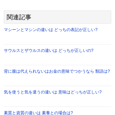
関連記事
マシーンとマシンの違いは どっちの表記が正しい?
サウルスとザウルスの違いは どっちが正しいの?
背に腹は代えられないはお金の意味でつかうなら 類語は?
気を使うと気を遣うの違いは 意味はどっちが正しい?
素質と資質の違いは 素養との場合は?