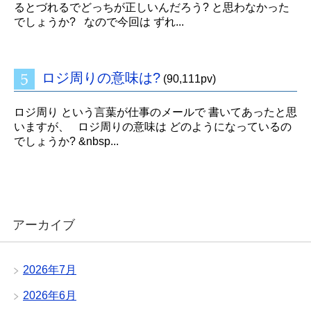
るとづれるでどっちが正しいんだろう? と思わなかった
でしょうか? なので今回は ずれ...
ロジ周りの意味は?
(90,111pv)
ロジ周り という言葉が仕事のメールで 書いてあったと思
いますが、 ロジ周りの意味は どのようになっているの
でしょうか? &nbsp...
アーカイブ
2026年7月
2026年6月