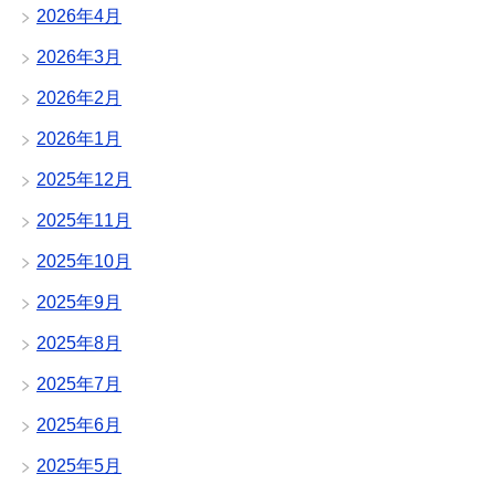
2026年4月
2026年3月
2026年2月
2026年1月
2025年12月
2025年11月
2025年10月
2025年9月
2025年8月
2025年7月
2025年6月
2025年5月