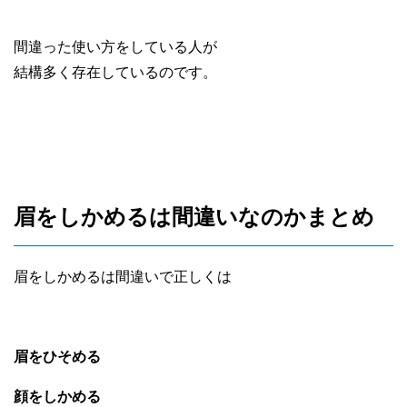
間違った使い方をしている人が
結構多く存在しているのです。
眉をしかめるは間違いなのかまとめ
眉をしかめるは間違いで正しくは
眉をひそめる
顔をしかめる