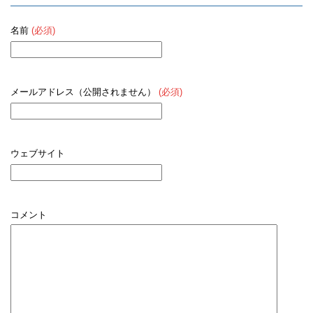
名前
(必須)
メールアドレス（公開されません）
(必須)
ウェブサイト
コメント