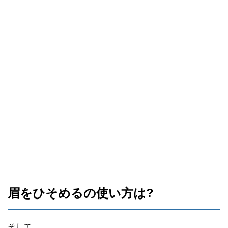
眉をひそめるの使い方は?
そして、