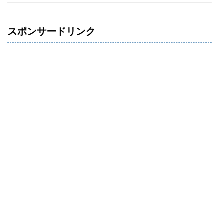
スポンサードリンク