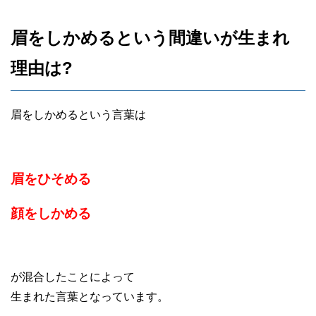
眉をしかめるという間違いが生まれ
理由は?
眉をしかめるという言葉は
眉をひそめる
顔をしかめる
が混合したことによって
生まれた言葉となっています。