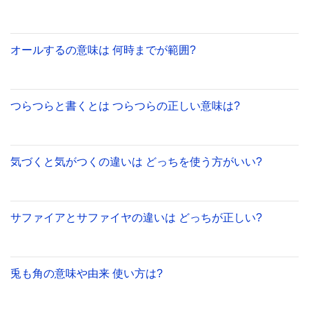
オールするの意味は 何時までが範囲?
つらつらと書くとは つらつらの正しい意味は?
気づくと気がつくの違いは どっちを使う方がいい?
サファイアとサファイヤの違いは どっちが正しい?
兎も角の意味や由来 使い方は?