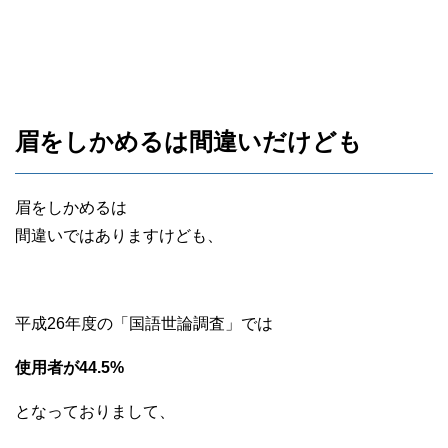
眉をしかめるは間違いだけども
眉をしかめるは
間違いではありますけども、
平成26年度の「国語世論調査」では
使用者が44.5%
となっておりまして、