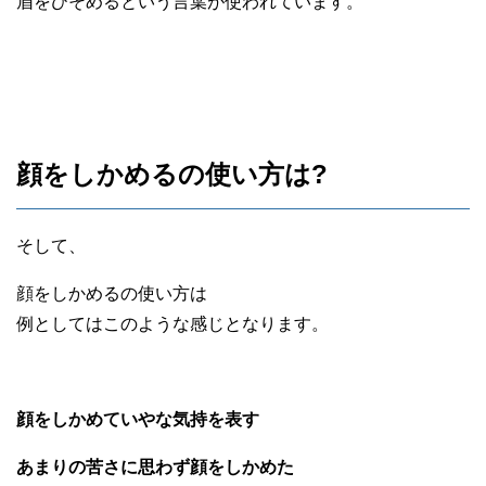
眉をひそめるという言葉が使われています。
顔をしかめるの使い方は?
そして、
顔をしかめるの使い方は
例としてはこのような感じとなります。
顔をしかめていやな気持を表す
あまりの苦さに思わず顔をしかめた