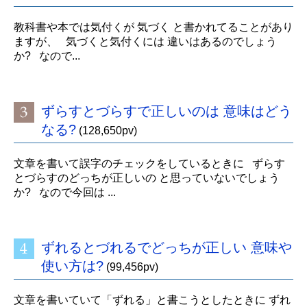
教科書や本では気付くが 気づく と書かれてることがあり
ますが、 気づくと気付くには 違いはあるのでしょう
か? なので...
ずらすとづらすで正しいのは 意味はどう
なる?
(128,650pv)
文章を書いて誤字のチェックをしているときに ずらす
とづらすのどっちが正しいの と思っていないでしょう
か? なので今回は ...
ずれるとづれるでどっちが正しい 意味や
使い方は?
(99,456pv)
文章を書いていて「ずれる」と書こうとしたときに ずれ