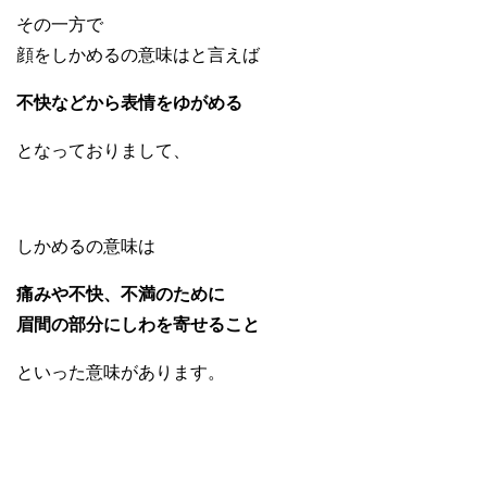
その一方で
顔をしかめるの意味はと言えば
不快などから表情をゆがめる
となっておりまして、
しかめるの意味は
痛みや不快、不満のために
眉間の部分にしわを寄せること
といった意味があります。