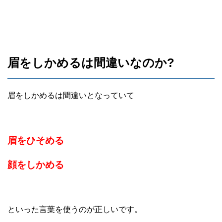
眉をしかめるは間違いなのか?
眉をしかめるは間違いとなっていて
眉をひそめる
顔をしかめる
といった言葉を使うのが正しいです。