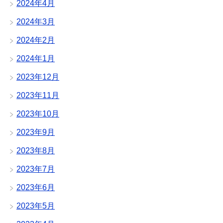
2024年4月
2024年3月
2024年2月
2024年1月
2023年12月
2023年11月
2023年10月
2023年9月
2023年8月
2023年7月
2023年6月
2023年5月