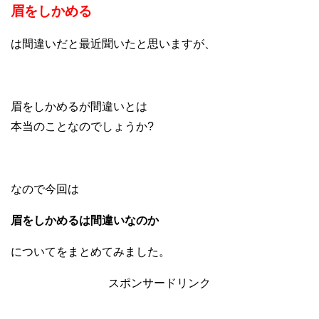
眉をしかめる
は間違いだと最近聞いたと思いますが、
眉をしかめるが間違いとは
本当のことなのでしょうか?
なので今回は
眉をしかめるは間違いなのか
についてをまとめてみました。
スポンサードリンク