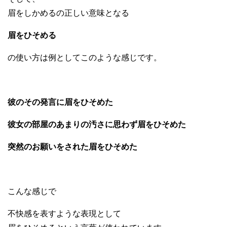
眉をしかめるの正しい意味となる
眉をひそめる
の使い方は例としてこのような感じです。
彼のその発言に眉をひそめた
彼女の部屋のあまりの汚さに思わず眉をひそめた
突然のお願いをされた眉をひそめた
こんな感じで
不快感を表すような表現として