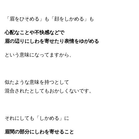
「眉をひそめる」も「顔をしかめる」も
心配なことや不快感などで
眉の辺りにしわを寄せたり表情をゆがめる
という意味になってますから、
似たような意味を持つとして
混合されたとしてもおかしくないです。
それにしても「しかめる」に
眉間の部分にしわを寄せること