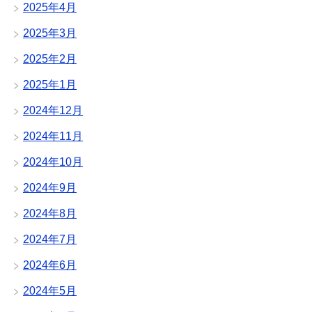
2025年4月
2025年3月
2025年2月
2025年1月
2024年12月
2024年11月
2024年10月
2024年9月
2024年8月
2024年7月
2024年6月
2024年5月