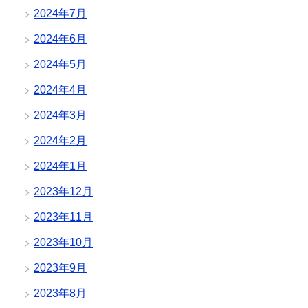
2024年7月
2024年6月
2024年5月
2024年4月
2024年3月
2024年2月
2024年1月
2023年12月
2023年11月
2023年10月
2023年9月
2023年8月