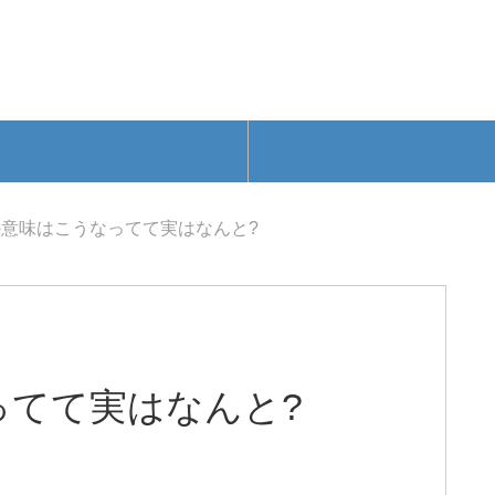
意味はこうなってて実はなんと?
ってて実はなんと?