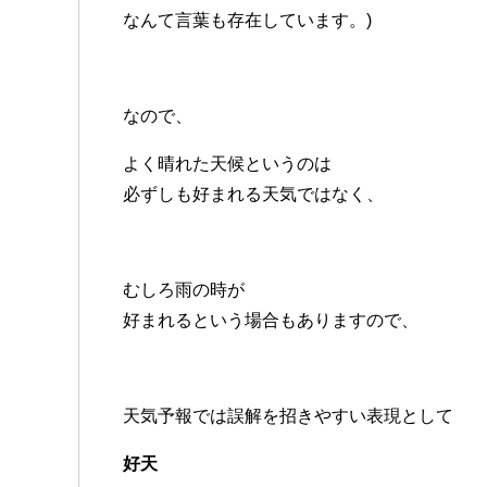
なんて言葉も存在しています。)
なので、
よく晴れた天候というのは
必ずしも好まれる天気ではなく、
むしろ雨の時が
好まれるという場合もありますので、
天気予報では誤解を招きやすい表現として
好天