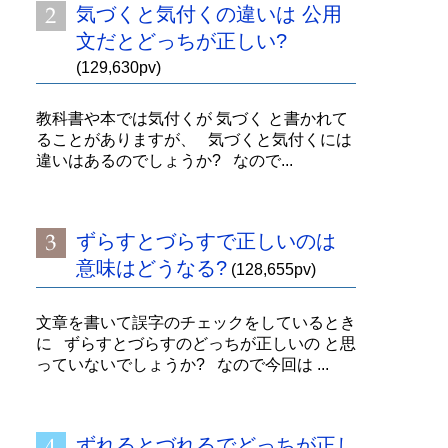
気づくと気付くの違いは 公用
文だとどっちが正しい?
(129,630pv)
教科書や本では気付くが 気づく と書かれて
ることがありますが、 気づくと気付くには
違いはあるのでしょうか? なので...
ずらすとづらすで正しいのは
意味はどうなる?
(128,655pv)
文章を書いて誤字のチェックをしているとき
に ずらすとづらすのどっちが正しいの と思
っていないでしょうか? なので今回は ...
ずれるとづれるでどっちが正し