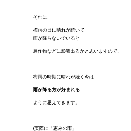
それに、
梅雨の日に晴れが続いて
雨が降らないでいると
農作物などに影響出るかと思いますので、
梅雨の時期に晴れが続く今は
雨が降る方が好まれる
ように思えてきます。
(実際に「恵みの雨」