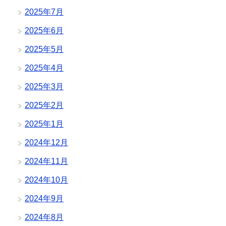
2025年7月
2025年6月
2025年5月
2025年4月
2025年3月
2025年2月
2025年1月
2024年12月
2024年11月
2024年10月
2024年9月
2024年8月