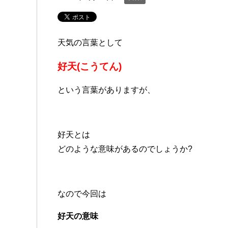
天気の言葉として
好天(こうてん)
という言葉がありますが、
好天とは
どのような意味があるのでしょうか?
なので今回は
好天の意味