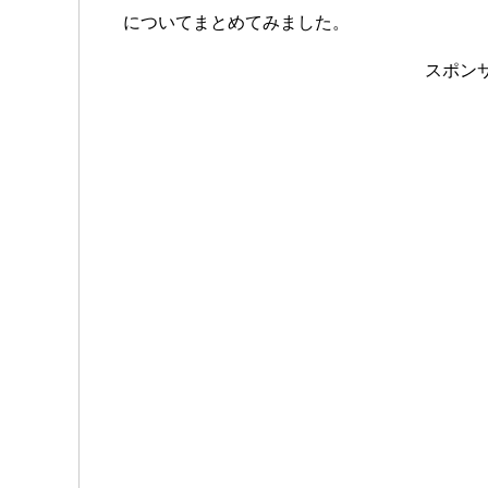
についてまとめてみました。
スポン