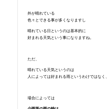
外が晴れている
色々とできる事が多くなりますし
晴れている日というのは基本的に
好まれる天気という事になりますね。
ただ、
晴れている天気というのは
人によっては好まれる雨というわけではなく
場合によっては
少雨等の雨の時は