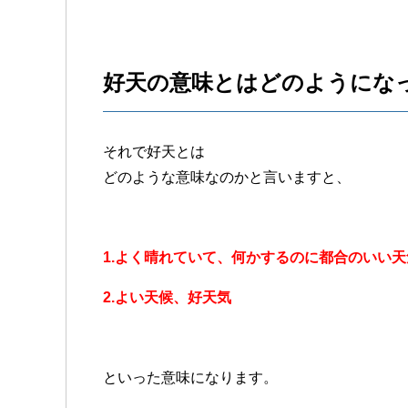
好天の意味とはどのようにな
それで好天とは
どのような意味なのかと言いますと、
1.よく晴れていて、何かするのに都合のいい天
2.よい天候、好天気
といった意味になります。