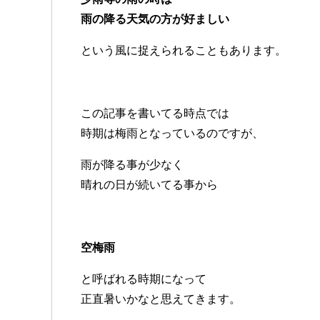
雨の降る天気の方が好ましい
という風に捉えられることもあります。
この記事を書いてる時点では
時期は梅雨となっているのですが、
雨が降る事が少なく
晴れの日が続いてる事から
空梅雨
と呼ばれる時期になって
正直暑いかなと思えてきます。