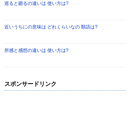
巡ると廻るの違いは 使い方は?
近いうちにの意味は どれくらいなの 類語は?
所感と感想の違いは 使い方は?
スポンサードリンク