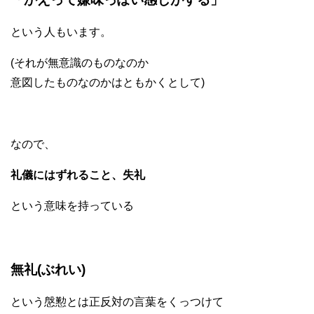
という人もいます。
(それが無意識のものなのか
意図したものなのかはともかくとして)
なので、
礼儀にはずれること、失礼
という意味を持っている
無礼(ぶれい)
という慇懃とは正反対の言葉をくっつけて