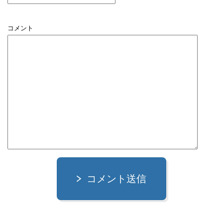
コメント
コメント送信