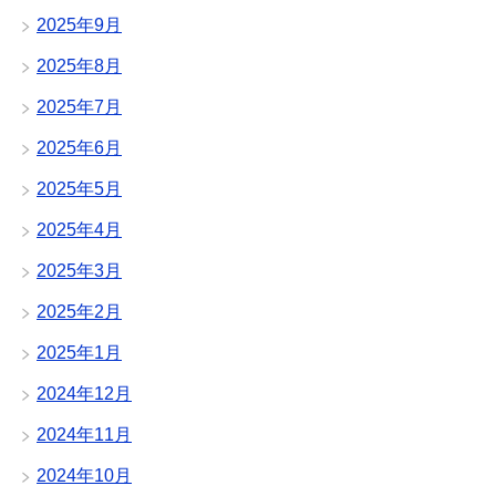
2025年9月
2025年8月
2025年7月
2025年6月
2025年5月
2025年4月
2025年3月
2025年2月
2025年1月
2024年12月
2024年11月
2024年10月