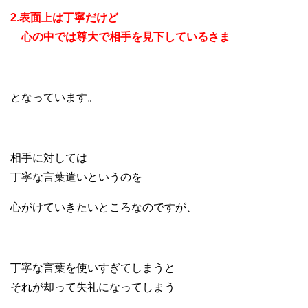
2.表面上は丁寧だけど
心の中では尊大で相手を見下しているさま
となっています。
相手に対しては
丁寧な言葉遣いというのを
心がけていきたいところなのですが、
丁寧な言葉を使いすぎてしまうと
それが却って失礼になってしまう