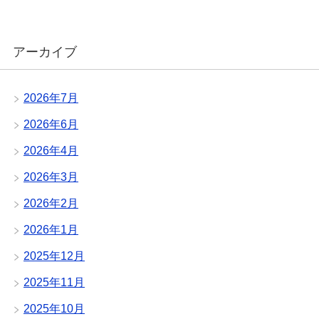
アーカイブ
2026年7月
2026年6月
2026年4月
2026年3月
2026年2月
2026年1月
2025年12月
2025年11月
2025年10月