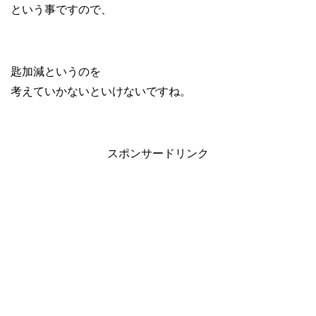
という事ですので、
匙加減というのを
考えていかないといけないですね。
スポンサードリンク