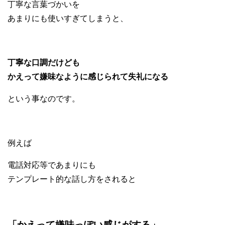
丁寧な言葉づかいを
あまりにも使いすぎてしまうと、
丁寧な口調だけども
かえって嫌味なように感じられて失礼になる
という事なのです。
例えば
電話対応等であまりにも
テンプレート的な話し方をされると
「かえって嫌味っぽい感じがする」