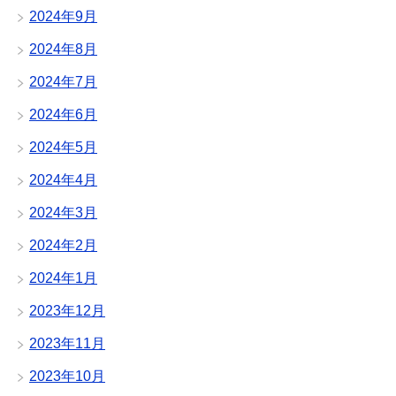
2024年9月
2024年8月
2024年7月
2024年6月
2024年5月
2024年4月
2024年3月
2024年2月
2024年1月
2023年12月
2023年11月
2023年10月