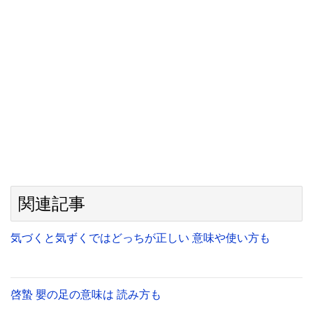
関連記事
気づくと気ずくではどっちが正しい 意味や使い方も
啓蟄 嬰の足の意味は 読み方も