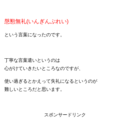
慇懃無礼(いんぎんぶれい)
という言葉になったのです。
丁寧な言葉遣いというのは
心がけていきたいところなのですが、
使い過ぎるとかえって失礼になるというのが
難しいところだと思います。
スポンサードリンク