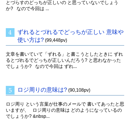
とづらすのどっちが正しいの と思っていないでしょう
か? なので今回は ...
ずれるとづれるでどっちが正しい 意味や
使い方は?
(99,448pv)
文章を書いていて「ずれる」と書こうとしたときに ずれ
るとづれるでどっちが正しいんだろう? と思わなかった
でしょうか? なので今回は ずれ...
ロジ周りの意味は?
(90,108pv)
ロジ周り という言葉が仕事のメールで 書いてあったと思
いますが、 ロジ周りの意味は どのようになっているの
でしょうか? &nbsp...