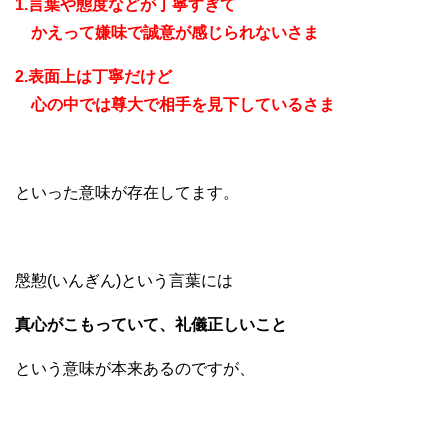
1.言葉や態度などが丁寧すぎて
かえって嫌味で誠意が感じられないさま
2.表面上は丁寧だけど
心の中では尊大で相手を見下しているさま
といった意味が存在してます。
慇懃(いんぎん)という言葉には
真心がこもっていて、礼儀正しいこと
という意味が本来あるのですが、