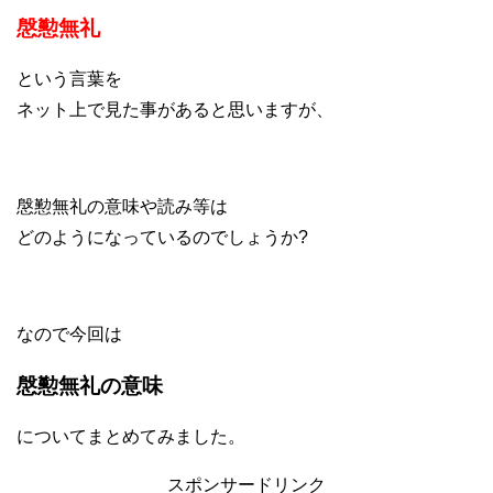
慇懃無礼
という言葉を
ネット上で見た事があると思いますが、
慇懃無礼の意味や読み等は
どのようになっているのでしょうか?
なので今回は
慇懃無礼の意味
についてまとめてみました。
スポンサードリンク