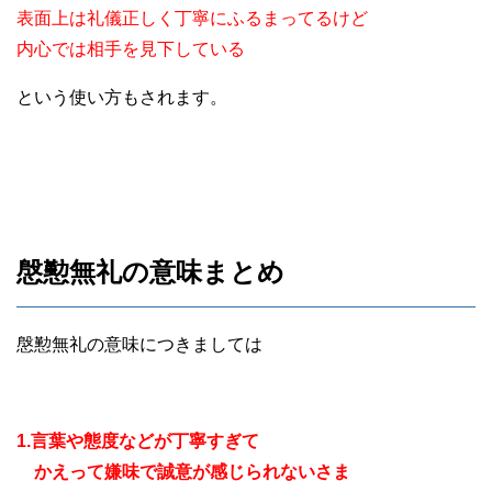
表面上は礼儀正しく丁寧にふるまってるけど
内心では相手を見下している
という使い方もされます。
慇懃無礼の意味まとめ
慇懃無礼の意味につきましては
1.言葉や態度などが丁寧すぎて
かえって嫌味で誠意が感じられないさま