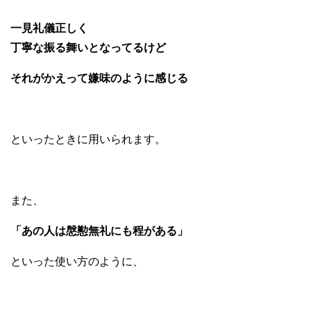
一見礼儀正しく
丁寧な振る舞いとなってるけど
それがかえって嫌味のように感じる
といったときに用いられます。
また、
「あの人は慇懃無礼にも程がある」
といった使い方のように、