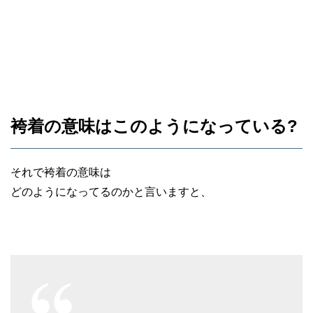
袴着の意味はこのようになっている?
それで袴着の意味は
どのようになってるのかと言いますと、