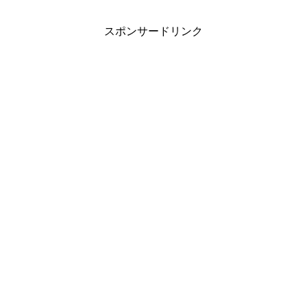
スポンサードリンク