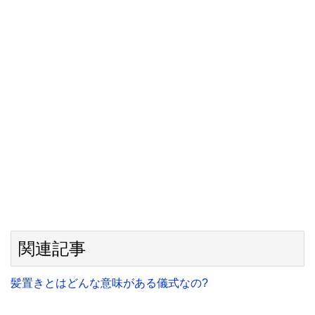
関連記事
髪置きとはどんな意味がある儀式なの?