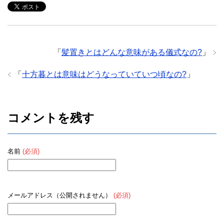
「
髪置きとはどんな意味がある儀式なの?
」
「
十方暮とは意味はどうなっていていつ頃なの?
」
コメントを残す
名前
(必須)
メールアドレス（公開されません）
(必須)