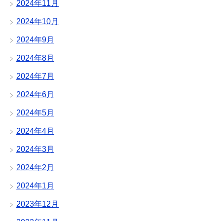
2024年11月
2024年10月
2024年9月
2024年8月
2024年7月
2024年6月
2024年5月
2024年4月
2024年3月
2024年2月
2024年1月
2023年12月