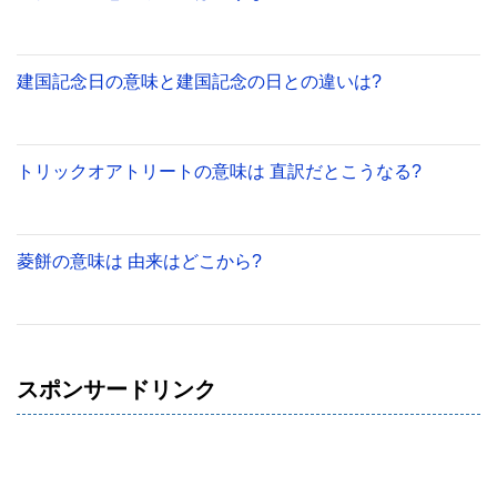
建国記念日の意味と建国記念の日との違いは?
トリックオアトリートの意味は 直訳だとこうなる?
菱餅の意味は 由来はどこから?
スポンサードリンク