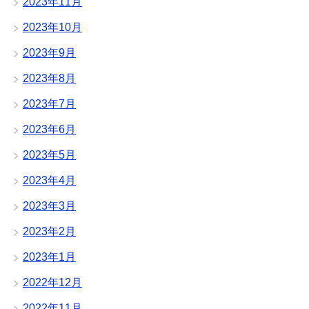
2023年11月
2023年10月
2023年9月
2023年8月
2023年7月
2023年6月
2023年5月
2023年4月
2023年3月
2023年2月
2023年1月
2022年12月
2022年11月