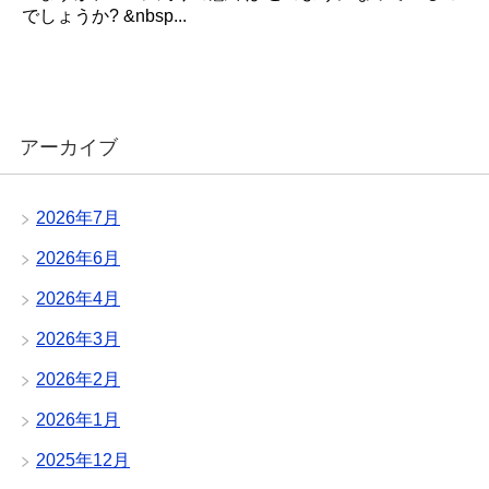
でしょうか? &nbsp...
アーカイブ
2026年7月
2026年6月
2026年4月
2026年3月
2026年2月
2026年1月
2025年12月