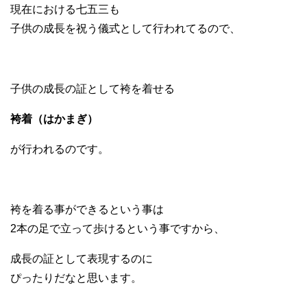
現在における七五三も
子供の成長を祝う儀式として行われてるので、
子供の成長の証として袴を着せる
袴着（はかまぎ）
が行われるのです。
袴を着る事ができるという事は
2本の足で立って歩けるという事ですから、
成長の証として表現するのに
ぴったりだなと思います。