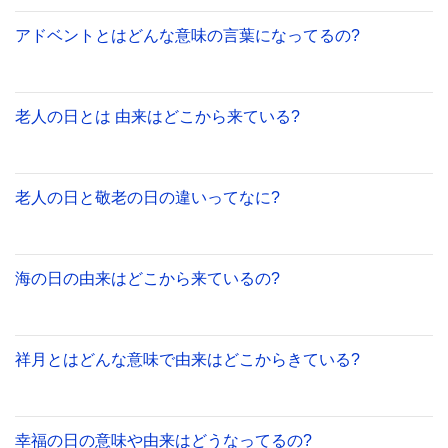
アドベントとはどんな意味の言葉になってるの?
老人の日とは 由来はどこから来ている?
老人の日と敬老の日の違いってなに?
海の日の由来はどこから来ているの?
祥月とはどんな意味で由来はどこからきている?
幸福の日の意味や由来はどうなってるの?