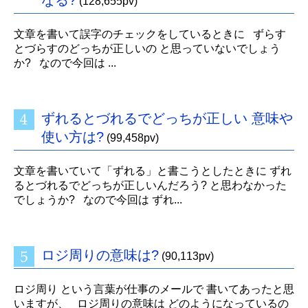
なる?
(128,655pv)
文章を書いて誤字のチェックをしているときに ずらす
とづらすのどっちが正しいの と思っていないでしょう
か? なので今回は ...
ずれるとづれるでどっちが正しい 意味や
使い方は?
(99,458pv)
文章を書いていて「ずれる」と書こうとしたときに ずれ
るとづれるでどっちが正しいんだろう? と思わなかった
でしょうか? なので今回は ずれ...
ロジ周りの意味は?
(90,113pv)
ロジ周り という言葉が仕事のメールで 書いてあったと思
いますが、 ロジ周りの意味は どのようになっているの