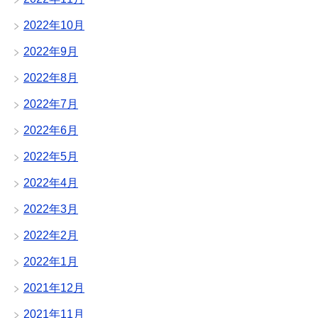
2022年10月
2022年9月
2022年8月
2022年7月
2022年6月
2022年5月
2022年4月
2022年3月
2022年2月
2022年1月
2021年12月
2021年11月