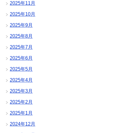
2025年11月
2025年10月
2025年9月
2025年8月
2025年7月
2025年6月
2025年5月
2025年4月
2025年3月
2025年2月
2025年1月
2024年12月