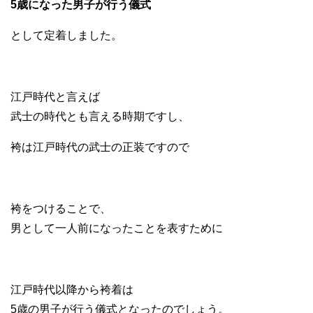
5歳になった男子が行う儀式
として定着しました。
江戸時代と言えば
武士の時代とも言える時期ですし、
袴は江戸時代の武士の正装ですので
袴をつけることで、
男として一人前になったことを表すために
江戸時代以降から袴着は
5歳の男子が行う儀式となったのでしょう。