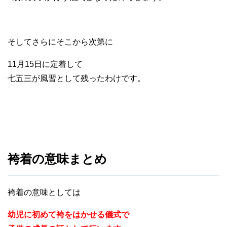
そしてさらにそこから次第に
11月15日に定着して
七五三が風習として残ったわけです。
袴着の意味まとめ
袴着の意味としては
幼児に初めて袴をはかせる儀式で