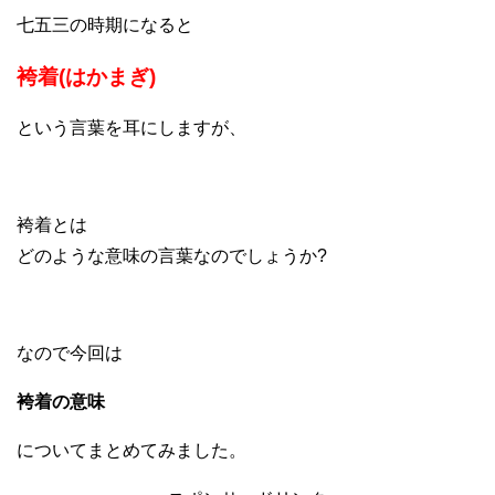
七五三の時期になると
袴着(はかまぎ)
という言葉を耳にしますが、
袴着とは
どのような意味の言葉なのでしょうか?
なので今回は
袴着の意味
についてまとめてみました。