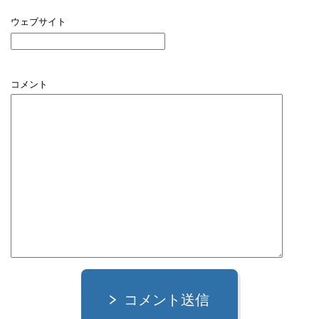
ウェブサイト
コメント
コメント送信