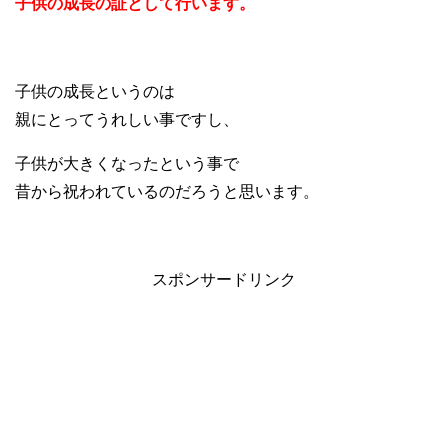
子供の成長の証として行います。
子供の成長というのは
親にとってうれしい事ですし、
子供が大きくなったという事で
昔から祝われているのだろうと思います。
スポンサードリンク