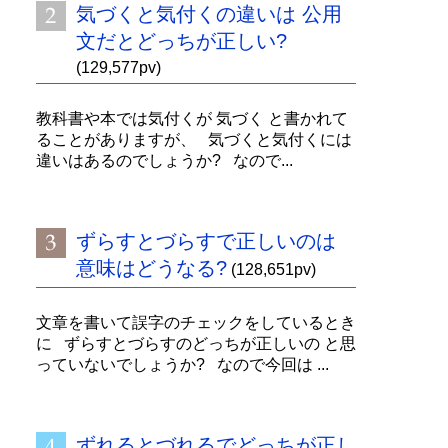
気づくと気付くの違いは 公用
文だとどっちが正しい?
(129,577pv)
教科書や本では気付くが 気づく と書かれて
ることがありますが、 気づくと気付くには
違いはあるのでしょうか? なので...
ずらすとづらすで正しいのは
意味はどうなる?
(128,651pv)
文章を書いて誤字のチェックをしているとき
に ずらすとづらすのどっちが正しいの と思
っていないでしょうか? なので今回は ...
ずれるとづれるでどっちが正し