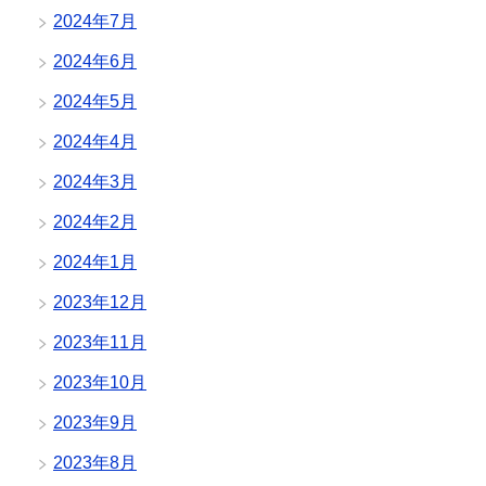
2024年7月
2024年6月
2024年5月
2024年4月
2024年3月
2024年2月
2024年1月
2023年12月
2023年11月
2023年10月
2023年9月
2023年8月