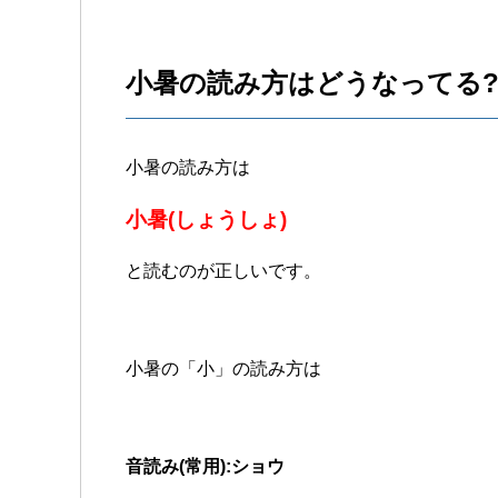
小暑の読み方はどうなってる
小暑の読み方は
小暑(しょうしょ)
と読むのが正しいです。
小暑の「小」の読み方は
音読み(常用):ショウ