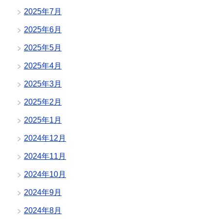
2025年7月
2025年6月
2025年5月
2025年4月
2025年3月
2025年2月
2025年1月
2024年12月
2024年11月
2024年10月
2024年9月
2024年8月