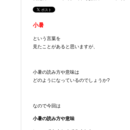
小暑
という言葉を
見たことがあると思いますが、
小暑の読み方や意味は
どのようになっているのでしょうか?
なので今回は
小暑の読み方や意味