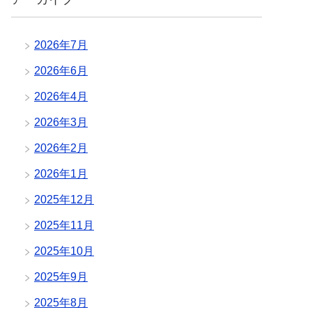
2026年7月
2026年6月
2026年4月
2026年3月
2026年2月
2026年1月
2025年12月
2025年11月
2025年10月
2025年9月
2025年8月