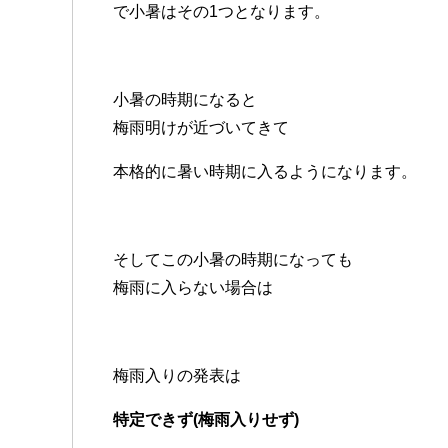
で小暑はその1つとなります。
小暑の時期になると
梅雨明けが近づいてきて
本格的に暑い時期に入るようになります。
そしてこの小暑の時期になっても
梅雨に入らない場合は
梅雨入りの発表は
特定できず(梅雨入りせず)