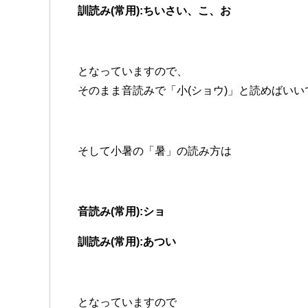
訓読み(常用):ちいさい、こ、お
となっていますので、
そのまま音読みで「小(ショウ)」と読めばいい
そして小暑の「暑」の読み方は
音読み(常用):ショ
訓読み(常用):あつい
となっていますので