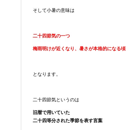
そして小暑の意味は
二十四節気の一つ
梅雨明けが近くなり、暑さが本格的になる頃
となります。
二十四節気というのは
旧暦で用いていた
二十四等分された季節を表す言葉