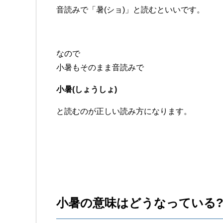
音読みで「暑(ショ)」と読むといいです。
なので
小暑もそのまま音読みで
小暑(しょうしょ)
と読むのが正しい読み方になります。
小暑の意味はどうなっている