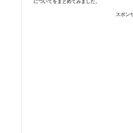
についてをまとめてみました。
スポン