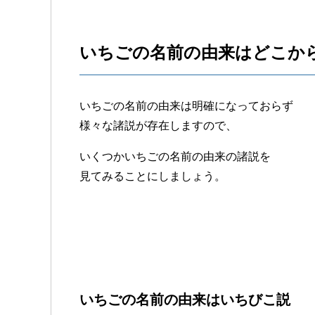
いちごの名前の由来はどこか
いちごの名前の由来は明確になっておらず
様々な諸説が存在しますので、
いくつかいちごの名前の由来の諸説を
見てみることにしましょう。
いちごの名前の由来はいちびこ説