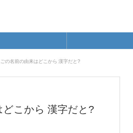
ごの名前の由来はどこから 漢字だと?
どこから 漢字だと?