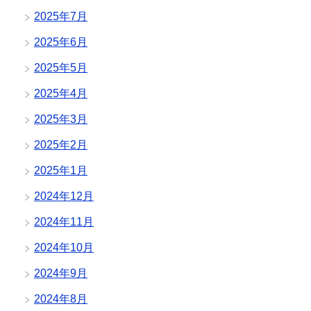
2025年7月
2025年6月
2025年5月
2025年4月
2025年3月
2025年2月
2025年1月
2024年12月
2024年11月
2024年10月
2024年9月
2024年8月