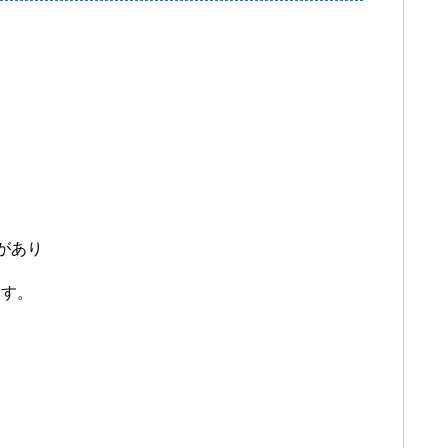
があり
ます。