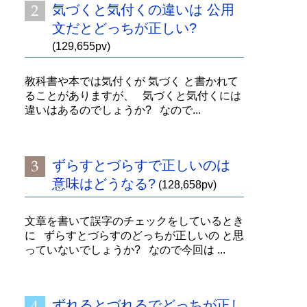
気づくと気付くの違いは 公用
文だとどっちが正しい?
(129,655pv)
教科書や本では気付くが 気づく と書かれて
ることがありますが、 気づくと気付くには
違いはあるのでしょうか? なので...
ずらすとづらすで正しいのは
意味はどうなる?
(128,658pv)
文章を書いて誤字のチェックをしているとき
に ずらすとづらすのどっちが正しいの と思
っていないでしょうか? なので今回は ...
ずれるとづれるでどっちが正し