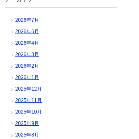
2026年7月
2026年6月
2026年4月
2026年3月
2026年2月
2026年1月
2025年12月
2025年11月
2025年10月
2025年9月
2025年8月