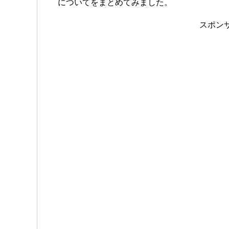
についてをまとめてみました。
スポン