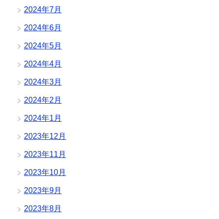
2024年7月
2024年6月
2024年5月
2024年4月
2024年3月
2024年2月
2024年1月
2023年12月
2023年11月
2023年10月
2023年9月
2023年8月