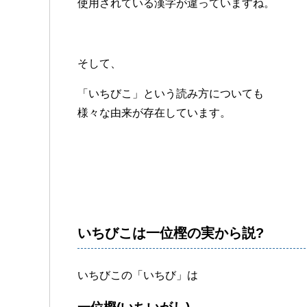
使用されている漢字が違っていますね。
そして、
「いちびこ」という読み方についても
様々な由来が存在しています。
いちびこは一位樫の実から説?
いちびこの「いちび」は