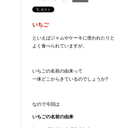
いちご
といえばジャムやケーキに使われたりと
よく食べられていますが、
いちごの名前の由来って
一体どこからきているのでしょうか?
なので今回は
いちごの名前の由来