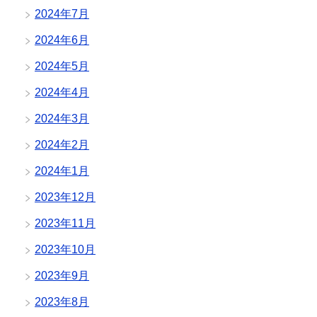
2024年7月
2024年6月
2024年5月
2024年4月
2024年3月
2024年2月
2024年1月
2023年12月
2023年11月
2023年10月
2023年9月
2023年8月