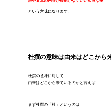
詩や文章の内容が根拠がなくいい加減な事
という意味になります。
杜撰の意味は由来はどこから
杜撰の意味に対して
由来はどこから来ているのかと言えば
まず杜撰の「杜」というのは