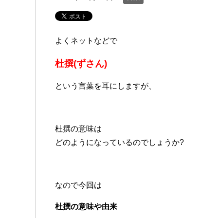
よくネットなどで
杜撰(ずさん)
という言葉を耳にしますが、
杜撰の意味は
どのようになっているのでしょうか?
なので今回は
杜撰の意味や由来