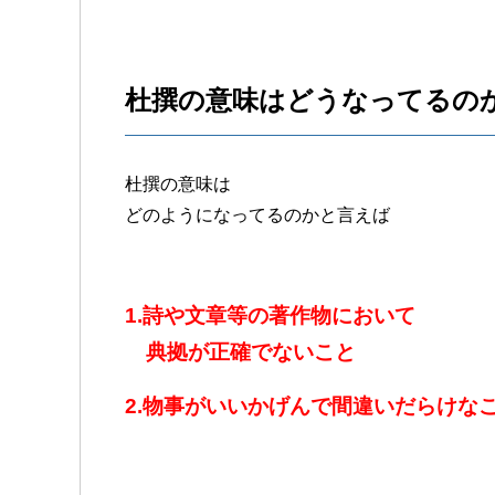
杜撰の意味はどうなってるの
杜撰の意味は
どのようになってるのかと言えば
1.詩や文章等の著作物において
典拠が正確でないこと
2.物事がいいかげんで間違いだらけな