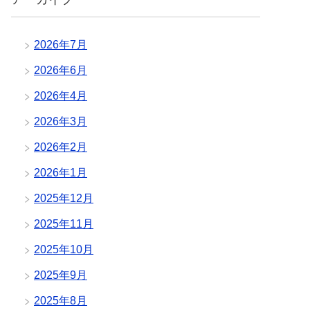
2026年7月
2026年6月
2026年4月
2026年3月
2026年2月
2026年1月
2025年12月
2025年11月
2025年10月
2025年9月
2025年8月