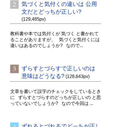
気づくと気付くの違いは 公用
文だとどっちが正しい?
(129,485pv)
教科書や本では気付くが 気づく と書かれて
ることがありますが、 気づくと気付くには
違いはあるのでしょうか? なので...
ずらすとづらすで正しいのは
意味はどうなる?
(128,643pv)
文章を書いて誤字のチェックをしているとき
に ずらすとづらすのどっちが正しいの と思
っていないでしょうか? なので今回は ...
ずれるとづれるでどっちが正し