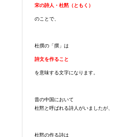
宋の詩人・杜黙（ともく）
のことで、
杜撰の「撰」は
詩文を作ること
を意味する文字になります。
昔の中国において
杜黙と呼ばれる詩人がいましたが、
杜黙の作る詩は