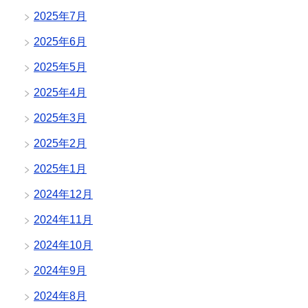
2025年7月
2025年6月
2025年5月
2025年4月
2025年3月
2025年2月
2025年1月
2024年12月
2024年11月
2024年10月
2024年9月
2024年8月