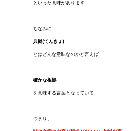
といった意味があります。
ちなみに
典拠(てんきょ)
とはどんな意味なのかと言えば
確かな根拠
を意味する言葉となっていて
つまり、