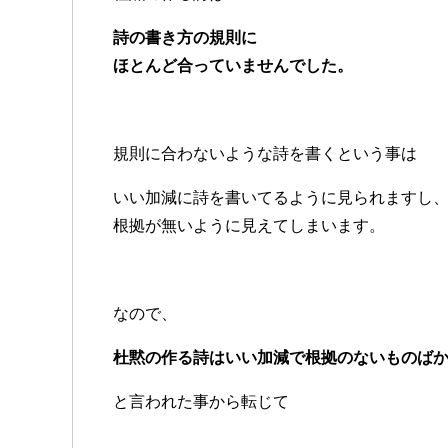
詩の書き方の規則に
ほとんど合っていませんでした。
規則に合わないような詩を書くという事は
いい加減に詩を書いてるように見られますし
根拠が無いように見えてしまいます。
なので、
杜黙の作る詩はいい加減で根拠のないものば
と言われた事から転じて