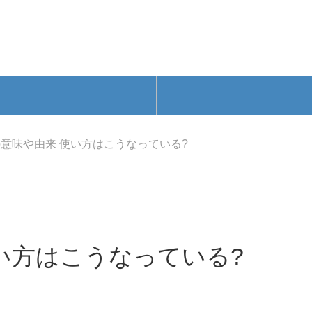
意味や由来 使い方はこうなっている?
い方はこうなっている?