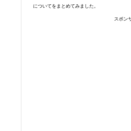
についてをまとめてみました。
スポン