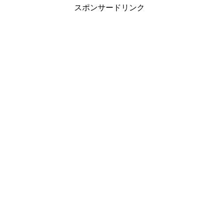
スポンサードリンク