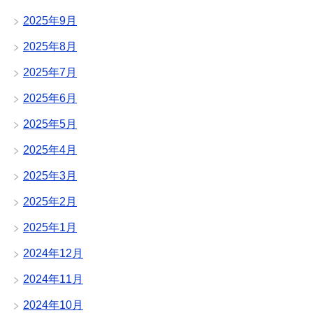
2025年9月
2025年8月
2025年7月
2025年6月
2025年5月
2025年4月
2025年3月
2025年2月
2025年1月
2024年12月
2024年11月
2024年10月