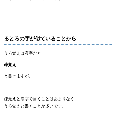
るとろの字が似ていることから
うろ覚えは漢字だと
疎覚え
と書きますが、
疎覚えと漢字で書くことはあまりなく
うろ覚えと書くことが多いです。