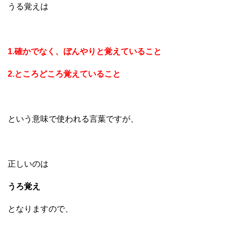
うる覚えは
1.確かでなく、ぼんやりと覚えていること
2.ところどころ覚えていること
という意味で使われる言葉ですが、
正しいのは
うろ覚え
となりますので、