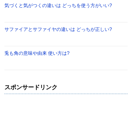
気づくと気がつくの違いは どっちを使う方がいい?
サファイアとサファイヤの違いは どっちが正しい?
兎も角の意味や由来 使い方は?
スポンサードリンク