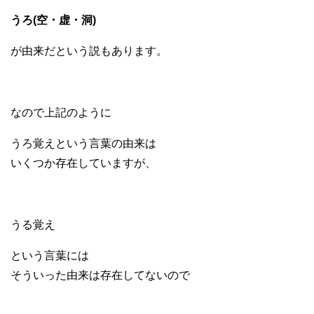
うろ(空・虚・洞)
が由来だという説もあります。
なので上記のように
うろ覚えという言葉の由来は
いくつか存在していますが、
うる覚え
という言葉には
そういった由来は存在してないので