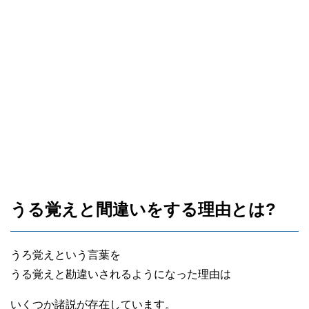
うる覚えと間違いをする理由とは?
うろ覚えという言葉を
うる覚えと勘違いされるようになった理由は
いくつか諸説が存在しています。