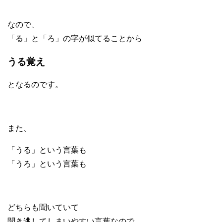
なので、
「る」と「ろ」の字が似てることから
うる覚え
となるのです。
また、
「うる」という言葉も
「うろ」という言葉も
どちらも聞いていて
聞き逃してしまいやすい言葉なので