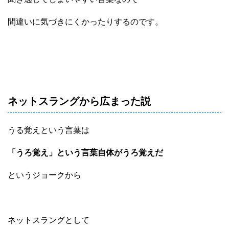
間違いに気づきにくかったりするのです。
ネットスラングから広まった説
うる覚えという言葉は
「うろ覚え」という言葉自体がうろ覚えだ
というジョークから
ネットスラングとして