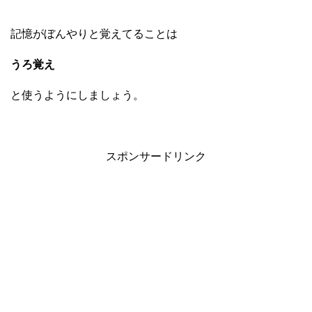
記憶がぼんやりと覚えてることは
うろ覚え
と使うようにしましょう。
スポンサードリンク