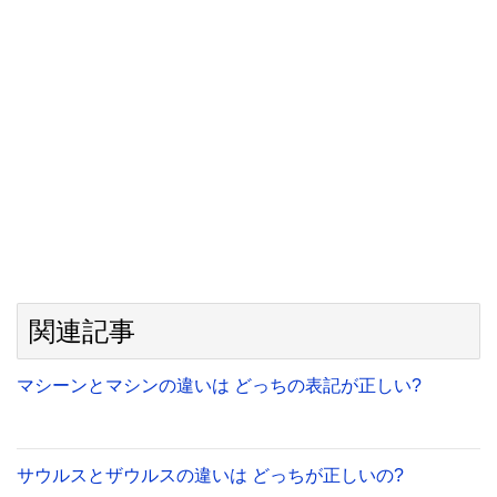
関連記事
マシーンとマシンの違いは どっちの表記が正しい?
サウルスとザウルスの違いは どっちが正しいの?