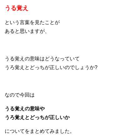
うる覚え
という言葉を見たことが
あると思いますが、
うる覚えの意味はどうなっていて
うろ覚えとどっちが正しいのでしょうか?
なので今回は
うる覚えの意味や
うろ覚えとどっちが正しいか
についてをまとめてみました。