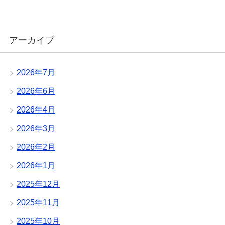
アーカイブ
2026年7月
2026年6月
2026年4月
2026年3月
2026年2月
2026年1月
2025年12月
2025年11月
2025年10月