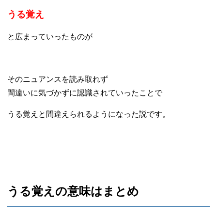
うる覚え
と広まっていったものが
そのニュアンスを読み取れず
間違いに気づかずに認識されていったことで
うる覚えと間違えられるようになった説です。
うる覚えの意味はまとめ