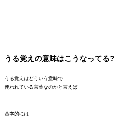
うる覚えの意味はこうなってる?
うる覚えはどういう意味で
使われている言葉なのかと言えば
基本的には