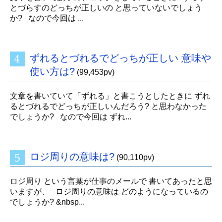
とづらすのどっちが正しいの と思っていないでしょう
か? なので今回は ...
ずれるとづれるでどっちが正しい 意味や
使い方は?
(99,453pv)
文章を書いていて「ずれる」と書こうとしたときに ずれ
るとづれるでどっちが正しいんだろう? と思わなかった
でしょうか? なので今回は ずれ...
ロジ周りの意味は?
(90,110pv)
ロジ周り という言葉が仕事のメールで 書いてあったと思
いますが、 ロジ周りの意味は どのようになっているの
でしょうか? &nbsp...