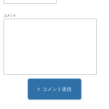
コメント
コメント送信