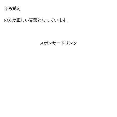
うろ覚え
の方が正しい言葉となっています。
スポンサードリンク