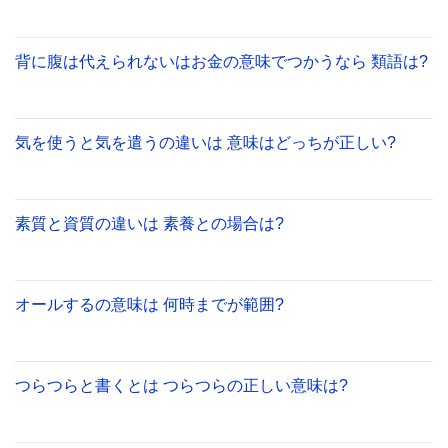
背に腹は代えられないはお金の意味でつかうなら 類語は?
気を使うと気を遣うの違いは 意味はどっちが正しい?
素質と資質の違いは 素養との場合は?
オールするの意味は 何時までが範囲?
つらつらと書くとは つらつらの正しい意味は?