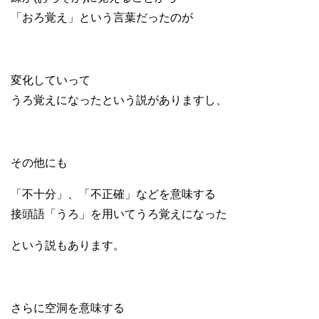
「おろ覚え」という言葉だったのが
変化していって
うろ覚えになったという説がありますし、
その他にも
「不十分」、「不正確」などを意味する
接頭語「うろ」を用いてうろ覚えになった
という説もあります。
さらに空洞を意味する