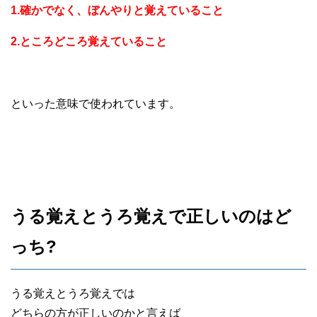
1.確かでなく、ぼんやりと覚えていること
2.ところどころ覚えていること
といった意味で使われています。
うる覚えとうろ覚えで正しいのはど
っち?
うる覚えとうろ覚えでは
どちらの方が正しいのかと言えば