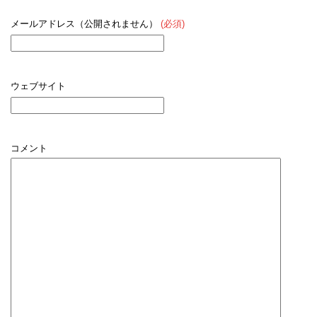
メールアドレス（公開されません）
(必須)
ウェブサイト
コメント