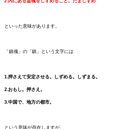
2.内にある霊魂をしずめること。たましずめ
といった意味があります。
「鎮魂」の「鎮」という文字には
1.押さえて安定させる。しずめる。しずまる。
2.おもし。押さえ。
3.中国で、地方の都市。
という意味が存在しますが、