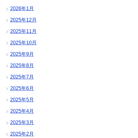
2026年1月
2025年12月
2025年11月
2025年10月
2025年9月
2025年8月
2025年7月
2025年6月
2025年5月
2025年4月
2025年3月
2025年2月