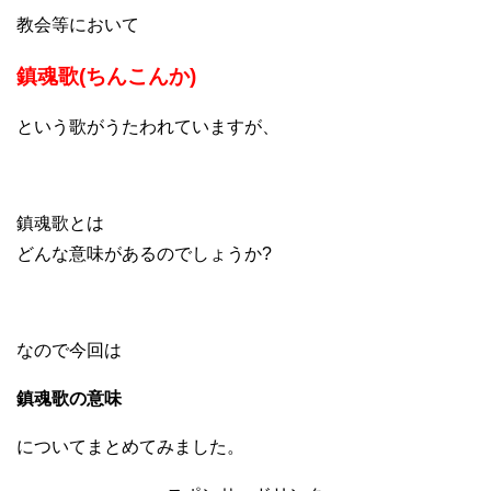
教会等において
鎮魂歌(ちんこんか)
という歌がうたわれていますが、
鎮魂歌とは
どんな意味があるのでしょうか?
なので今回は
鎮魂歌の意味
についてまとめてみました。