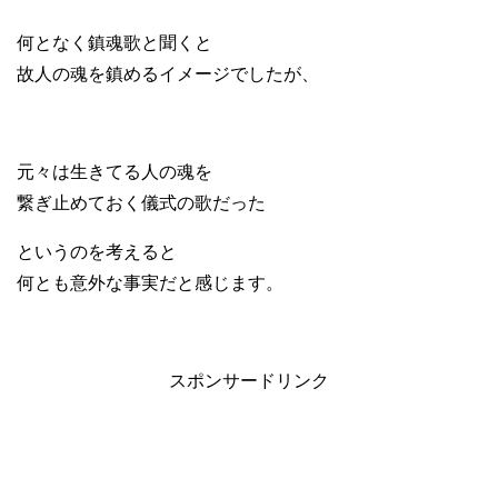
何となく鎮魂歌と聞くと
故人の魂を鎮めるイメージでしたが、
元々は生きてる人の魂を
繋ぎ止めておく儀式の歌だった
というのを考えると
何とも意外な事実だと感じます。
スポンサードリンク