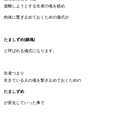
遊離しようとする生者の魂を鎮め
肉体に繋ぎ止めておくための儀式が
たましずめ(鎮魂)
と呼ばれる儀式になります。
生者つまり
生きている人の魂を繋ぎ止めておくための
たましずめ
が変化していった事で