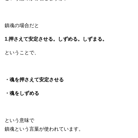
鎮魂の場合だと
1.押さえて安定させる。しずめる。しずまる。
ということで、
・魂を押さえて安定させる
・魂をしずめる
という意味で
鎮魂という言葉が使われています。