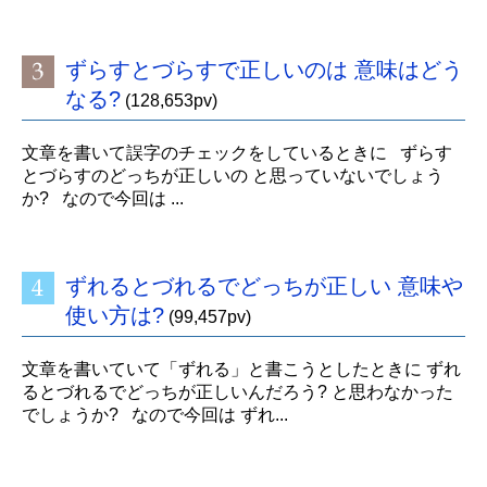
ずらすとづらすで正しいのは 意味はどう
なる?
(128,653pv)
文章を書いて誤字のチェックをしているときに ずらす
とづらすのどっちが正しいの と思っていないでしょう
か? なので今回は ...
ずれるとづれるでどっちが正しい 意味や
使い方は?
(99,457pv)
文章を書いていて「ずれる」と書こうとしたときに ずれ
るとづれるでどっちが正しいんだろう? と思わなかった
でしょうか? なので今回は ずれ...