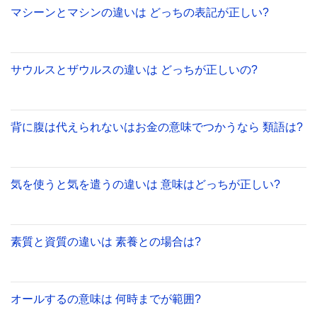
マシーンとマシンの違いは どっちの表記が正しい?
サウルスとザウルスの違いは どっちが正しいの?
背に腹は代えられないはお金の意味でつかうなら 類語は?
気を使うと気を遣うの違いは 意味はどっちが正しい?
素質と資質の違いは 素養との場合は?
オールするの意味は 何時までが範囲?