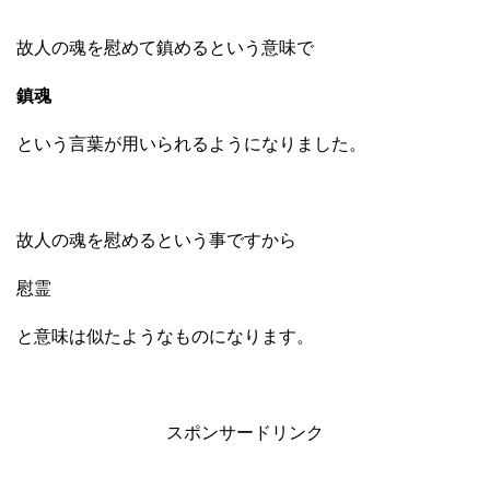
故人の魂を慰めて鎮めるという意味で
鎮魂
という言葉が用いられるようになりました。
故人の魂を慰めるという事ですから
慰霊
と意味は似たようなものになります。
スポンサードリンク