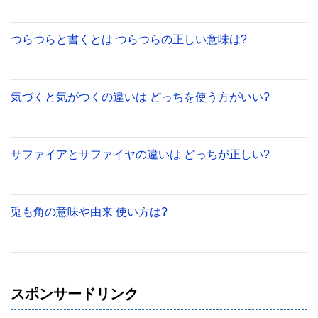
つらつらと書くとは つらつらの正しい意味は?
気づくと気がつくの違いは どっちを使う方がいい?
サファイアとサファイヤの違いは どっちが正しい?
兎も角の意味や由来 使い方は?
スポンサードリンク