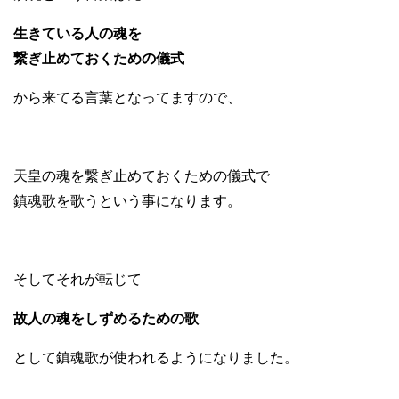
生きている人の魂を
繋ぎ止めておくための儀式
から来てる言葉となってますので、
天皇の魂を繋ぎ止めておくための儀式で
鎮魂歌を歌うという事になります。
そしてそれが転じて
故人の魂をしずめるための歌
として鎮魂歌が使われるようになりました。