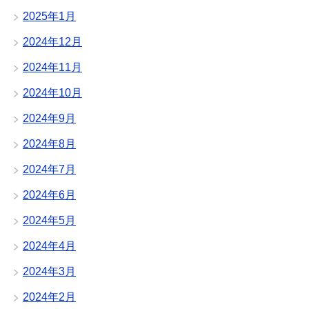
2025年1月
2024年12月
2024年11月
2024年10月
2024年9月
2024年8月
2024年7月
2024年6月
2024年5月
2024年4月
2024年3月
2024年2月