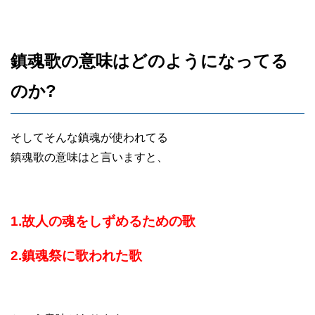
鎮魂歌の意味はどのようになってる
のか?
そしてそんな鎮魂が使われてる
鎮魂歌の意味はと言いますと、
1.故人の魂をしずめるための歌
2.鎮魂祭に歌われた歌