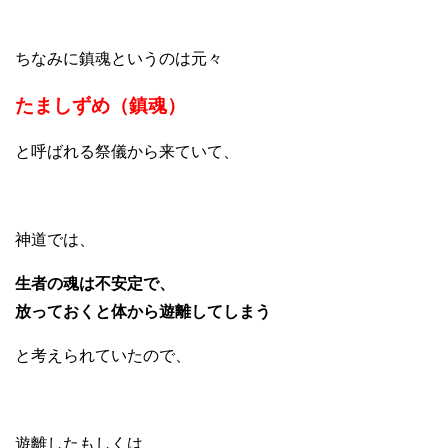
ちなみに鎮魂というのは元々
たましずめ（鎮魂）
と呼ばれる祭儀から来ていて、
神道では、
生者の魂は不安定で、
放っておくと体から遊離してしまう
と考えられていたので、
遊離したもしくは