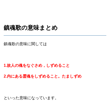
鎮魂歌の意味まとめ
鎮魂歌の意味に関しては
1.故人の魂をなぐさめ，しずめること
2.内にある霊魂をしずめること。たましずめ
といった意味になっています。