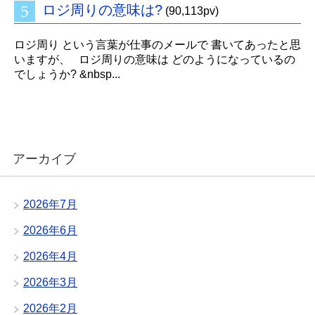
ロジ周りの意味は?
(90,113pv)
ロジ周り という言葉が仕事のメールで 書いてあったと思
いますが、 ロジ周りの意味は どのようになっているの
でしょうか? &nbsp...
アーカイブ
2026年7月
2026年6月
2026年4月
2026年3月
2026年2月