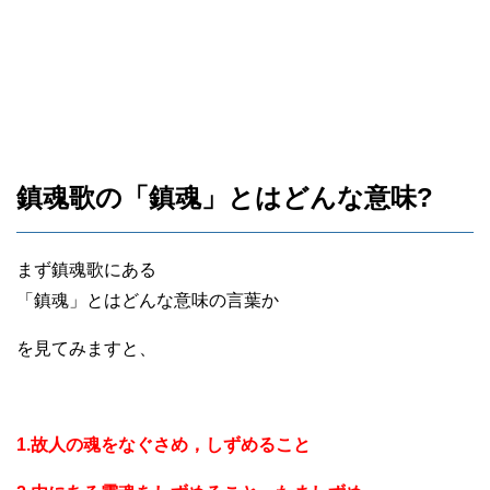
鎮魂歌の「鎮魂」とはどんな意味?
まず鎮魂歌にある
「鎮魂」とはどんな意味の言葉か
を見てみますと、
1.故人の魂をなぐさめ，しずめること