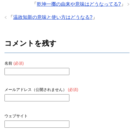
「
乾坤一擲の由来や意味はどうなってる?
」
「
温故知新の意味と使い方はどうなる?
」
コメントを残す
名前
(必須)
メールアドレス（公開されません）
(必須)
ウェブサイト