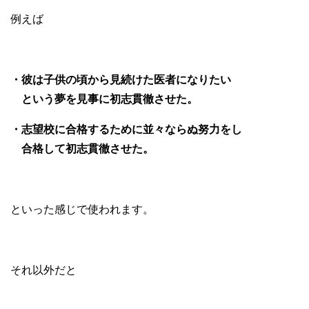
例えば
・彼は子供の頃から見続けた医者になりたい
という夢を見事に初志貫徹させた。
・志望校に合格するために並々ならぬ努力をし
合格して初志貫徹させた。
といった感じで使われます。
それ以外だと