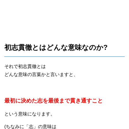
初志貫徹とはどんな意味なのか?
それで初志貫徹とは
どんな意味の言葉かと言いますと、
最初に決めた志を最後まで貫き通すこと
という意味になります。
(ちなみに「志」の意味は