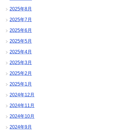
2025年8月
2025年7月
2025年6月
2025年5月
2025年4月
2025年3月
2025年2月
2025年1月
2024年12月
2024年11月
2024年10月
2024年9月