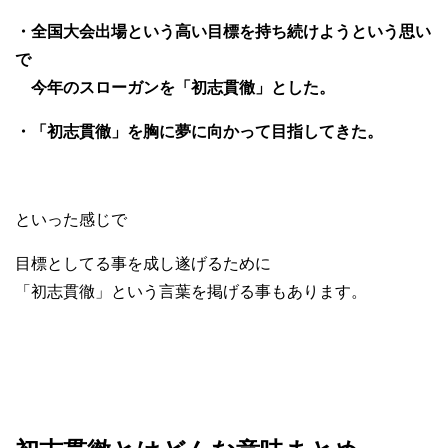
・全国大会出場という高い目標を持ち続けようという思い
で
今年のスローガンを「初志貫徹」とした。
・「初志貫徹」を胸に夢に向かって目指してきた。
といった感じで
目標としてる事を成し遂げるために
「初志貫徹」という言葉を掲げる事もあります。