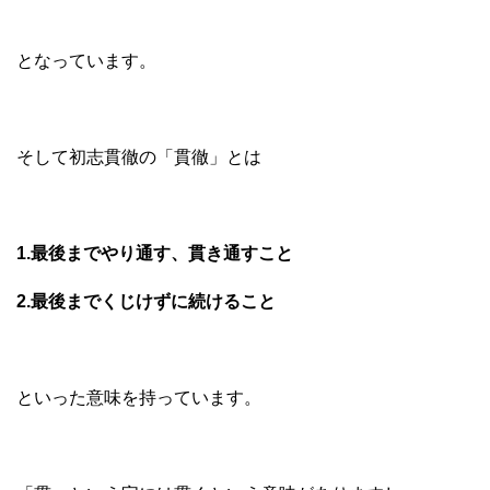
となっています。
そして初志貫徹の「貫徹」とは
1.最後までやり通す、貫き通すこと
2.最後までくじけずに続けること
といった意味を持っています。