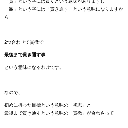
「貫」という字には貫くという意味がありますし
「徹」という字には「貫き通す」という意味になりますか
ら
2つ合わせて貫徹で
最後まで貫き通す事
という意味になるわけです。
なので、
初めに持った目標という意味の「初志」と
最後まで貫き通すという意味の「貫徹」が合わさって