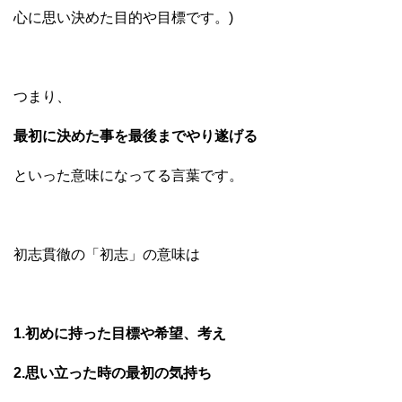
心に思い決めた目的や目標です。)
つまり、
最初に決めた事を最後までやり遂げる
といった意味になってる言葉です。
初志貫徹の「初志」の意味は
1.初めに持った目標や希望、考え
2.思い立った時の最初の気持ち