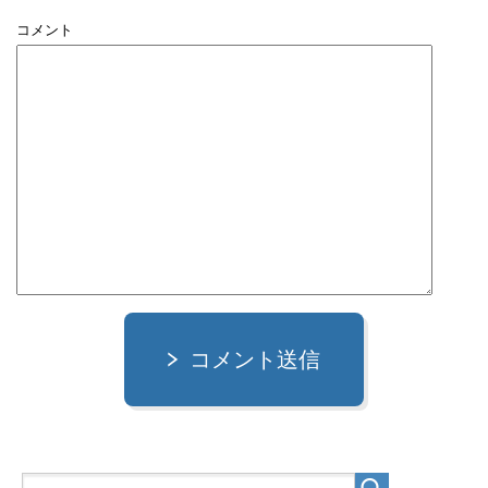
コメント
コメント送信