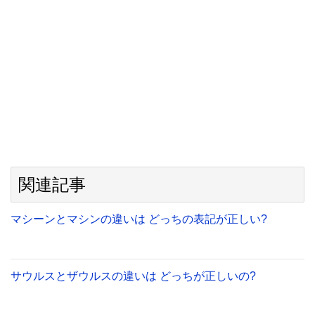
関連記事
マシーンとマシンの違いは どっちの表記が正しい?
サウルスとザウルスの違いは どっちが正しいの?