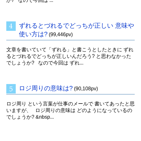
か? なので今回は ...
ずれるとづれるでどっちが正しい 意味や
使い方は?
(99,446pv)
文章を書いていて「ずれる」と書こうとしたときに ずれ
るとづれるでどっちが正しいんだろう? と思わなかった
でしょうか? なので今回は ずれ...
ロジ周りの意味は?
(90,108pv)
ロジ周り という言葉が仕事のメールで 書いてあったと思
いますが、 ロジ周りの意味は どのようになっているの
でしょうか? &nbsp...