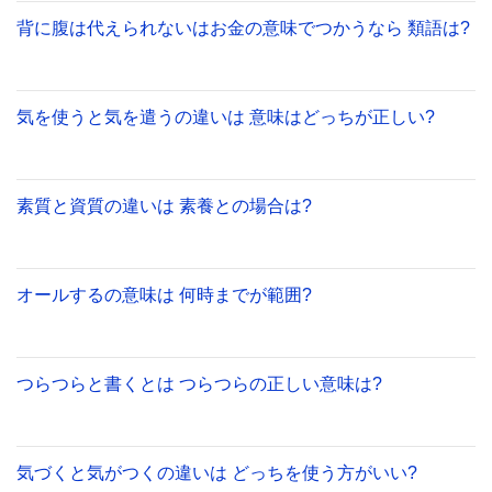
背に腹は代えられないはお金の意味でつかうなら 類語は?
気を使うと気を遣うの違いは 意味はどっちが正しい?
素質と資質の違いは 素養との場合は?
オールするの意味は 何時までが範囲?
つらつらと書くとは つらつらの正しい意味は?
気づくと気がつくの違いは どっちを使う方がいい?