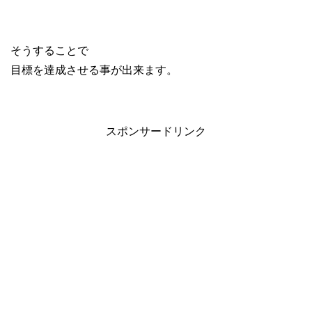
そうすることで
目標を達成させる事が出来ます。
スポンサードリンク