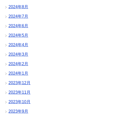
2024年8月
2024年7月
2024年6月
2024年5月
2024年4月
2024年3月
2024年2月
2024年1月
2023年12月
2023年11月
2023年10月
2023年9月