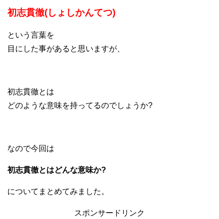
初志貫徹(しょしかんてつ)
という言葉を
目にした事があると思いますが、
初志貫徹とは
どのような意味を持ってるのでしょうか?
なので今回は
初志貫徹とはどんな意味か?
についてまとめてみました。
スポンサードリンク