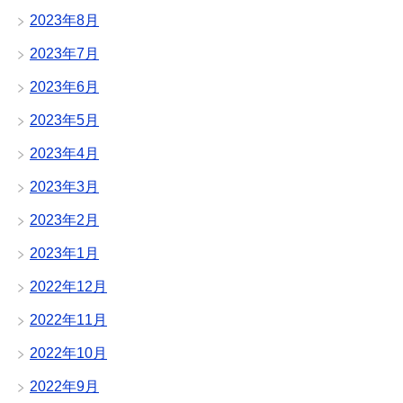
2023年8月
2023年7月
2023年6月
2023年5月
2023年4月
2023年3月
2023年2月
2023年1月
2022年12月
2022年11月
2022年10月
2022年9月