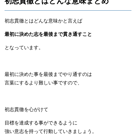
初志貫徹とはどんな意味まとめ
初志貫徹とはどんな意味かと言えば
最初に決めた志を最後まで貫き通すこと
となっています。
最初に決めた事を最後までやり通すのは
言葉にするより難しい事ですので、
初志貫徹を心がけて
目標を達成する事ができるように
強い意志を持って行動していきましょう。