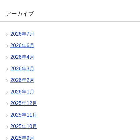
アーカイブ
2026年7月
2026年6月
2026年4月
2026年3月
2026年2月
2026年1月
2025年12月
2025年11月
2025年10月
2025年9月