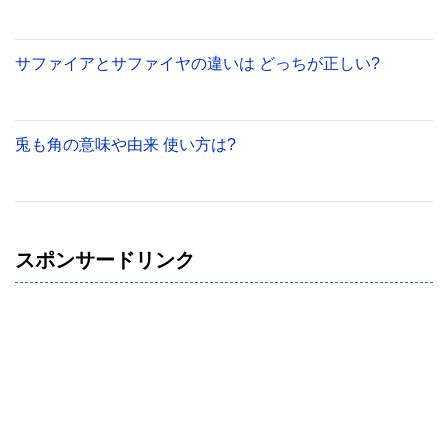
サファイアとサファイヤの違いは どっちが正しい?
兎も角の意味や由来 使い方は?
スポンサードリンク