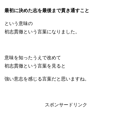
最初に決めた志を最後まで貫き通すこと
という意味の
初志貫徹という言葉になりました。
意味を知ったうえで改めて
初志貫徹という言葉を見ると
強い意志を感じる言葉だと思いますね。
スポンサードリンク