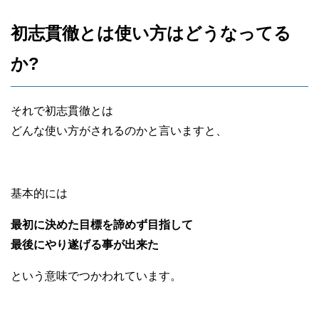
初志貫徹とは使い方はどうなってる
か?
それで初志貫徹とは
どんな使い方がされるのかと言いますと、
基本的には
最初に決めた目標を諦めず目指して
最後にやり遂げる事が出来た
という意味でつかわれています。