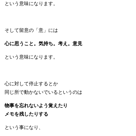
という意味になります。
そして留意の「意」には
心に思うこと。気持ち。考え。意見
という意味になります。
心に対して停止するとか
同じ所で動かないでいるというのは
物事を忘れないよう覚えたり
メモを残したりする
という事になり、