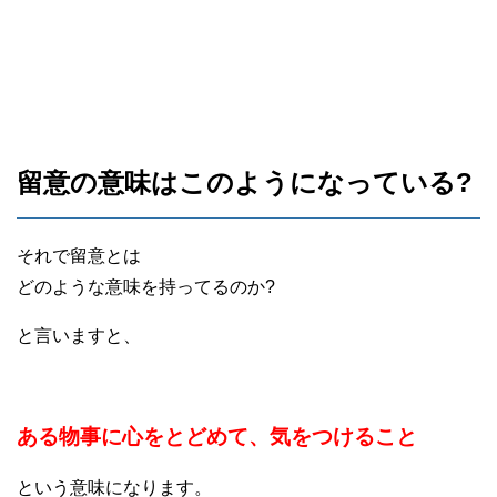
留意の意味はこのようになっている?
それで留意とは
どのような意味を持ってるのか?
と言いますと、
ある物事に心をとどめて、気をつけること
という意味になります。