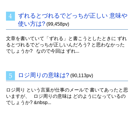
ずれるとづれるでどっちが正しい 意味や
使い方は?
(99,458pv)
文章を書いていて「ずれる」と書こうとしたときに ずれ
るとづれるでどっちが正しいんだろう? と思わなかった
でしょうか? なので今回は ずれ...
ロジ周りの意味は?
(90,113pv)
ロジ周り という言葉が仕事のメールで 書いてあったと思
いますが、 ロジ周りの意味は どのようになっているの
でしょうか? &nbsp...