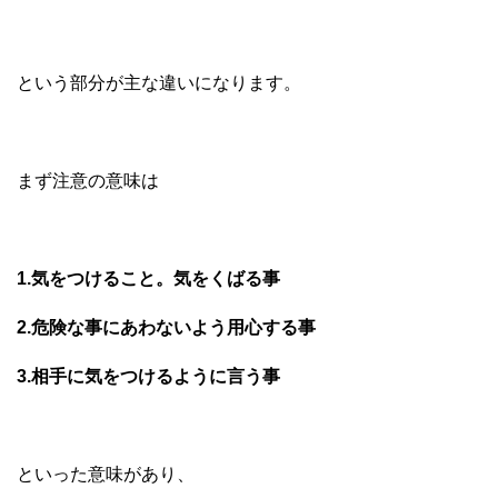
という部分が主な違いになります。
まず注意の意味は
1.気をつけること。気をくばる事
2.危険な事にあわないよう用心する事
3.相手に気をつけるように言う事
といった意味があり、