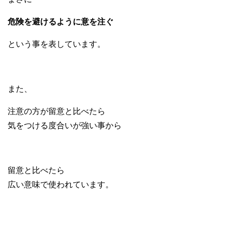
危険を避けるように意を注ぐ
という事を表しています。
また、
注意の方が留意と比べたら
気をつける度合いが強い事から
留意と比べたら
広い意味で使われています。