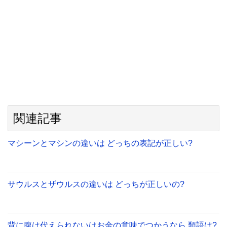
関連記事
マシーンとマシンの違いは どっちの表記が正しい?
サウルスとザウルスの違いは どっちが正しいの?
背に腹は代えられないはお金の意味でつかうなら 類語は?