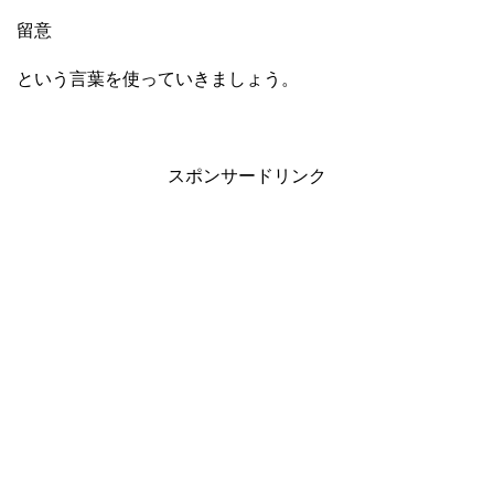
留意
という言葉を使っていきましょう。
スポンサードリンク