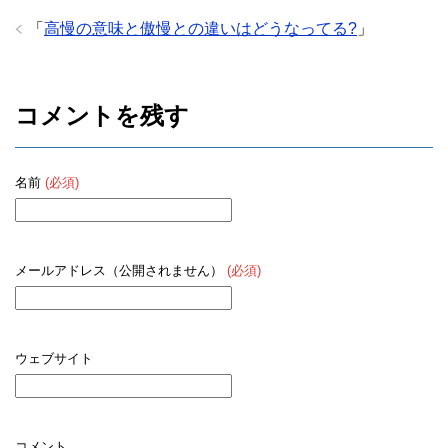
「
高慢の意味と傲慢との違いはどうなってる?
」
コメントを残す
名前
(必須)
メールアドレス（公開されません）
(必須)
ウェブサイト
コメント