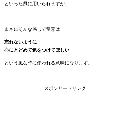
といった風に用いられますが、
まさにそんな感じで留意は
忘れないように
心にとどめて気をつけてほしい
という風な時に使われる意味になります。
スポンサードリンク