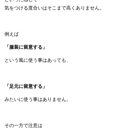
気をつける度合いはそこまで高くありません。
例えば
「服装に留意する」
という風に使う事はあっても、
「足元に留意する」
みたいに使う事はありません。
その一方で注意は