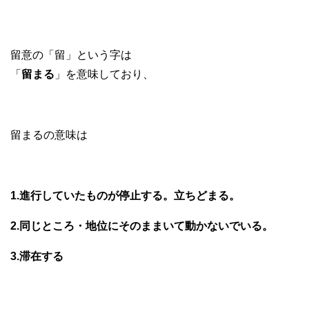
留意の「留」という字は
「
留まる
」を意味しており、
留まるの意味は
1.進行していたものが停止する。立ちどまる。
2.同じところ・地位にそのままいて動かないでいる。
3.滞在する