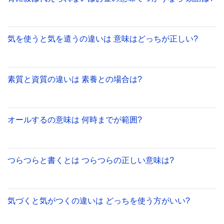
気を使うと気を遣うの違いは 意味はどっちが正しい?
素質と資質の違いは 素養との場合は?
オールするの意味は 何時までが範囲?
つらつらと書くとは つらつらの正しい意味は?
気づくと気がつくの違いは どっちを使う方がいい?