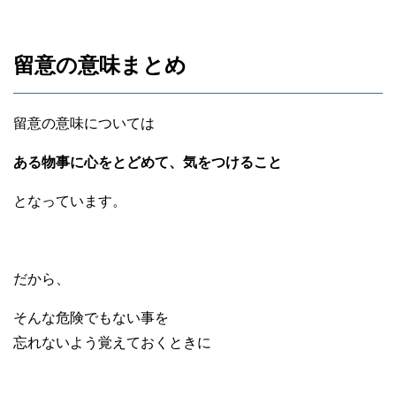
留意の意味まとめ
留意の意味については
ある物事に心をとどめて、気をつけること
となっています。
だから、
そんな危険でもない事を
忘れないよう覚えておくときに