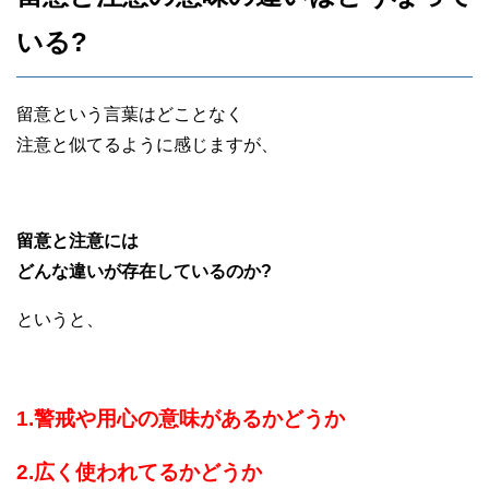
いる?
留意という言葉はどことなく
注意と似てるように感じますが、
留意と注意には
どんな違いが存在しているのか?
というと、
1.警戒や用心の意味があるかどうか
2.広く使われてるかどうか