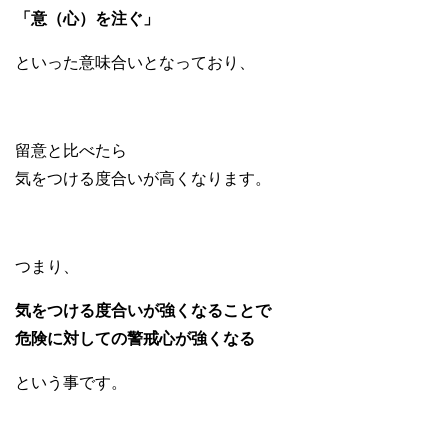
「意（心）を注ぐ」
といった意味合いとなっており、
留意と比べたら
気をつける度合いが高くなります。
つまり、
気をつける度合いが強くなることで
危険に対しての警戒心が強くなる
という事です。