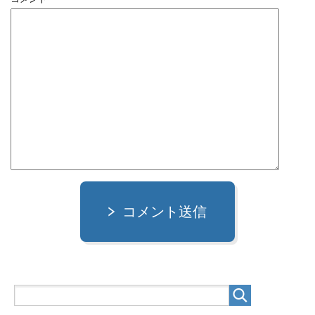
コメント送信