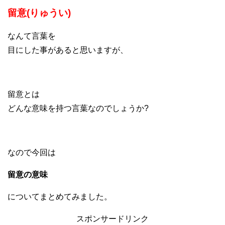
留意(りゅうい)
なんて言葉を
目にした事があると思いますが、
留意とは
どんな意味を持つ言葉なのでしょうか?
なので今回は
留意の意味
についてまとめてみました。
スポンサードリンク