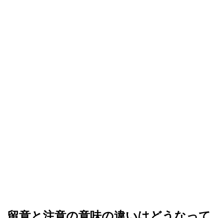
留意と注意の意味の違いはどうなって