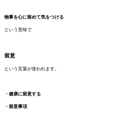
物事を心に留めて気をつける
という意味で
留意
という言葉が使われます。
・健康に留意する
・留意事項