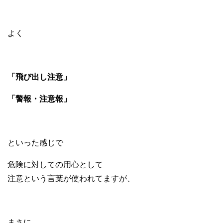
よく
「飛び出し注意」
「警報・注意報」
といった感じで
危険に対しての用心として
注意という言葉が使われてますが、
まさに