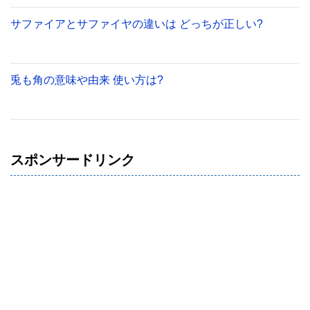
サファイアとサファイヤの違いは どっちが正しい?
兎も角の意味や由来 使い方は?
スポンサードリンク