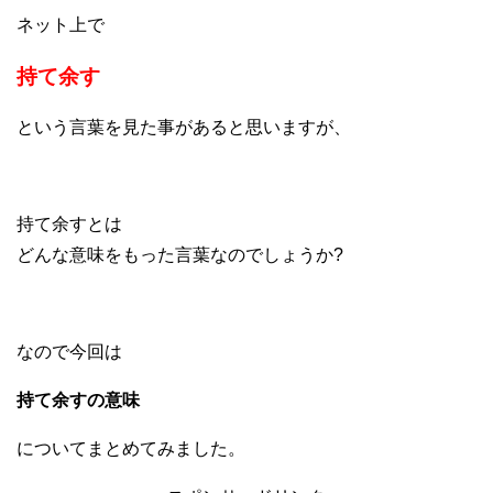
ネット上で
持て余す
という言葉を見た事があると思いますが、
持て余すとは
どんな意味をもった言葉なのでしょうか?
なので今回は
持て余すの意味
についてまとめてみました。