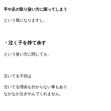
手や足の取り扱い方に困ってしまう
という風になりますし、
・泣く子を持て余す
という使い方に関しても、
泣いてる子供は
泣いてる理由も分からない事もあり
なかなか泣きやんでくれません。