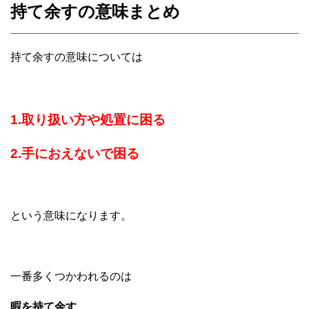
持て余すの意味まとめ
持て余すの意味については
1.取り扱い方や処置に困る
2.手におえないで困る
という意味になります。
一番多くつかわれるのは
暇を持て余す