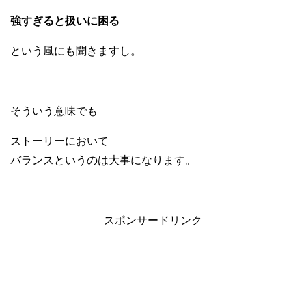
強すぎると扱いに困る
という風にも聞きますし。
そういう意味でも
ストーリーにおいて
バランスというのは大事になります。
スポンサードリンク