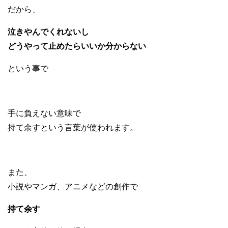
だから、
泣きやんでくれないし
どうやって止めたらいいか分からない
という事で
手に負えない意味で
持て余すという言葉が使われます。
また、
小説やマンガ、アニメなどの創作で
持て余す