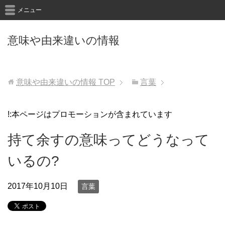
メニュー
意味や由来違いの情報
意味や由来違いの情報
TOP
言葉
!:本ページはプロモーションが含まれています
持て余すの意味ってどうなって
いるの?
2017年10月10日
言葉