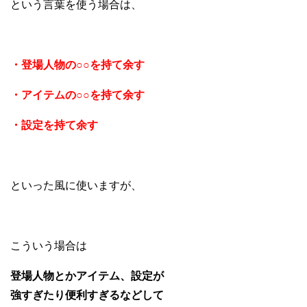
という言葉を使う場合は、
・登場人物の○○を持て余す
・アイテムの○○を持て余す
・設定を持て余す
といった風に使いますが、
こういう場合は
登場人物とかアイテム、設定が
強すぎたり便利すぎるなどして