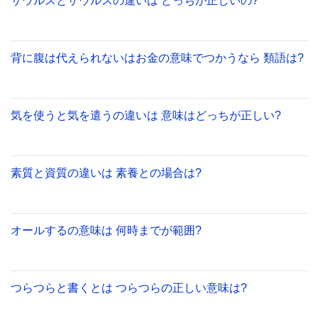
サウルスとザウルスの違いは どっちが正しいの?
背に腹は代えられないはお金の意味でつかうなら 類語は?
気を使うと気を遣うの違いは 意味はどっちが正しい?
素質と資質の違いは 素養との場合は?
オールするの意味は 何時までが範囲?
つらつらと書くとは つらつらの正しい意味は?