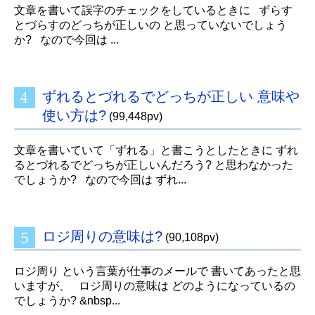
文章を書いて誤字のチェックをしているときに ずらす
とづらすのどっちが正しいの と思っていないでしょう
か? なので今回は ...
ずれるとづれるでどっちが正しい 意味や
使い方は?
(99,448pv)
文章を書いていて「ずれる」と書こうとしたときに ずれ
るとづれるでどっちが正しいんだろう? と思わなかった
でしょうか? なので今回は ずれ...
ロジ周りの意味は?
(90,108pv)
ロジ周り という言葉が仕事のメールで 書いてあったと思
いますが、 ロジ周りの意味は どのようになっているの
でしょうか? &nbsp...