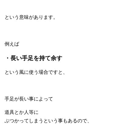
という意味があります。
例えば
・長い手足を持て余す
という風に使う場合ですと、
手足が長い事によって
道具とか人等に
ぶつかってしまうという事もあるので、