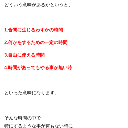
どういう意味があるかというと、
1.合間に生じるわずかの時間
2.何かをするための一定の時間
3.自由に使える時間
4.時間があってもやる事が無い時
といった意味になります。
そんな時間の中で
特にするような事が何もない時に