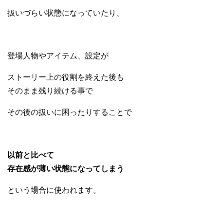
扱いづらい状態になっていたり、
登場人物やアイテム、設定が
ストーリー上の役割を終えた後も
そのまま残り続ける事で
その後の扱いに困ったりすることで
以前と比べて
存在感が薄い状態になってしまう
という場合に使われます。