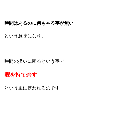
時間はあるのに何もやる事が無い
という意味になり、
時間の扱いに困るという事で
暇を持て余す
という風に使われるのです。