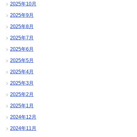
2025年10月
2025年9月
2025年8月
2025年7月
2025年6月
2025年5月
2025年4月
2025年3月
2025年2月
2025年1月
2024年12月
2024年11月