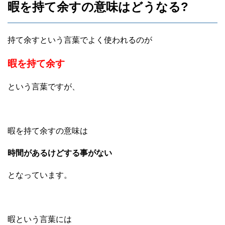
暇を持て余すの意味はどうなる?
持て余すという言葉でよく使われるのが
暇を持て余す
という言葉ですが、
暇を持て余すの意味は
時間があるけどする事がない
となっています。
暇という言葉には