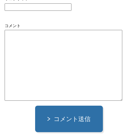
コメント
コメント送信