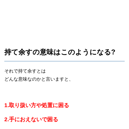
持て余すの意味はこのようになる?
それで持て余すとは
どんな意味なのかと言いますと、
1.取り扱い方や処置に困る
2.手におえないで困る