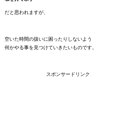
だと思われますが、
空いた時間の扱いに困ったりしないよう
何かやる事を見つけていきたいものです。
スポンサードリンク