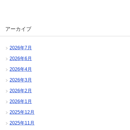
アーカイブ
2026年7月
2026年6月
2026年4月
2026年3月
2026年2月
2026年1月
2025年12月
2025年11月