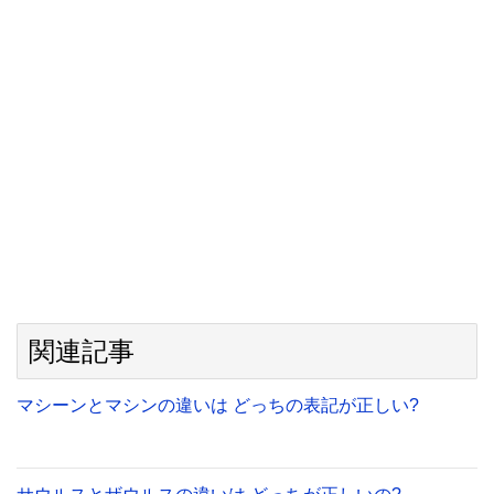
関連記事
マシーンとマシンの違いは どっちの表記が正しい?