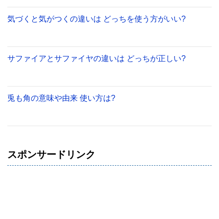
気づくと気がつくの違いは どっちを使う方がいい?
サファイアとサファイヤの違いは どっちが正しい?
兎も角の意味や由来 使い方は?
スポンサードリンク